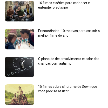
16 filmes e séries para conhecer e
entender o autismo
Extraordinário: 10 motivos para assistir o
melhor filme do ano
O plano de desenvolvimento escolar das
crianças com autismo
15 filmes sobre síndrome de Down que
você precisa assistir