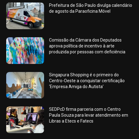
Prefeitura de São Paulo divulga calendário
de agosto da Paraoficina Móvel
Comissão da Câmara dos Deputados
aprova política de incentivo à arte
produzida por pessoas com deficiência
Singapura Shopping é o primeiro do
Centro-Oeste a conquistar certificação
‘Empresa Amiga do Autista’
SEDPcD firma parceria com o Centro
Paula Souza para levar atendimento em
Libras a Etecs e Fatecs