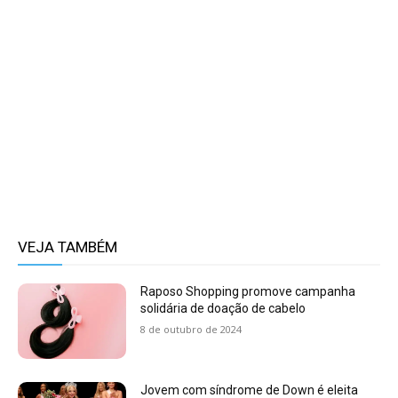
VEJA TAMBÉM
Raposo Shopping promove campanha
solidária de doação de cabelo
8 de outubro de 2024
Jovem com síndrome de Down é eleita