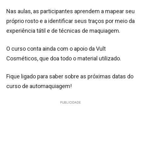
Nas aulas, as participantes aprendem a mapear seu
próprio rosto e a identificar seus traços por meio da
experiência tátil e de técnicas de maquiagem.
O curso conta ainda com o apoio da Vult
Cosméticos, que doa todo o material utilizado.
Fique ligado para saber sobre as próximas datas do
curso de automaquiagem!
PUBLICIDADE