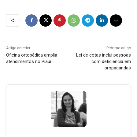
Artigo anterior
Próximo artigo
Oficina ortopédica amplia
Lei de cotas inclui pessoas
atendimentos no Piauí
com deficiência em
propagandas