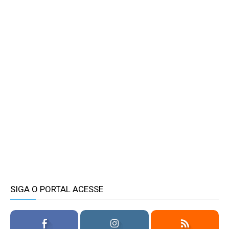
SIGA O PORTAL ACESSE