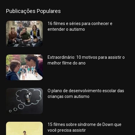
Publicações Populares
16 filmes e séries para conhecer e
entender o autismo
Extraordinário: 10 motivos para assistir o
melhor filme do ano
O plano de desenvolvimento escolar das
crianças com autismo
15 filmes sobre síndrome de Down que
você precisa assistir