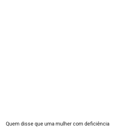
Quem disse que uma mulher com deficiência