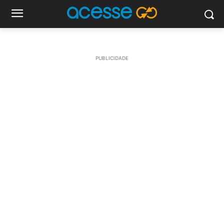
PUBLICIDADE