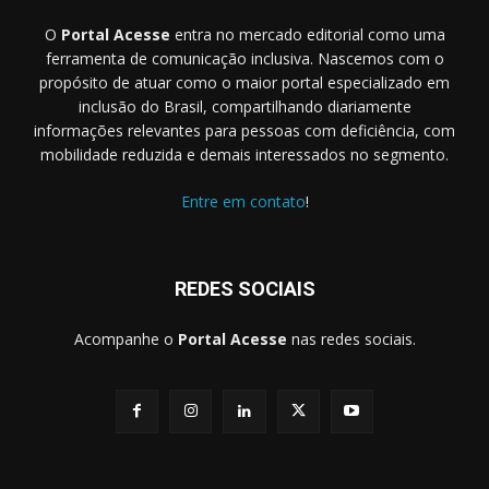
O
Portal Acesse
entra no mercado editorial como uma
ferramenta de comunicação inclusiva. Nascemos com o
propósito de atuar como o maior portal especializado em
inclusão do Brasil, compartilhando diariamente
informações relevantes para pessoas com deficiência, com
mobilidade reduzida e demais interessados no segmento.
Entre em contato
!
REDES SOCIAIS
Acompanhe o
Portal Acesse
nas redes sociais.