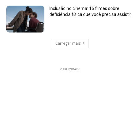
Inclusão no cinema: 16 filmes sobre
deficiência física que você precisa assistir
Carregar mais
PUBLICIDADE