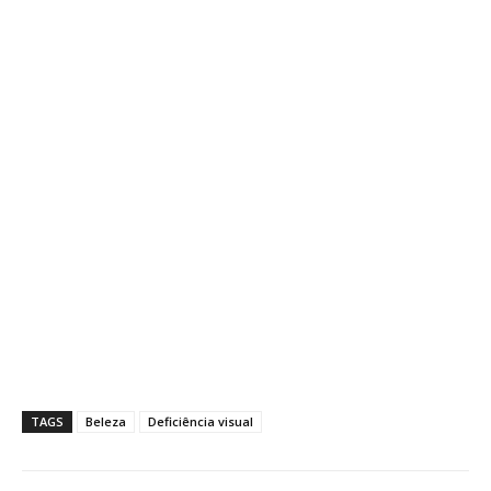
TAGS
Beleza
Deficiência visual