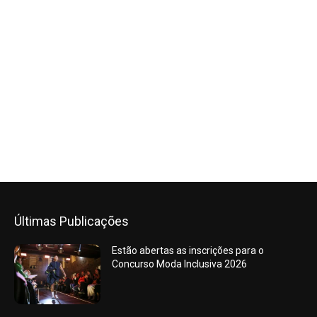
Últimas Publicações
Estão abertas as inscrições para o
Concurso Moda Inclusiva 2026