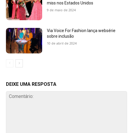
miss nos Estados Unidos
9 de maio de 2024
Via Voice For Fashion lança websérie
sobre inclusão
10 de abril de 2024
DEIXE UMA RESPOSTA