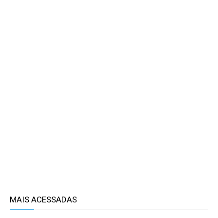
MAIS ACESSADAS