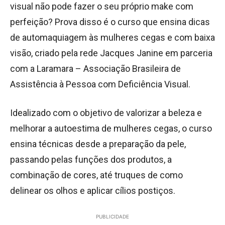
visual não pode fazer o seu próprio make com
perfeição? Prova disso é o curso que ensina dicas
de automaquiagem às mulheres cegas e com baixa
visão, criado pela rede Jacques Janine em parceria
com a Laramara – Associação Brasileira de
Assistência à Pessoa com Deficiência Visual.
Idealizado com o objetivo de valorizar a beleza e
melhorar a autoestima de mulheres cegas, o curso
ensina técnicas desde a preparação da pele,
passando pelas funções dos produtos, a
combinação de cores, até truques de como
delinear os olhos e aplicar cílios postiços.
PUBLICIDADE