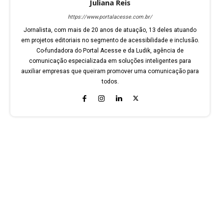
Juliana Reis
https://www.portalacesse.com.br/
Jornalista, com mais de 20 anos de atuação, 13 deles atuando
em projetos editoriais no segmento de acessibilidade e inclusão.
Co-fundadora do Portal Acesse e da Ludik, agência de
comunicação especializada em soluções inteligentes para
auxiliar empresas que queiram promover uma comunicação para
todos.