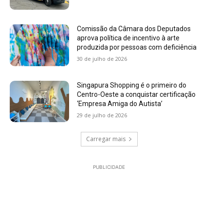
Comissão da Câmara dos Deputados
aprova política de incentivo à arte
produzida por pessoas com deficiência
30 de julho de 2026
Singapura Shopping é o primeiro do
Centro-Oeste a conquistar certificação
‘Empresa Amiga do Autista’
29 de julho de 2026
Carregar mais
PUBLICIDADE