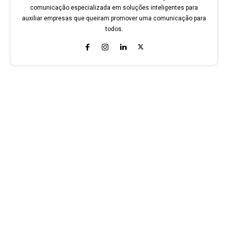
comunicação especializada em soluções inteligentes para
auxiliar empresas que queiram promover uma comunicação para
todos.