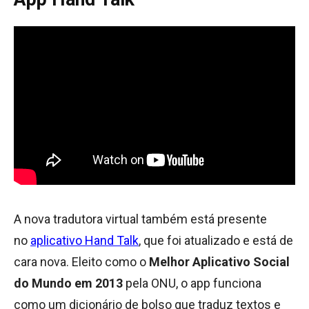
A nova tradutora virtual também está presente
no
aplicativo Hand Talk
, que foi atualizado e está de
cara nova. Eleito como o
Melhor Aplicativo Social
do Mundo em 2013
pela ONU, o app funciona
como um dicionário de bolso que traduz textos e