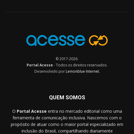
© 2017-2026.
Portal Acesse
- Todos os direitos reservados.
Desenvolvido por
Lemonblue Internet
.
QUEM SOMOS
O
Portal Acesse
entra no mercado editorial como uma
ferramenta de comunicação inclusiva. Nascemos com o
propósito de atuar como o maior portal especializado em
inclusão do Brasil, compartilhando diariamente