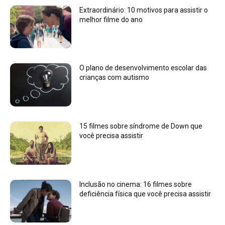
Extraordinário: 10 motivos para assistir o
melhor filme do ano
O plano de desenvolvimento escolar das
crianças com autismo
15 filmes sobre síndrome de Down que
você precisa assistir
Inclusão no cinema: 16 filmes sobre
deficiência física que você precisa assistir