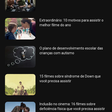
Extraordinário: 10 motivos para assistir o
melhor filme do ano
O plano de desenvolvimento escolar das
crianças com autismo
15 filmes sobre síndrome de Down que
você precisa assistir
Inclusão no cinema: 16 filmes sobre
deficiência física que você precisa assistir