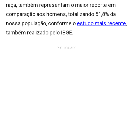
raça, também representam o maior recorte em
comparação aos homens, totalizando 51,8% da
nossa população, conforme o
estudo mais recente
,
também realizado pelo IBGE.
PUBLICIDADE