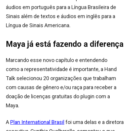
áudios em português para a Língua Brasileira de
Sinais além de textos e áudios em inglês para a
Língua de Sinais Americana.
Maya já está fazendo a diferença
Marcando esse novo capítulo e entendendo
como a representatividade é importante, a Hand
Talk selecionou 20 organizações que trabalham
com causas de gênero e/ou raça para receber a
doação de licenças gratuitas do plugin com a
Maya.
A
Plan International Brasil
foi uma delas e a diretora