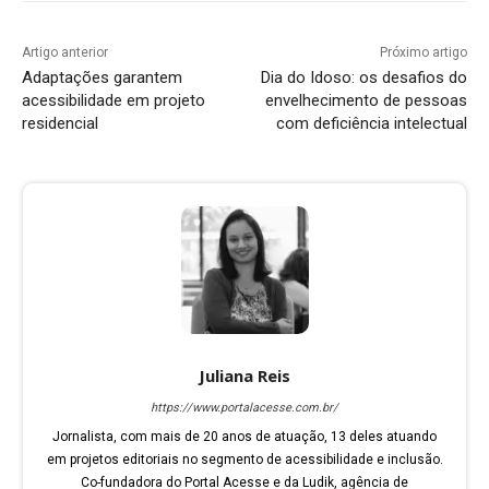
Artigo anterior
Próximo artigo
Adaptações garantem
Dia do Idoso: os desafios do
acessibilidade em projeto
envelhecimento de pessoas
residencial
com deficiência intelectual
Juliana Reis
https://www.portalacesse.com.br/
Jornalista, com mais de 20 anos de atuação, 13 deles atuando
em projetos editoriais no segmento de acessibilidade e inclusão.
Co-fundadora do Portal Acesse e da Ludik, agência de