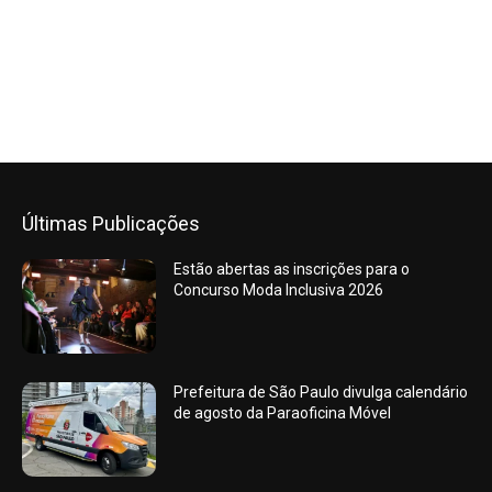
Últimas Publicações
Estão abertas as inscrições para o
Concurso Moda Inclusiva 2026
Prefeitura de São Paulo divulga calendário
de agosto da Paraoficina Móvel