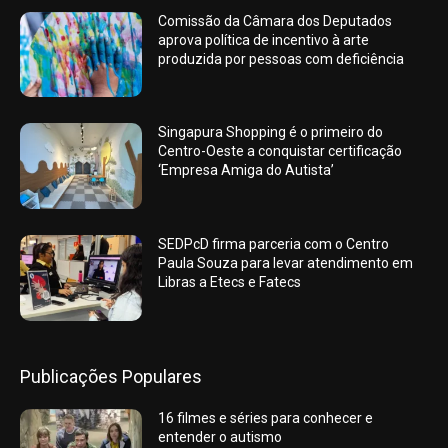
Comissão da Câmara dos Deputados
aprova política de incentivo à arte
produzida por pessoas com deficiência
Singapura Shopping é o primeiro do
Centro-Oeste a conquistar certificação
‘Empresa Amiga do Autista’
SEDPcD firma parceria com o Centro
Paula Souza para levar atendimento em
Libras a Etecs e Fatecs
Publicações Populares
16 filmes e séries para conhecer e
entender o autismo