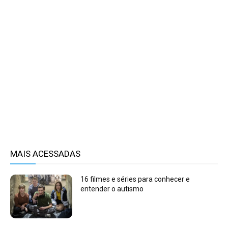
MAIS ACESSADAS
16 filmes e séries para conhecer e
entender o autismo