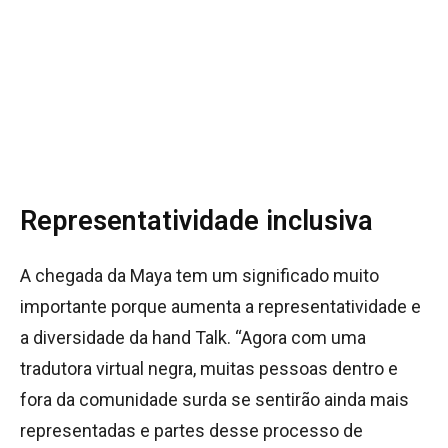
Representatividade inclusiva
A chegada da Maya tem um significado muito
importante porque aumenta a representatividade e
a diversidade da hand Talk. “Agora com uma
tradutora virtual negra, muitas pessoas dentro e
fora da comunidade surda se sentirão ainda mais
representadas e partes desse processo de