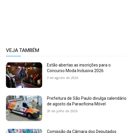
VEJA TAMBÉM
Estão abertas as inscrições para o
Concurso Moda Inclusiva 2026
3 de agosto de 2026
Prefeitura de São Paulo divulga calendário
de agosto da Paraoficina Móvel
30 de julho de 2026
Comissão da Câmara dos Deputados