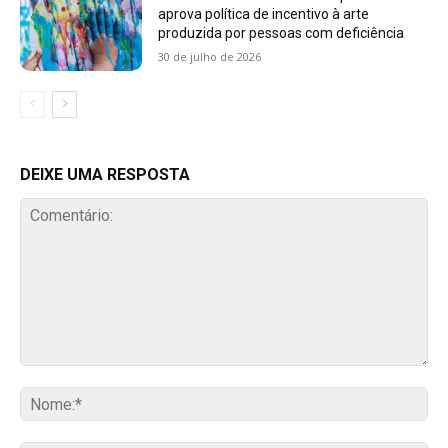
aprova política de incentivo à arte
produzida por pessoas com deficiência
30 de julho de 2026
DEIXE UMA RESPOSTA
Comentário:
No