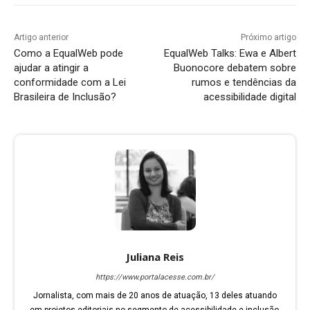
Artigo anterior
Próximo artigo
Como a EqualWeb pode
EqualWeb Talks: Ewa e Albert
ajudar a atingir a
Buonocore debatem sobre
conformidade com a Lei
rumos e tendências da
Brasileira de Inclusão?
acessibilidade digital
Juliana Reis
https://www.portalacesse.com.br/
Jornalista, com mais de 20 anos de atuação, 13 deles atuando