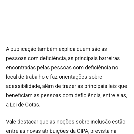
A publicação também explica quem são as
pessoas com deficiência, as principais barreiras
encontradas pelas pessoas com deficiência no
local de trabalho e faz orientações sobre
acessibilidade, além de trazer as principais leis que
beneficiam as pessoas com deficiência, entre elas,
a Lei de Cotas.
Vale destacar que as noções sobre inclusão estão
entre as novas atribuições da CIPA, prevista na