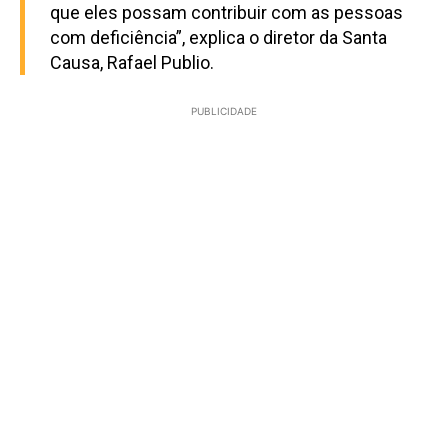
que eles possam contribuir com as pessoas
com deficiência”, explica o diretor da Santa
Causa, Rafael Publio.
PUBLICIDADE