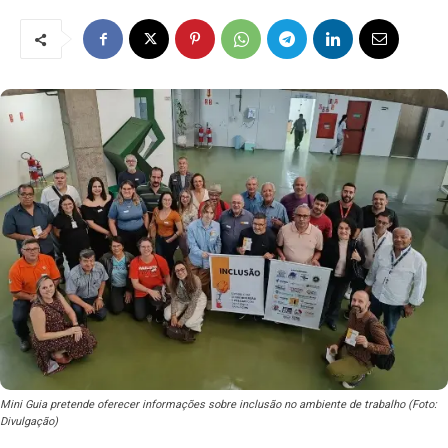
Mini Guia pretende oferecer informações sobre inclusão no ambiente de trabalho (Foto:
Divulgação)