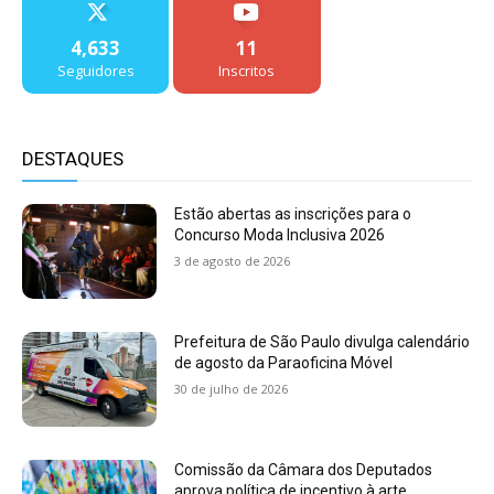
4,633
11
Seguidores
Inscritos
DESTAQUES
Estão abertas as inscrições para o
Concurso Moda Inclusiva 2026
3 de agosto de 2026
Prefeitura de São Paulo divulga calendário
de agosto da Paraoficina Móvel
30 de julho de 2026
Comissão da Câmara dos Deputados
aprova política de incentivo à arte