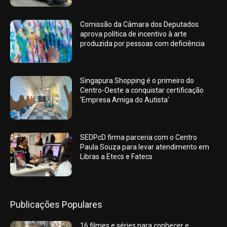
Comissão da Câmara dos Deputados
aprova política de incentivo à arte
produzida por pessoas com deficiência
Singapura Shopping é o primeiro do
Centro-Oeste a conquistar certificação
‘Empresa Amiga do Autista’
SEDPcD firma parceria com o Centro
Paula Souza para levar atendimento em
Libras a Etecs e Fatecs
Publicações Populares
16 filmes e séries para conhecer e