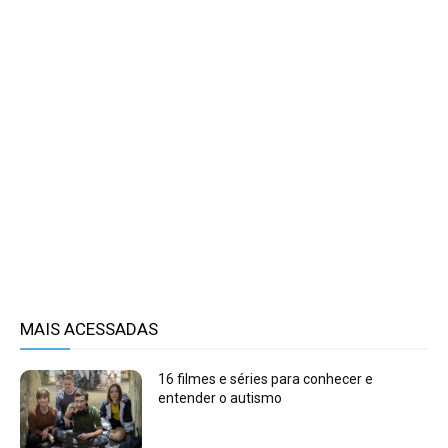
MAIS ACESSADAS
16 filmes e séries para conhecer e
entender o autismo