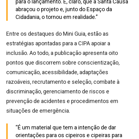
para o lançamento. E, claro, que a Santa Causa
abraçou o projeto e, junto do Espaço da
Cidadania, o tornou em realidade.”
Entre os destaques do Mini Guia, estão as
estratégias apontadas para a CIPA apoiar a
inclusão. Ao todo, a publicação apresenta oito
pontos que discorrem sobre conscientização,
comunicação, acessibilidade, adaptações
razoáveis, recrutamento e seleção, combate à
discriminação, gerenciamento de riscos e
prevenção de acidentes e procedimentos em
situações de emergência.
“É um material que tem a intenção de dar
orientações para os cipeiros e cipeiras para