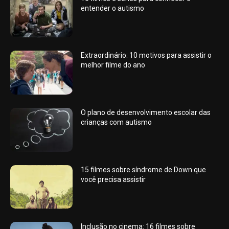
entender o autismo
Extraordinário: 10 motivos para assistir o
melhor filme do ano
O plano de desenvolvimento escolar das
crianças com autismo
15 filmes sobre síndrome de Down que
você precisa assistir
Inclusão no cinema: 16 filmes sobre