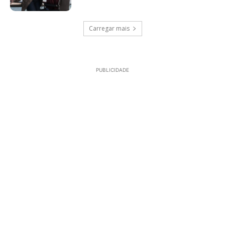
Carregar mais
PUBLICIDADE