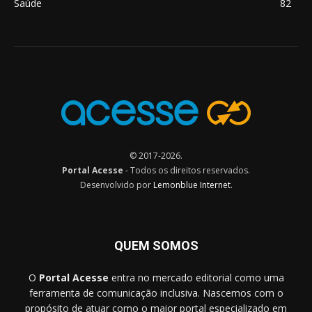
Saúde
82
© 2017-2026.
Portal Acesse
- Todos os direitos reservados.
Desenvolvido por
Lemonblue Internet
.
QUEM SOMOS
O
Portal Acesse
entra no mercado editorial como uma
ferramenta de comunicação inclusiva. Nascemos com o
propósito de atuar como o maior portal especializado em