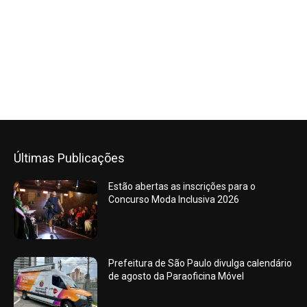
Últimas Publicações
Estão abertas as inscrições para o
Concurso Moda Inclusiva 2026
Prefeitura de São Paulo divulga calendário
de agosto da Paraoficina Móvel