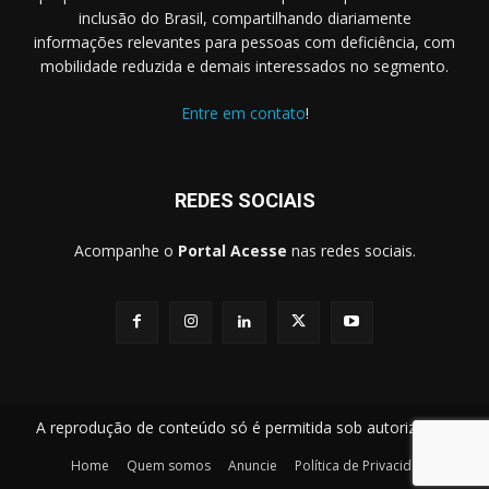
inclusão do Brasil, compartilhando diariamente
informações relevantes para pessoas com deficiência, com
mobilidade reduzida e demais interessados no segmento.
Entre em contato
!
REDES SOCIAIS
Acompanhe o
Portal Acesse
nas redes sociais.
A reprodução de conteúdo só é permitida sob autorização.
Home
Quem somos
Anuncie
Política de Privacidade