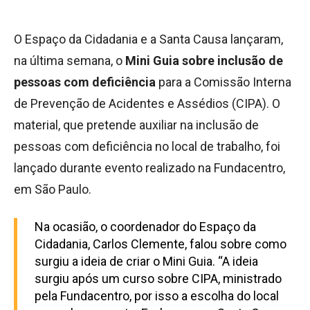
O Espaço da Cidadania e a Santa Causa lançaram,
na última semana, o
Mini Guia sobre inclusão de
pessoas com deficiência
para a Comissão Interna
de Prevenção de Acidentes e Assédios (CIPA). O
material, que pretende auxiliar na inclusão de
pessoas com deficiência no local de trabalho, foi
lançado durante evento realizado na Fundacentro,
em São Paulo.
Na ocasião, o coordenador do Espaço da
Cidadania, Carlos Clemente, falou sobre como
surgiu a ideia de criar o Mini Guia. “A ideia
surgiu após um curso sobre CIPA, ministrado
pela Fundacentro, por isso a escolha do local