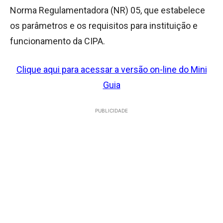
Norma Regulamentadora (NR) 05, que estabelece
os parâmetros e os requisitos para instituição e
funcionamento da CIPA.
Clique aqui para acessar a versão on-line do Mini
Guia
PUBLICIDADE