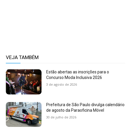
VEJA TAMBÉM
Estão abertas as inscrições para o
Concurso Moda Inclusiva 2026
3 de agosto de 2026
Prefeitura de São Paulo divulga calendário
de agosto da Paraoficina Móvel
30 de julho de 2026