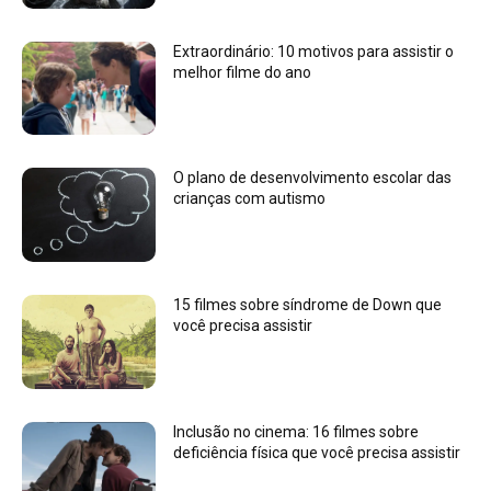
Extraordinário: 10 motivos para assistir o
melhor filme do ano
O plano de desenvolvimento escolar das
crianças com autismo
15 filmes sobre síndrome de Down que
você precisa assistir
Inclusão no cinema: 16 filmes sobre
deficiência física que você precisa assistir