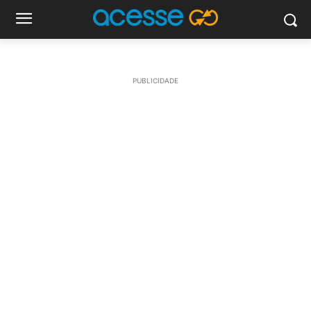
PUBLICIDADE