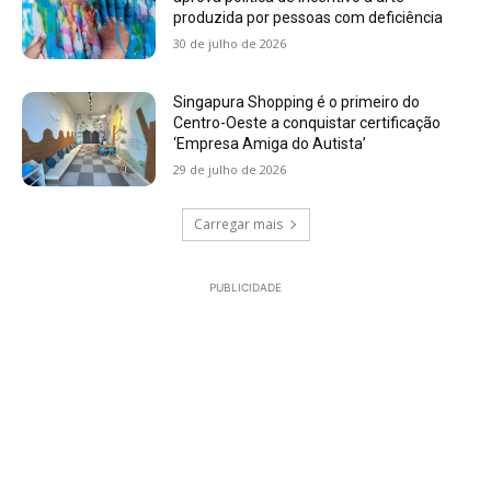
produzida por pessoas com deficiência
30 de julho de 2026
Singapura Shopping é o primeiro do
Centro-Oeste a conquistar certificação
‘Empresa Amiga do Autista’
29 de julho de 2026
Carregar mais
PUBLICIDADE