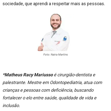
sociedade, que aprendi a respeitar mais as pessoas.
Foto: Naira Martins
*Matheus Racy Mariusso
é cirurgião-dentista e
palestrante. Mestre em Odontopediatria, atua com
crianças e pessoas com deficiência, buscando
fortalecer o elo entre saúde, qualidade de vida e
inclusão.