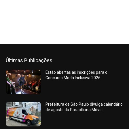
Últimas Publicações
Estão abertas as inscrições para o
Concurso Moda Inclusiva 2026
Prefeitura de São Paulo divulga calendário
de agosto da Paraoficina Móvel