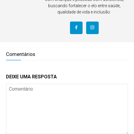
buscando fortalecer o elo entre saúde,
qualidade de vida e inclusão.
Comentários
DEIXE UMA RESPOSTA