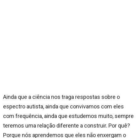
Ainda que a ciência nos traga respostas sobre o
espectro autista, ainda que convivamos com eles
com frequência, ainda que estudemos muito, sempre
teremos uma relação diferente a construir. Por quê?
Porque nós aprendemos que eles não enxergam o