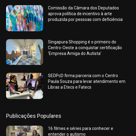
Comissão da Câmara dos Deputados
aprova política de incentivo à arte
produzida por pessoas com deficiência
Singapura Shopping é o primeiro do
Centro-Oeste a conquistar certificação
‘Empresa Amiga do Autista’
SEDPcD firma parceria com o Centro
Paula Souza para levar atendimento em
Libras a Etecs e Fatecs
Publicações Populares
16 filmes e séries para conhecer e
entender o autismo