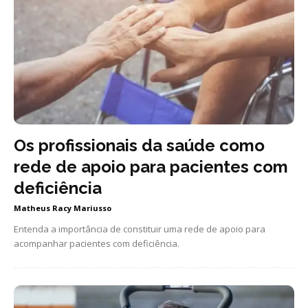
Os profissionais da saúde como
rede de apoio para pacientes com
deficiência
Matheus Racy Mariusso
Entenda a importância de constituir uma rede de apoio para
acompanhar pacientes com deficiência.