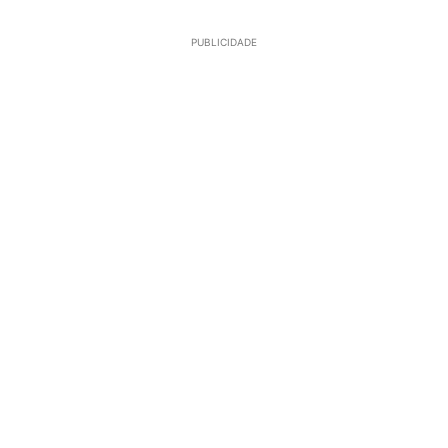
PUBLICIDADE