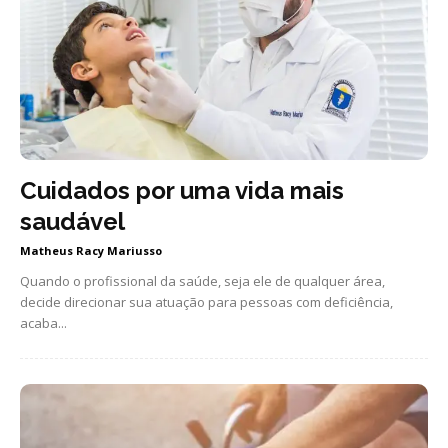
Cuidados por uma vida mais
saudável
Matheus Racy Mariusso
Quando o profissional da saúde, seja ele de qualquer área,
decide direcionar sua atuação para pessoas com deficiência,
acaba...