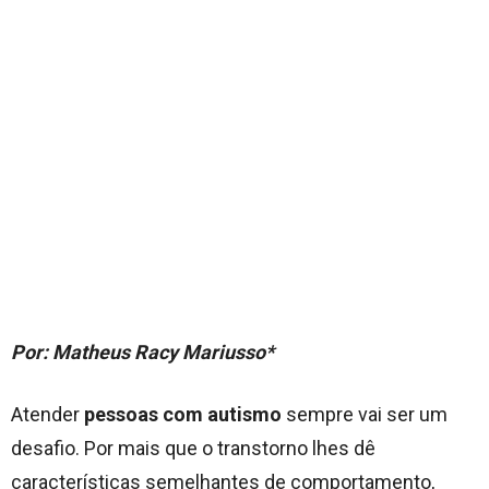
Por: Matheus Racy Mariusso*
Atender
pessoas com autismo
sempre vai ser um
desafio. Por mais que o transtorno lhes dê
características semelhantes de comportamento,