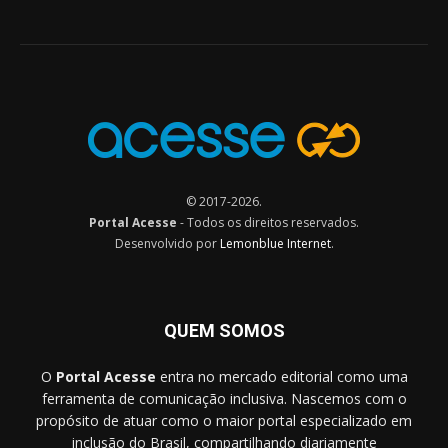
© 2017-2026.
Portal Acesse
- Todos os direitos reservados.
Desenvolvido por
Lemonblue Internet
.
QUEM SOMOS
O
Portal Acesse
entra no mercado editorial como uma
ferramenta de comunicação inclusiva. Nascemos com o
propósito de atuar como o maior portal especializado em
inclusão do Brasil, compartilhando diariamente