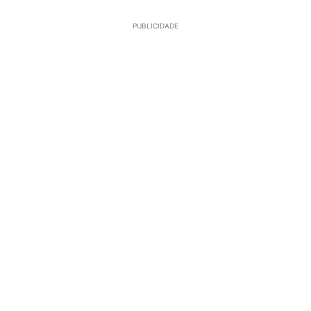
PUBLICIDADE