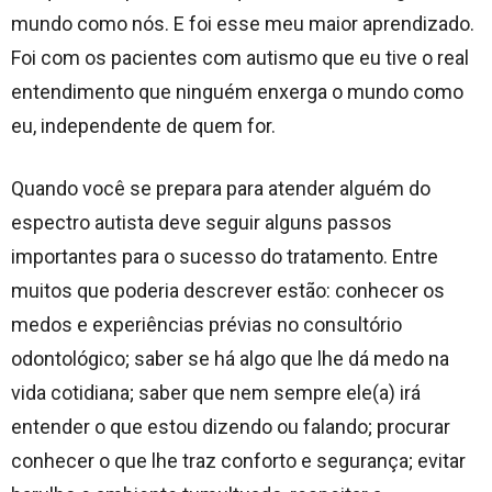
mundo como nós. E foi esse meu maior aprendizado.
Foi com os pacientes com autismo que eu tive o real
entendimento que ninguém enxerga o mundo como
eu, independente de quem for.
Quando você se prepara para atender alguém do
espectro autista deve seguir alguns passos
importantes para o sucesso do tratamento. Entre
muitos que poderia descrever estão: conhecer os
medos e experiências prévias no consultório
odontológico; saber se há algo que lhe dá medo na
vida cotidiana; saber que nem sempre ele(a) irá
entender o que estou dizendo ou falando; procurar
conhecer o que lhe traz conforto e segurança; evitar