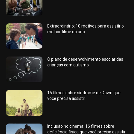
Extraordinário: 10 motivos para assistir o
melhor filme do ano
O plano de desenvolvimento escolar das
crianças com autismo
15 filmes sobre síndrome de Down que
você precisa assistir
Inclusão no cinema: 16 filmes sobre
deficiência física que você precisa assistir