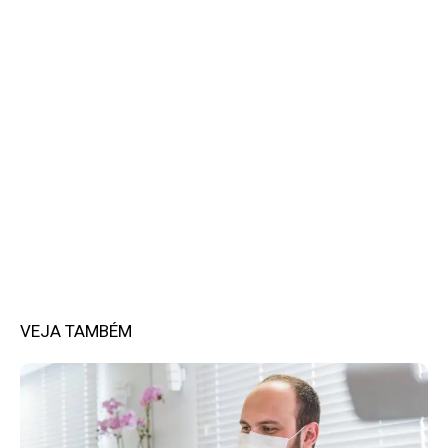
VEJA TAMBÉM