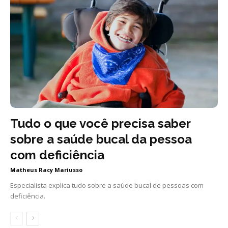
Tudo o que você precisa saber
sobre a saúde bucal da pessoa
com deficiência
Matheus Racy Mariusso
Especialista explica tudo sobre a saúde bucal de pessoas com
deficiência.