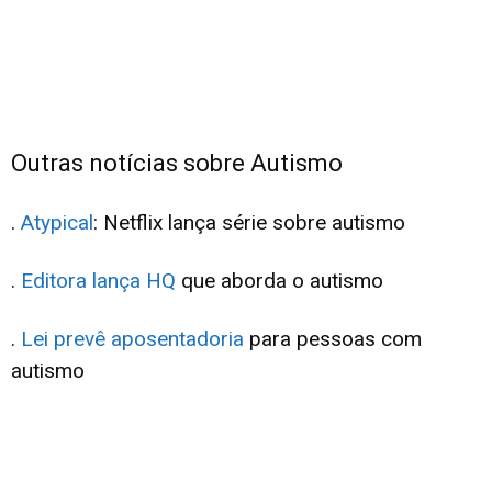
Outras notícias sobre Autismo
.
Atypical
: Netflix lança série sobre autismo
.
Editora lança HQ
que aborda o autismo
.
Lei prevê aposentadoria
para pessoas com
autismo