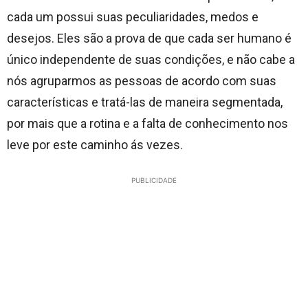
cada um possui suas peculiaridades, medos e
desejos. Eles são a prova de que cada ser humano é
único independente de suas condições, e não cabe a
nós agruparmos as pessoas de acordo com suas
características e tratá-las de maneira segmentada,
por mais que a rotina e a falta de conhecimento nos
leve por este caminho ás vezes.
PUBLICIDADE