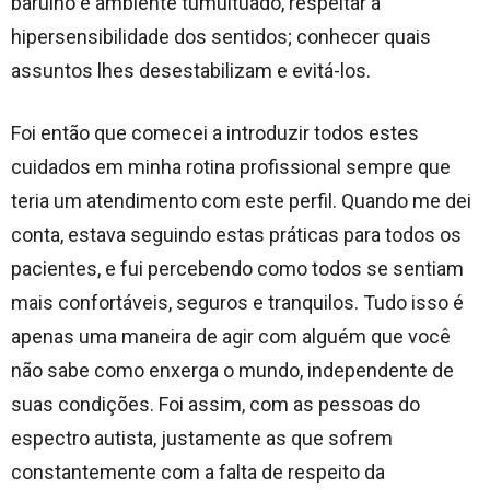
barulho e ambiente tumultuado, respeitar a
hipersensibilidade dos sentidos; conhecer quais
assuntos lhes desestabilizam e evitá-los.
Foi então que comecei a introduzir todos estes
cuidados em minha rotina profissional sempre que
teria um atendimento com este perfil. Quando me dei
conta, estava seguindo estas práticas para todos os
pacientes, e fui percebendo como todos se sentiam
mais confortáveis, seguros e tranquilos. Tudo isso é
apenas uma maneira de agir com alguém que você
não sabe como enxerga o mundo, independente de
suas condições. Foi assim, com as pessoas do
espectro autista, justamente as que sofrem
constantemente com a falta de respeito da