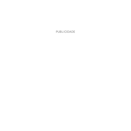
PUBLICIDADE