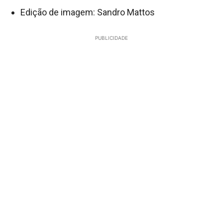
Edição de imagem: Sandro Mattos
PUBLICIDADE