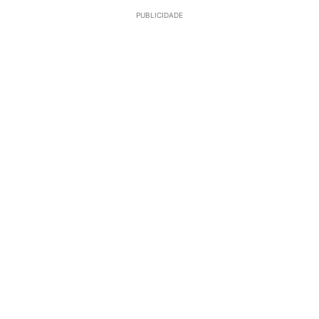
PUBLICIDADE