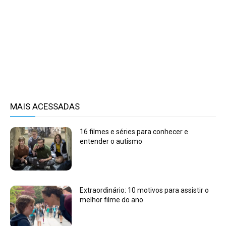
MAIS ACESSADAS
16 filmes e séries para conhecer e
entender o autismo
Extraordinário: 10 motivos para assistir o
melhor filme do ano