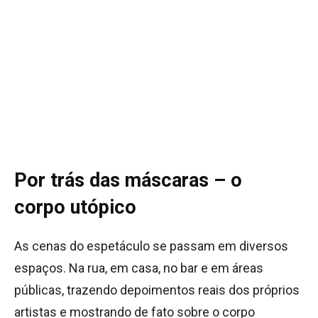
Por trás das máscaras – o
corpo utópico
As cenas do espetáculo se passam em diversos
espaços. Na rua, em casa, no bar e em áreas
públicas, trazendo depoimentos reais dos próprios
artistas e mostrando de fato sobre o corpo