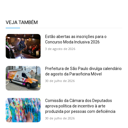
VEJA TAMBÉM
Estão abertas as inscrições para o
Concurso Moda Inclusiva 2026
3 de agosto de 2026
Prefeitura de São Paulo divulga calendário
de agosto da Paraoficina Móvel
30 de julho de 2026
Comissão da Câmara dos Deputados
aprova política de incentivo à arte
produzida por pessoas com deficiência
30 de julho de 2026