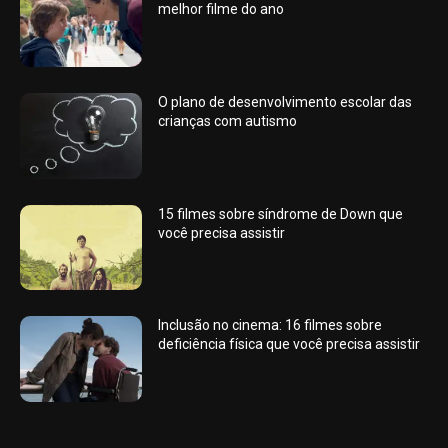
melhor filme do ano
O plano de desenvolvimento escolar das
crianças com autismo
15 filmes sobre síndrome de Down que
você precisa assistir
Inclusão no cinema: 16 filmes sobre
deficiência física que você precisa assistir