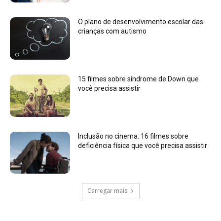
O plano de desenvolvimento escolar das
crianças com autismo
15 filmes sobre síndrome de Down que
você precisa assistir
Inclusão no cinema: 16 filmes sobre
deficiência física que você precisa assistir
Carregar mais