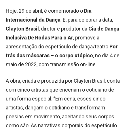
Hoje, 29 de abril, é comemorado o
Dia
Internacional da Dança
. E, para celebrar a data,
Clayton
Brasil
, diretor e produtor da
Cia de Dança
Inclusiva De Rodas Para o Ar
, promove a
apresentação do espetáculo de dança/teatro
Por
trás das máscaras – o corpo utópico
, no dia 4 de
maio de 2022, com transmissão on-line.
A obra, criada e produzida por Clayton Brasil, conta
com cinco artistas que encenam o cotidiano de
uma forma especial. ”Em cena, esses cinco
artistas, dançam o cotidiano e transformam
poesias em movimento, aceitando seus corpos
como são. As narrativas corporais do espetáculo