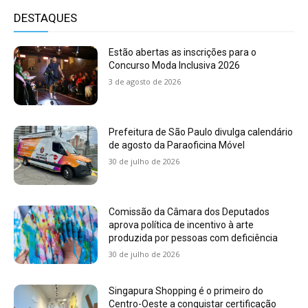
DESTAQUES
Estão abertas as inscrições para o
Concurso Moda Inclusiva 2026
3 de agosto de 2026
Prefeitura de São Paulo divulga calendário
de agosto da Paraoficina Móvel
30 de julho de 2026
Comissão da Câmara dos Deputados
aprova política de incentivo à arte
produzida por pessoas com deficiência
30 de julho de 2026
Singapura Shopping é o primeiro do
Centro-Oeste a conquistar certificação