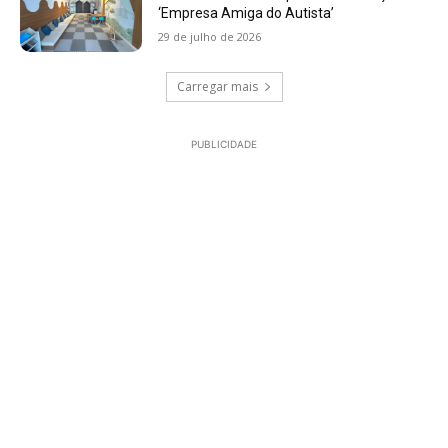
‘Empresa Amiga do Autista’
29 de julho de 2026
Carregar mais
PUBLICIDADE