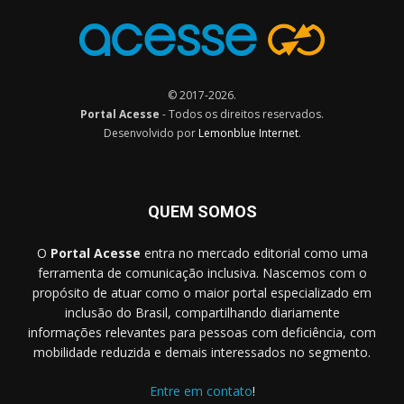
© 2017-2026.
Portal Acesse
- Todos os direitos reservados.
Desenvolvido por
Lemonblue Internet
.
QUEM SOMOS
O
Portal Acesse
entra no mercado editorial como uma
ferramenta de comunicação inclusiva. Nascemos com o
propósito de atuar como o maior portal especializado em
inclusão do Brasil, compartilhando diariamente
informações relevantes para pessoas com deficiência, com
mobilidade reduzida e demais interessados no segmento.
Entre em contato
!