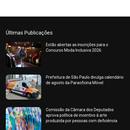
Últimas Publicações
Estão abertas as inscrições para o
Concurso Moda Inclusiva 2026
Prefeitura de São Paulo divulga calendário
de agosto da Paraoficina Móvel
Comissão da Câmara dos Deputados
aprova política de incentivo à arte
produzida por pessoas com deficiência