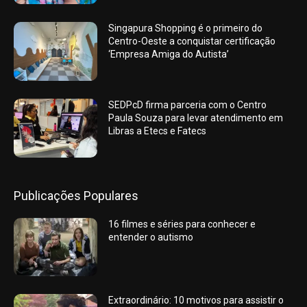
Singapura Shopping é o primeiro do
Centro-Oeste a conquistar certificação
‘Empresa Amiga do Autista’
SEDPcD firma parceria com o Centro
Paula Souza para levar atendimento em
Libras a Etecs e Fatecs
Publicações Populares
16 filmes e séries para conhecer e
entender o autismo
Extraordinário: 10 motivos para assistir o