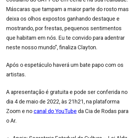
Máscaras que tampam a maior parte do rosto mas
deixa os olhos expostos ganhando destaque e
mostrando, por frestas, pequenos sentimentos
que habitam em nós. Eu te convido para adentrar
neste nosso mundo”, finaliza Clayton.
Após o espetáculo haverá um bate papo com os
artistas.
A apresentação é gratuita e pode ser conferida no
dia 4 de maio de 2022, às 21h21, na plataforma
Zoom e no
canal do YouTube
da Cia de Rodas para
o Ar.