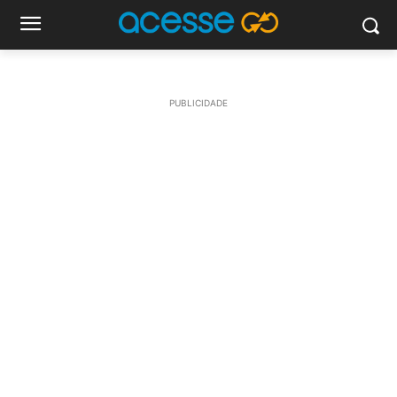
PUBLICIDADE