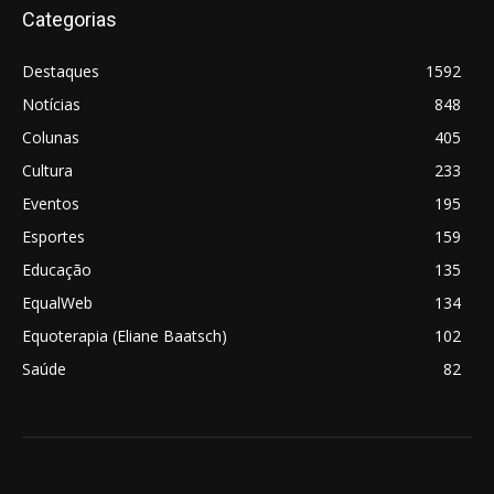
Categorias
Destaques
1592
Notícias
848
Colunas
405
Cultura
233
Eventos
195
Esportes
159
Educação
135
EqualWeb
134
Equoterapia (Eliane Baatsch)
102
Saúde
82