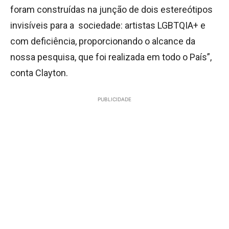
foram construídas na junção de dois estereótipos
invisíveis para a sociedade: artistas LGBTQIA+ e
com deficiência, proporcionando o alcance da
nossa pesquisa, que foi realizada em todo o País”,
conta Clayton.
PUBLICIDADE