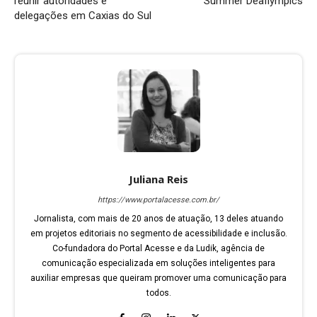
reunir autoridades e
Summer Deaflympics
delegações em Caxias do Sul
Juliana Reis
https://www.portalacesse.com.br/
Jornalista, com mais de 20 anos de atuação, 13 deles atuando
em projetos editoriais no segmento de acessibilidade e inclusão.
Co-fundadora do Portal Acesse e da Ludik, agência de
comunicação especializada em soluções inteligentes para
auxiliar empresas que queiram promover uma comunicação para
todos.