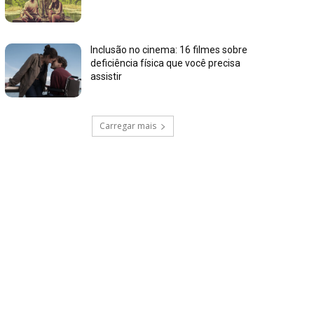
Inclusão no cinema: 16 filmes sobre
deficiência física que você precisa
assistir
Carregar mais