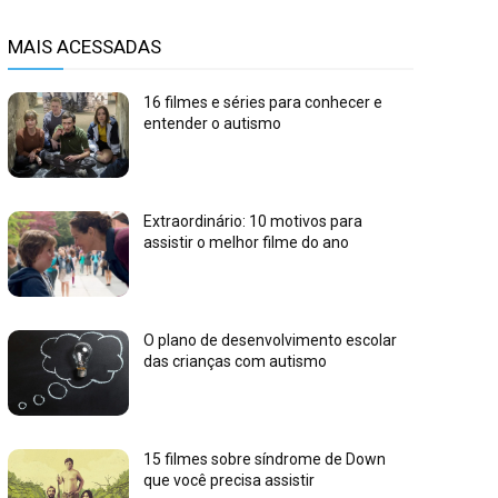
MAIS ACESSADAS
16 filmes e séries para conhecer e
entender o autismo
Extraordinário: 10 motivos para
assistir o melhor filme do ano
O plano de desenvolvimento escolar
das crianças com autismo
15 filmes sobre síndrome de Down
que você precisa assistir