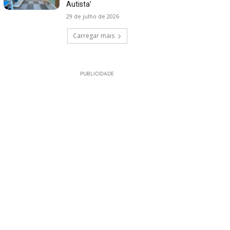
Autista’
29 de julho de 2026
Carregar mais
PUBLICIDADE