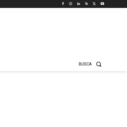
BUSCA