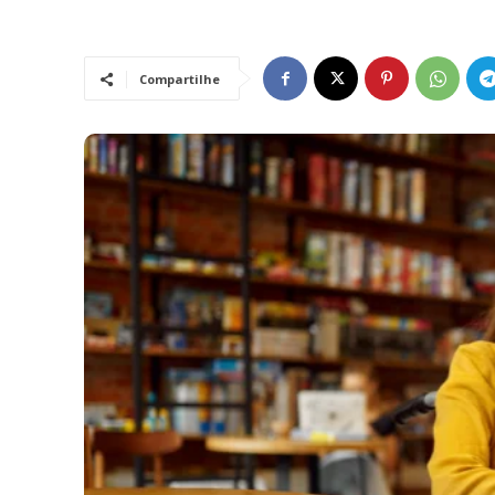
Compartilhe