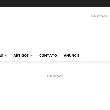
PUBLICIDADE
AS
ARTIGOS
CONTATO
ANUNCIE
PUBLICIDADE