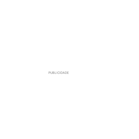
PUBLICIDADE