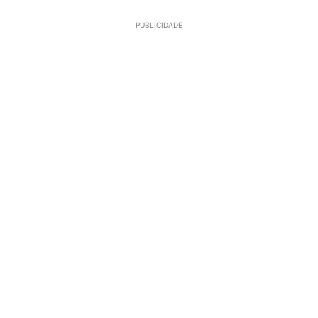
PUBLICIDADE