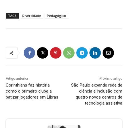
TAGS
Diversidade
Pedagógico
Artigo anterior
Próximo artigo
Corinthians faz história
São Paulo expande rede de
como o primeiro clube a
ciência e inclusão com
batizar jogadores em Libras
quatro novos centros de
tecnologia assistiva