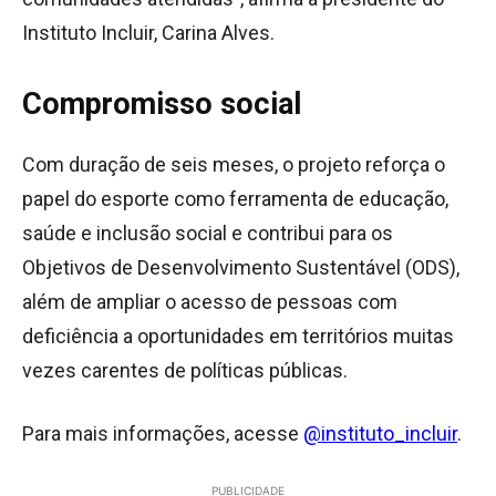
Instituto Incluir, Carina Alves.
Compromisso social
Com duração de seis meses, o projeto reforça o
papel do esporte como ferramenta de educação,
saúde e inclusão social e contribui para os
Objetivos de Desenvolvimento Sustentável (ODS),
além de ampliar o acesso de pessoas com
deficiência a oportunidades em territórios muitas
vezes carentes de políticas públicas.
Para mais informações, acesse
@instituto_incluir
.
PUBLICIDADE