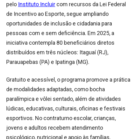
pelo
Instituto Incluir
com recursos da Lei Federal
de Incentivo ao Esporte, segue ampliando
oportunidades de inclusão e cidadania para
pessoas com e sem deficiência. Em 2025, a
iniciativa contempla 80 beneficiários diretos
distribuídos em três núcleos: Itaguaí (RJ),
Parauapebas (PA) e Ipatinga (MG).
Gratuito e acessível, o programa promove a prática
de modalidades adaptadas, como bocha
paralímpica e vôlei sentado, além de atividades
lúdicas, educativas, culturais, oficinas e festivais
esportivos. No contraturno escolar, crianças,
jovens e adultos recebem atendimento
psicológico, nutricional e apoio às famílias,