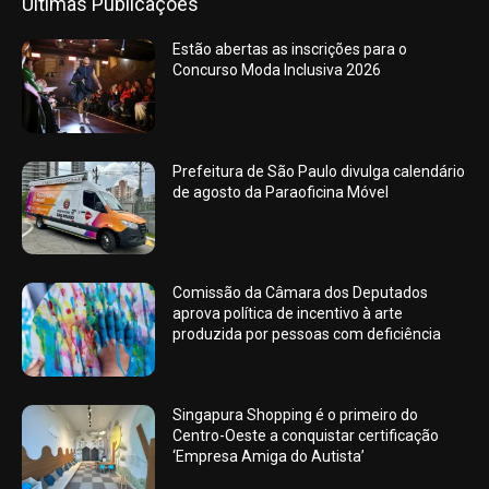
Últimas Publicações
Estão abertas as inscrições para o
Concurso Moda Inclusiva 2026
Prefeitura de São Paulo divulga calendário
de agosto da Paraoficina Móvel
Comissão da Câmara dos Deputados
aprova política de incentivo à arte
produzida por pessoas com deficiência
Singapura Shopping é o primeiro do
Centro-Oeste a conquistar certificação
‘Empresa Amiga do Autista’