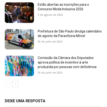
Estão abertas as inscrições para o
Concurso Moda Inclusiva 2026
3 de agosto de 2026
Prefeitura de São Paulo divulga calendário
de agosto da Paraoficina Móvel
30 de julho de 2026
Comissão da Câmara dos Deputados
aprova política de incentivo à arte
produzida por pessoas com deficiência
30 de julho de 2026
DEIXE UMA RESPOSTA