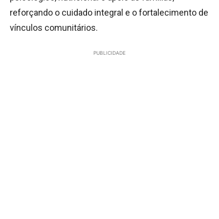
reforçando o cuidado integral e o fortalecimento de
vínculos comunitários.
PUBLICIDADE