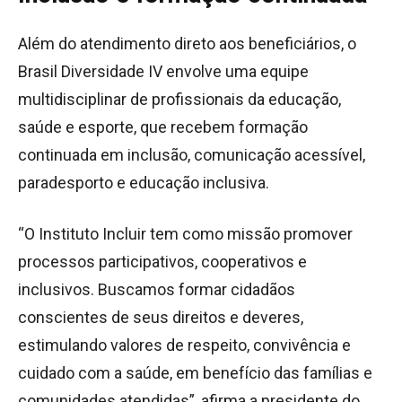
Além do atendimento direto aos beneficiários, o
Brasil Diversidade IV envolve uma equipe
multidisciplinar de profissionais da educação,
saúde e esporte, que recebem formação
continuada em inclusão, comunicação acessível,
paradesporto e educação inclusiva.
“O Instituto Incluir tem como missão promover
processos participativos, cooperativos e
inclusivos. Buscamos formar cidadãos
conscientes de seus direitos e deveres,
estimulando valores de respeito, convivência e
cuidado com a saúde, em benefício das famílias e
comunidades atendidas”, afirma a presidente do