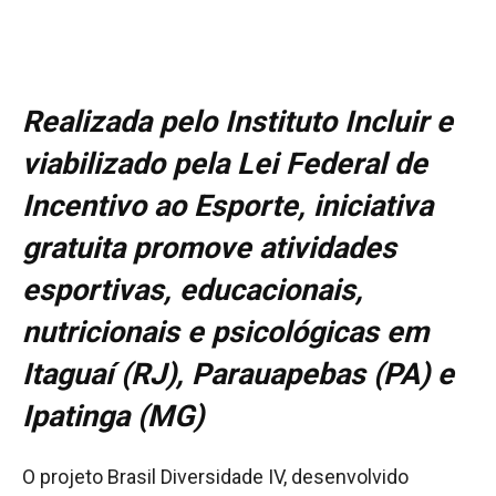
Realizada pelo Instituto Incluir e
viabilizado pela Lei Federal de
Incentivo ao Esporte, iniciativa
gratuita promove atividades
esportivas, educacionais,
nutricionais e psicológicas em
Itaguaí (RJ), Parauapebas (PA) e
Ipatinga (MG)
O projeto Brasil Diversidade IV, desenvolvido