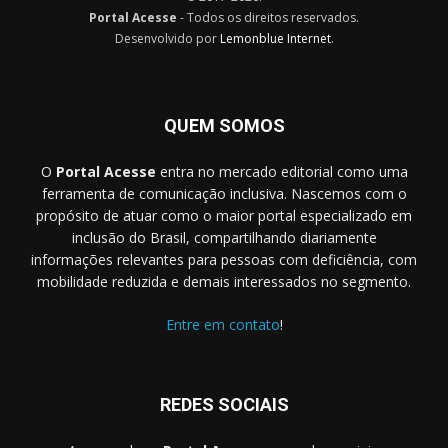
Portal Acesse
- Todos os direitos reservados.
Desenvolvido por
Lemonblue Internet
.
QUEM SOMOS
O
Portal Acesse
entra no mercado editorial como uma
ferramenta de comunicação inclusiva. Nascemos com o
propósito de atuar como o maior portal especializado em
inclusão do Brasil, compartilhando diariamente
informações relevantes para pessoas com deficiência, com
mobilidade reduzida e demais interessados no segmento.
Entre em contato
!
REDES SOCIAIS