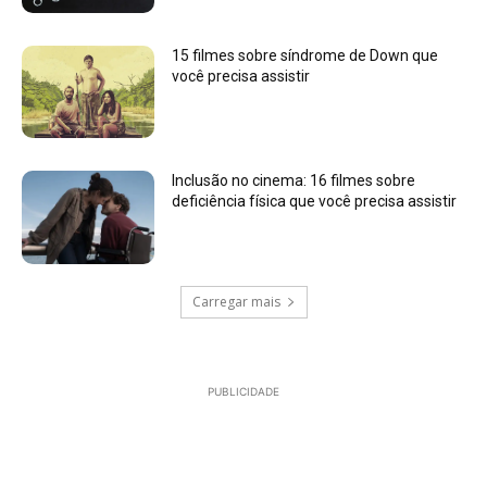
15 filmes sobre síndrome de Down que
você precisa assistir
Inclusão no cinema: 16 filmes sobre
deficiência física que você precisa assistir
Carregar mais
PUBLICIDADE