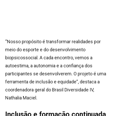
“Nosso propósito é transformar realidades por
meio do esporte e do desenvolvimento
biopsicossocial. A cada encontro, vemos a
autoestima, a autonomia e a confiança dos
participantes se desenvolverem. O projeto é uma
ferramenta de inclusão e equidade”, destaca a
coordenadora geral do Brasil Diversidade IV,
Nathalia Maciel.
Inclusão e formação continuada