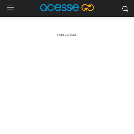
PUBLICIDADE