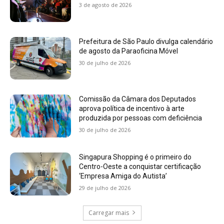
3 de agosto de 2026
Prefeitura de São Paulo divulga calendário
de agosto da Paraoficina Móvel
30 de julho de 2026
Comissão da Câmara dos Deputados
aprova política de incentivo à arte
produzida por pessoas com deficiência
30 de julho de 2026
Singapura Shopping é o primeiro do
Centro-Oeste a conquistar certificação
‘Empresa Amiga do Autista’
29 de julho de 2026
Carregar mais