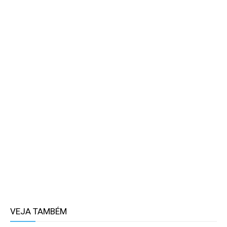
VEJA TAMBÉM