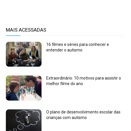
MAIS ACESSADAS
16 filmes e séries para conhecer e
entender o autismo
Extraordinário: 10 motivos para assistir o
melhor filme do ano
O plano de desenvolvimento escolar das
crianças com autismo