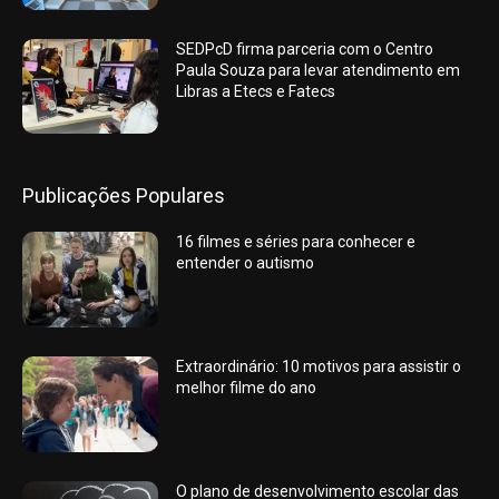
SEDPcD firma parceria com o Centro
Paula Souza para levar atendimento em
Libras a Etecs e Fatecs
Publicações Populares
16 filmes e séries para conhecer e
entender o autismo
Extraordinário: 10 motivos para assistir o
melhor filme do ano
O plano de desenvolvimento escolar das