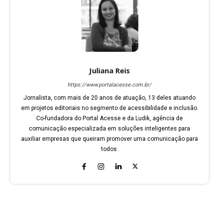
Juliana Reis
https://www.portalacesse.com.br/
Jornalista, com mais de 20 anos de atuação, 13 deles atuando
em projetos editoriais no segmento de acessibilidade e inclusão.
Co-fundadora do Portal Acesse e da Ludik, agência de
comunicação especializada em soluções inteligentes para
auxiliar empresas que queiram promover uma comunicação para
todos.