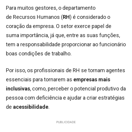
Para muitos gestores, o departamento
de Recursos Humanos (
RH
) é considerado o
coração da empresa. O setor exerce papel de
suma importância, já que, entre as suas funções,
tem a responsabilidade proporcionar ao funcionário
boas condições de trabalho.
Por isso, os profissionais de RH se tornam agentes
essenciais para tornarem as
empresas mais
inclusivas
, como, perceber o potencial produtivo da
pessoa com deficiência e ajudar a criar estratégias
de
acessibilidade
.
PUBLICIDADE