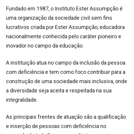
Fundado em 1987, o Instituto Ester Assumpção é
uma organização da sociedade civil sem fins
lucrativos criada por Ester Assumpção, educadora
nacionalmente conhecida pelo caráter pioneiro e
inovador no campo da educação.
A instituição atua no campo da inclusão da pessoa
com deficiência e tem como foco contribuir para a
construção de uma sociedade mais inclusiva, onde
a diversidade seja aceita e respeitada na sua
integralidade.
As principais frentes de atuação são a qualificação
e inserção de pessoas com deficiência no