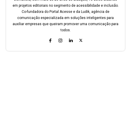
em projetos editoriais no segmento de acessibilidade e inclusão.
Co-fundadora do Portal Acesse e da Ludik, agência de
comunicação especializada em soluções inteligentes para
auxiliar empresas que queiram promover uma comunicação para
todos.