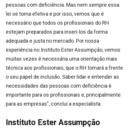
pessoas com deficiência. Mas nem sempre essa
lei se torna efetiva e por isso, vemos que é
necessário que todos os profissionais do RH
estejam preparados para inseri-los da forma
adequada e justa no mercado. Por nossa
experiência no Instituto Ester Assumpção, vemos
muitas vezes é necessária uma orientação mais
técnica aos profissionais, que o RH tomará a frente
o seu papel de inclusão. Saber lidar e entender as
necessidades das pessoas com deficiência é
importante para os profissionais e, principalmente
para as empresas”, conclui a especialista.
Instituto Ester Assumpção