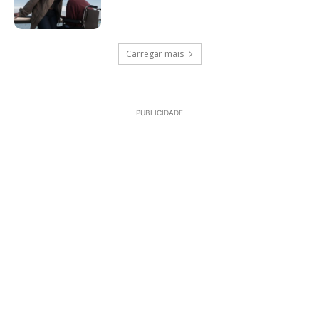
Carregar mais
PUBLICIDADE