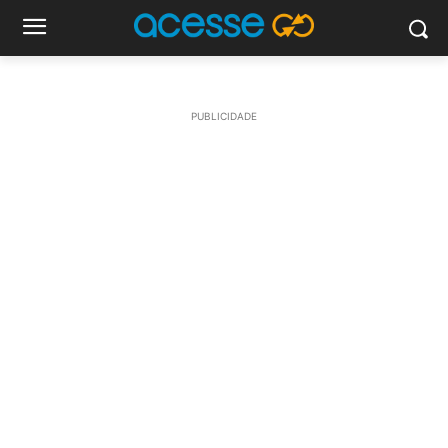
PUBLICIDADE