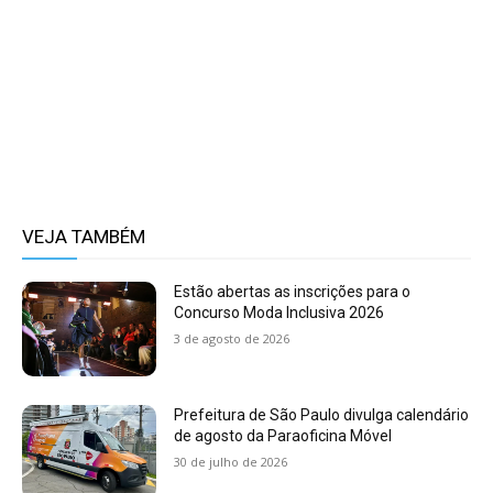
VEJA TAMBÉM
Estão abertas as inscrições para o
Concurso Moda Inclusiva 2026
3 de agosto de 2026
Prefeitura de São Paulo divulga calendário
de agosto da Paraoficina Móvel
30 de julho de 2026