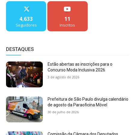
4,633
11
Seguidores
Inscritos
DESTAQUES
Estão abertas as inscrições para o
Concurso Moda Inclusiva 2026
3 de agosto de 2026
Prefeitura de São Paulo divulga calendário
de agosto da Paraoficina Móvel
30 de julho de 2026
Comissão da Câmara dos Deputados