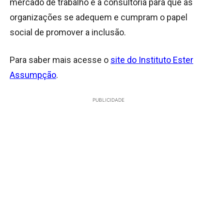
mercado de trabalho e a consultoria para que as
organizações se adequem e cumpram o papel
social de promover a inclusão.
Para saber mais acesse o
site do Instituto Ester
Assumpção
.
PUBLICIDADE