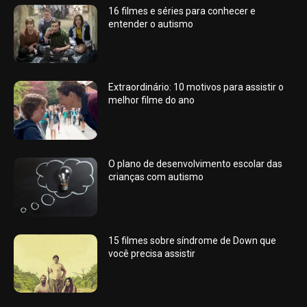
16 filmes e séries para conhecer e
entender o autismo
Extraordinário: 10 motivos para assistir o
melhor filme do ano
O plano de desenvolvimento escolar das
crianças com autismo
15 filmes sobre síndrome de Down que
você precisa assistir