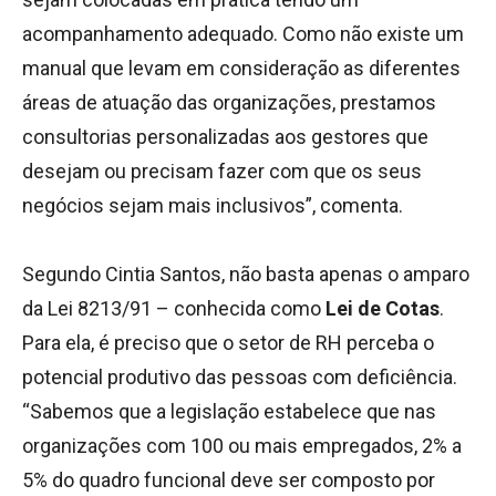
acompanhamento adequado. Como não existe um
manual que levam em consideração as diferentes
áreas de atuação das organizações, prestamos
consultorias personalizadas aos gestores que
desejam ou precisam fazer com que os seus
negócios sejam mais inclusivos”, comenta.
Segundo Cintia Santos, não basta apenas o amparo
da Lei 8213/91 – conhecida como
Lei de Cotas
.
Para ela, é preciso que o setor de RH perceba o
potencial produtivo das pessoas com deficiência.
“Sabemos que a legislação estabelece que nas
organizações com 100 ou mais empregados, 2% a
5% do quadro funcional deve ser composto por