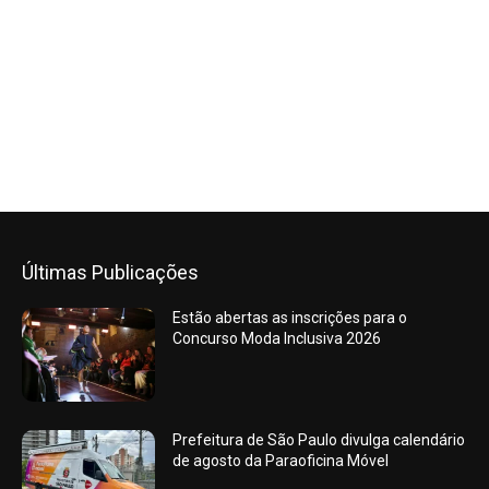
Últimas Publicações
Estão abertas as inscrições para o
Concurso Moda Inclusiva 2026
Prefeitura de São Paulo divulga calendário
de agosto da Paraoficina Móvel