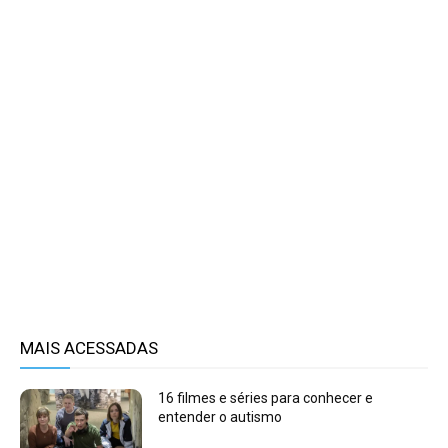
MAIS ACESSADAS
16 filmes e séries para conhecer e
entender o autismo