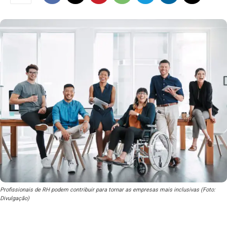
Profissionais de RH podem contribuir para tornar as empresas mais inclusivas (Foto:
Divulgação)