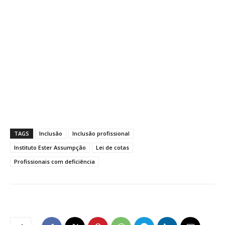
TAGS
Inclusão
Inclusão profissional
Instituto Ester Assumpção
Lei de cotas
Profissionais com deficiência