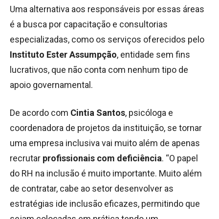
Uma alternativa aos responsáveis por essas áreas
é a busca por capacitação e consultorias
especializadas, como os serviços oferecidos pelo
Instituto Ester Assumpção
, entidade sem fins
lucrativos, que não conta com nenhum tipo de
apoio governamental.
De acordo com
Cintia Santos
, psicóloga e
coordenadora de projetos da instituição, se tornar
uma empresa inclusiva vai muito além de apenas
recrutar
profissionais com deficiência
. “O papel
do RH na inclusão é muito importante. Muito além
de contratar, cabe ao setor desenvolver as
estratégias ide inclusão eficazes, permitindo que
sejam colocadas em prática tendo um