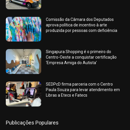
Comissão da Câmara dos Deputados
aprova política de incentivo à arte
produzida por pessoas com deficiência
Singapura Shopping é o primeiro do
Centro-Oeste a conquistar certificação
‘Empresa Amiga do Autista’
SEDPcD firma parceria com o Centro
Paula Souza para levar atendimento em
Libras a Etecs e Fatecs
Publicações Populares