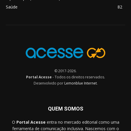
Saúde
82
© 2017-2026.
Portal Acesse
- Todos os direitos reservados.
Desenvolvido por
Lemonblue Internet
.
QUEM SOMOS
O
Portal Acesse
entra no mercado editorial como uma
ferramenta de comunicação inclusiva. Nascemos com o