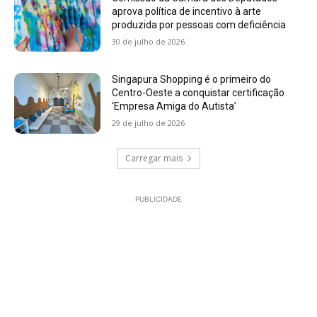
aprova política de incentivo à arte
produzida por pessoas com deficiência
30 de julho de 2026
Singapura Shopping é o primeiro do
Centro-Oeste a conquistar certificação
‘Empresa Amiga do Autista’
29 de julho de 2026
Carregar mais
PUBLICIDADE