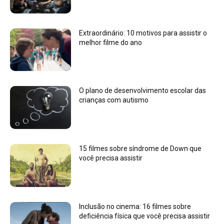
Extraordinário: 10 motivos para assistir o
melhor filme do ano
O plano de desenvolvimento escolar das
crianças com autismo
15 filmes sobre síndrome de Down que
você precisa assistir
Inclusão no cinema: 16 filmes sobre
deficiência física que você precisa assistir