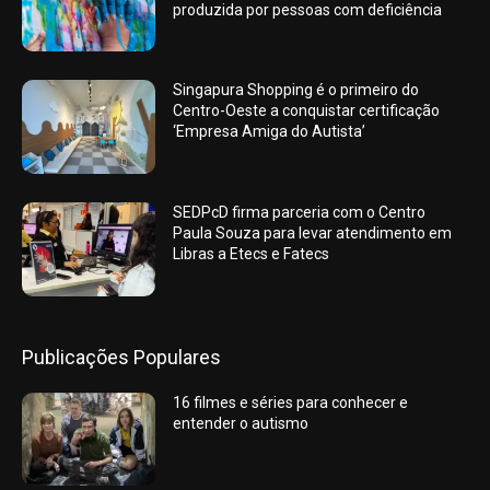
produzida por pessoas com deficiência
Singapura Shopping é o primeiro do
Centro-Oeste a conquistar certificação
‘Empresa Amiga do Autista’
SEDPcD firma parceria com o Centro
Paula Souza para levar atendimento em
Libras a Etecs e Fatecs
Publicações Populares
16 filmes e séries para conhecer e
entender o autismo