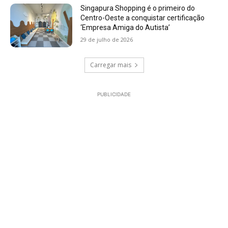
Singapura Shopping é o primeiro do
Centro-Oeste a conquistar certificação
‘Empresa Amiga do Autista’
29 de julho de 2026
Carregar mais
PUBLICIDADE