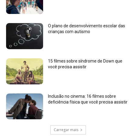
O plano de desenvolvimento escolar das
crianças com autismo
15 filmes sobre síndrome de Down que
você precisa assistir
Inclusão no cinema: 16 filmes sobre
deficiência física que você precisa assistir
Carregar mais