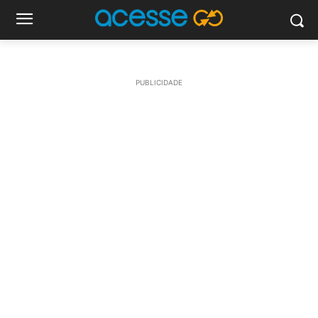
PUBLICIDADE