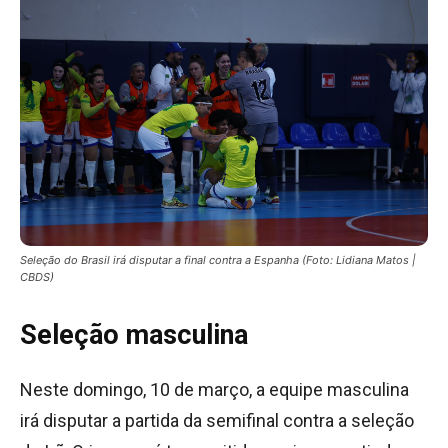
Seleção do Brasil irá disputar a final contra a Espanha (Foto: Lidiana Matos |
CBDS)
Seleção masculina
Neste domingo, 10 de março, a equipe masculina
irá disputar a partida da semifinal contra a seleção