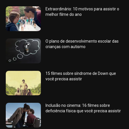
Extraordinário: 10 motivos para assistir o
melhor filme do ano
O plano de desenvolvimento escolar das
crianças com autismo
15 filmes sobre síndrome de Down que
você precisa assistir
Inclusão no cinema: 16 filmes sobre
deficiência física que você precisa assistir