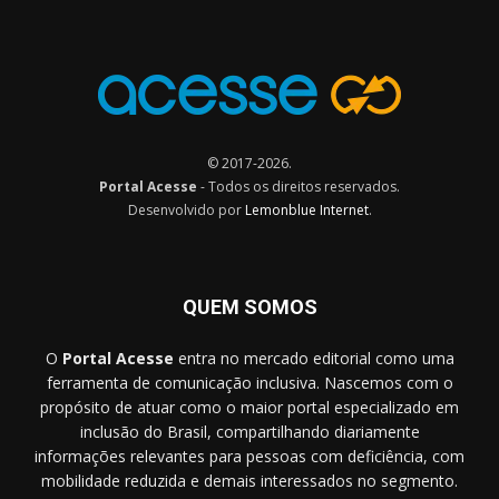
© 2017-2026.
Portal Acesse
- Todos os direitos reservados.
Desenvolvido por
Lemonblue Internet
.
QUEM SOMOS
O
Portal Acesse
entra no mercado editorial como uma
ferramenta de comunicação inclusiva. Nascemos com o
propósito de atuar como o maior portal especializado em
inclusão do Brasil, compartilhando diariamente
informações relevantes para pessoas com deficiência, com
mobilidade reduzida e demais interessados no segmento.