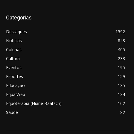
Categorias
Destaques
1592
Notícias
848
Colunas
405
Cultura
233
Eventos
195
Esportes
159
Educação
135
EqualWeb
134
Equoterapia (Eliane Baatsch)
102
Saúde
82