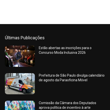
Últimas Publicações
Estão abertas as inscrições para o
Concurso Moda Inclusiva 2026
Prefeitura de São Paulo divulga calendário
de agosto da Paraoficina Móvel
Comissão da Câmara dos Deputados
aprova política de incentivo à arte