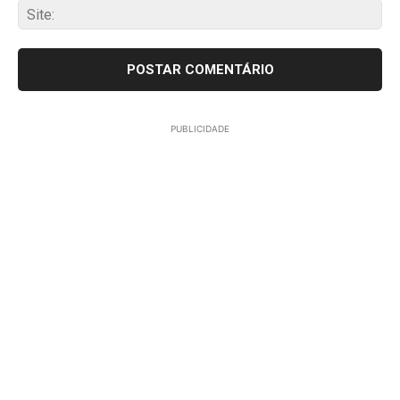
Sit
PUBLICIDADE