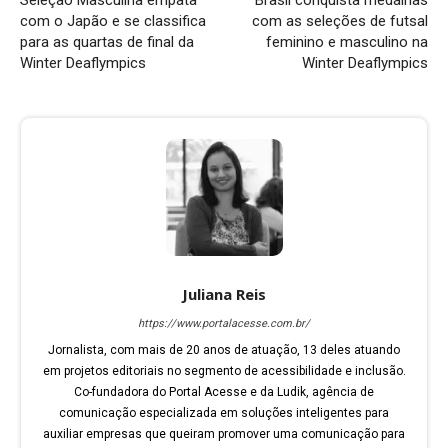
Seleção Masculina empata
Brasil conquista medalhas
com o Japão e se classifica
com as seleções de futsal
para as quartas de final da
feminino e masculino na
Winter Deaflympics
Winter Deaflympics
Juliana Reis
https://www.portalacesse.com.br/
Jornalista, com mais de 20 anos de atuação, 13 deles atuando
em projetos editoriais no segmento de acessibilidade e inclusão.
Co-fundadora do Portal Acesse e da Ludik, agência de
comunicação especializada em soluções inteligentes para
auxiliar empresas que queiram promover uma comunicação para