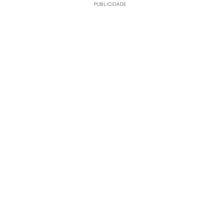
PUBLICIDADE