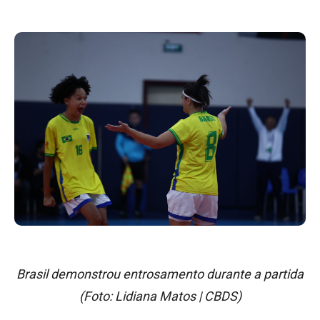
Brasil demonstrou entrosamento durante a partida
(Foto: Lidiana Matos | CBDS)