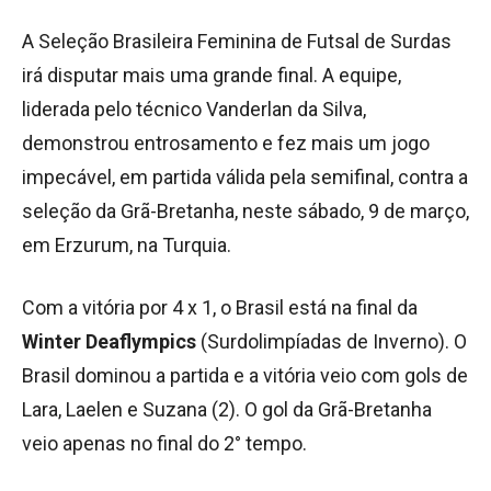
A Seleção Brasileira Feminina de Futsal de Surdas
irá disputar mais uma grande final. A equipe,
liderada pelo técnico Vanderlan da Silva,
demonstrou entrosamento e fez mais um jogo
impecável, em partida válida pela semifinal, contra a
seleção da Grã-Bretanha, neste sábado, 9 de março,
em Erzurum, na Turquia.
Com a vitória por 4 x 1, o Brasil está na final da
Winter Deaflympics
(Surdolimpíadas de Inverno). O
Brasil dominou a partida e a vitória veio com gols de
Lara, Laelen e Suzana (2). O gol da Grã-Bretanha
veio apenas no final do 2° tempo.