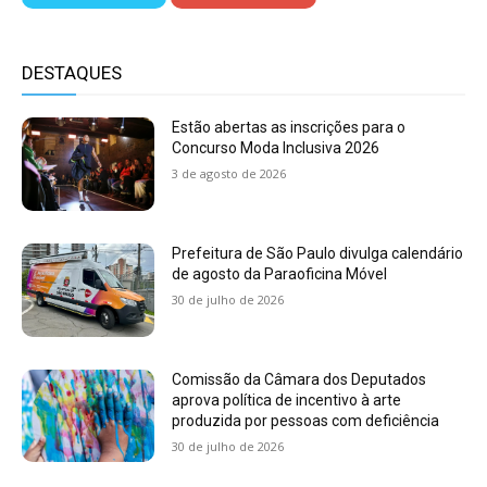
DESTAQUES
Estão abertas as inscrições para o
Concurso Moda Inclusiva 2026
3 de agosto de 2026
Prefeitura de São Paulo divulga calendário
de agosto da Paraoficina Móvel
30 de julho de 2026
Comissão da Câmara dos Deputados
aprova política de incentivo à arte
produzida por pessoas com deficiência
30 de julho de 2026