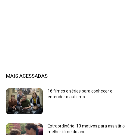
MAIS ACESSADAS
16 filmes e séries para conhecer e
entender o autismo
Extraordinário: 10 motivos para assistir o
melhor filme do ano