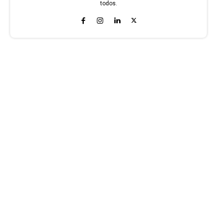
todos.