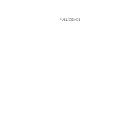
PUBLICIDADE