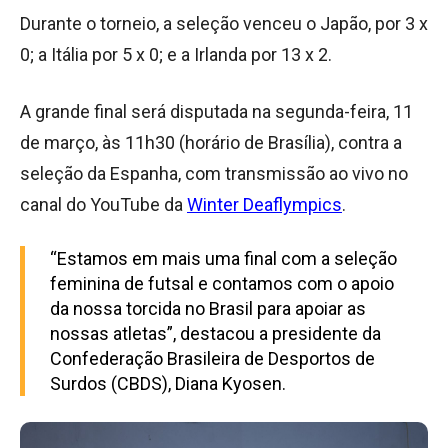
Durante o torneio, a seleção venceu o Japão, por 3 x
0; a Itália por 5 x 0; e a Irlanda por 13 x 2.
A grande final será disputada na segunda-feira, 11
de março, às 11h30 (horário de Brasília), contra a
seleção da Espanha, com transmissão ao vivo no
canal do YouTube da
Winter Deaflympics
.
“Estamos em mais uma final com a seleção
feminina de futsal e contamos com o apoio
da nossa torcida no Brasil para apoiar as
nossas atletas”, destacou a presidente da
Confederação Brasileira de Desportos de
Surdos (CBDS), Diana Kyosen.