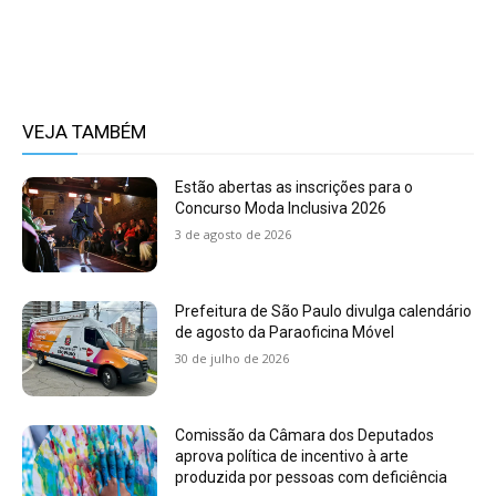
VEJA TAMBÉM
Estão abertas as inscrições para o
Concurso Moda Inclusiva 2026
3 de agosto de 2026
Prefeitura de São Paulo divulga calendário
de agosto da Paraoficina Móvel
30 de julho de 2026
Comissão da Câmara dos Deputados
aprova política de incentivo à arte
produzida por pessoas com deficiência