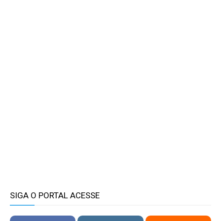
SIGA O PORTAL ACESSE