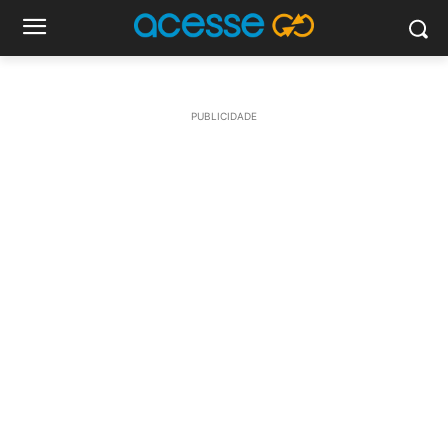
PUBLICIDADE