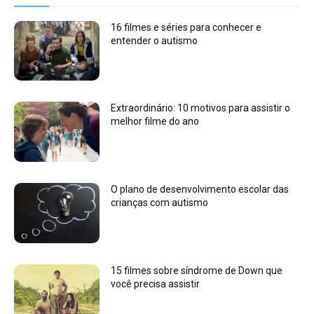
16 filmes e séries para conhecer e
entender o autismo
Extraordinário: 10 motivos para assistir o
melhor filme do ano
O plano de desenvolvimento escolar das
crianças com autismo
15 filmes sobre síndrome de Down que
você precisa assistir