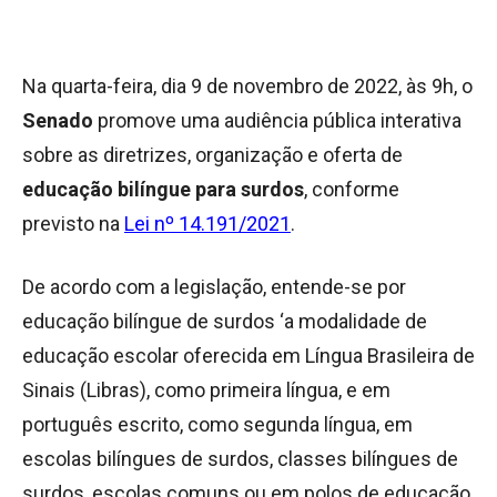
Na quarta-feira, dia 9 de novembro de 2022, às 9h, o
Senado
promove uma audiência pública interativa
sobre as diretrizes, organização e oferta de
educação bilíngue para surdos
, conforme
previsto na
Lei nº 14.191/2021
.
De acordo com a legislação, entende-se por
educação bilíngue de surdos ‘a modalidade de
educação escolar oferecida em Língua Brasileira de
Sinais (Libras), como primeira língua, e em
português escrito, como segunda língua, em
escolas bilíngues de surdos, classes bilíngues de
surdos, escolas comuns ou em polos de educação