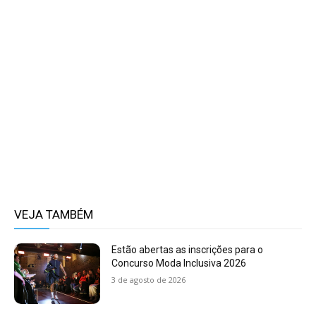
VEJA TAMBÉM
Estão abertas as inscrições para o
Concurso Moda Inclusiva 2026
3 de agosto de 2026