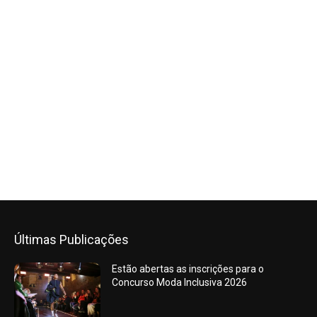
Últimas Publicações
Estão abertas as inscrições para o
Concurso Moda Inclusiva 2026