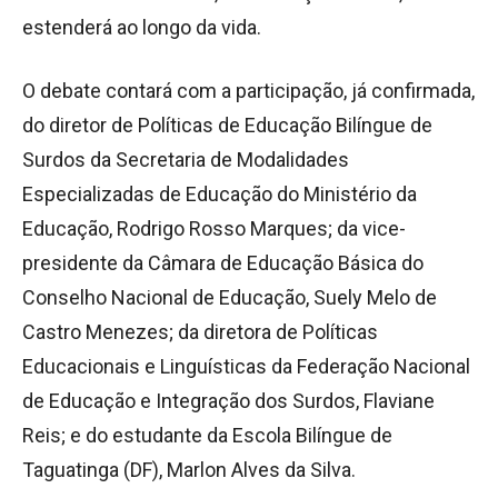
estenderá ao longo da vida.
O debate contará com a participação, já confirmada,
do diretor de Políticas de Educação Bilíngue de
Surdos da Secretaria de Modalidades
Especializadas de Educação do Ministério da
Educação, Rodrigo Rosso Marques; da vice-
presidente da Câmara de Educação Básica do
Conselho Nacional de Educação, Suely Melo de
Castro Menezes; da diretora de Políticas
Educacionais e Linguísticas da Federação Nacional
de Educação e Integração dos Surdos, Flaviane
Reis; e do estudante da Escola Bilíngue de
Taguatinga (DF), Marlon Alves da Silva.