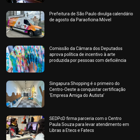
Prefeitura de São Paulo divulga calendário
de agosto da Paraoficina Móvel
Comissão da Câmara dos Deputados
aprova política de incentivo à arte
produzida por pessoas com deficiência
Singapura Shopping é o primeiro do
Centro-Oeste a conquistar certificação
‘Empresa Amiga do Autista’
SEDPcD firma parceria com o Centro
Paula Souza para levar atendimento em
Libras a Etecs e Fatecs