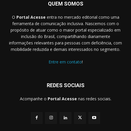
QUEM SOMOS
O
Portal Acesse
entra no mercado editorial como uma
ferramenta de comunicação inclusiva. Nascemos com o
propósito de atuar como o maior portal especializado em
inclusão do Brasil, compartilhando diariamente
informações relevantes para pessoas com deficiência, com
mobilidade reduzida e demais interessados no segmento.
Entre em contato
!
REDES SOCIAIS
Acompanhe o
Portal Acesse
nas redes sociais.