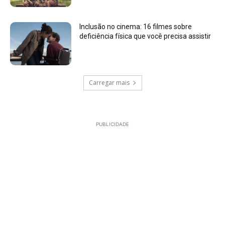
Inclusão no cinema: 16 filmes sobre
deficiência física que você precisa assistir
Carregar mais
PUBLICIDADE