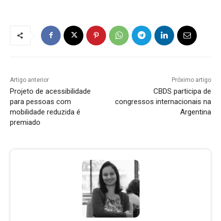
Artigo anterior
Próximo artigo
Projeto de acessibilidade
CBDS participa de
para pessoas com
congressos internacionais na
mobilidade reduzida é
Argentina
premiado