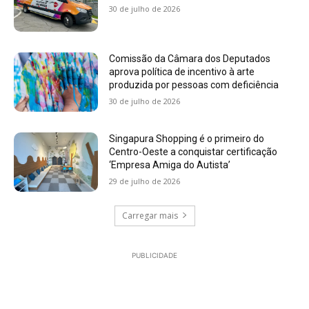
30 de julho de 2026
Comissão da Câmara dos Deputados
aprova política de incentivo à arte
produzida por pessoas com deficiência
30 de julho de 2026
Singapura Shopping é o primeiro do
Centro-Oeste a conquistar certificação
‘Empresa Amiga do Autista’
29 de julho de 2026
Carregar mais
PUBLICIDADE