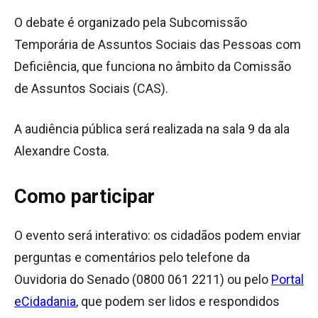
O debate é organizado pela Subcomissão
Temporária de Assuntos Sociais das Pessoas com
Deficiência, que funciona no âmbito da Comissão
de Assuntos Sociais (CAS).
A audiência pública será realizada na sala 9 da ala
Alexandre Costa.
Como participar
O evento será interativo: os cidadãos podem enviar
perguntas e comentários pelo telefone da
Ouvidoria do Senado (0800 061 2211) ou pelo
Portal
eCidadania
, que podem ser lidos e respondidos