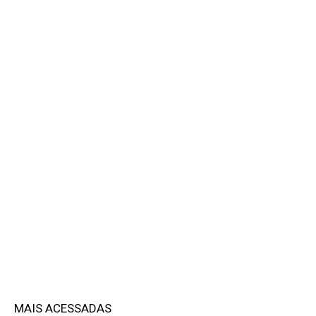
MAIS ACESSADAS