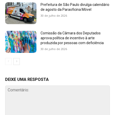
Prefeitura de São Paulo divulga calendário
de agosto da Paraoficina Móvel
30 de julho de 2026
Comissão da Câmara dos Deputados
aprova política de incentivo à arte
produzida por pessoas com deficiência
30 de julho de 2026
DEIXE UMA RESPOSTA