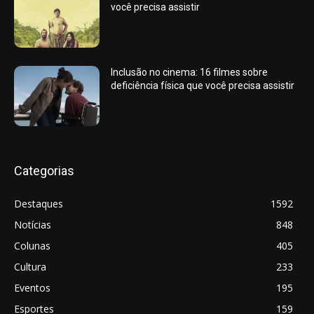
você precisa assistir
Inclusão no cinema: 16 filmes sobre
deficiência física que você precisa assistir
Categorias
Destaques
1592
Notícias
848
Colunas
405
Cultura
233
Eventos
195
Esportes
159