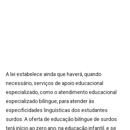
A lei estabelece ainda que haverá, quando
necessário, serviços de apoio educacional
especializado, como o atendimento educacional
especializado bilíngue, para atender às
especificidades linguísticas dos estudantes
surdos. A oferta de educação bilíngue de surdos
terá início ao zero ano, na educação infantil, e se