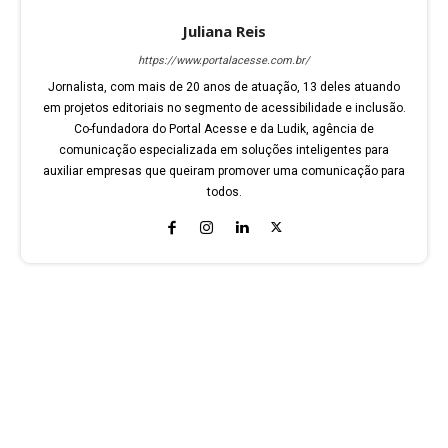
Juliana Reis
https://www.portalacesse.com.br/
Jornalista, com mais de 20 anos de atuação, 13 deles atuando
em projetos editoriais no segmento de acessibilidade e inclusão.
Co-fundadora do Portal Acesse e da Ludik, agência de
comunicação especializada em soluções inteligentes para
auxiliar empresas que queiram promover uma comunicação para
todos.