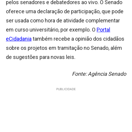
pelos senadores e debatedores ao vivo. O Senado
oferece uma declaração de participação, que pode
ser usada como hora de atividade complementar
em curso universitário, por exemplo. O
Portal
eCidadania
também recebe a opinião dos cidadãos
sobre os projetos em tramitação no Senado, além
de sugestões para novas leis.
Fonte: Agência Senado
PUBLICIDADE