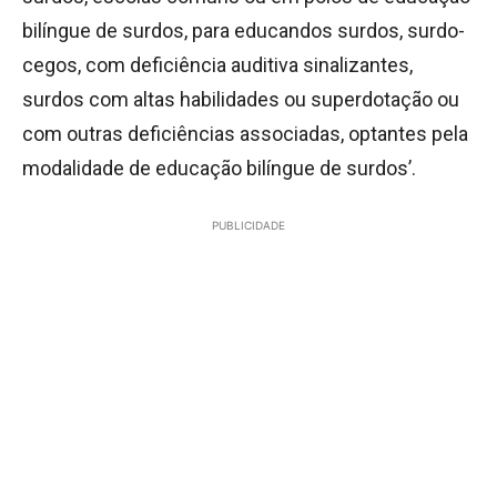
bilíngue de surdos, para educandos surdos, surdo-
cegos, com deficiência auditiva sinalizantes,
surdos com altas habilidades ou superdotação ou
com outras deficiências associadas, optantes pela
modalidade de educação bilíngue de surdos’.
PUBLICIDADE