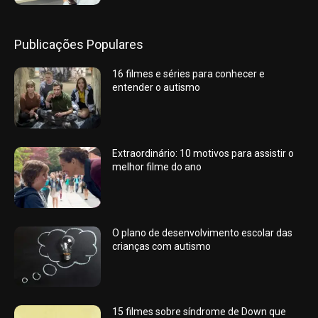
Publicações Populares
16 filmes e séries para conhecer e
entender o autismo
Extraordinário: 10 motivos para assistir o
melhor filme do ano
O plano de desenvolvimento escolar das
crianças com autismo
15 filmes sobre síndrome de Down que