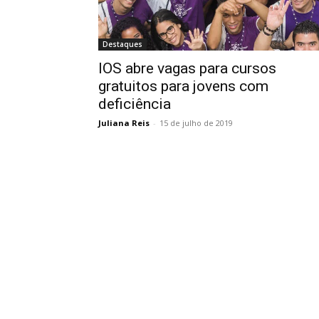
Destaques
IOS abre vagas para cursos
gratuitos para jovens com
deficiência
Juliana Reis
-
15 de julho de 2019