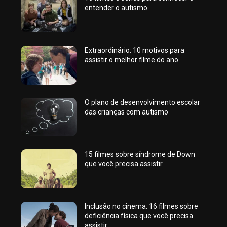
entender o autismo
Extraordinário: 10 motivos para
assistir o melhor filme do ano
O plano de desenvolvimento escolar
das crianças com autismo
15 filmes sobre síndrome de Down
que você precisa assistir
Inclusão no cinema: 16 filmes sobre
deficiência física que você precisa
assistir