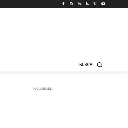
BUSCA
PUBLICIDADE