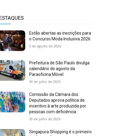
ESTAQUES
Estão abertas as inscrições para
o Concurso Moda Inclusiva 2026
3 de agosto de 2026
Prefeitura de São Paulo divulga
calendário de agosto da
Paraoficina Móvel
30 de julho de 2026
Comissão da Câmara dos
Deputados aprova política de
incentivo à arte produzida por
pessoas com deficiência
30 de julho de 2026
Singapura Shopping é o primeiro