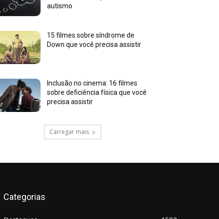
autismo
15 filmes sobre síndrome de
Down que você precisa assistir
Inclusão no cinema: 16 filmes
sobre deficiência física que você
precisa assistir
Carregar mais
Categorias