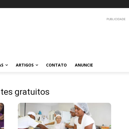
PUBLICIDADE
AS
ARTIGOS
CONTATO
ANUNCIE
tes gratuitos