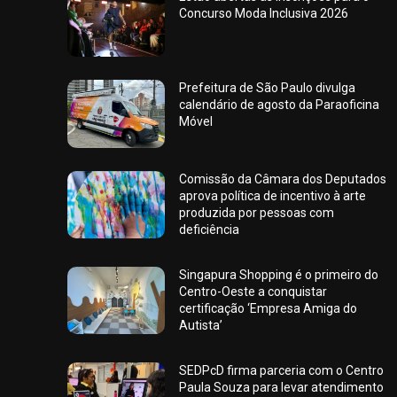
Concurso Moda Inclusiva 2026
Prefeitura de São Paulo divulga
calendário de agosto da Paraoficina
Móvel
Comissão da Câmara dos Deputados
aprova política de incentivo à arte
produzida por pessoas com
deficiência
Singapura Shopping é o primeiro do
Centro-Oeste a conquistar
certificação ‘Empresa Amiga do
Autista’
SEDPcD firma parceria com o Centro
Paula Souza para levar atendimento