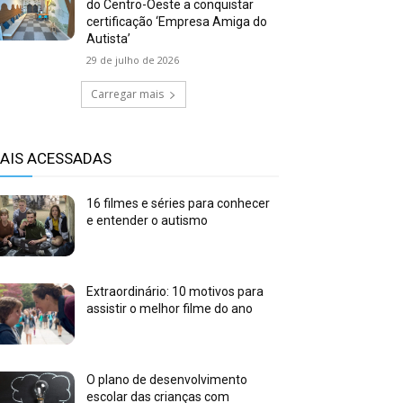
do Centro-Oeste a conquistar
certificação ‘Empresa Amiga do
Autista’
29 de julho de 2026
Carregar mais
AIS ACESSADAS
16 filmes e séries para conhecer
e entender o autismo
Extraordinário: 10 motivos para
assistir o melhor filme do ano
O plano de desenvolvimento
escolar das crianças com