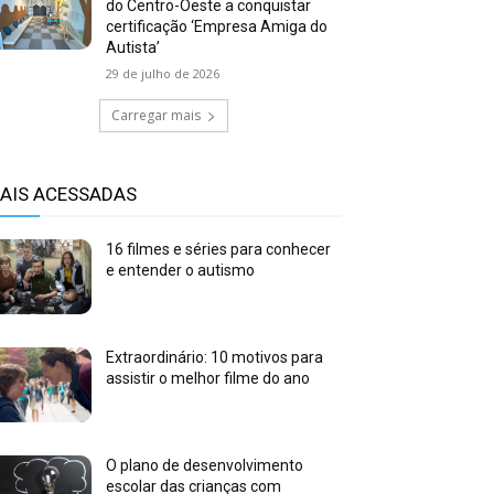
do Centro-Oeste a conquistar
certificação ‘Empresa Amiga do
Autista’
29 de julho de 2026
Carregar mais
AIS ACESSADAS
16 filmes e séries para conhecer
e entender o autismo
Extraordinário: 10 motivos para
assistir o melhor filme do ano
O plano de desenvolvimento
escolar das crianças com