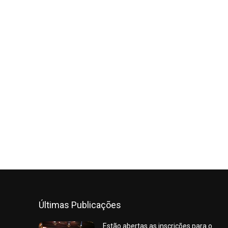
Últimas Publicações
Estão abertas as inscrições para o