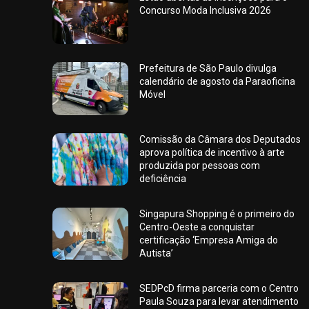
Concurso Moda Inclusiva 2026
Prefeitura de São Paulo divulga
calendário de agosto da Paraoficina
Móvel
Comissão da Câmara dos Deputados
aprova política de incentivo à arte
produzida por pessoas com
deficiência
Singapura Shopping é o primeiro do
Centro-Oeste a conquistar
certificação ‘Empresa Amiga do
Autista’
SEDPcD firma parceria com o Centro
Paula Souza para levar atendimento