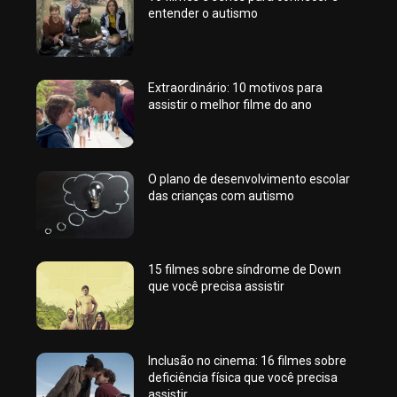
entender o autismo
Extraordinário: 10 motivos para
assistir o melhor filme do ano
O plano de desenvolvimento escolar
das crianças com autismo
15 filmes sobre síndrome de Down
que você precisa assistir
Inclusão no cinema: 16 filmes sobre
deficiência física que você precisa
assistir