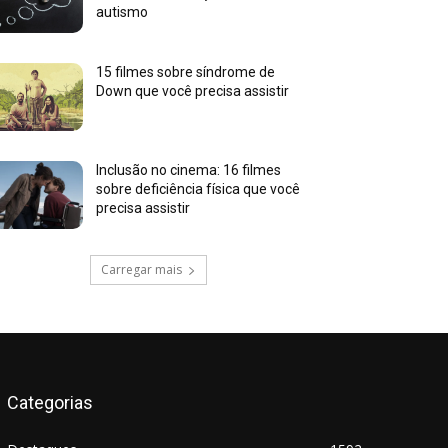
autismo
15 filmes sobre síndrome de
Down que você precisa assistir
Inclusão no cinema: 16 filmes
sobre deficiência física que você
precisa assistir
Carregar mais
Categorias