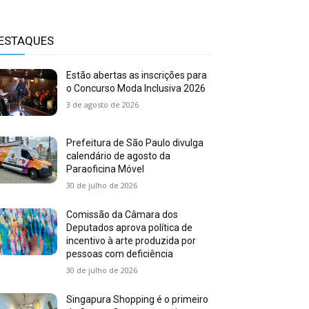
ESTAQUES
Estão abertas as inscrições para
o Concurso Moda Inclusiva 2026
3 de agosto de 2026
Prefeitura de São Paulo divulga
calendário de agosto da
Paraoficina Móvel
30 de julho de 2026
Comissão da Câmara dos
Deputados aprova política de
incentivo à arte produzida por
pessoas com deficiência
30 de julho de 2026
Singapura Shopping é o primeiro