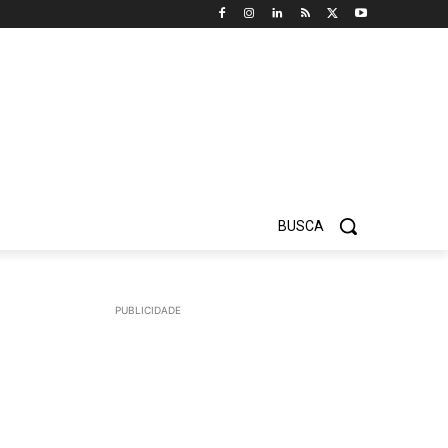
BUSCA
PUBLICIDADE