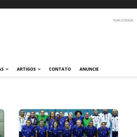
PUBLICIDADE
AS
ARTIGOS
CONTATO
ANUNCIE