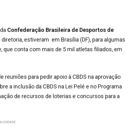
 da
Confederação Brasileira de Desportos de
diretoria, estiveram em Brasília (DF), para algumas
 que conta com mais de 5 mil atletas filiados, em
de reuniões para pedir apoio à CBDS na aprovação
obre a inclusão da CBDS na Lei Pelé e no Programa
nação de recursos de loterias e concursos para a
BLICIDADE