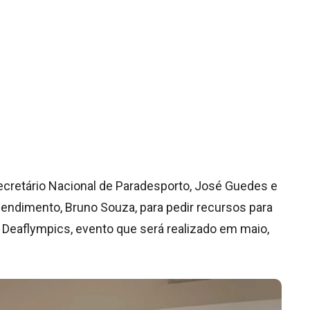
cretário Nacional de Paradesporto, José Guedes e
Rendimento, Bruno Souza, para pedir recursos para
r Deaflympics, evento que será realizado em maio,