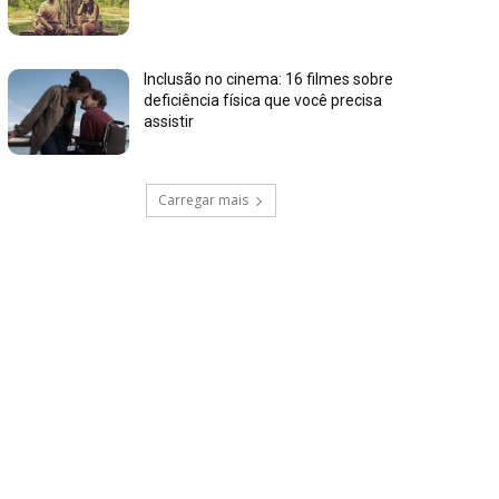
Inclusão no cinema: 16 filmes sobre
deficiência física que você precisa
assistir
Carregar mais