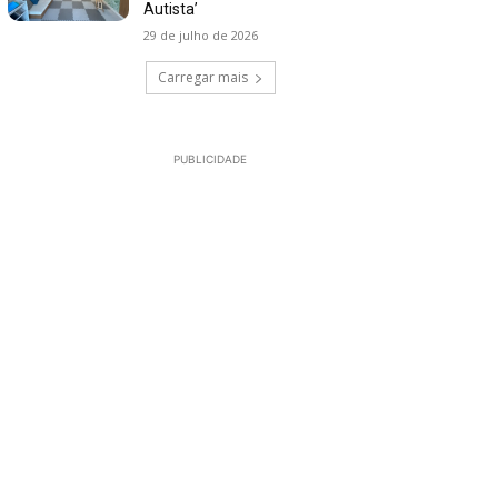
Autista’
29 de julho de 2026
Carregar mais
PUBLICIDADE