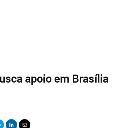
usca apoio em Brasília