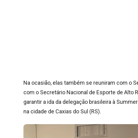
Na ocasião, elas também se reuniram com o Se
com o Secretário Nacional de Esporte de Alto 
garantir a ida da delegação brasileira à Summe
na cidade de Caxias do Sul (RS).