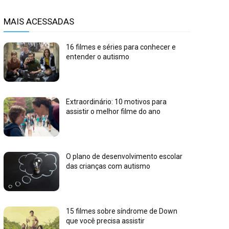
MAIS ACESSADAS
16 filmes e séries para conhecer e
entender o autismo
Extraordinário: 10 motivos para
assistir o melhor filme do ano
O plano de desenvolvimento escolar
das crianças com autismo
15 filmes sobre síndrome de Down
que você precisa assistir