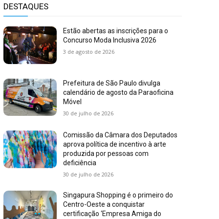
DESTAQUES
Estão abertas as inscrições para o
Concurso Moda Inclusiva 2026
3 de agosto de 2026
Prefeitura de São Paulo divulga
calendário de agosto da Paraoficina
Móvel
30 de julho de 2026
Comissão da Câmara dos Deputados
aprova política de incentivo à arte
produzida por pessoas com
deficiência
30 de julho de 2026
Singapura Shopping é o primeiro do
Centro-Oeste a conquistar
certificação ‘Empresa Amiga do