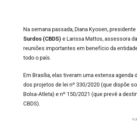
Na semana passada, Diana Kyosen, presidente
Surdos (CBDS)
e Larissa Mattos, assessora da 
reuniões importantes em benefício da entidade,
todo o país.
Em Brasília, elas tiveram uma extensa agenda 
dos projetos de lei nº 330/2020 (que dispõe s
Bolsa-Atleta) e nº 150/2021 (que prevê a desti
CBDS).
PU