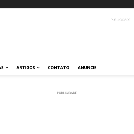
PUBLICIDADE
AS
ARTIGOS
CONTATO
ANUNCIE
PUBLICIDADE