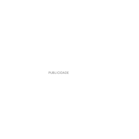
PUBLICIDADE