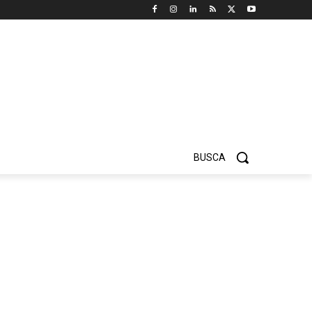
BUSCA