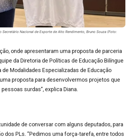
 Secretário Nacional de Esporte de Alto Rendimento, Bruno Souza (Foto:
ção, onde apresentaram uma proposta de parceria
pe da Diretoria de Políticas de Educação Bilíngue
ia de Modalidades Especializadas de Educação
 uma proposta para desenvolvermos projetos que
 pessoas surdas”, explica Diana.
tunidade de conversar com alguns deputados, para
ão dos PLs. “Pedimos uma força-tarefa, entre todos