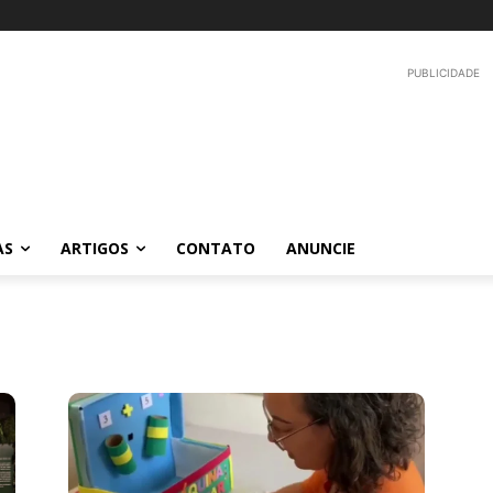
PUBLICIDADE
AS
ARTIGOS
CONTATO
ANUNCIE