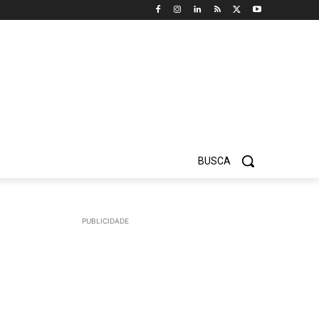
BUSCA
PUBLICIDADE