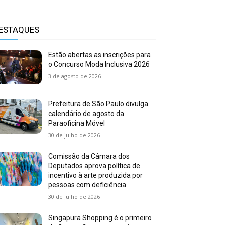
ESTAQUES
Estão abertas as inscrições para
o Concurso Moda Inclusiva 2026
3 de agosto de 2026
Prefeitura de São Paulo divulga
calendário de agosto da
Paraoficina Móvel
30 de julho de 2026
Comissão da Câmara dos
Deputados aprova política de
incentivo à arte produzida por
pessoas com deficiência
30 de julho de 2026
Singapura Shopping é o primeiro