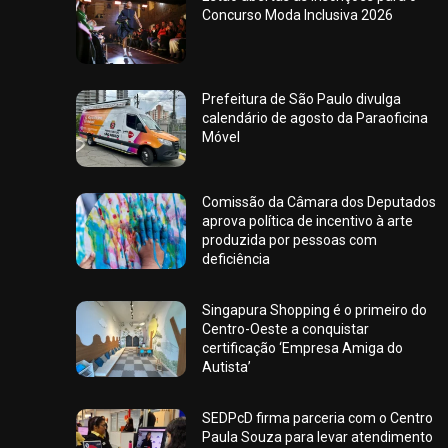
Concurso Moda Inclusiva 2026
Prefeitura de São Paulo divulga
calendário de agosto da Paraoficina
Móvel
Comissão da Câmara dos Deputados
aprova política de incentivo à arte
produzida por pessoas com
deficiência
Singapura Shopping é o primeiro do
Centro-Oeste a conquistar
certificação ‘Empresa Amiga do
Autista’
SEDPcD firma parceria com o Centro
Paula Souza para levar atendimento