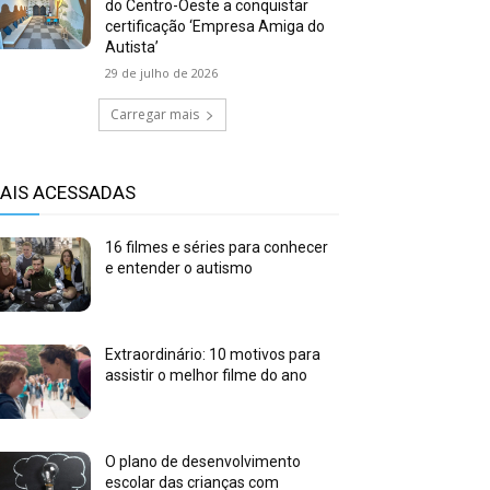
do Centro-Oeste a conquistar
certificação ‘Empresa Amiga do
Autista’
29 de julho de 2026
Carregar mais
AIS ACESSADAS
16 filmes e séries para conhecer
e entender o autismo
Extraordinário: 10 motivos para
assistir o melhor filme do ano
O plano de desenvolvimento
escolar das crianças com