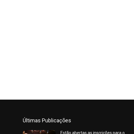
Últimas Publicações
Estão abertas as inscrições para o