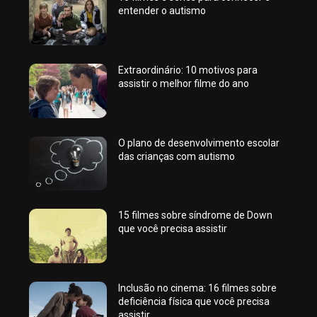
entender o autismo
Extraordinário: 10 motivos para
assistir o melhor filme do ano
O plano de desenvolvimento escolar
das crianças com autismo
15 filmes sobre síndrome de Down
que você precisa assistir
Inclusão no cinema: 16 filmes sobre
deficiência física que você precisa
assistir