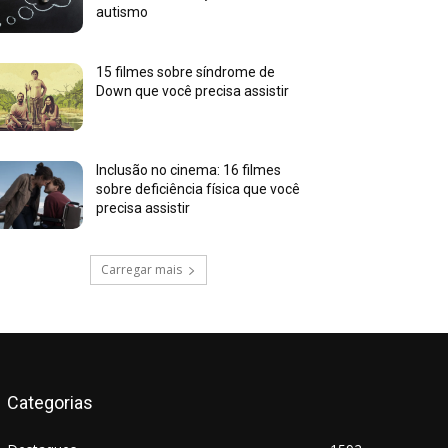
autismo
15 filmes sobre síndrome de
Down que você precisa assistir
Inclusão no cinema: 16 filmes
sobre deficiência física que você
precisa assistir
Carregar mais
Categorias