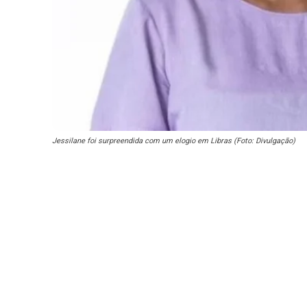
Jessilane foi surpreendida com um elogio em Libras (Foto: Divulgação)