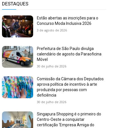
DESTAQUES
Estão abertas as inscrições para o
Concurso Moda Inclusiva 2026
3 de agosto de 2026
Prefeitura de São Paulo divulga
calendário de agosto da Paraoficina
Móvel
30 de julho de 2026
Comissão da Câmara dos Deputados
aprova política de incentivo à arte
produzida por pessoas com
deficiência
30 de julho de 2026
Singapura Shopping é o primeiro do
Centro-Oeste a conquistar
certificação ‘Empresa Amiga do