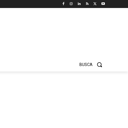
BUSCA