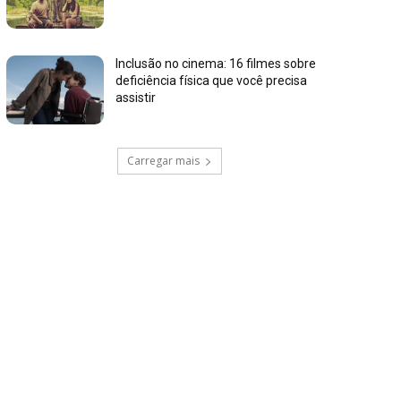
Inclusão no cinema: 16 filmes sobre
deficiência física que você precisa
assistir
Carregar mais