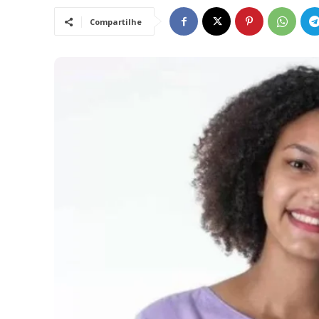
Compartilhe