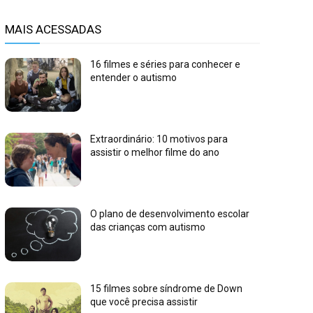
MAIS ACESSADAS
16 filmes e séries para conhecer e
entender o autismo
Extraordinário: 10 motivos para
assistir o melhor filme do ano
O plano de desenvolvimento escolar
das crianças com autismo
15 filmes sobre síndrome de Down
que você precisa assistir