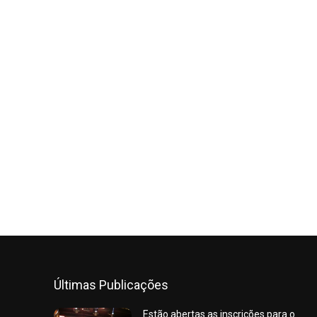
Últimas Publicações
Estão abertas as inscrições para o