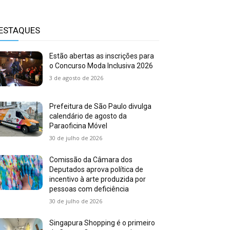
ESTAQUES
Estão abertas as inscrições para
o Concurso Moda Inclusiva 2026
3 de agosto de 2026
Prefeitura de São Paulo divulga
calendário de agosto da
Paraoficina Móvel
30 de julho de 2026
Comissão da Câmara dos
Deputados aprova política de
incentivo à arte produzida por
pessoas com deficiência
30 de julho de 2026
Singapura Shopping é o primeiro