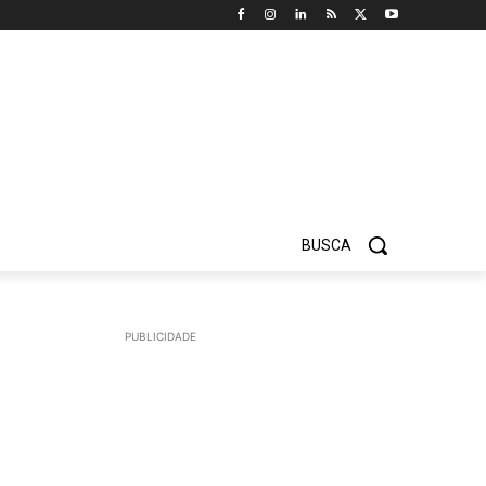
BUSCA
PUBLICIDADE