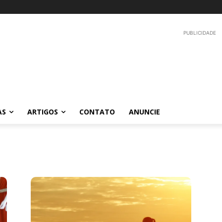
PUBLICIDADE
AS
ARTIGOS
CONTATO
ANUNCIE