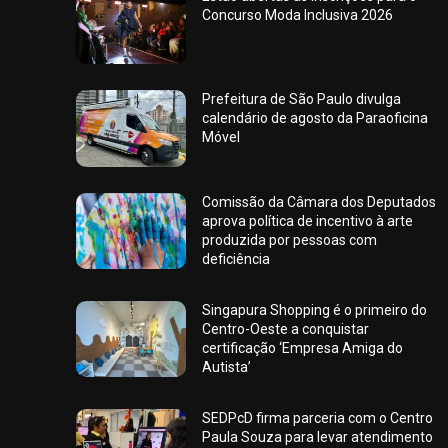
Concurso Moda Inclusiva 2026
Prefeitura de São Paulo divulga
calendário de agosto da Paraoficina
Móvel
Comissão da Câmara dos Deputados
aprova política de incentivo à arte
produzida por pessoas com
deficiência
Singapura Shopping é o primeiro do
Centro-Oeste a conquistar
certificação ‘Empresa Amiga do
Autista’
SEDPcD firma parceria com o Centro
Paula Souza para levar atendimento