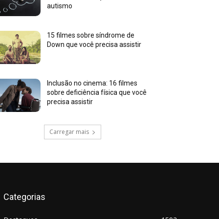
autismo
15 filmes sobre síndrome de
Down que você precisa assistir
Inclusão no cinema: 16 filmes
sobre deficiência física que você
precisa assistir
Carregar mais
Categorias