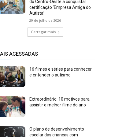
do Centro-Oeste a conquistar
certificação ‘Empresa Amiga do
Autista’
29 de julho de 2026
Carregar mais
AIS ACESSADAS
16 filmes e séries para conhecer
e entender o autismo
Extraordinário: 10 motivos para
assistir o melhor filme do ano
O plano de desenvolvimento
escolar das crianças com