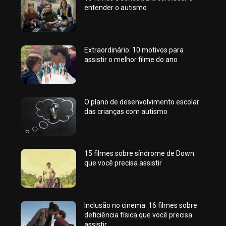
entender o autismo
Extraordinário: 10 motivos para
assistir o melhor filme do ano
O plano de desenvolvimento escolar
das crianças com autismo
15 filmes sobre síndrome de Down
que você precisa assistir
Inclusão no cinema: 16 filmes sobre
deficiência física que você precisa
assistir