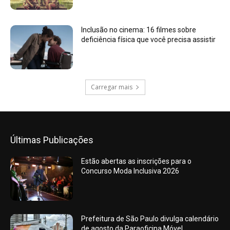
Inclusão no cinema: 16 filmes sobre
deficiência física que você precisa assistir
Carregar mais
Últimas Publicações
Estão abertas as inscrições para o
Concurso Moda Inclusiva 2026
Prefeitura de São Paulo divulga calendário
de agosto da Paraoficina Móvel