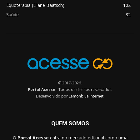
Equoterapia (Eliane Baatsch)
102
Saúde
82
© 2017-2026.
Portal Acesse
- Todos os direitos reservados.
Desenvolvido por
Lemonblue Internet
.
QUEM SOMOS
O
Portal Acesse
entra no mercado editorial como uma