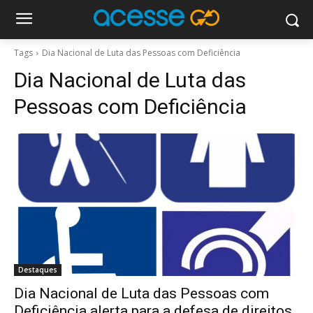
Tags
Dia Nacional de Luta das Pessoas com Deficiência
Dia Nacional de Luta das
Pessoas com Deficiência
Destaques
Dia Nacional de Luta das Pessoas com
Deficiência alerta para a defesa de direitos