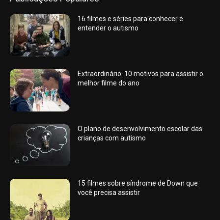
16 filmes e séries para conhecer e
entender o autismo
Extraordinário: 10 motivos para assistir o
melhor filme do ano
O plano de desenvolvimento escolar das
crianças com autismo
15 filmes sobre síndrome de Down que
você precisa assistir