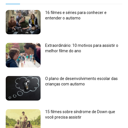
16 filmes e séries para conhecer e
entender o autismo
Extraordinário: 10 motivos para assistir o
melhor filme do ano
O plano de desenvolvimento escolar das
crianças com autismo
15 filmes sobre síndrome de Down que
você precisa assistir