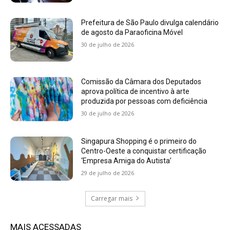
Prefeitura de São Paulo divulga calendário
de agosto da Paraoficina Móvel
30 de julho de 2026
Comissão da Câmara dos Deputados
aprova política de incentivo à arte
produzida por pessoas com deficiência
30 de julho de 2026
Singapura Shopping é o primeiro do
Centro-Oeste a conquistar certificação
‘Empresa Amiga do Autista’
29 de julho de 2026
Carregar mais
MAIS ACESSADAS