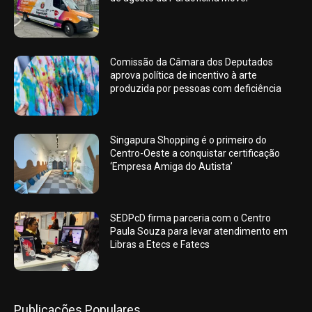
Comissão da Câmara dos Deputados
aprova política de incentivo à arte
produzida por pessoas com deficiência
Singapura Shopping é o primeiro do
Centro-Oeste a conquistar certificação
‘Empresa Amiga do Autista’
SEDPcD firma parceria com o Centro
Paula Souza para levar atendimento em
Libras a Etecs e Fatecs
Publicações Populares