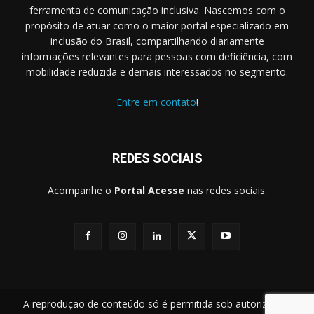
ferramenta de comunicação inclusiva. Nascemos com o
propósito de atuar como o maior portal especializado em
inclusão do Brasil, compartilhando diariamente
informações relevantes para pessoas com deficiência, com
mobilidade reduzida e demais interessados no segmento.
Entre em contato
!
REDES SOCIAIS
Acompanhe o
Portal Acesse
nas redes sociais.
A reprodução de conteúdo só é permitida sob autorização.