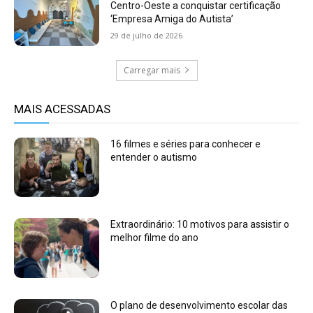
Centro-Oeste a conquistar certificação
‘Empresa Amiga do Autista’
29 de julho de 2026
Carregar mais
MAIS ACESSADAS
16 filmes e séries para conhecer e
entender o autismo
Extraordinário: 10 motivos para assistir o
melhor filme do ano
O plano de desenvolvimento escolar das