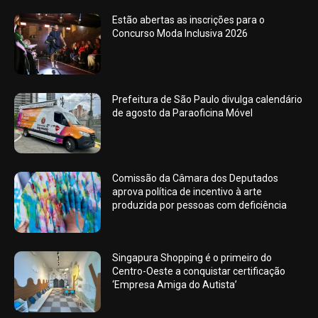
Estão abertas as inscrições para o
Concurso Moda Inclusiva 2026
Prefeitura de São Paulo divulga calendário
de agosto da Paraoficina Móvel
Comissão da Câmara dos Deputados
aprova política de incentivo à arte
produzida por pessoas com deficiência
Singapura Shopping é o primeiro do
Centro-Oeste a conquistar certificação
‘Empresa Amiga do Autista’