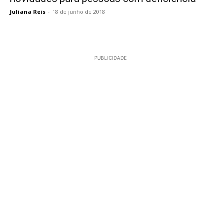
Juliana Reis
-
18 de junho de 2018
PUBLICIDADE