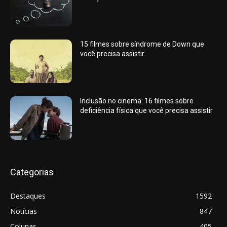
15 filmes sobre síndrome de Down que
você precisa assistir
Inclusão no cinema: 16 filmes sobre
deficiência física que você precisa assistir
Categorias
Destaques
1592
Notícias
847
Colunas
405