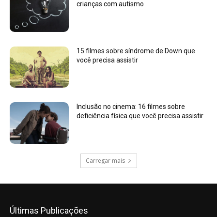
crianças com autismo
15 filmes sobre síndrome de Down que
você precisa assistir
Inclusão no cinema: 16 filmes sobre
deficiência física que você precisa assistir
Carregar mais
Últimas Publicações