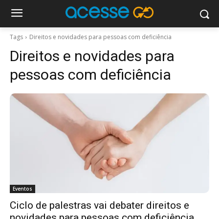
Tags
Direitos e novidades para pessoas com deficiência
Direitos e novidades para
pessoas com deficiência
Eventos
Ciclo de palestras vai debater direitos e
novidades para pessoas com deficiência