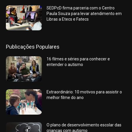
SEDPcD firma parceria com o Centro
Paula Souza para levar atendimento em
Libras a Etecs e Fatecs
Publicações Populares
16 filmes e séries para conhecer e
entender o autismo
Extraordinário: 10 motivos para assistir o
melhor filme do ano
O plano de desenvolvimento escolar das
crianças com autismo