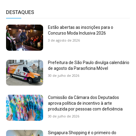
DESTAQUES
Estão abertas as inscrições para o
Concurso Moda Inclusiva 2026
3 de agosto de 2026
Prefeitura de São Paulo divulga calendário
de agosto da Paraoficina Móvel
30 de julho de 2026
Comissão da Câmara dos Deputados
aprova política de incentivo à arte
produzida por pessoas com deficiência
30 de julho de 2026
Singapura Shopping é o primeiro do