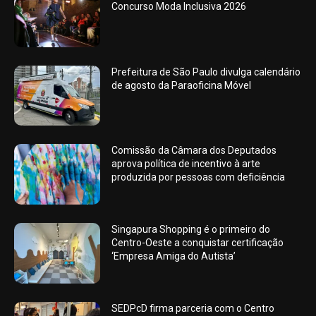
Concurso Moda Inclusiva 2026
Prefeitura de São Paulo divulga calendário
de agosto da Paraoficina Móvel
Comissão da Câmara dos Deputados
aprova política de incentivo à arte
produzida por pessoas com deficiência
Singapura Shopping é o primeiro do
Centro-Oeste a conquistar certificação
‘Empresa Amiga do Autista’
SEDPcD firma parceria com o Centro