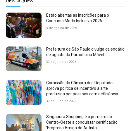
DESTAQUES
Estão abertas as inscrições para o
Concurso Moda Inclusiva 2026
3 de agosto de 2026
Prefeitura de São Paulo divulga calendário
de agosto da Paraoficina Móvel
30 de julho de 2026
Comissão da Câmara dos Deputados
aprova política de incentivo à arte
produzida por pessoas com deficiência
30 de julho de 2026
Singapura Shopping é o primeiro do
Centro-Oeste a conquistar certificação
‘Empresa Amiga do Autista’