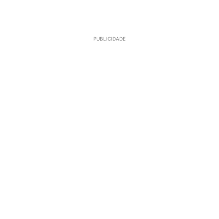
PUBLICIDADE