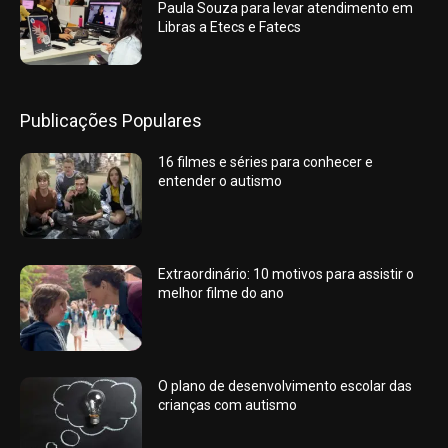
Paula Souza para levar atendimento em
Libras a Etecs e Fatecs
Publicações Populares
16 filmes e séries para conhecer e
entender o autismo
Extraordinário: 10 motivos para assistir o
melhor filme do ano
O plano de desenvolvimento escolar das
crianças com autismo