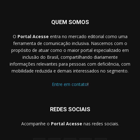
QUEM SOMOS
O
Portal Acesse
entra no mercado editorial como uma
ferramenta de comunicação inclusiva. Nascemos com o
propósito de atuar como o maior portal especializado em
inclusão do Brasil, compartilhando diariamente
informações relevantes para pessoas com deficiência, com
mobilidade reduzida e demais interessados no segmento.
Entre em contato
!
REDES SOCIAIS
Acompanhe o
Portal Acesse
nas redes sociais.