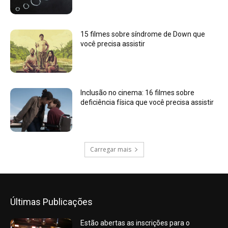
15 filmes sobre síndrome de Down que
você precisa assistir
Inclusão no cinema: 16 filmes sobre
deficiência física que você precisa assistir
Carregar mais
Últimas Publicações
Estão abertas as inscrições para o