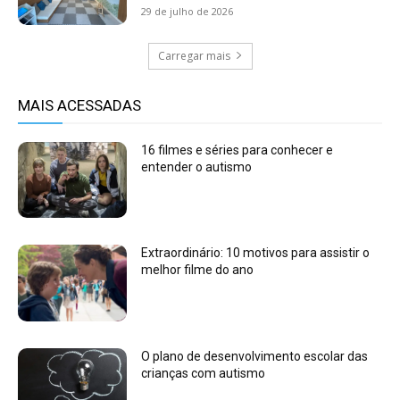
29 de julho de 2026
Carregar mais
MAIS ACESSADAS
16 filmes e séries para conhecer e
entender o autismo
Extraordinário: 10 motivos para assistir o
melhor filme do ano
O plano de desenvolvimento escolar das
crianças com autismo