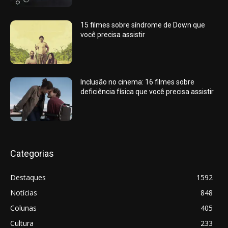
15 filmes sobre síndrome de Down que
você precisa assistir
Inclusão no cinema: 16 filmes sobre
deficiência física que você precisa assistir
Categorias
Destaques
1592
Notícias
848
Colunas
405
Cultura
233