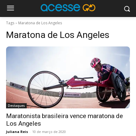
Tags
Maratona de Los Angeles
Maratona de Los Angeles
Destaques
Maratonista brasileira vence maratona de
Los Angeles
Juliana Reis
-
10 de março de 2020