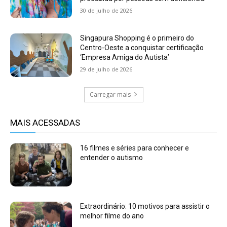
30 de julho de 2026
Singapura Shopping é o primeiro do
Centro-Oeste a conquistar certificação
‘Empresa Amiga do Autista’
29 de julho de 2026
Carregar mais
MAIS ACESSADAS
16 filmes e séries para conhecer e
entender o autismo
Extraordinário: 10 motivos para assistir o
melhor filme do ano