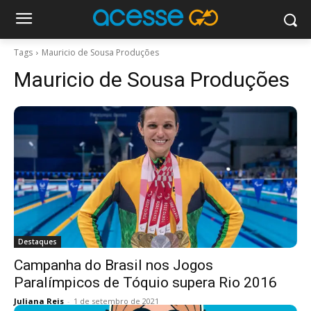
Tags
Mauricio de Sousa Produções
Mauricio de Sousa Produções
Destaques
Campanha do Brasil nos Jogos
Paralímpicos de Tóquio supera Rio 2016
Juliana Reis
-
1 de setembro de 2021