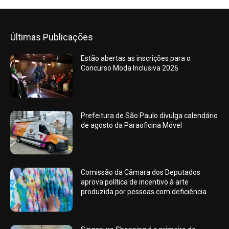
Últimas Publicações
Estão abertas as inscrições para o
Concurso Moda Inclusiva 2026
Prefeitura de São Paulo divulga calendário
de agosto da Paraoficina Móvel
Comissão da Câmara dos Deputados
aprova política de incentivo à arte
produzida por pessoas com deficiência