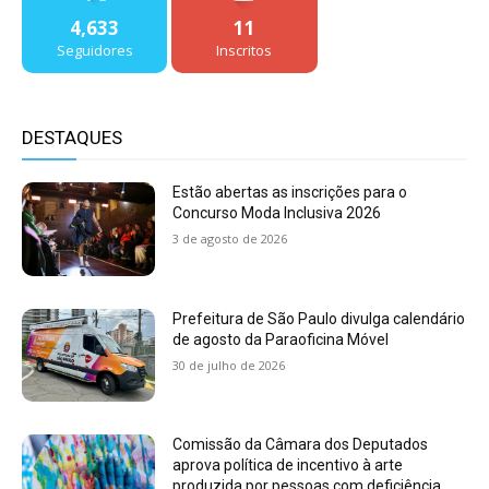
4,633
11
Seguidores
Inscritos
DESTAQUES
Estão abertas as inscrições para o
Concurso Moda Inclusiva 2026
3 de agosto de 2026
Prefeitura de São Paulo divulga calendário
de agosto da Paraoficina Móvel
30 de julho de 2026
Comissão da Câmara dos Deputados
aprova política de incentivo à arte
produzida por pessoas com deficiência