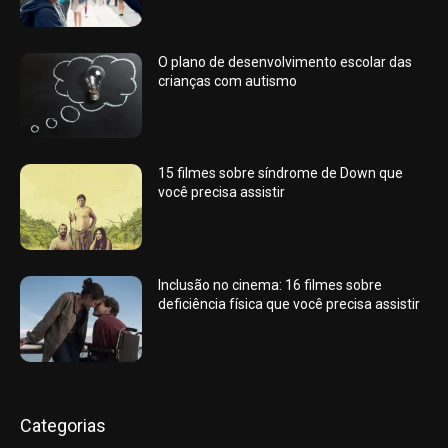
O plano de desenvolvimento escolar das
crianças com autismo
15 filmes sobre síndrome de Down que
você precisa assistir
Inclusão no cinema: 16 filmes sobre
deficiência física que você precisa assistir
Categorias