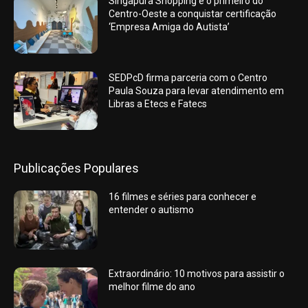
Singapura Shopping é o primeiro do
Centro-Oeste a conquistar certificação
‘Empresa Amiga do Autista’
SEDPcD firma parceria com o Centro
Paula Souza para levar atendimento em
Libras a Etecs e Fatecs
Publicações Populares
16 filmes e séries para conhecer e
entender o autismo
Extraordinário: 10 motivos para assistir o
melhor filme do ano