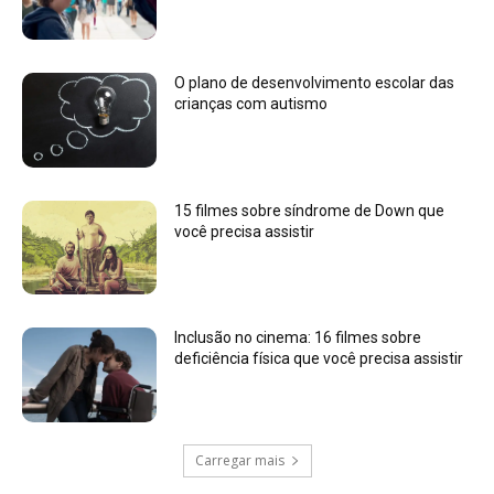
O plano de desenvolvimento escolar das
crianças com autismo
15 filmes sobre síndrome de Down que
você precisa assistir
Inclusão no cinema: 16 filmes sobre
deficiência física que você precisa assistir
Carregar mais