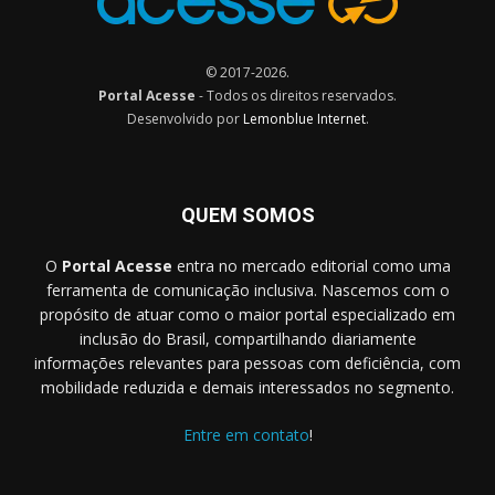
© 2017-2026.
Portal Acesse
- Todos os direitos reservados.
Desenvolvido por
Lemonblue Internet
.
QUEM SOMOS
O
Portal Acesse
entra no mercado editorial como uma
ferramenta de comunicação inclusiva. Nascemos com o
propósito de atuar como o maior portal especializado em
inclusão do Brasil, compartilhando diariamente
informações relevantes para pessoas com deficiência, com
mobilidade reduzida e demais interessados no segmento.
Entre em contato
!