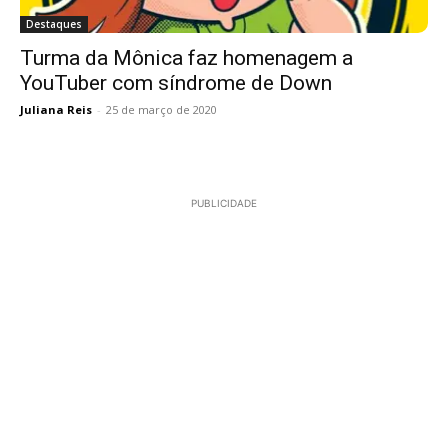
Destaques
Turma da Mônica faz homenagem a
YouTuber com síndrome de Down
Juliana Reis
-
25 de março de 2020
PUBLICIDADE