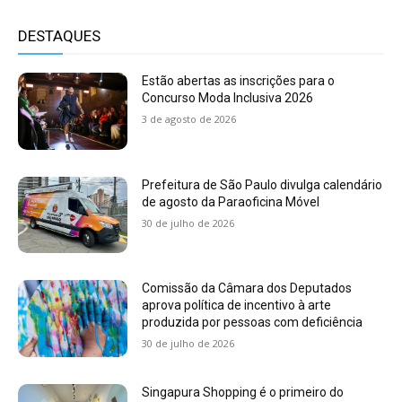
DESTAQUES
Estão abertas as inscrições para o
Concurso Moda Inclusiva 2026
3 de agosto de 2026
Prefeitura de São Paulo divulga calendário
de agosto da Paraoficina Móvel
30 de julho de 2026
Comissão da Câmara dos Deputados
aprova política de incentivo à arte
produzida por pessoas com deficiência
30 de julho de 2026
Singapura Shopping é o primeiro do