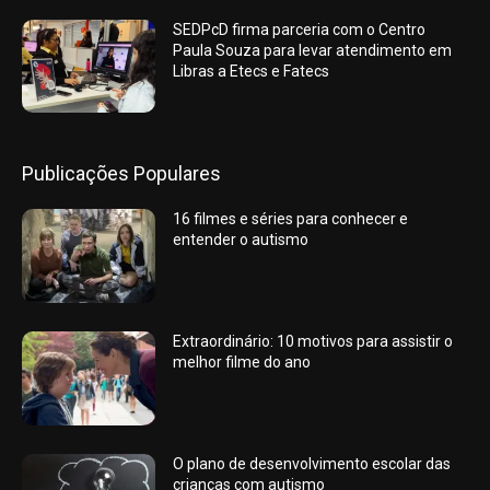
SEDPcD firma parceria com o Centro
Paula Souza para levar atendimento em
Libras a Etecs e Fatecs
Publicações Populares
16 filmes e séries para conhecer e
entender o autismo
Extraordinário: 10 motivos para assistir o
melhor filme do ano
O plano de desenvolvimento escolar das
crianças com autismo