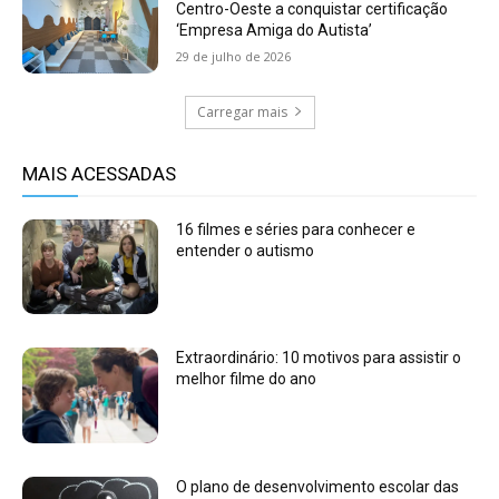
Centro-Oeste a conquistar certificação
‘Empresa Amiga do Autista’
29 de julho de 2026
Carregar mais
MAIS ACESSADAS
16 filmes e séries para conhecer e
entender o autismo
Extraordinário: 10 motivos para assistir o
melhor filme do ano
O plano de desenvolvimento escolar das