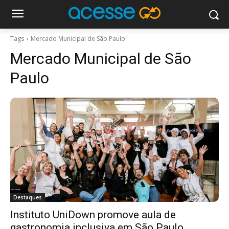
Tags
Mercado Municipal de São Paulo
Mercado Municipal de São
Paulo
Destaques
Instituto UniDown promove aula de
gastronomia inclusiva em São Paulo