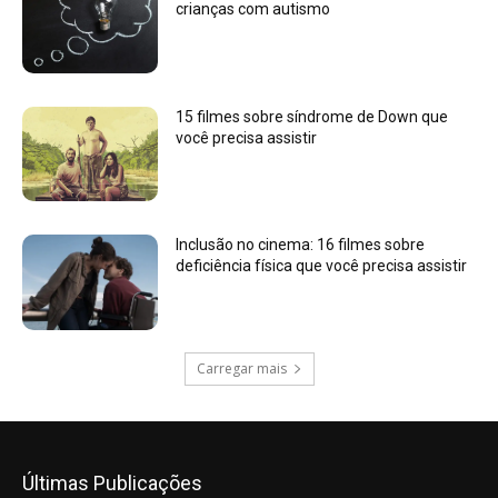
crianças com autismo
15 filmes sobre síndrome de Down que
você precisa assistir
Inclusão no cinema: 16 filmes sobre
deficiência física que você precisa assistir
Carregar mais
Últimas Publicações