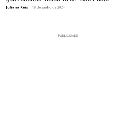
Juliana Reis
-
18 de junho de 2024
PUBLICIDADE