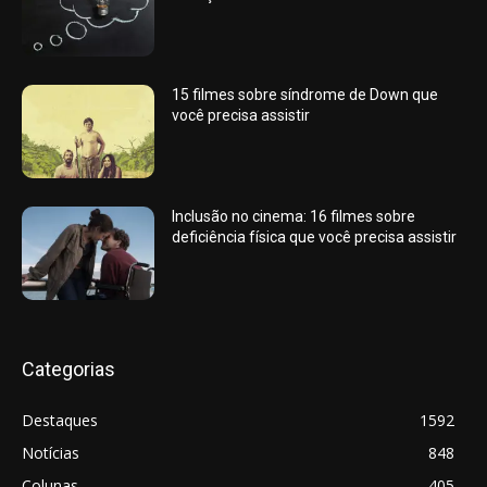
15 filmes sobre síndrome de Down que
você precisa assistir
Inclusão no cinema: 16 filmes sobre
deficiência física que você precisa assistir
Categorias
Destaques
1592
Notícias
848
Colunas
405