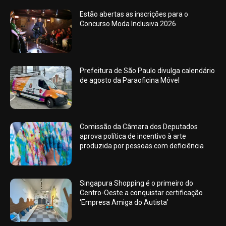
Estão abertas as inscrições para o
Concurso Moda Inclusiva 2026
Prefeitura de São Paulo divulga calendário
de agosto da Paraoficina Móvel
Comissão da Câmara dos Deputados
aprova política de incentivo à arte
produzida por pessoas com deficiência
Singapura Shopping é o primeiro do
Centro-Oeste a conquistar certificação
‘Empresa Amiga do Autista’