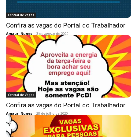
Central de Vagas
Confira as vagas do Portal do Trabalhador
Amauri Nunes
-
3 de agosto de 2020
Central de Vagas
Confira as vagas do Portal do Trabalhador
Amauri Nunes
-
28 de julho de 2020