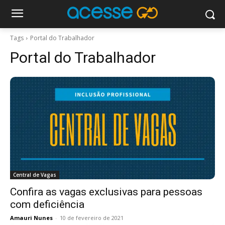
Tags
Portal do Trabalhador
Portal do Trabalhador
Central de Vagas
Confira as vagas exclusivas para pessoas
com deficiência
Amauri Nunes
-
10 de fevereiro de 2021