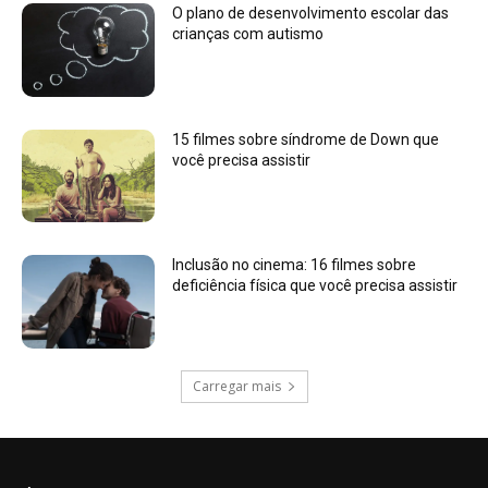
O plano de desenvolvimento escolar das
crianças com autismo
15 filmes sobre síndrome de Down que
você precisa assistir
Inclusão no cinema: 16 filmes sobre
deficiência física que você precisa assistir
Carregar mais