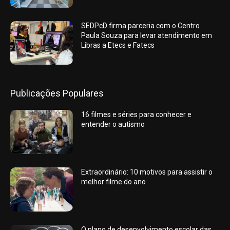
SEDPcD firma parceria com o Centro
Paula Souza para levar atendimento em
Libras a Etecs e Fatecs
Publicações Populares
16 filmes e séries para conhecer e
entender o autismo
Extraordinário: 10 motivos para assistir o
melhor filme do ano
O plano de desenvolvimento escolar das