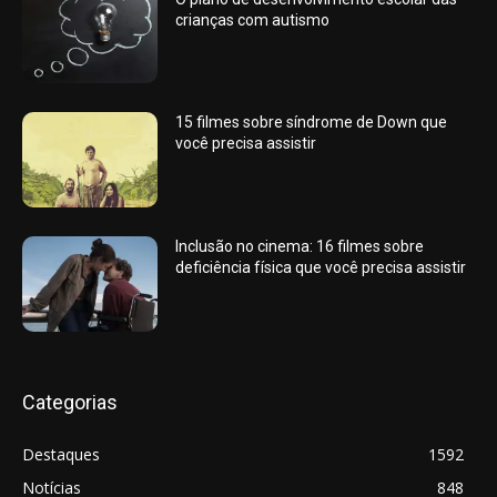
crianças com autismo
15 filmes sobre síndrome de Down que
você precisa assistir
Inclusão no cinema: 16 filmes sobre
deficiência física que você precisa assistir
Categorias
Destaques
1592
Notícias
848