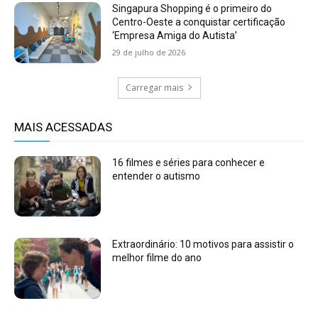
Singapura Shopping é o primeiro do
Centro-Oeste a conquistar certificação
‘Empresa Amiga do Autista’
29 de julho de 2026
Carregar mais
MAIS ACESSADAS
16 filmes e séries para conhecer e
entender o autismo
Extraordinário: 10 motivos para assistir o
melhor filme do ano