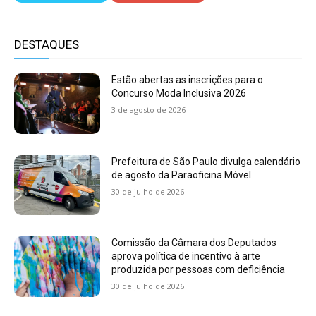
DESTAQUES
Estão abertas as inscrições para o
Concurso Moda Inclusiva 2026
3 de agosto de 2026
Prefeitura de São Paulo divulga calendário
de agosto da Paraoficina Móvel
30 de julho de 2026
Comissão da Câmara dos Deputados
aprova política de incentivo à arte
produzida por pessoas com deficiência
30 de julho de 2026