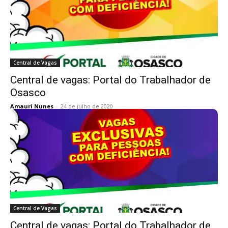
Central de Vagas
Central de vagas: Portal do Trabalhador de
Osasco
Amauri Nunes
-
24 de julho de 2020
Central de Vagas
Central de vagas: Portal do Trabalhador de