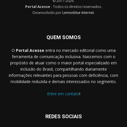
© 2017-2026.
Portal Acesse
- Todos os direitos reservados.
Desenvolvido por
Lemonblue Internet
.
QUEM SOMOS
O
Portal Acesse
entra no mercado editorial como uma
ferramenta de comunicação inclusiva. Nascemos com o
propósito de atuar como o maior portal especializado em
inclusão do Brasil, compartilhando diariamente
informações relevantes para pessoas com deficiência, com
mobilidade reduzida e demais interessados no segmento.
Entre em contato
!
REDES SOCIAIS