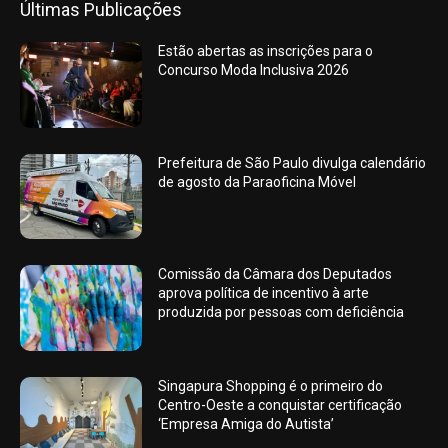
Últimas Publicações
Estão abertas as inscrições para o
Concurso Moda Inclusiva 2026
Prefeitura de São Paulo divulga calendário
de agosto da Paraoficina Móvel
Comissão da Câmara dos Deputados
aprova política de incentivo à arte
produzida por pessoas com deficiência
Singapura Shopping é o primeiro do
Centro-Oeste a conquistar certificação
‘Empresa Amiga do Autista’