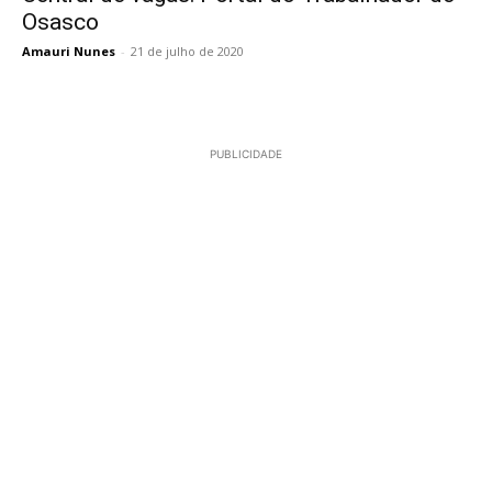
Osasco
Amauri Nunes
-
21 de julho de 2020
PUBLICIDADE