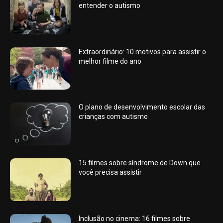
entender o autismo
Extraordinário: 10 motivos para assistir o
melhor filme do ano
O plano de desenvolvimento escolar das
crianças com autismo
15 filmes sobre síndrome de Down que
você precisa assistir
Inclusão no cinema: 16 filmes sobre