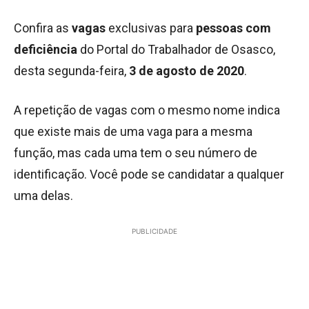
Confira as
vagas
exclusivas para
pessoas com
deficiência
do Portal do Trabalhador de Osasco,
desta segunda-feira,
3 de agosto de 2020
.
A repetição de vagas com o mesmo nome indica
que existe mais de uma vaga para a mesma
função, mas cada uma tem o seu número de
identificação. Você pode se candidatar a qualquer
uma delas.
PUBLICIDADE