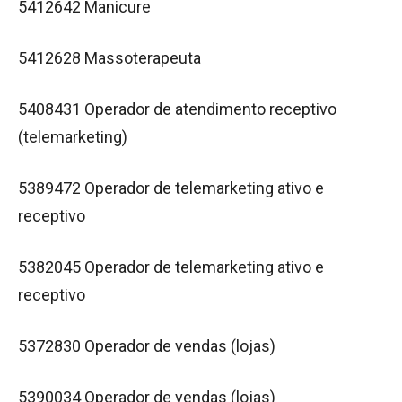
5412642 Manicure
5412628 Massoterapeuta
5408431 Operador de atendimento receptivo
(telemarketing)
5389472 Operador de telemarketing ativo e
receptivo
5382045 Operador de telemarketing ativo e
receptivo
5372830 Operador de vendas (lojas)
5390034 Operador de vendas (lojas)