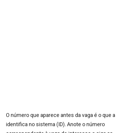
O número que aparece antes da vaga é o que a
identifica no sistema (ID). Anote o número