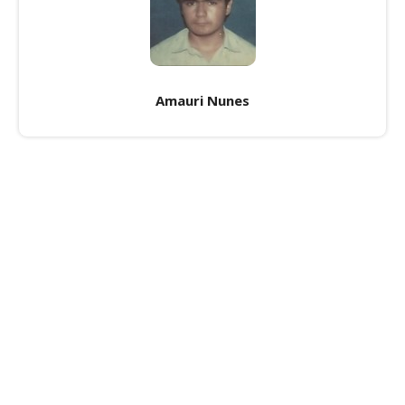
Amauri Nunes