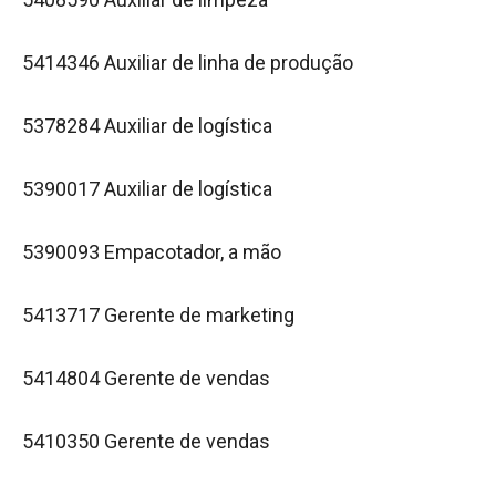
5414346 Auxiliar de linha de produção
5378284 Auxiliar de logística
5390017 Auxiliar de logística
5390093 Empacotador, a mão
5413717 Gerente de marketing
5414804 Gerente de vendas
5410350 Gerente de vendas