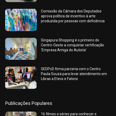
Comissão da Câmara dos Deputados
aprova política de incentivo à arte
produzida por pessoas com deficiência
Singapura Shopping é o primeiro do
Centro-Oeste a conquistar certificação
‘Empresa Amiga do Autista’
SEDPcD firma parceria com o Centro
Paula Souza para levar atendimento em
Libras a Etecs e Fatecs
Publicações Populares
16 filmes e séries para conhecer e