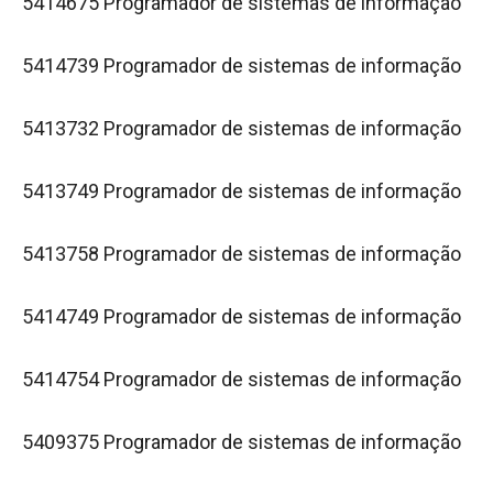
5414675 Programador de sistemas de informação
5414739 Programador de sistemas de informação
5413732 Programador de sistemas de informação
5413749 Programador de sistemas de informação
5413758 Programador de sistemas de informação
5414749 Programador de sistemas de informação
5414754 Programador de sistemas de informação
5409375 Programador de sistemas de informação