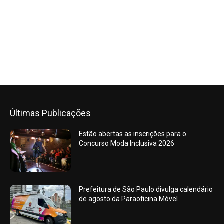
Últimas Publicações
Estão abertas as inscrições para o
Concurso Moda Inclusiva 2026
Prefeitura de São Paulo divulga calendário
de agosto da Paraoficina Móvel