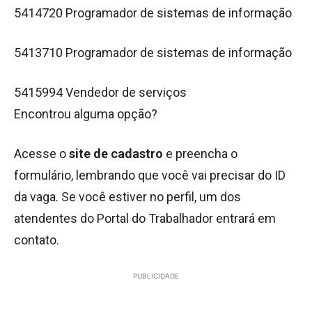
5414720 Programador de sistemas de informação
5413710 Programador de sistemas de informação
5415994 Vendedor de serviços
Encontrou alguma opção?
Acesse o
site de cadastro
e preencha o
formulário, lembrando que você vai precisar do ID
da vaga. Se você estiver no perfil, um dos
atendentes do Portal do Trabalhador entrará em
contato.
PUBLICIDADE