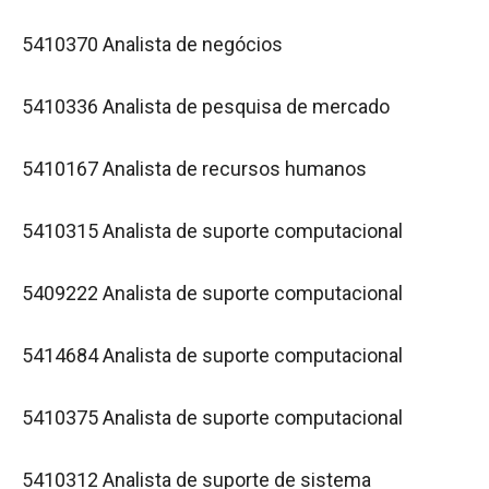
5410370 Analista de negócios
5410336 Analista de pesquisa de mercado
5410167 Analista de recursos humanos
5410315 Analista de suporte computacional
5409222 Analista de suporte computacional
5414684 Analista de suporte computacional
5410375 Analista de suporte computacional
5410312 Analista de suporte de sistema