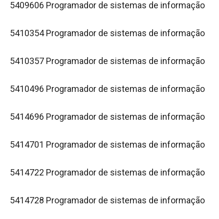
5409606 Programador de sistemas de informação
5410354 Programador de sistemas de informação
5410357 Programador de sistemas de informação
5410496 Programador de sistemas de informação
5414696 Programador de sistemas de informação
5414701 Programador de sistemas de informação
5414722 Programador de sistemas de informação
5414728 Programador de sistemas de informação