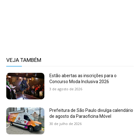
VEJA TAMBÉM
Estão abertas as inscrições para o
Concurso Moda Inclusiva 2026
3 de agosto de 2026
Prefeitura de São Paulo divulga calendário
de agosto da Paraoficina Móvel
30 de julho de 2026