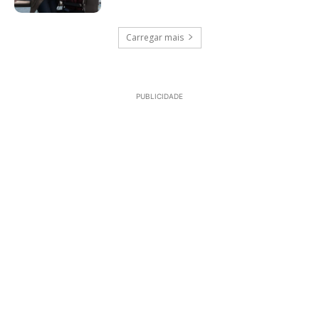
Carregar mais
PUBLICIDADE