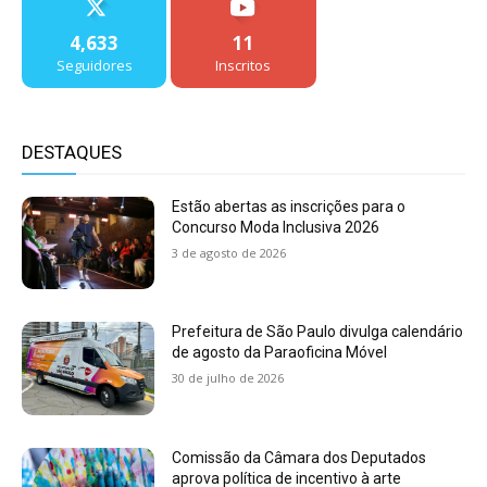
4,633
11
Seguidores
Inscritos
DESTAQUES
Estão abertas as inscrições para o
Concurso Moda Inclusiva 2026
3 de agosto de 2026
Prefeitura de São Paulo divulga calendário
de agosto da Paraoficina Móvel
30 de julho de 2026
Comissão da Câmara dos Deputados
aprova política de incentivo à arte