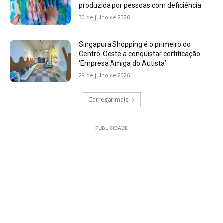
produzida por pessoas com deficiência
30 de julho de 2026
Singapura Shopping é o primeiro do
Centro-Oeste a conquistar certificação
‘Empresa Amiga do Autista’
29 de julho de 2026
Carregar mais
PUBLICIDADE