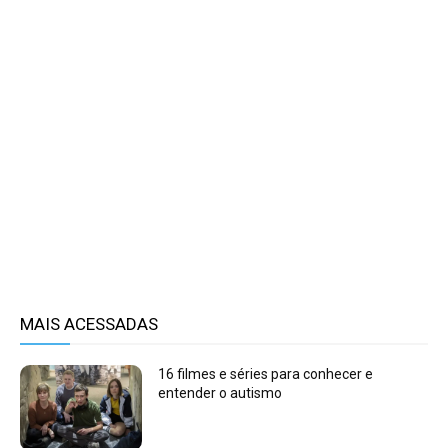
MAIS ACESSADAS
16 filmes e séries para conhecer e
entender o autismo