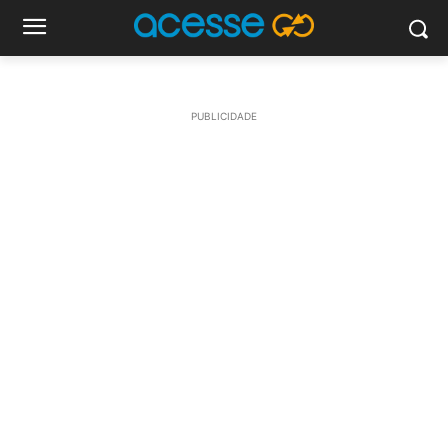
PUBLICIDADE