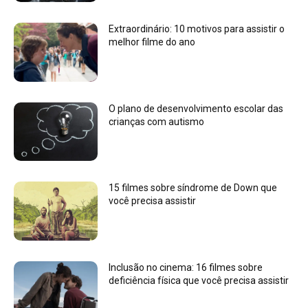
Extraordinário: 10 motivos para assistir o
melhor filme do ano
O plano de desenvolvimento escolar das
crianças com autismo
15 filmes sobre síndrome de Down que
você precisa assistir
Inclusão no cinema: 16 filmes sobre
deficiência física que você precisa assistir