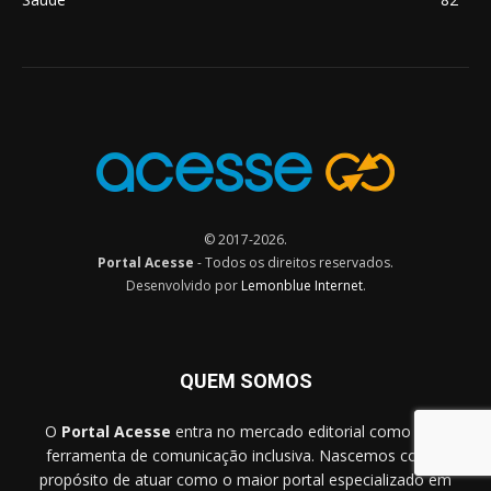
© 2017-2026.
Portal Acesse
- Todos os direitos reservados.
Desenvolvido por
Lemonblue Internet
.
QUEM SOMOS
O
Portal Acesse
entra no mercado editorial como uma
ferramenta de comunicação inclusiva. Nascemos com o
propósito de atuar como o maior portal especializado em