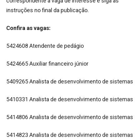
correspondente à vaga de interesse e siga as
instruções no final da publicação.
Confira as vagas:
5424608 Atendente de pedágio
5424665 Auxiliar financeiro júnior
5409265 Analista de desenvolvimento de sistemas
5410331 Analista de desenvolvimento de sistemas
5414806 Analista de desenvolvimento de sistemas
5414823 Analista de desenvolvimento de sistemas