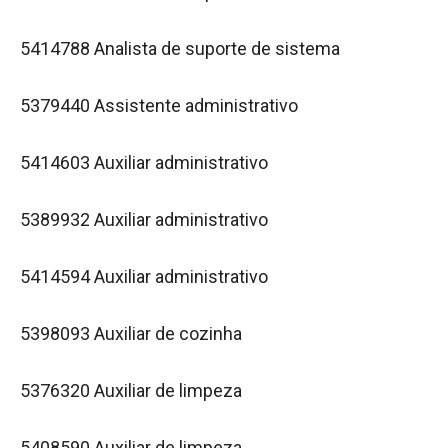
5414788 Analista de suporte de sistema
5379440 Assistente administrativo
5414603 Auxiliar administrativo
5389932 Auxiliar administrativo
5414594 Auxiliar administrativo
5398093 Auxiliar de cozinha
5376320 Auxiliar de limpeza
5408590 Auxiliar de limpeza