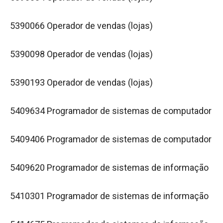
5390066 Operador de vendas (lojas)
5390098 Operador de vendas (lojas)
5390193 Operador de vendas (lojas)
5409634 Programador de sistemas de computador
5409406 Programador de sistemas de computador
5409620 Programador de sistemas de informação
5410301 Programador de sistemas de informação