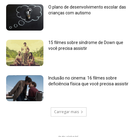
O plano de desenvolvimento escolar das
crianças com autismo
15 filmes sobre síndrome de Down que
você precisa assistir
Inclusão no cinema: 16 filmes sobre
deficiência física que você precisa assistir
Carregar mais