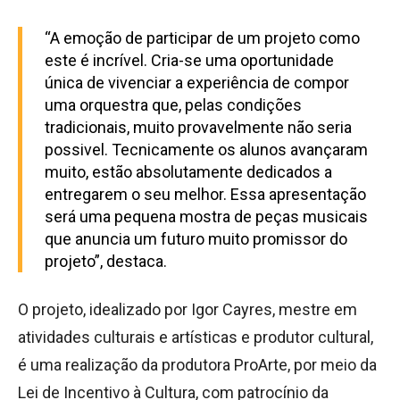
“A emoção de participar de um projeto como
este é incrível. Cria-se uma oportunidade
única de vivenciar a experiência de compor
uma orquestra que, pelas condições
tradicionais, muito provavelmente não seria
possivel. Tecnicamente os alunos avançaram
muito, estão absolutamente dedicados a
entregarem o seu melhor. Essa apresentação
será uma pequena mostra de peças musicais
que anuncia um futuro muito promissor do
projeto”, destaca.
O projeto, idealizado por Igor Cayres, mestre em
atividades culturais e artísticas e produtor cultural,
é uma realização da produtora ProArte, por meio da
Lei de Incentivo à Cultura, com patrocínio da