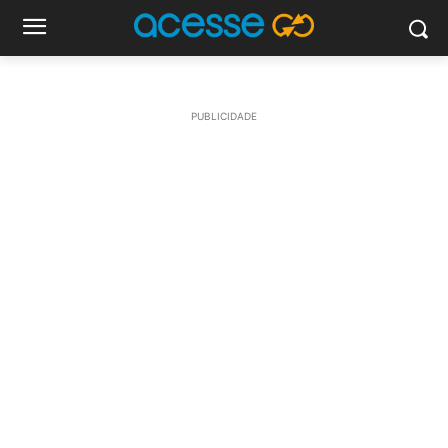
PUBLICIDADE