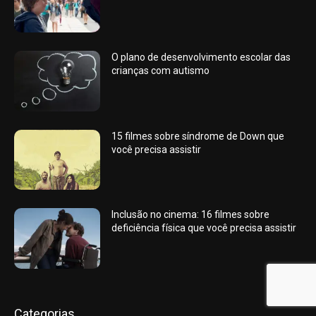
O plano de desenvolvimento escolar das
crianças com autismo
15 filmes sobre síndrome de Down que
você precisa assistir
Inclusão no cinema: 16 filmes sobre
deficiência física que você precisa assistir
Categorias