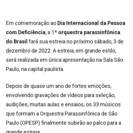
Em comemoração ao
Dia Internacional da Pessoa
com Deficiência
, a 1ª
orquestra parassinfônica
do Brasil
fará sua estreia no próximo sábado, 3 de
dezembro de 2022. A estreia, em grande estilo,
será realizada em única apresentação na Sala São
Paulo, na capital paulista.
Depois de quase um ano de fortes emoções,
envolvendo gravações de vídeos para seleção,
audições, muitas aulas e ensaios, os 33 músicos
que formam a Orquestra Parassinfônica de São
Paulo (OPESP) finalmente subirão ao palco para a
grande estreia.