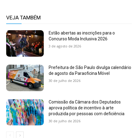
VEJA TAMBÉM
Estão abertas as inscrições para o
Concurso Moda Inclusiva 2026
3 de agosto de 2026
Prefeitura de São Paulo divulga calendário
de agosto da Paraoficina Móvel
30 de julho de 2026
Comissão da Câmara dos Deputados
aprova política de incentivo à arte
produzida por pessoas com deficiência
30 de julho de 2026