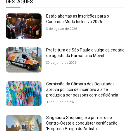
DESTAQUES
Estão abertas as inscrições para o
Concurso Moda Inclusiva 2026
3 de agosto de 2026
Prefeitura de São Paulo divulga calendário
de agosto da Paraoficina Móvel
30 de julho de 2026
Comissão da Câmara dos Deputados
aprova política de incentivo à arte
produzida por pessoas com deficiência
30 de julho de 2026
Singapura Shopping é o primeiro do
Centro-Oeste a conquistar certificação
‘Empresa Amiga do Autista’