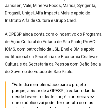
Janssen, Vale, Minerva Foods, Marisa, Syngenta,
Drogasil, Unigel, Alfa Impacta Mais e apoio do
Instituto Alfa de Cultura e Grupo Card.
A OPESP ainda conta com o incentivo do Programa
de Ação Cultural do Estado de São Paulo, ProAC-
ICMS, com patrocínio da JSL, Enel e 3M e apoio
institucional da Secretaria de Economia Criativa e
Cultura e da Secretaria da Pessoa com Deficiência
do Governo do Estado de São Paulo.
“Este dia é emblemático para o projeto
porque, apesar de a OPESP já estar rodando
desde fevereiro deste ano, é a primeira vez
que o público vai poder ter contato com os