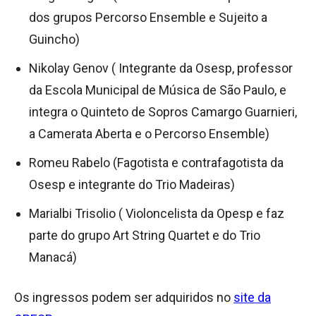
dos grupos Percorso Ensemble e Sujeito a
Guincho)
Nikolay Genov ( Integrante da Osesp, professor
da Escola Municipal de Música de São Paulo, e
integra o Quinteto de Sopros Camargo Guarnieri,
a Camerata Aberta e o Percorso Ensemble)
Romeu Rabelo (Fagotista e contrafagotista da
Osesp e integrante do Trio Madeiras)
Marialbi Trisolio ( Violoncelista da Opesp e faz
parte do grupo Art String Quartet e do Trio
Manacá)
Os ingressos podem ser adquiridos no
site da