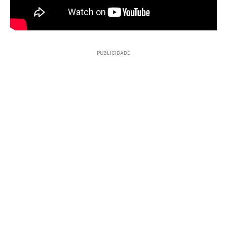
PUBLICIDADE