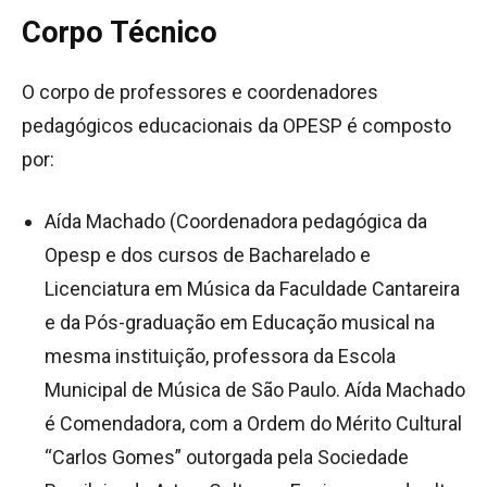
Corpo Técnico
O corpo de professores e coordenadores
pedagógicos educacionais da OPESP é composto
por:
Aída Machado (Coordenadora pedagógica da
Opesp e dos cursos de Bacharelado e
Licenciatura em Música da Faculdade Cantareira
e da Pós-graduação em Educação musical na
mesma instituição, professora da Escola
Municipal de Música de São Paulo. Aída Machado
é Comendadora, com a Ordem do Mérito Cultural
“Carlos Gomes” outorgada pela Sociedade