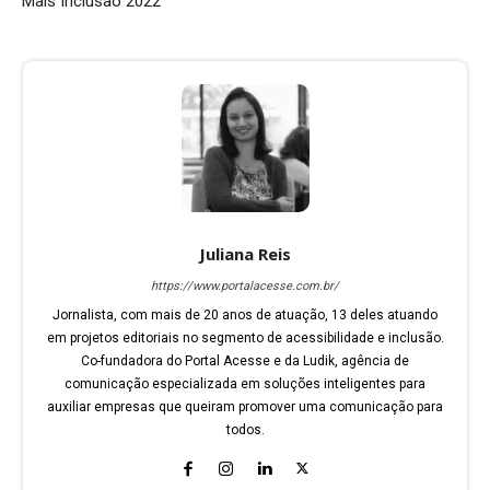
Mais Inclusão 2022
Juliana Reis
https://www.portalacesse.com.br/
Jornalista, com mais de 20 anos de atuação, 13 deles atuando
em projetos editoriais no segmento de acessibilidade e inclusão.
Co-fundadora do Portal Acesse e da Ludik, agência de
comunicação especializada em soluções inteligentes para
auxiliar empresas que queiram promover uma comunicação para
todos.