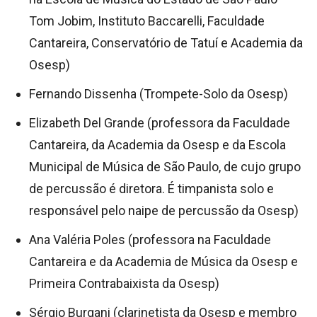
Tom Jobim, Instituto Baccarelli, Faculdade
Cantareira, Conservatório de Tatuí e Academia da
Osesp)
Fernando Dissenha (Trompete-Solo da Osesp)
Elizabeth Del Grande (professora da Faculdade
Cantareira, da Academia da Osesp e da Escola
Municipal de Música de São Paulo, de cujo grupo
de percussão é diretora. É timpanista solo e
responsável pelo naipe de percussão da Osesp)
Ana Valéria Poles (professora na Faculdade
Cantareira e da Academia de Música da Osesp e
Primeira Contrabaixista da Osesp)
Sérgio Burgani (clarinetista da Osesp e membro