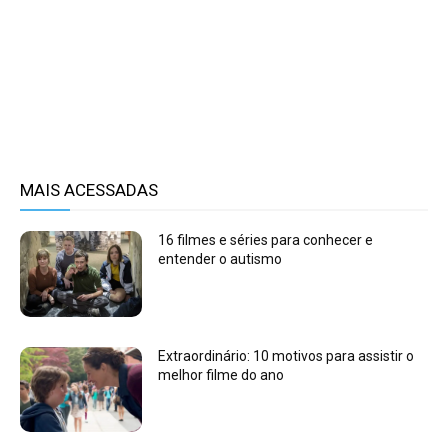
MAIS ACESSADAS
16 filmes e séries para conhecer e
entender o autismo
Extraordinário: 10 motivos para assistir o
melhor filme do ano