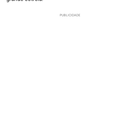
PUBLICIDADE