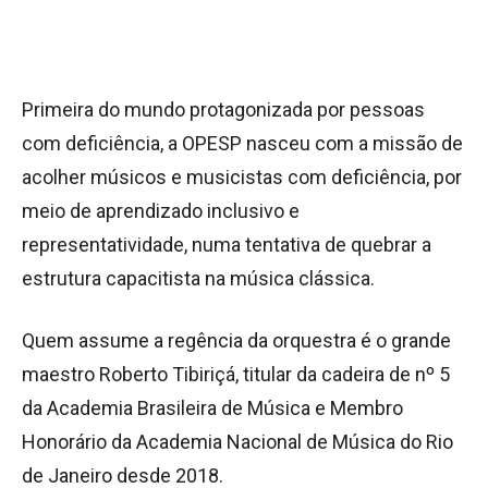
Primeira do mundo protagonizada por pessoas
com deficiência, a OPESP nasceu com a missão de
acolher músicos e musicistas com deficiência, por
meio de aprendizado inclusivo e
representatividade, numa tentativa de quebrar a
estrutura capacitista na música clássica.
Quem assume a regência da orquestra é o grande
maestro Roberto Tibiriçá, titular da cadeira de nº 5
da Academia Brasileira de Música e Membro
Honorário da Academia Nacional de Música do Rio
de Janeiro desde 2018.