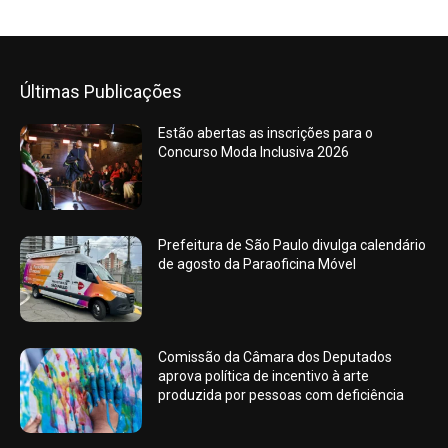
Últimas Publicações
Estão abertas as inscrições para o
Concurso Moda Inclusiva 2026
Prefeitura de São Paulo divulga calendário
de agosto da Paraoficina Móvel
Comissão da Câmara dos Deputados
aprova política de incentivo à arte
produzida por pessoas com deficiência