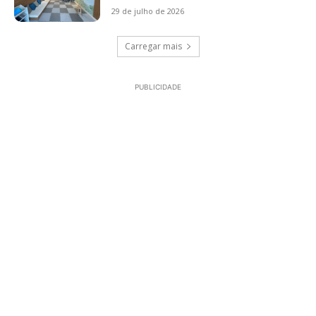
29 de julho de 2026
Carregar mais
PUBLICIDADE