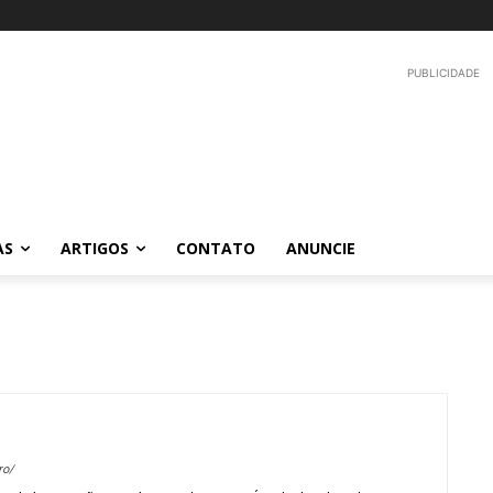
PUBLICIDADE
AS
ARTIGOS
CONTATO
ANUNCIE
ro/