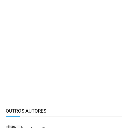
OUTROS AUTORES