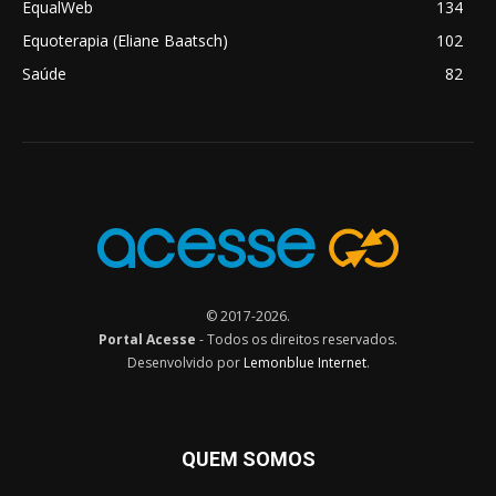
EqualWeb
134
Equoterapia (Eliane Baatsch)
102
Saúde
82
© 2017-2026.
Portal Acesse
- Todos os direitos reservados.
Desenvolvido por
Lemonblue Internet
.
QUEM SOMOS