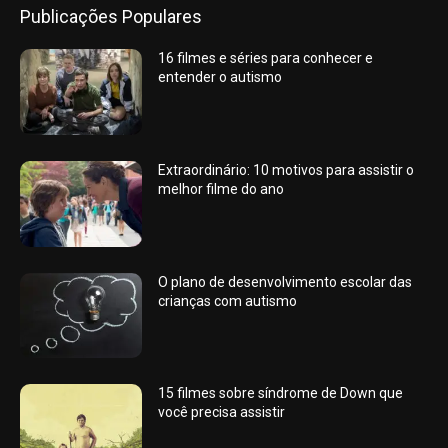
Publicações Populares
16 filmes e séries para conhecer e
entender o autismo
Extraordinário: 10 motivos para assistir o
melhor filme do ano
O plano de desenvolvimento escolar das
crianças com autismo
15 filmes sobre síndrome de Down que
você precisa assistir