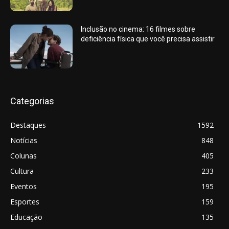
Inclusão no cinema: 16 filmes sobre
deficiência física que você precisa assistir
Categorias
Destaques
1592
Notícias
848
Colunas
405
Cultura
233
Eventos
195
Esportes
159
Educação
135