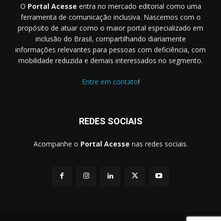
O
Portal Acesse
entra no mercado editorial como uma
ferramenta de comunicação inclusiva. Nascemos com o
propósito de atuar como o maior portal especializado em
inclusão do Brasil, compartilhando diariamente
informações relevantes para pessoas com deficiência, com
mobilidade reduzida e demais interessados no segmento.
Entre em contato
!
REDES SOCIAIS
Acompanhe o
Portal Acesse
nas redes sociais.