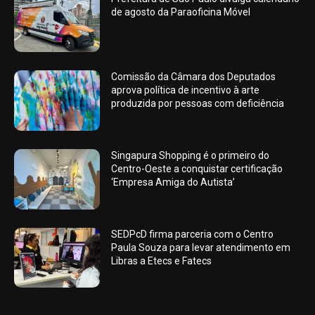
de agosto da Paraoficina Móvel
Comissão da Câmara dos Deputados
aprova política de incentivo à arte
produzida por pessoas com deficiência
Singapura Shopping é o primeiro do
Centro-Oeste a conquistar certificação
‘Empresa Amiga do Autista’
SEDPcD firma parceria com o Centro
Paula Souza para levar atendimento em
Libras a Etecs e Fatecs