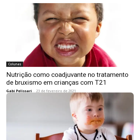
Colunas
Nutrição como coadjuvante no tratamento
de bruxismo em crianças com T21
Gabi Pelissari
-
23 de fevereiro de 2021