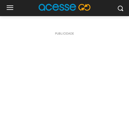
PUBLICIDADE