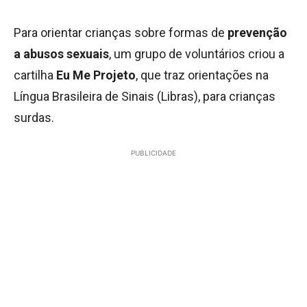
Para orientar crianças sobre formas de
prevenção
a abusos sexuais
, um grupo de voluntários criou a
cartilha
Eu Me Projeto
, que traz orientações na
Língua Brasileira de Sinais (Libras), para crianças
surdas.
PUBLICIDADE