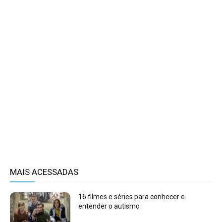
MAIS ACESSADAS
16 filmes e séries para conhecer e
entender o autismo