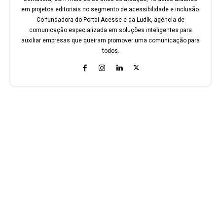
em projetos editoriais no segmento de acessibilidade e inclusão.
Co-fundadora do Portal Acesse e da Ludik, agência de
comunicação especializada em soluções inteligentes para
auxiliar empresas que queiram promover uma comunicação para
todos.