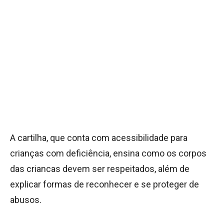
A cartilha, que conta com acessibilidade para
crianças com deficiência, ensina como os corpos
das criancas devem ser respeitados, além de
explicar formas de reconhecer e se proteger de
abusos.