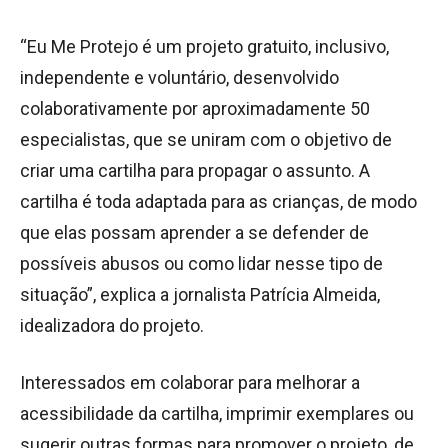
“Eu Me Protejo é um projeto gratuito, inclusivo,
independente e voluntário, desenvolvido
colaborativamente por aproximadamente 50
especialistas, que se uniram com o objetivo de
criar uma cartilha para propagar o assunto. A
cartilha é toda adaptada para as crianças, de modo
que elas possam aprender a se defender de
possíveis abusos ou como lidar nesse tipo de
situação”, explica a jornalista Patrícia Almeida,
idealizadora do projeto.
Interessados em colaborar para melhorar a
acessibilidade da cartilha, imprimir exemplares ou
sugerir outras formas para promover o projeto, de