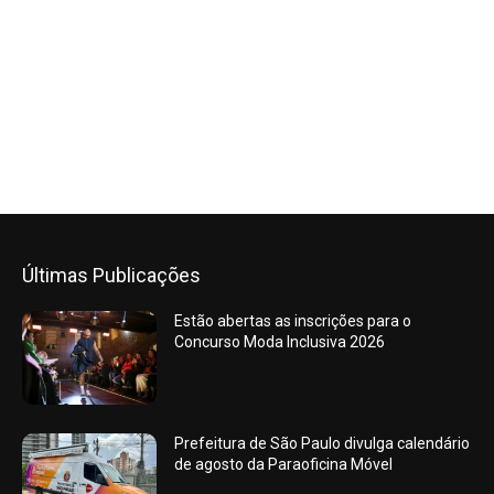
Últimas Publicações
Estão abertas as inscrições para o
Concurso Moda Inclusiva 2026
Prefeitura de São Paulo divulga calendário
de agosto da Paraoficina Móvel