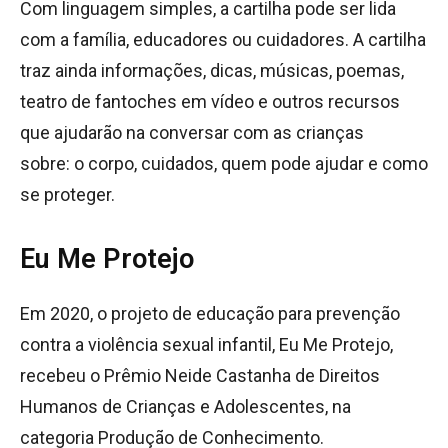
Com linguagem simples, a cartilha pode ser lida
com a família, educadores ou cuidadores. A cartilha
traz ainda informações, dicas, músicas, poemas,
teatro de fantoches em vídeo e outros recursos
que ajudarão na conversar com as crianças
sobre: o corpo, cuidados, quem pode ajudar e como
se proteger.
Eu Me Protejo
Em 2020, o projeto de educação para prevenção
contra a violência sexual infantil, Eu Me Protejo,
recebeu o Prêmio Neide Castanha de Direitos
Humanos de Crianças e Adolescentes, na
categoria Produção de Conhecimento.