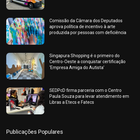
Comissão da Câmara dos Deputados
aprova política de incentivo à arte
produzida por pessoas com deficiência
Singapura Shopping é o primeiro do
Centro-Oeste a conquistar certificação
‘Empresa Amiga do Autista’
SEDPcD firma parceria com o Centro
Paula Souza para levar atendimento em
Libras a Etecs e Fatecs
Publicações Populares