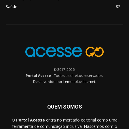
Saúde
82
© 2017-2026.
Portal Acesse
- Todos os direitos reservados.
Desenvolvido por
Lemonblue Internet
.
QUEM SOMOS
O
Portal Acesse
entra no mercado editorial como uma
ferramenta de comunicação inclusiva. Nascemos com o