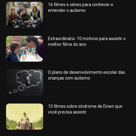
16 filmes e séries para conhecer e
entender o autismo
Extraordinário: 10 motivos para assistir o
melhor filme do ano
O plano de desenvolvimento escolar das
crianças com autismo
15 filmes sobre síndrome de Down que
você precisa assistir