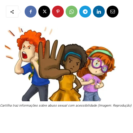
Cartilha traz informações sobre abuso sexual com acessibilidade (Imagem: Reprodução)