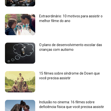
Extraordinário: 10 motivos para assistir o
melhor filme do ano
O plano de desenvolvimento escolar das
crianças com autismo
15 filmes sobre síndrome de Down que
você precisa assistir
Inclusão no cinema: 16 filmes sobre
deficiência física que você precisa assistir