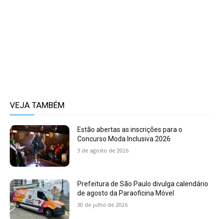
VEJA TAMBÉM
Estão abertas as inscrições para o
Concurso Moda Inclusiva 2026
3 de agosto de 2026
Prefeitura de São Paulo divulga calendário
de agosto da Paraoficina Móvel
30 de julho de 2026