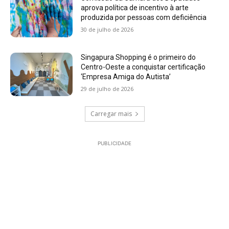
aprova política de incentivo à arte
produzida por pessoas com deficiência
30 de julho de 2026
Singapura Shopping é o primeiro do
Centro-Oeste a conquistar certificação
‘Empresa Amiga do Autista’
29 de julho de 2026
Carregar mais
PUBLICIDADE