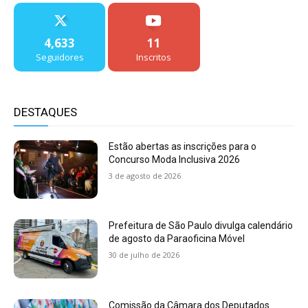
4,633
11
Seguidores
Inscritos
DESTAQUES
Estão abertas as inscrições para o
Concurso Moda Inclusiva 2026
3 de agosto de 2026
Prefeitura de São Paulo divulga calendário
de agosto da Paraoficina Móvel
30 de julho de 2026
Comissão da Câmara dos Deputados