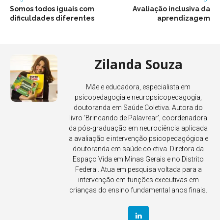
Somos todos iguais com
Avaliação inclusiva da
dificuldades diferentes
aprendizagem
Zilanda Souza
Mãe e educadora, especialista em
psicopedagogia e neuropsicopedagogia,
doutoranda em Saúde Coletiva. Autora do
livro ‘Brincando de Palavrear’, coordenadora
da pós-graduação em neurociência aplicada
a avaliação e intervenção psicopedagógica e
doutoranda em saúde coletiva. Diretora da
Espaço Vida em Minas Gerais e no Distrito
Federal. Atua em pesquisa voltada para a
intervenção em funções executivas em
crianças do ensino fundamental anos finais.