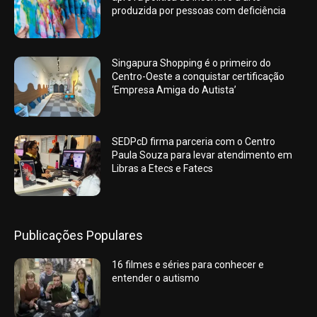
produzida por pessoas com deficiência
Singapura Shopping é o primeiro do
Centro-Oeste a conquistar certificação
‘Empresa Amiga do Autista’
SEDPcD firma parceria com o Centro
Paula Souza para levar atendimento em
Libras a Etecs e Fatecs
Publicações Populares
16 filmes e séries para conhecer e
entender o autismo