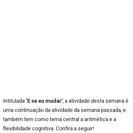
Intitulada
‘E se eu mudar’
, a atividade desta semana é
uma continuação da atividade da semana passada, e
também tem como tema central a aritmética e a
flexibilidade cognitiva. Confira a seguir!