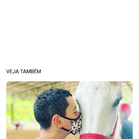
VEJA TAMBÉM