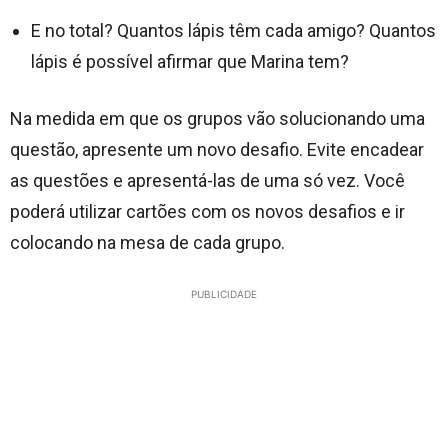
E no total? Quantos lápis têm cada amigo? Quantos
lápis é possível afirmar que Marina tem?
Na medida em que os grupos vão solucionando uma
questão, apresente um novo desafio. Evite encadear
as questões e apresentá-las de uma só vez. Você
poderá utilizar cartões com os novos desafios e ir
colocando na mesa de cada grupo.
PUBLICIDADE