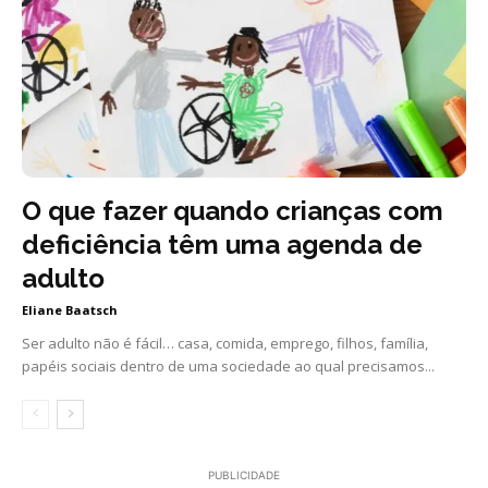
O que fazer quando crianças com
deficiência têm uma agenda de
adulto
Eliane Baatsch
Ser adulto não é fácil… casa, comida, emprego, filhos, família,
papéis sociais dentro de uma sociedade ao qual precisamos...
PUBLICIDADE