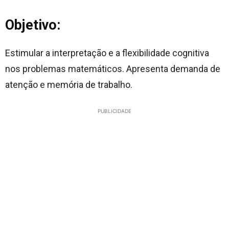
Objetivo:
Estimular a interpretação e a flexibilidade cognitiva
nos problemas matemáticos. Apresenta demanda de
atenção e memória de trabalho.
PUBLICIDADE