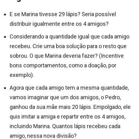
E se Marina tivesse 29 lápis? Seria possível
distribuir igualmente entre os 4 amigos?
Considerando a quantidade igual que cada amigo
recebeu. Crie uma boa solução para o resto que
sobrou. O que Marina deveria fazer? (Incentive
bons comportamentos, como a doação, por
exemplo).
Agora que cada amigo tem a mesma quantidade,
vamos imaginar que um dos amigos, o Pedro,
ganhou da sua mãe mais 20 lápis. Empolgado, ele
quis imitar a amiga e repartir entre os 4 amigos,
incluindo Marina. Quantos lápis recebeu cada
amigo, nessa nova divisão?