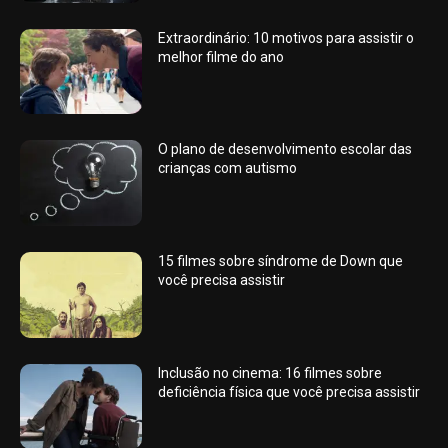
Extraordinário: 10 motivos para assistir o
melhor filme do ano
O plano de desenvolvimento escolar das
crianças com autismo
15 filmes sobre síndrome de Down que
você precisa assistir
Inclusão no cinema: 16 filmes sobre
deficiência física que você precisa assistir