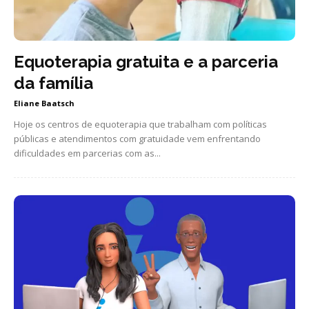
Equoterapia gratuita e a parceria
da família
Eliane Baatsch
Hoje os centros de equoterapia que trabalham com políticas
públicas e atendimentos com gratuidade vem enfrentando
dificuldades em parcerias com as...