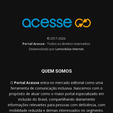
© 2017-2026.
Portal Acesse
- Todos os direitos reservados.
Desenvolvido por
Lemonblue Internet
.
QUEM SOMOS
O
Portal Acesse
entra no mercado editorial como uma
ferramenta de comunicação inclusiva. Nascemos com o
propósito de atuar como o maior portal especializado em
inclusão do Brasil, compartilhando diariamente
informações relevantes para pessoas com deficiência, com
mobilidade reduzida e demais interessados no segmento.