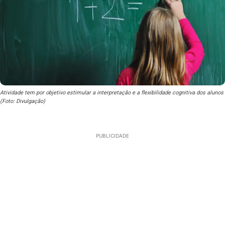
Atividade tem por objetivo estimular a interpretação e a flexibilidade cognitiva dos alunos
(Foto: Divulgação)
PUBLICIDADE