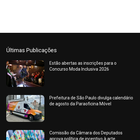
Últimas Publicações
Estão abertas as inscrições para o
Concurso Moda Inclusiva 2026
Prefeitura de São Paulo divulga calendário
de agosto da Paraoficina Móvel
Comissão da Câmara dos Deputados
aprova política de incentivo à arte