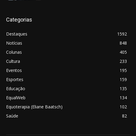
Categorias
Destaques
1592
Notícias
848
Colunas
405
Cultura
233
Eventos
195
Esportes
159
Educação
135
EqualWeb
134
Equoterapia (Eliane Baatsch)
102
Saúde
82