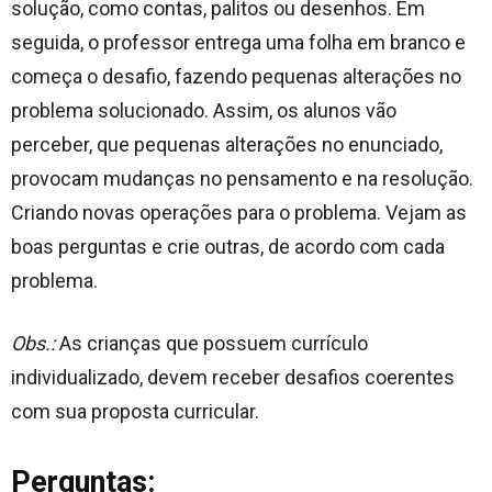
solução, como contas, palitos ou desenhos. Em
seguida, o professor entrega uma folha em branco e
começa o desafio, fazendo pequenas alterações no
problema solucionado. Assim, os alunos vão
perceber, que pequenas alterações no enunciado,
provocam mudanças no pensamento e na resolução.
Criando novas operações para o problema. Vejam as
boas perguntas e crie outras, de acordo com cada
problema.
Obs.:
As crianças que possuem currículo
individualizado, devem receber desafios coerentes
com sua proposta curricular.
Perguntas: