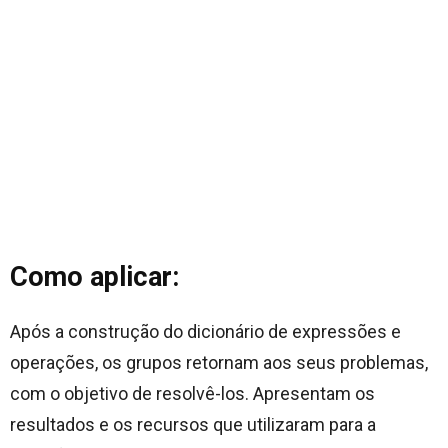
Como aplicar:
Após a construção do dicionário de expressões e
operações, os grupos retornam aos seus problemas,
com o objetivo de resolvê-los. Apresentam os
resultados e os recursos que utilizaram para a