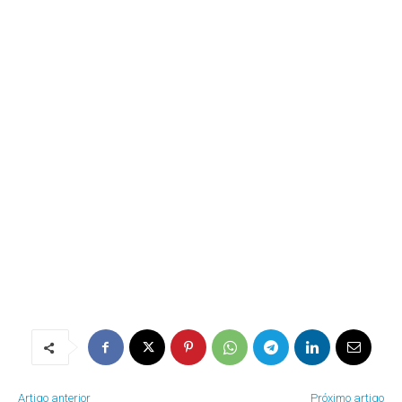
Artigo anterior
Próximo artigo