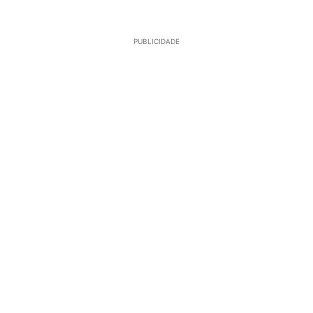
PUBLICIDADE