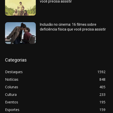
você precisa assistir
Inclusão no cinema: 16 filmes sobre
deficiência física que você precisa assistir
Categorias
Destaques
1592
Notícias
848
Colunas
405
Cultura
233
Eventos
195
Esportes
159