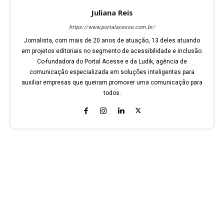
Juliana Reis
https://www.portalacesse.com.br/
Jornalista, com mais de 20 anos de atuação, 13 deles atuando
em projetos editoriais no segmento de acessibilidade e inclusão.
Co-fundadora do Portal Acesse e da Ludik, agência de
comunicação especializada em soluções inteligentes para
auxiliar empresas que queiram promover uma comunicação para
todos.