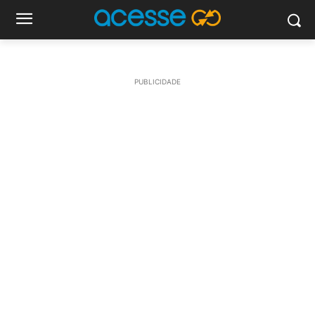
PUBLICIDADE