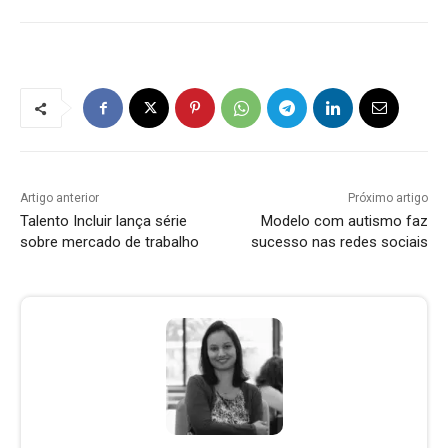
Artigo anterior
Próximo artigo
Talento Incluir lança série
Modelo com autismo faz
sobre mercado de trabalho
sucesso nas redes sociais