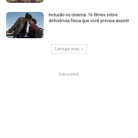
Inclusão no cinema: 16 filmes sobre
deficiência física que você precisa assistir
Carregar mais
PUBLICIDADE