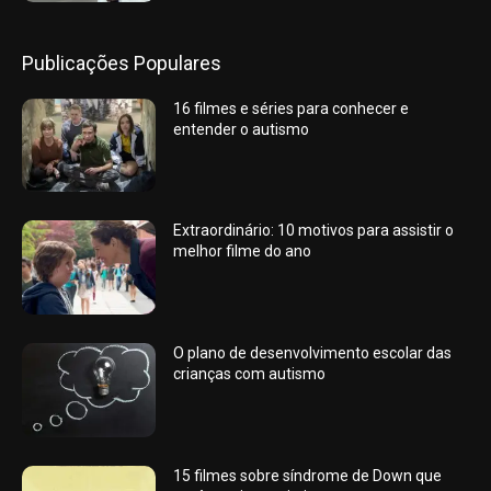
Publicações Populares
16 filmes e séries para conhecer e
entender o autismo
Extraordinário: 10 motivos para assistir o
melhor filme do ano
O plano de desenvolvimento escolar das
crianças com autismo
15 filmes sobre síndrome de Down que