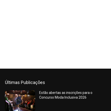
Últimas Publicações
Estão abertas as inscrições para o
Concurso Moda Inclusiva 2026