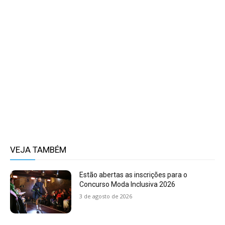
VEJA TAMBÉM
Estão abertas as inscrições para o
Concurso Moda Inclusiva 2026
3 de agosto de 2026