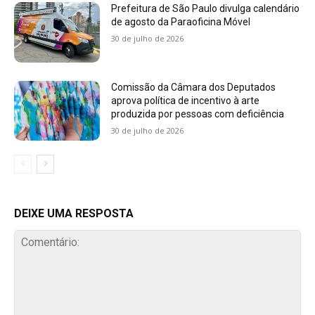
Prefeitura de São Paulo divulga calendário
de agosto da Paraoficina Móvel
30 de julho de 2026
Comissão da Câmara dos Deputados
aprova política de incentivo à arte
produzida por pessoas com deficiência
30 de julho de 2026
DEIXE UMA RESPOSTA