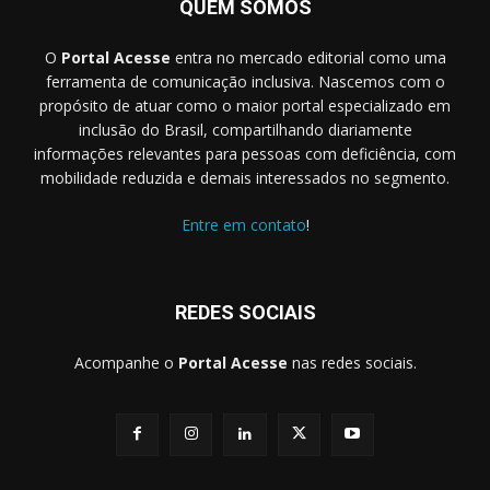
QUEM SOMOS
O
Portal Acesse
entra no mercado editorial como uma
ferramenta de comunicação inclusiva. Nascemos com o
propósito de atuar como o maior portal especializado em
inclusão do Brasil, compartilhando diariamente
informações relevantes para pessoas com deficiência, com
mobilidade reduzida e demais interessados no segmento.
Entre em contato
!
REDES SOCIAIS
Acompanhe o
Portal Acesse
nas redes sociais.