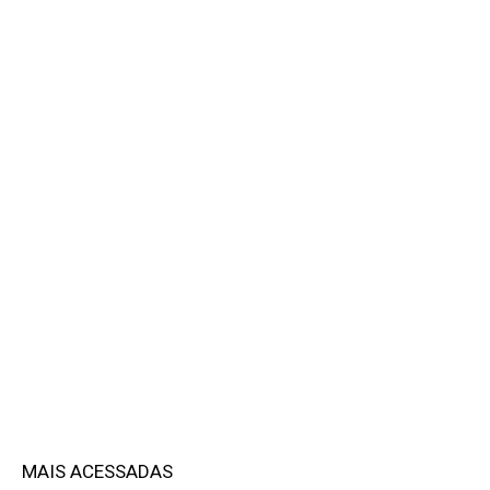
MAIS ACESSADAS