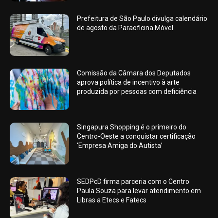
Prefeitura de São Paulo divulga calendário
de agosto da Paraoficina Móvel
Comissão da Câmara dos Deputados
aprova política de incentivo à arte
produzida por pessoas com deficiência
Singapura Shopping é o primeiro do
Centro-Oeste a conquistar certificação
‘Empresa Amiga do Autista’
SEDPcD firma parceria com o Centro
Paula Souza para levar atendimento em
Libras a Etecs e Fatecs