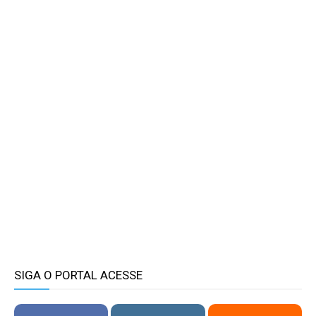
SIGA O PORTAL ACESSE