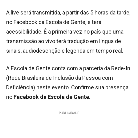
A live será transmitida, a partir das 5 horas da tarde,
no Facebook da Escola de Gente, e terá
acessibilidade. É a primeira vez no país que uma
transmissão ao vivo terá tradução em língua de
sinais, audiodescrição e legenda em tempo real.
A Escola de Gente conta com a parceria da Rede-In
(Rede Brasileira de Inclusão da Pessoa com
Deficiência) neste evento. Confirme sua presença
no
Facebook da Escola de Gente
.
PUBLICIDADE