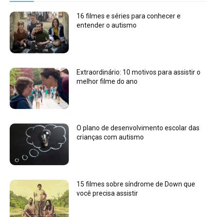
16 filmes e séries para conhecer e
entender o autismo
Extraordinário: 10 motivos para assistir o
melhor filme do ano
O plano de desenvolvimento escolar das
crianças com autismo
15 filmes sobre síndrome de Down que
você precisa assistir