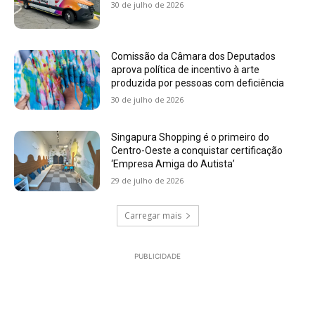
30 de julho de 2026
Comissão da Câmara dos Deputados
aprova política de incentivo à arte
produzida por pessoas com deficiência
30 de julho de 2026
Singapura Shopping é o primeiro do
Centro-Oeste a conquistar certificação
‘Empresa Amiga do Autista’
29 de julho de 2026
Carregar mais
PUBLICIDADE