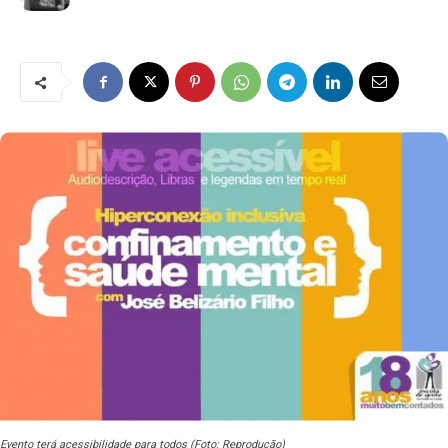
Evento terá acessibilidade para todos (Foto: Reprodução)