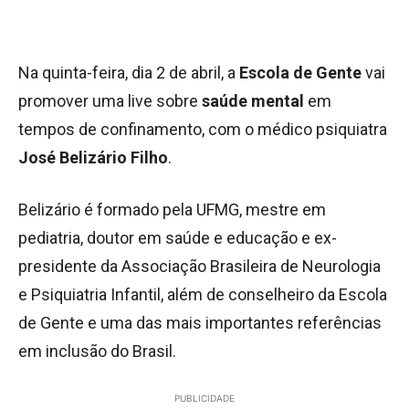
Na quinta-feira, dia 2 de abril, a
Escola de Gente
vai
promover uma live sobre
saúde mental
em
tempos de confinamento, com o médico psiquiatra
José Belizário Filho
.
Belizário é formado pela UFMG, mestre em
pediatria, doutor em saúde e educação e ex-
presidente da Associação Brasileira de Neurologia
e Psiquiatria Infantil, além de conselheiro da Escola
de Gente e uma das mais importantes referências
em inclusão do Brasil.
PUBLICIDADE