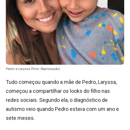
Pedro e Laryssa (Foto: Reprodução)
Tudo começou quando a mãe de Pedro, Laryssa,
começou a compartilhar os looks do filho nas
redes sociais. Segundo ela, o diagnóstico de
autismo veio quando Pedro estava com um ano e
sete meses.