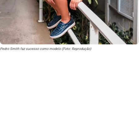
Pedro Smith faz sucesso como modelo (Foto: Reprodução)