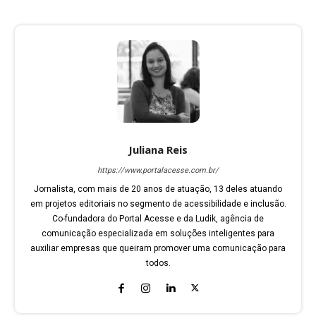
Juliana Reis
https://www.portalacesse.com.br/
Jornalista, com mais de 20 anos de atuação, 13 deles atuando
em projetos editoriais no segmento de acessibilidade e inclusão.
Co-fundadora do Portal Acesse e da Ludik, agência de
comunicação especializada em soluções inteligentes para
auxiliar empresas que queiram promover uma comunicação para
todos.