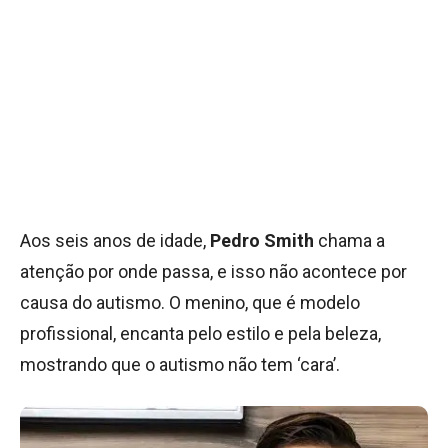
Aos seis anos de idade,
Pedro Smith
chama a
atenção por onde passa, e isso não acontece por
causa do autismo. O menino, que é modelo
profissional, encanta pelo estilo e pela beleza,
mostrando que o autismo não tem ‘cara’.