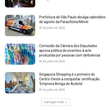
Prefeitura de São Paulo divulga calendário
de agosto da Paraoficina Móvel
30 de julho de 2026
Comissão da Câmara dos Deputados
aprova política de incentivo à arte
produzida por pessoas com deficiência
30 de julho de 2026
Singapura Shopping é o primeiro do
Centro-Oeste a conquistar certificação
‘Empresa Amiga do Autista’
29 de julho de 2026
Carregar mais