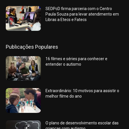
SEDPcD firma parceria com o Centro
Paula Souza para levar atendimento em
Libras a Etecs e Fatecs
Publicações Populares
16 filmes e séries para conhecer e
entender o autismo
Extraordinário: 10 motivos para assistir o
melhor filme do ano
O plano de desenvolvimento escolar das
crianças com autismo