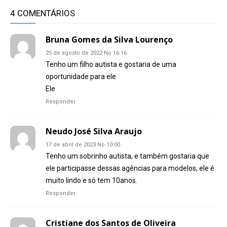
4 COMENTÁRIOS
Bruna Gomes da Silva Lourenço
25 de agosto de 2022 No 16:16
Tenho um filho autista e gostaria de uma
oportunidade para ele
Ele
Responder
Neudo José Silva Araujo
17 de abril de 2023 No 10:00
Tenho um sobrinho autista, e também gostaria que
ele participasse dessas agências para modelos, ele é
muito lindo e só tem 10anos.
Responder
Cristiane dos Santos de Oliveira