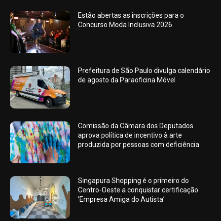
Estão abertas as inscrições para o
Concurso Moda Inclusiva 2026
Prefeitura de São Paulo divulga calendário
de agosto da Paraoficina Móvel
Comissão da Câmara dos Deputados
aprova política de incentivo à arte
produzida por pessoas com deficiência
Singapura Shopping é o primeiro do
Centro-Oeste a conquistar certificação
‘Empresa Amiga do Autista’