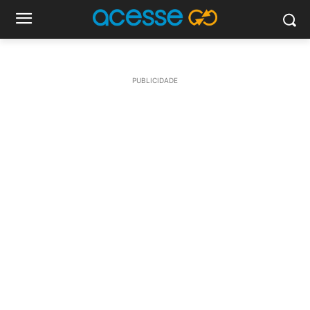
PUBLICIDADE