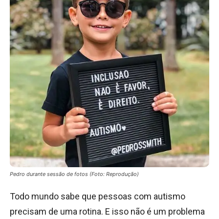
Pedro durante sessão de fotos (Foto: Reprodução)
Todo mundo sabe que pessoas com autismo
precisam de uma rotina. E isso não é um problema