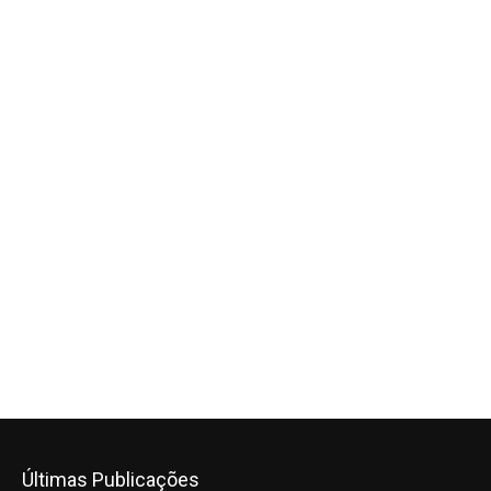
Últimas Publicações