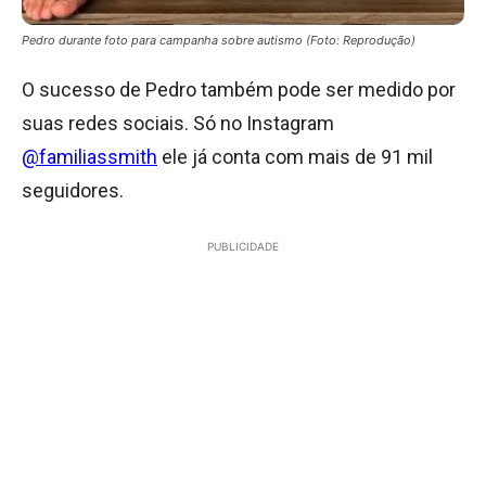
Pedro durante foto para campanha sobre autismo (Foto: Reprodução)
O sucesso de Pedro também pode ser medido por
suas redes sociais. Só no Instagram
@familiassmith
ele já conta com mais de 91 mil
seguidores.
PUBLICIDADE