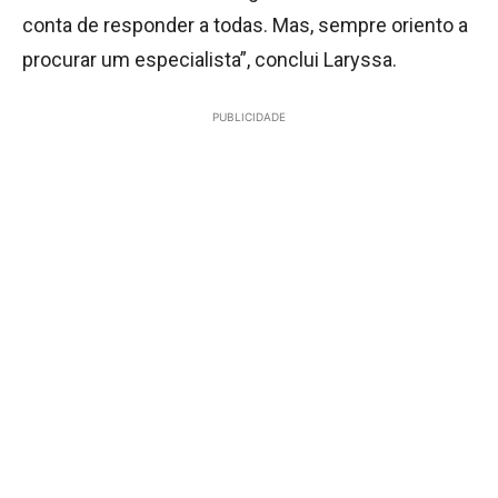
conta de responder a todas. Mas, sempre oriento a
procurar um especialista”, conclui Laryssa.
PUBLICIDADE