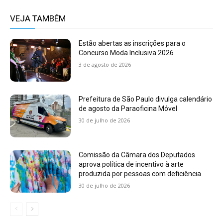
VEJA TAMBÉM
Estão abertas as inscrições para o
Concurso Moda Inclusiva 2026
3 de agosto de 2026
Prefeitura de São Paulo divulga calendário
de agosto da Paraoficina Móvel
30 de julho de 2026
Comissão da Câmara dos Deputados
aprova política de incentivo à arte
produzida por pessoas com deficiência
30 de julho de 2026