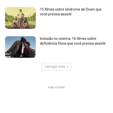
15 filmes sobre síndrome de Down que
você precisa assistir
Inclusão no cinema: 16 filmes sobre
deficiência física que você precisa assistir
Carregar mais
PUBLICIDADE