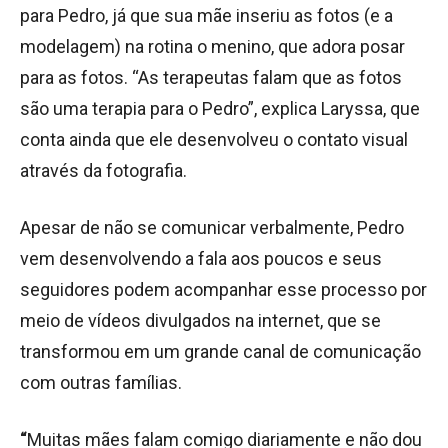
para Pedro, já que sua mãe inseriu as fotos (e a
modelagem) na rotina o menino, que adora posar
para as fotos. “As terapeutas falam que as fotos
são uma terapia para o Pedro”, explica Laryssa, que
conta ainda que ele desenvolveu o contato visual
através da fotografia.
Apesar de não se comunicar verbalmente, Pedro
vem desenvolvendo a fala aos poucos e seus
seguidores podem acompanhar esse processo por
meio de vídeos divulgados na internet, que se
transformou em um grande canal de comunicação
com outras famílias.
“
Muitas mães falam comigo diariamente e não dou