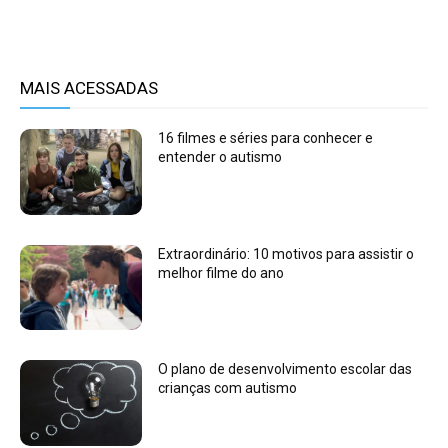
MAIS ACESSADAS
16 filmes e séries para conhecer e
entender o autismo
Extraordinário: 10 motivos para assistir o
melhor filme do ano
O plano de desenvolvimento escolar das
crianças com autismo