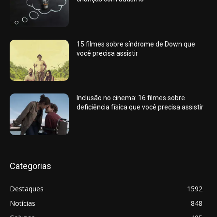
15 filmes sobre síndrome de Down que
você precisa assistir
Inclusão no cinema: 16 filmes sobre
deficiência física que você precisa assistir
Categorias
Destaques
1592
Notícias
848