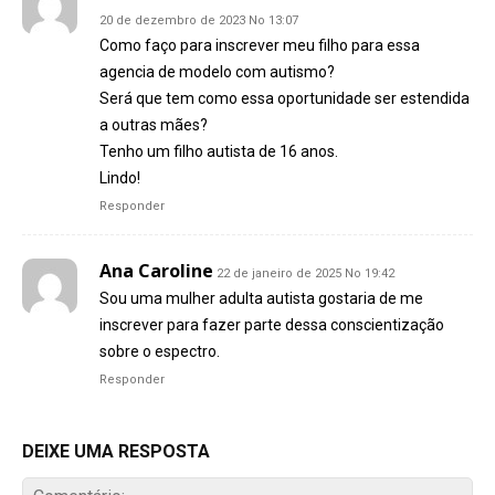
20 de dezembro de 2023 No 13:07
Como faço para inscrever meu filho para essa
agencia de modelo com autismo?
Será que tem como essa oportunidade ser estendida
a outras mães?
Tenho um filho autista de 16 anos.
Lindo!
Responder
Ana Caroline
22 de janeiro de 2025 No 19:42
Sou uma mulher adulta autista gostaria de me
inscrever para fazer parte dessa conscientização
sobre o espectro.
Responder
DEIXE UMA RESPOSTA