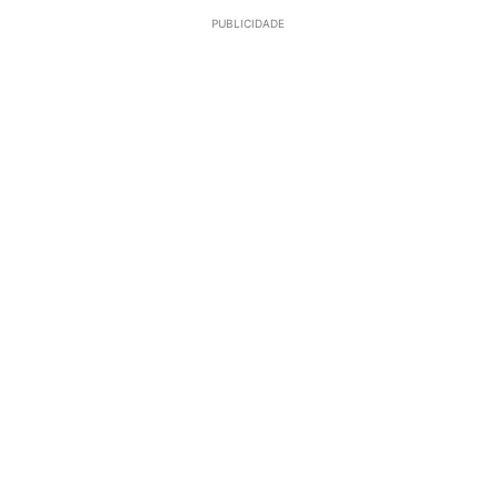
PUBLICIDADE