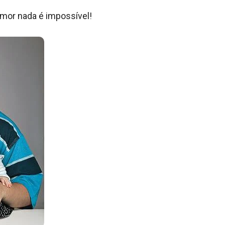
mor nada é impossível!