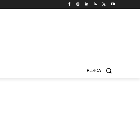
BUSCA