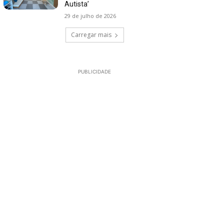
Autista’
29 de julho de 2026
Carregar mais
PUBLICIDADE