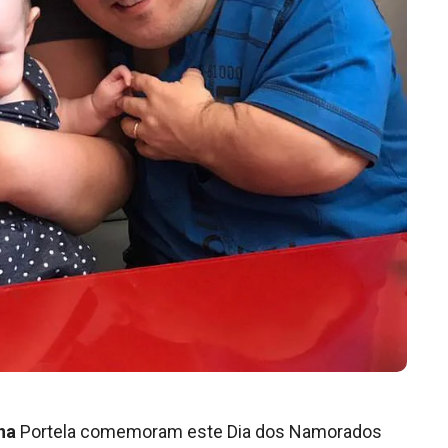
ina
Portela comemoram este Dia dos Namorados