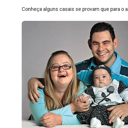
Conheça alguns casais se provam que para o a