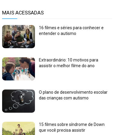
MAIS ACESSADAS
16 filmes e séries para conhecer e
entender o autismo
Extraordinário: 10 motivos para
assistir o melhor filme do ano
O plano de desenvolvimento escolar
das crianças com autismo
15 filmes sobre síndrome de Down
que você precisa assistir