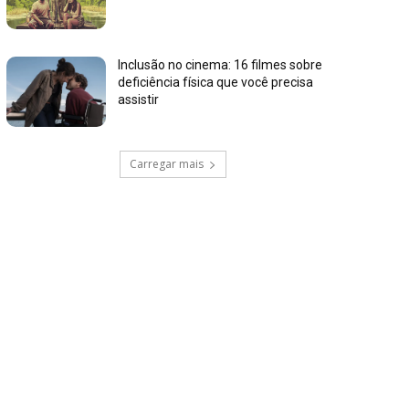
Inclusão no cinema: 16 filmes sobre
deficiência física que você precisa
assistir
Carregar mais