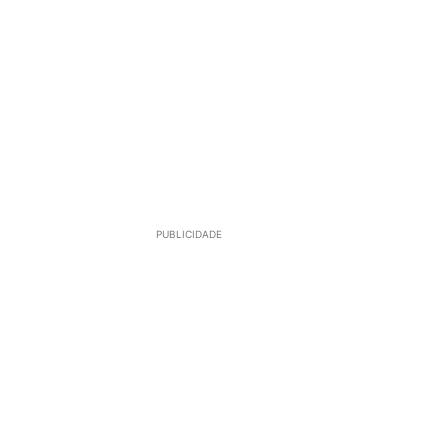
PUBLICIDADE