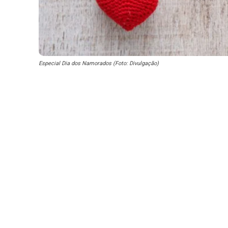
Especial Dia dos Namorados (Foto: Divulgação)