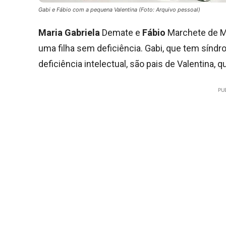
Gabi e Fábio com a pequena Valentina (Foto: Arquivo pessoal)
Maria Gabriela
Demate e
Fábio
Marchete de Mo
uma filha sem deficiência. Gabi, que tem sínd
deficiência intelectual, são pais de Valentina,
PU