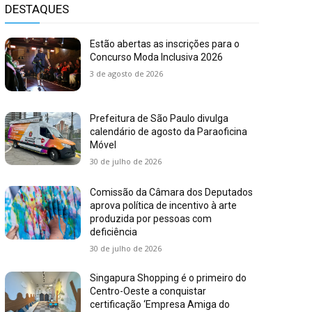
DESTAQUES
Estão abertas as inscrições para o
Concurso Moda Inclusiva 2026
3 de agosto de 2026
Prefeitura de São Paulo divulga
calendário de agosto da Paraoficina
Móvel
30 de julho de 2026
Comissão da Câmara dos Deputados
aprova política de incentivo à arte
produzida por pessoas com
deficiência
30 de julho de 2026
Singapura Shopping é o primeiro do
Centro-Oeste a conquistar
certificação ‘Empresa Amiga do