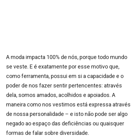
A moda impacta 100% de nós, porque todo mundo
se veste. E é exatamente por esse motivo que,
como ferramenta, possui em si a capacidade e o
poder de nos fazer sentir pertencentes: através
dela, somos amados, acolhidos e apoiados. A
maneira como nos vestimos está expressa através
de nossa personalidade – e isto não pode ser algo
negado ao espaço das deficiências ou quaisquer
formas de falar sobre diversidade.