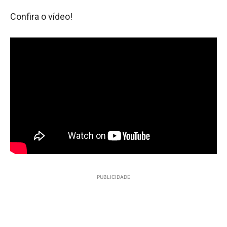
Confira o vídeo!
PUBLICIDADE