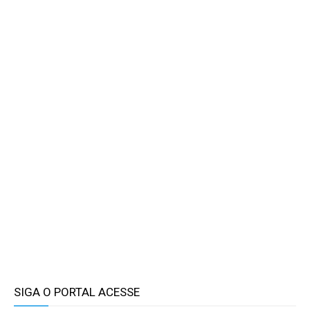
SIGA O PORTAL ACESSE