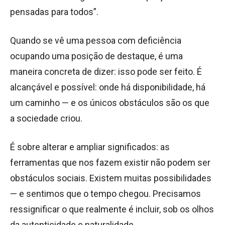
pensadas para todos”.
Quando se vê uma pessoa com deficiência
ocupando uma posição de destaque, é uma
maneira concreta de dizer: isso pode ser feito. É
alcançável e possível: onde há disponibilidade, há
um caminho — e os únicos obstáculos são os que
a sociedade criou.
É sobre alterar e ampliar significados: as
ferramentas que nos fazem existir não podem ser
obstáculos sociais. Existem muitas possibilidades
— e sentimos que o tempo chegou. Precisamos
ressignificar o que realmente é incluir, sob os olhos
da autenticidade e naturalidade.