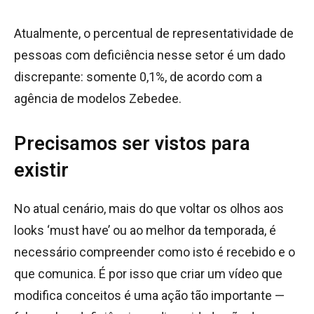
Atualmente, o percentual de representatividade de
pessoas com deficiência nesse setor é um dado
discrepante: somente 0,1%, de acordo com a
agência de modelos Zebedee.
Precisamos ser vistos para
existir
No atual cenário, mais do que voltar os olhos aos
looks ‘must have’ ou ao melhor da temporada, é
necessário compreender como isto é recebido e o
que comunica. É por isso que criar um vídeo que
modifica conceitos é uma ação tão importante —