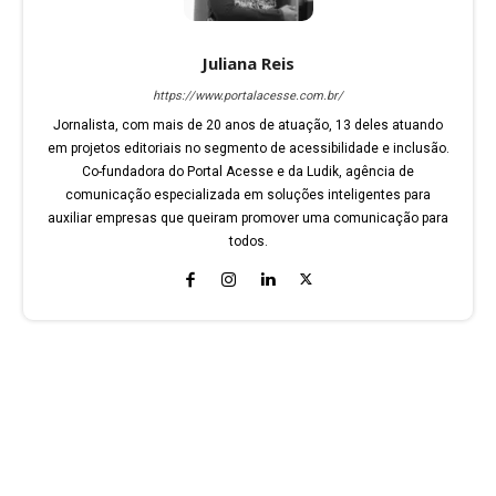
Juliana Reis
https://www.portalacesse.com.br/
Jornalista, com mais de 20 anos de atuação, 13 deles atuando
em projetos editoriais no segmento de acessibilidade e inclusão.
Co-fundadora do Portal Acesse e da Ludik, agência de
comunicação especializada em soluções inteligentes para
auxiliar empresas que queiram promover uma comunicação para
todos.