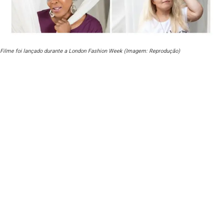
Filme foi lançado durante a London Fashion Week (Imagem: Reprodução)