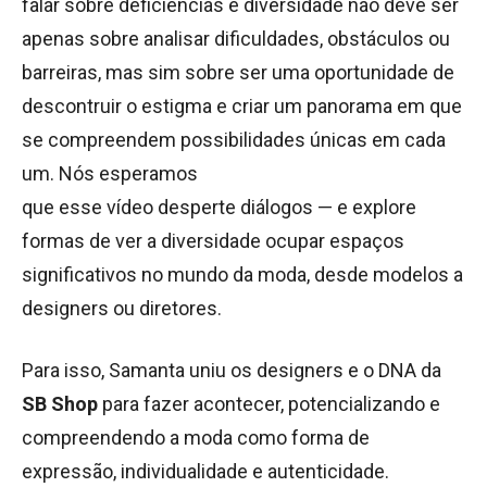
falar sobre deficiências e diversidade não deve ser
apenas sobre analisar dificuldades, obstáculos ou
barreiras, mas sim sobre ser uma oportunidade de
descontruir o estigma e criar um panorama em que
se compreendem possibilidades únicas em cada
um. Nós esperamos
que esse vídeo desperte diálogos — e explore
formas de ver a diversidade ocupar espaços
significativos no mundo da moda, desde modelos a
designers ou diretores.
Para isso, Samanta uniu os designers e o DNA da
SB Shop
para fazer acontecer, potencializando e
compreendendo a moda como forma de
expressão, individualidade e autenticidade.