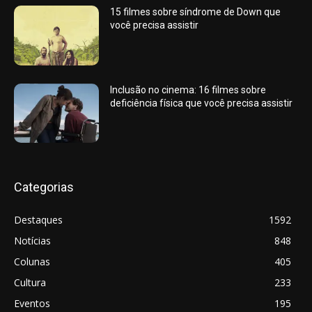
15 filmes sobre síndrome de Down que
você precisa assistir
Inclusão no cinema: 16 filmes sobre
deficiência física que você precisa assistir
Categorias
Destaques
1592
Notícias
848
Colunas
405
Cultura
233
Eventos
195