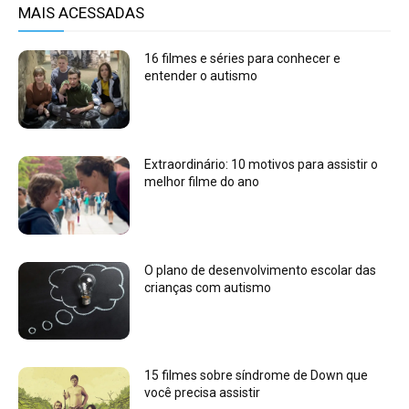
MAIS ACESSADAS
16 filmes e séries para conhecer e
entender o autismo
Extraordinário: 10 motivos para assistir o
melhor filme do ano
O plano de desenvolvimento escolar das
crianças com autismo
15 filmes sobre síndrome de Down que
você precisa assistir