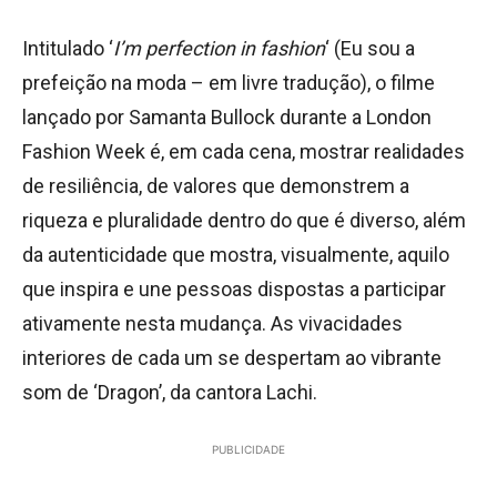
Intitulado ‘
I’m perfection in fashion
‘ (Eu sou a
prefeição na moda – em livre tradução), o filme
lançado por Samanta Bullock durante a London
Fashion Week é, em cada cena, mostrar realidades
de resiliência, de valores que demonstrem a
riqueza e pluralidade dentro do que é diverso, além
da autenticidade que mostra, visualmente, aquilo
que inspira e une pessoas dispostas a participar
ativamente nesta mudança. As vivacidades
interiores de cada um se despertam ao vibrante
som de ‘Dragon’, da cantora Lachi.
PUBLICIDADE