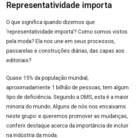
Representatividade importa
O que significa quando dizemos que
‘representatividade importa’? Como somos vistos
pela moda? Ela nos une em seus processos,
passarelas e construções diárias, das capas aos
editoriais?
Quase 15% da população mundial,
aproximadamente 1 bilhão de pessoas, tem algum
tipo de deficiência. Segundo a OMS, esta é a maior
minoria do mundo. Alguns de nós nos encaixams
neste grupo: e queremos promover as mudanças,
conferir destaque acerca da importância de incluir
na indústria da moda.