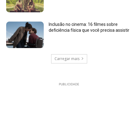
Inclusão no cinema: 16 filmes sobre
deficiência física que você precisa assistir
Carregar mais
PUBLICIDADE