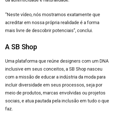
“Neste vídeo, nós mostramos exatamente que
acreditar em nossa própria realidade é a forma
mais livre de descobrir potenciais”, conclui.
A SB Shop
Uma plataforma que reúne designers com um DNA
inclusive em seus conceitos, a SB Shop nasceu
com a missão de educar a indústria da moda para
incluir diversidade em seus processos, seja por
meio de produtos, marcas envolvidas ou projetos
sociais, e atua pautada pela inclusão em tudo o que
faz.