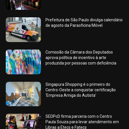
Prefeitura de São Paulo divulga calendário
de agosto da Paraoficina Móvel
Comissão da Câmara dos Deputados
aprova política de incentivo à arte
produzida por pessoas com deficiência
Singapura Shopping é o primeiro do
Centro-Oeste a conquistar certificação
‘Empresa Amiga do Autista’
SEDPcD firma parceria com o Centro
Paula Souza para levar atendimento em
Libras a Etecs e Fatecs