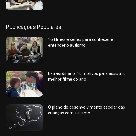
Publicações Populares
16 filmes e séries para conhecer e
entender o autismo
Extraordinário: 10 motivos para assistir o
melhor filme do ano
O plano de desenvolvimento escolar das
crianças com autismo