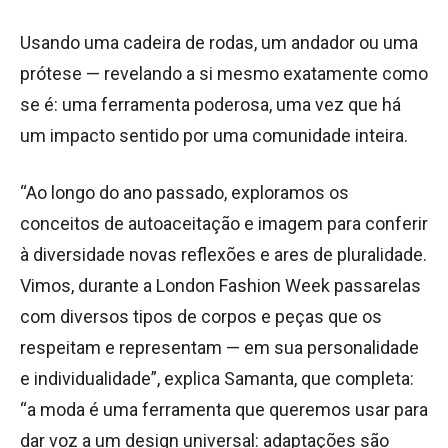
Usando uma cadeira de rodas, um andador ou uma
prótese — revelando a si mesmo exatamente como
se é: uma ferramenta poderosa, uma vez que há
um impacto sentido por uma comunidade inteira.
“Ao longo do ano passado, exploramos os
conceitos de autoaceitação e imagem para conferir
à diversidade novas reflexões e ares de pluralidade.
Vimos, durante a London Fashion Week passarelas
com diversos tipos de corpos e peças que os
respeitam e representam — em sua personalidade
e individualidade”, explica Samanta, que completa:
“a moda é uma ferramenta que queremos usar para
dar voz a um design universal: adaptações são