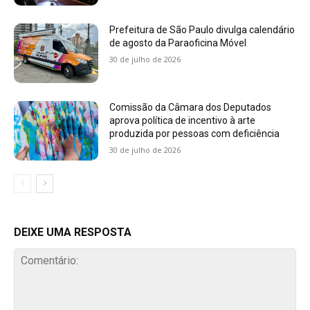
Prefeitura de São Paulo divulga calendário
de agosto da Paraoficina Móvel
30 de julho de 2026
Comissão da Câmara dos Deputados
aprova política de incentivo à arte
produzida por pessoas com deficiência
30 de julho de 2026
DEIXE UMA RESPOSTA