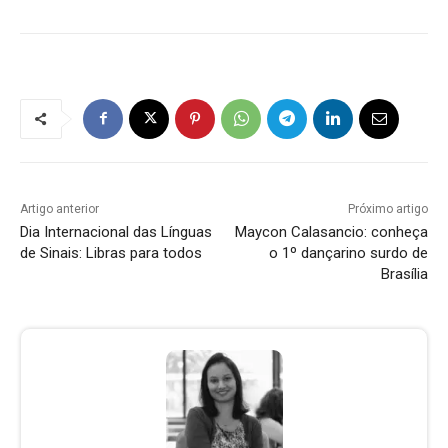
Artigo anterior
Próximo artigo
Dia Internacional das Línguas
Maycon Calasancio: conheça
de Sinais: Libras para todos
o 1º dançarino surdo de
Brasília