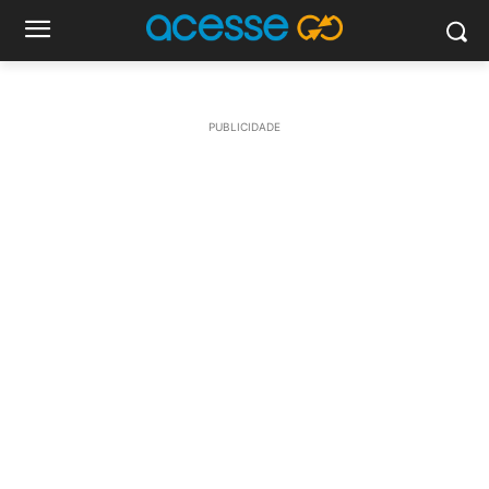
PUBLICIDADE