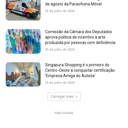
de agosto da Paraoficina Móvel
30 de julho de 2026
Comissão da Câmara dos Deputados
aprova política de incentivo à arte
produzida por pessoas com deficiência
30 de julho de 2026
Singapura Shopping é o primeiro do
Centro-Oeste a conquistar certificação
‘Empresa Amiga do Autista’
29 de julho de 2026
Carregar mais
PUBLICIDADE