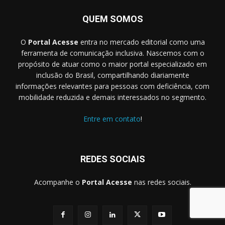
QUEM SOMOS
O
Portal Acesse
entra no mercado editorial como uma
ferramenta de comunicação inclusiva. Nascemos com o
propósito de atuar como o maior portal especializado em
inclusão do Brasil, compartilhando diariamente
informações relevantes para pessoas com deficiência, com
mobilidade reduzida e demais interessados no segmento.
Entre em contato
!
REDES SOCIAIS
Acompanhe o
Portal Acesse
nas redes sociais.