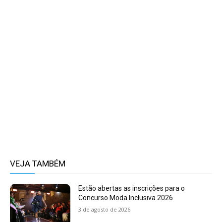
VEJA TAMBÉM
Estão abertas as inscrições para o
Concurso Moda Inclusiva 2026
3 de agosto de 2026