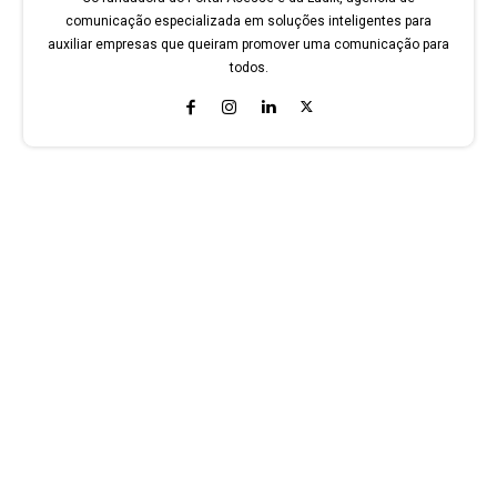
comunicação especializada em soluções inteligentes para
auxiliar empresas que queiram promover uma comunicação para
todos.