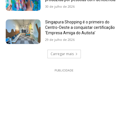
30 de julho de 2026
Singapura Shopping é o primeiro do
Centro-Oeste a conquistar certificação
‘Empresa Amiga do Autista’
29 de julho de 2026
Carregar mais
PUBLICIDADE