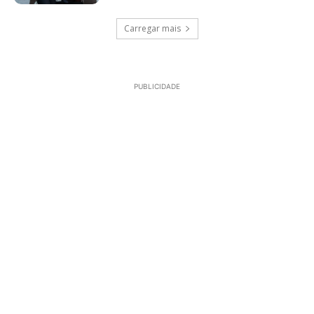
Carregar mais
PUBLICIDADE