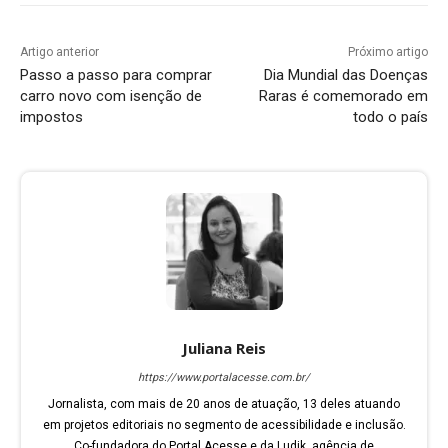
Artigo anterior
Próximo artigo
Passo a passo para comprar
Dia Mundial das Doenças
carro novo com isenção de
Raras é comemorado em
impostos
todo o país
Juliana Reis
https://www.portalacesse.com.br/
Jornalista, com mais de 20 anos de atuação, 13 deles atuando
em projetos editoriais no segmento de acessibilidade e inclusão.
Co-fundadora do Portal Acesse e da Ludik, agência de