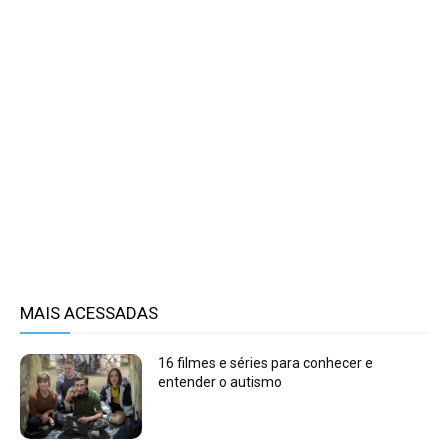
MAIS ACESSADAS
16 filmes e séries para conhecer e
entender o autismo