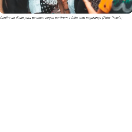
Confira as dicas para pessoas cegas curtirem a folia com segurança (Foto: Pexels)