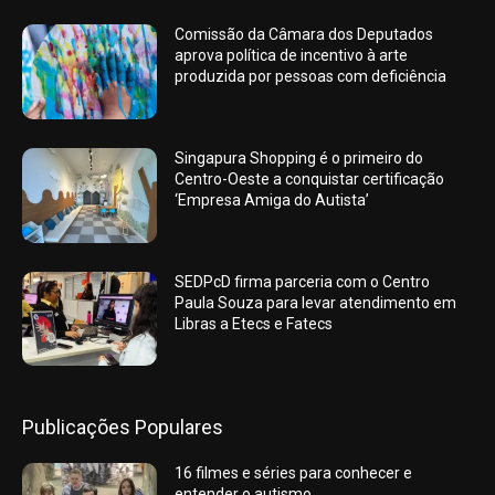
Comissão da Câmara dos Deputados
aprova política de incentivo à arte
produzida por pessoas com deficiência
Singapura Shopping é o primeiro do
Centro-Oeste a conquistar certificação
‘Empresa Amiga do Autista’
SEDPcD firma parceria com o Centro
Paula Souza para levar atendimento em
Libras a Etecs e Fatecs
Publicações Populares
16 filmes e séries para conhecer e
entender o autismo