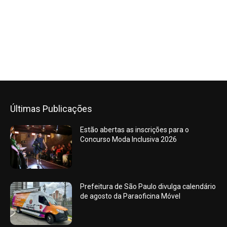
Últimas Publicações
Estão abertas as inscrições para o
Concurso Moda Inclusiva 2026
Prefeitura de São Paulo divulga calendário
de agosto da Paraoficina Móvel