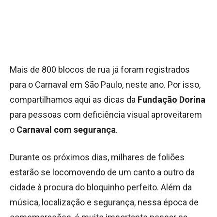
Mais de 800 blocos de rua já foram registrados
para o Carnaval
em São Paulo, neste ano. Por isso,
compartilhamos aqui as dicas da
Fundação Dorina
para pessoas com deficiência visual aproveitarem
o
Carnaval com segurança
.
Durante os próximos dias, milhares de foliões
estarão se locomovendo de um canto a outro da
cidade à procura do bloquinho perfeito. Além da
música, localização e segurança, nessa época de