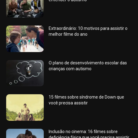
Extraordinário: 10 motivos para assistir o
melhor filme do ano
O plano de desenvolvimento escolar das
crianças com autismo
15 filmes sobre síndrome de Down que
você precisa assistir
Inclusão no cinema: 16 filmes sobre
deficiência física que você precisa assistir