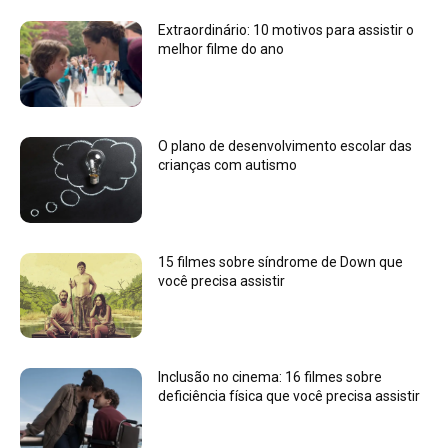
Extraordinário: 10 motivos para assistir o
melhor filme do ano
O plano de desenvolvimento escolar das
crianças com autismo
15 filmes sobre síndrome de Down que
você precisa assistir
Inclusão no cinema: 16 filmes sobre
deficiência física que você precisa assistir