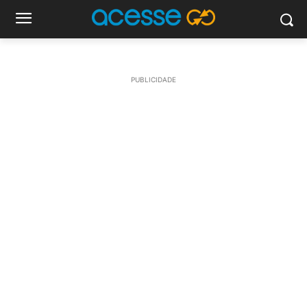
PUBLICIDADE