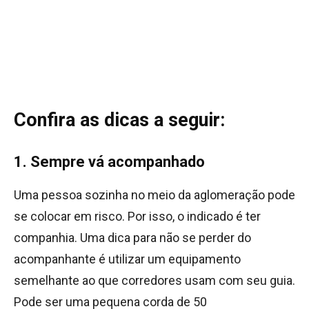
Confira as dicas a seguir:
1. Sempre vá acompanhado
Uma pessoa sozinha no meio da aglomeração pode
se colocar em risco. Por isso, o indicado é ter
companhia. Uma dica para não se perder do
acompanhante é utilizar um equipamento
semelhante ao que corredores usam com seu guia.
Pode ser uma pequena corda de 50