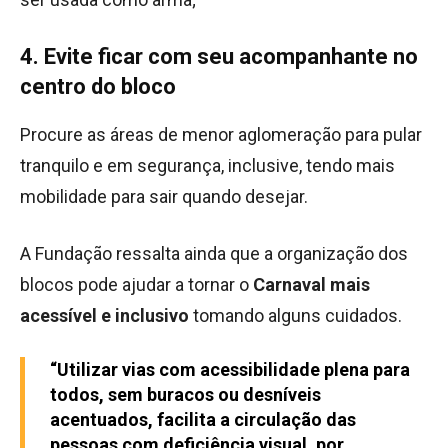
4. Evite ficar com seu acompanhante no
centro do bloco
Procure as áreas de menor aglomeração para pular
tranquilo e em segurança, inclusive, tendo mais
mobilidade para sair quando desejar.
A Fundação ressalta ainda que a organização dos
blocos pode ajudar a tornar o
Carnaval mais
acessível
e inclusivo
tomando alguns cuidados.
“Utilizar vias com acessibilidade plena para
todos, sem buracos ou desníveis
acentuados, facilita a circulação das
pessoas com deficiência visual, por