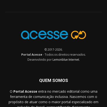
© 2017-2026.
Portal Acesse
- Todos os direitos reservados.
Desenvolvido por
Lemonblue Internet
.
QUEM SOMOS
O
Portal Acesse
entra no mercado editorial como uma
ferramenta de comunicação inclusiva. Nascemos com o
propósito de atuar como o maior portal especializado em