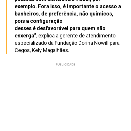
exemplo. Fora isso, é importante o acesso a
banheiros, de preferência, não químicos,
pois a configuração
desses é desfavorável para quem não
enxerga”
, explica a gerente de atendimento
especializado da Fundação Dorina Nowill para
Cegos, Kely Magalhães.
PUBLICIDADE