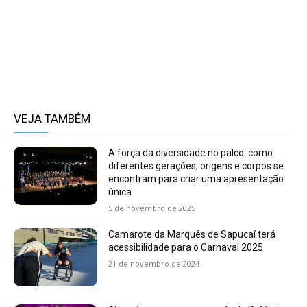
VEJA TAMBÉM
A força da diversidade no palco: como
diferentes gerações, origens e corpos se
encontram para criar uma apresentação
única
5 de novembro de 2025
Camarote da Marquês de Sapucaí terá
acessibilidade para o Carnaval 2025
21 de novembro de 2024