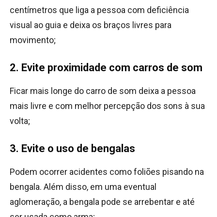
centímetros que liga a pessoa com deficiência
visual ao guia e deixa os braços livres para
movimento;
2. Evite proximidade com carros de som
Ficar mais longe do carro de som deixa a pessoa
mais livre e com melhor percepção dos sons à sua
volta;
3. Evite o uso de bengalas
Podem ocorrer acidentes como foliões pisando na
bengala. Além disso, em uma eventual
aglomeração, a bengala pode se arrebentar e até
ser usada como arma;