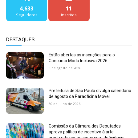
4,633
11
Seguidores
Inscritos
DESTAQUES
Estão abertas as inscrições para o
Concurso Moda Inclusiva 2026
3 de agosto de 2026
Prefeitura de São Paulo divulga calendário
de agosto da Paraoficina Móvel
30 de julho de 2026
Comissão da Câmara dos Deputados
aprova política de incentivo à arte
produzida por pessoas com deficiência