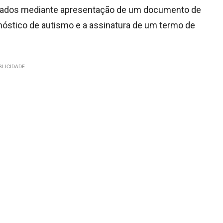
irados mediante apresentação de um documento de
gnóstico de autismo e a assinatura de um termo de
BLICIDADE