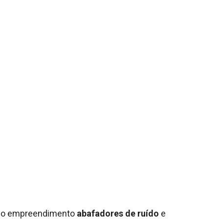
o empreendimento
abafadores de ruído
e