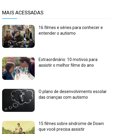
MAIS ACESSADAS
16 filmes e séries para conhecer e
entender o autismo
Extraordinário: 10 motivos para
assistir o melhor filme do ano
O plano de desenvolvimento escolar
das crianças com autismo
15 filmes sobre síndrome de Down
que você precisa assistir