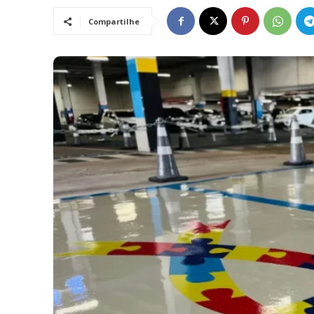
Compartilhe