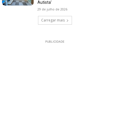
Autista’
29 de julho de 2026
Carregar mais
PUBLICIDADE