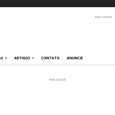
PUBLICIDADE
AS
ARTIGOS
CONTATO
ANUNCIE
PUBLICIDADE