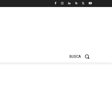
BUSCA