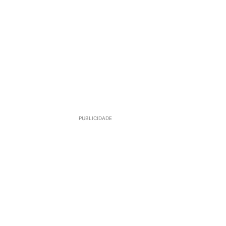
PUBLICIDADE