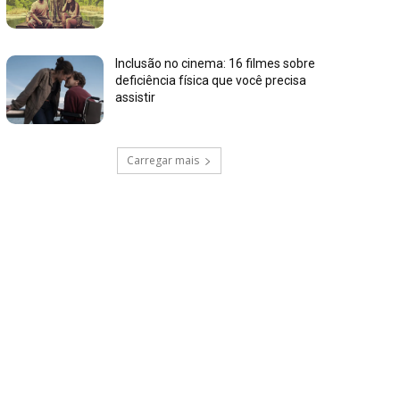
Inclusão no cinema: 16 filmes sobre
deficiência física que você precisa
assistir
Carregar mais