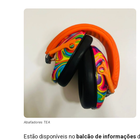
Abafadores TEA
Estão disponíveis no
balcão de informações
d