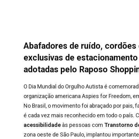
Abafadores de ruído, cordões 
exclusivas de estacionamento
adotadas pelo Raposo Shoppi
O Dia Mundial do Orgulho Autista é comemorado 
organização americana Aspies for Freedom, em
No Brasil, o movimento foi abraçado por pais,
é cada vez mais reconhecido em todo o país.
acessibilidade
às pessoas com
Transtorno d
zona oeste de São Paulo, implantou importante