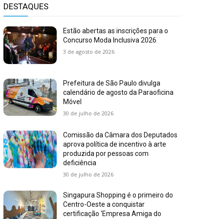
DESTAQUES
Estão abertas as inscrições para o
Concurso Moda Inclusiva 2026
3 de agosto de 2026
Prefeitura de São Paulo divulga
calendário de agosto da Paraoficina
Móvel
30 de julho de 2026
Comissão da Câmara dos Deputados
aprova política de incentivo à arte
produzida por pessoas com
deficiência
30 de julho de 2026
Singapura Shopping é o primeiro do
Centro-Oeste a conquistar
certificação ‘Empresa Amiga do