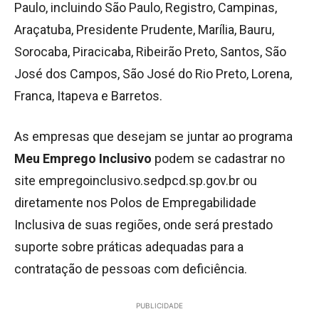
Paulo, incluindo São Paulo, Registro, Campinas,
Araçatuba, Presidente Prudente, Marília, Bauru,
Sorocaba, Piracicaba, Ribeirão Preto, Santos, São
José dos Campos, São José do Rio Preto, Lorena,
Franca, Itapeva e Barretos.
As empresas que desejam se juntar ao programa
Meu Emprego Inclusivo
podem se cadastrar no
site empregoinclusivo.sedpcd.sp.gov.br ou
diretamente nos Polos de Empregabilidade
Inclusiva de suas regiões, onde será prestado
suporte sobre práticas adequadas para a
contratação de pessoas com deficiência.
PUBLICIDADE