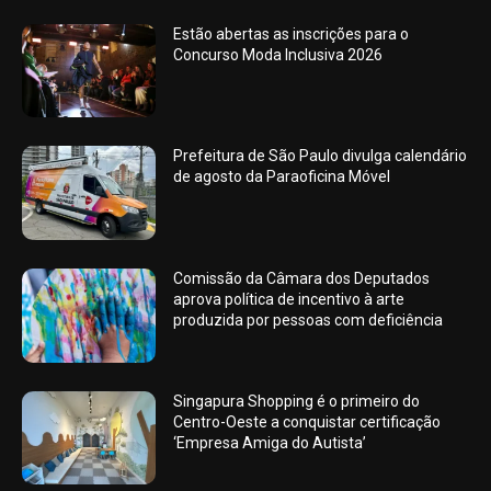
Estão abertas as inscrições para o
Concurso Moda Inclusiva 2026
Prefeitura de São Paulo divulga calendário
de agosto da Paraoficina Móvel
Comissão da Câmara dos Deputados
aprova política de incentivo à arte
produzida por pessoas com deficiência
Singapura Shopping é o primeiro do
Centro-Oeste a conquistar certificação
‘Empresa Amiga do Autista’