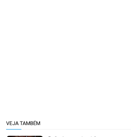
VEJA TAMBÉM