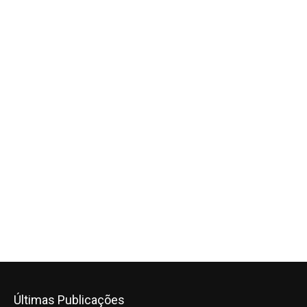
Últimas Publicações