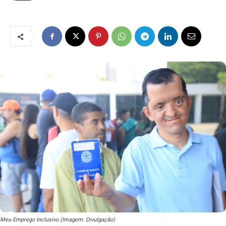
Meu Emprego Inclusivo (Imagem: Divulgação)