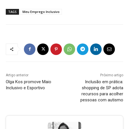
TAGS
Meu Emprego Inclusivo
Artigo anterior
Próximo artigo
Olga Kos promove Maio
Inclusão em prática:
Inclusivo e Esportivo
shopping de SP adota
recursos para acolher
pessoas com autismo