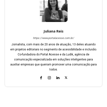
Juliana Reis
https://www.portalacesse.com.br/
Jornalista, com mais de 20 anos de atuação, 13 deles atuando
em projetos editoriais no segmento de acessibilidade e inclusão.
Co-fundadora do Portal Acesse e da Ludik, agência de
comunicação especializada em soluções inteligentes para
auxiliar empresas que queiram promover uma comunicação para
todos.