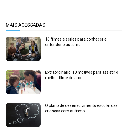
MAIS ACESSADAS
16 filmes e séries para conhecer e
entender o autismo
Extraordinário: 10 motivos para assistir o
melhor filme do ano
O plano de desenvolvimento escolar das
crianças com autismo