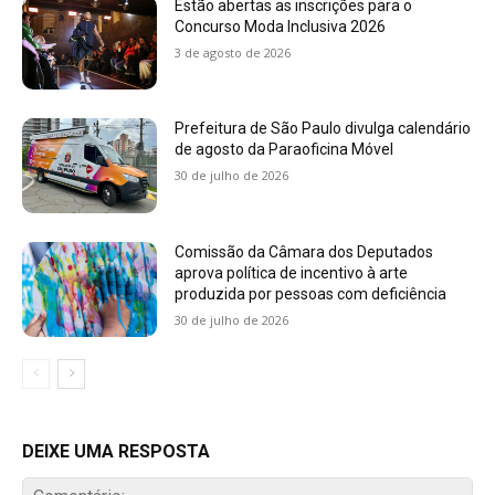
Estão abertas as inscrições para o
Concurso Moda Inclusiva 2026
3 de agosto de 2026
Prefeitura de São Paulo divulga calendário
de agosto da Paraoficina Móvel
30 de julho de 2026
Comissão da Câmara dos Deputados
aprova política de incentivo à arte
produzida por pessoas com deficiência
30 de julho de 2026
DEIXE UMA RESPOSTA