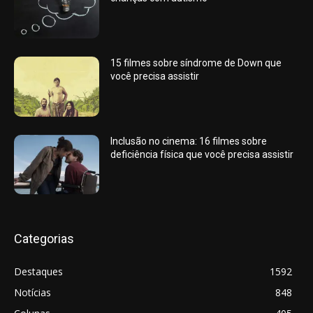
15 filmes sobre síndrome de Down que
você precisa assistir
Inclusão no cinema: 16 filmes sobre
deficiência física que você precisa assistir
Categorias
Destaques
1592
Notícias
848