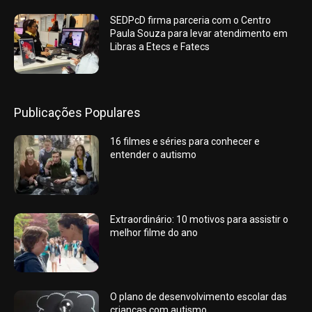
SEDPcD firma parceria com o Centro
Paula Souza para levar atendimento em
Libras a Etecs e Fatecs
Publicações Populares
16 filmes e séries para conhecer e
entender o autismo
Extraordinário: 10 motivos para assistir o
melhor filme do ano
O plano de desenvolvimento escolar das
crianças com autismo