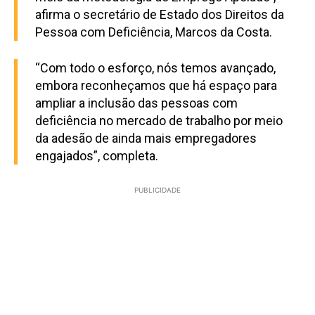
afirma o secretário de Estado dos Direitos da
Pessoa com Deficiência, Marcos da Costa.
“Com todo o esforço, nós temos avançado,
embora reconheçamos que há espaço para
ampliar a inclusão das pessoas com
deficiência no mercado de trabalho por meio
da adesão de ainda mais empregadores
engajados”, completa.
PUBLICIDADE