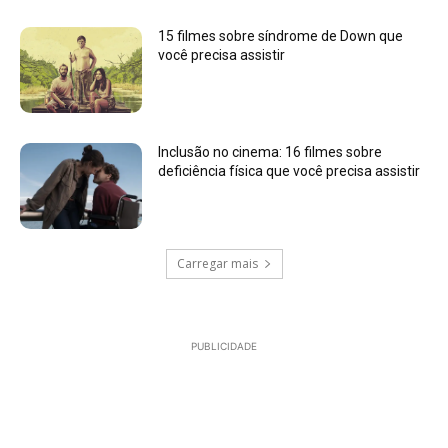
15 filmes sobre síndrome de Down que
você precisa assistir
Inclusão no cinema: 16 filmes sobre
deficiência física que você precisa assistir
Carregar mais
PUBLICIDADE