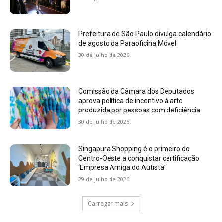
Prefeitura de São Paulo divulga calendário
de agosto da Paraoficina Móvel
30 de julho de 2026
Comissão da Câmara dos Deputados
aprova política de incentivo à arte
produzida por pessoas com deficiência
30 de julho de 2026
Singapura Shopping é o primeiro do
Centro-Oeste a conquistar certificação
‘Empresa Amiga do Autista’
29 de julho de 2026
Carregar mais