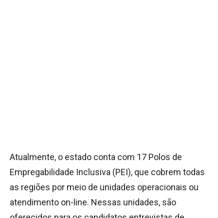
Atualmente, o estado conta com 17 Polos de
Empregabilidade Inclusiva (PEI), que cobrem todas
as regiões por meio de unidades operacionais ou
atendimento on-line. Nessas unidades, são
oferecidos para os candidatos entrevistas de