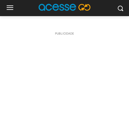
PUBLICIDADE