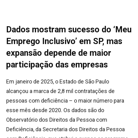
Dados mostram sucesso do ‘Meu
Emprego Inclusivo’ em SP, mas
expansão depende de maior
participação das empresas
Em janeiro de 2025, o Estado de São Paulo
alcançou a marca de 2,8 mil contratações de
pessoas com deficiência – o maior número para
esse mês desde 2020. Os dados são do
Observatório dos Direitos da Pessoa com
Deficiência, da Secretaria dos Direitos da Pessoa