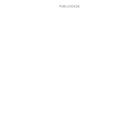
PUBLICIDADE