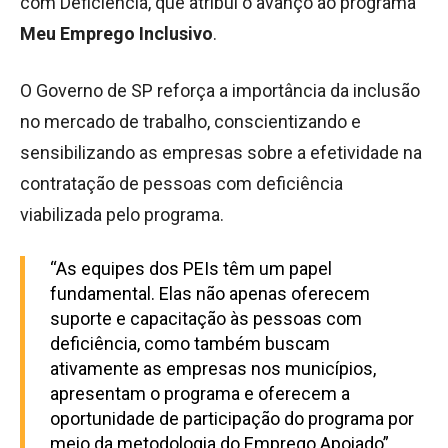
com Deficiência, que atribui o avanço ao programa
Meu Emprego Inclusivo
.
O Governo de SP reforça a importância da inclusão
no mercado de trabalho, conscientizando e
sensibilizando as empresas sobre a efetividade na
contratação de pessoas com deficiência
viabilizada pelo programa.
“As equipes dos PEIs têm um papel
fundamental. Elas não apenas oferecem
suporte e capacitação às pessoas com
deficiência, como também buscam
ativamente as empresas nos municípios,
apresentam o programa e oferecem a
oportunidade de participação do programa por
meio da metodologia do Emprego Apoiado”,