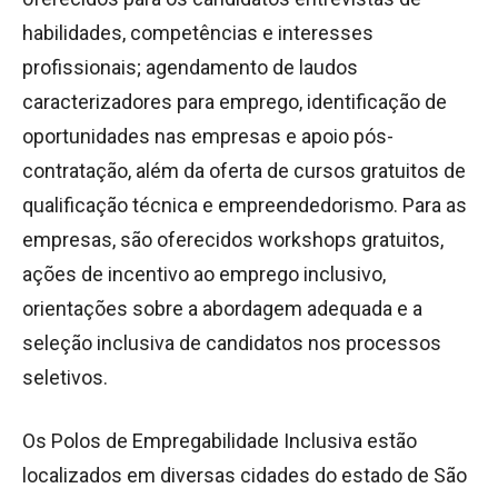
habilidades, competências e interesses
profissionais; agendamento de laudos
caracterizadores para emprego, identificação de
oportunidades nas empresas e apoio pós-
contratação, além da oferta de cursos gratuitos de
qualificação técnica e empreendedorismo. Para as
empresas, são oferecidos workshops gratuitos,
ações de incentivo ao emprego inclusivo,
orientações sobre a abordagem adequada e a
seleção inclusiva de candidatos nos processos
seletivos.
Os Polos de Empregabilidade Inclusiva estão
localizados em diversas cidades do estado de São