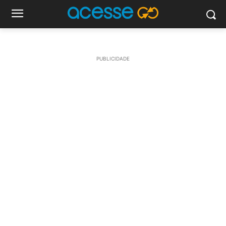
PUBLICIDADE