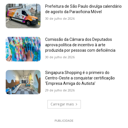
Prefeitura de São Paulo divulga calendário
de agosto da Paraoficina Móvel
30 de julho de 2026
Comissão da Câmara dos Deputados
aprova política de incentivo à arte
produzida por pessoas com deficiência
30 de julho de 2026
Singapura Shopping é o primeiro do
Centro-Oeste a conquistar certificação
‘Empresa Amiga do Autista’
29 de julho de 2026
Carregar mais
PUBLICIDADE