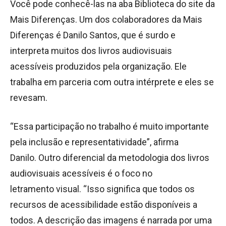
Você pode conhecê-las na aba Biblioteca do site da
Mais Diferenças. Um dos colaboradores da Mais
Diferenças é Danilo Santos, que é surdo e
interpreta muitos dos livros audiovisuais
acessíveis produzidos pela organização. Ele
trabalha em parceria com outra intérprete e eles se
revesam.
“Essa participação no trabalho é muito importante
pela inclusão e representatividade”, afirma
Danilo. Outro diferencial da metodologia dos livros
audiovisuais acessíveis é o foco no
letramento visual. “Isso significa que todos os
recursos de acessibilidade estão disponíveis a
todos. A descrição das imagens é narrada por uma