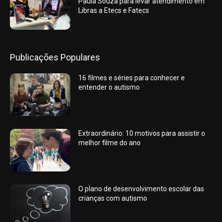
Paula Souza para levar atendimento em
Libras a Etecs e Fatecs
Publicações Populares
16 filmes e séries para conhecer e
entender o autismo
Extraordinário: 10 motivos para assistir o
melhor filme do ano
O plano de desenvolvimento escolar das
crianças com autismo