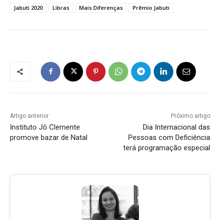
Jabuti 2020
Libras
Mais Diferenças
Prêmio Jabuti
Artigo anterior
Próximo artigo
Instituto Jô Clemente
Dia Internacional das
promove bazar de Natal
Pessoas com Deficiência
terá programação especial