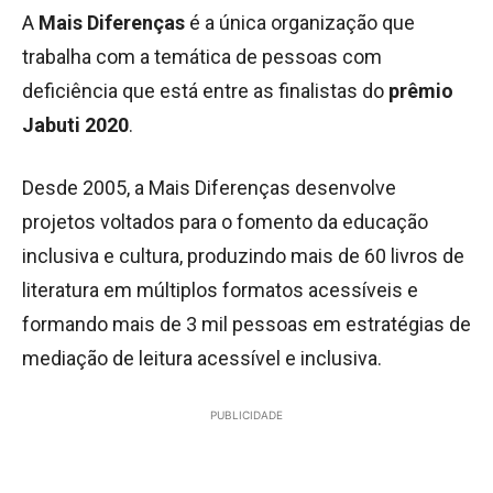
A
Mais Diferenças
é a única organização que
trabalha com a temática de pessoas com
deficiência que está entre as finalistas do
prêmio
Jabuti 2020
.
Desde 2005, a Mais Diferenças desenvolve
projetos voltados para o fomento da educação
inclusiva e cultura, produzindo mais de 60 livros de
literatura em múltiplos formatos acessíveis e
formando mais de 3 mil pessoas em estratégias de
mediação de leitura acessível e inclusiva.
PUBLICIDADE