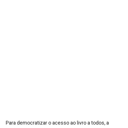
Para democratizar o acesso ao livro a todos, a