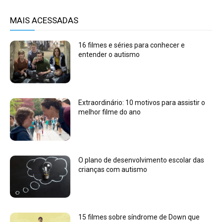
MAIS ACESSADAS
16 filmes e séries para conhecer e
entender o autismo
Extraordinário: 10 motivos para assistir o
melhor filme do ano
O plano de desenvolvimento escolar das
crianças com autismo
15 filmes sobre síndrome de Down que