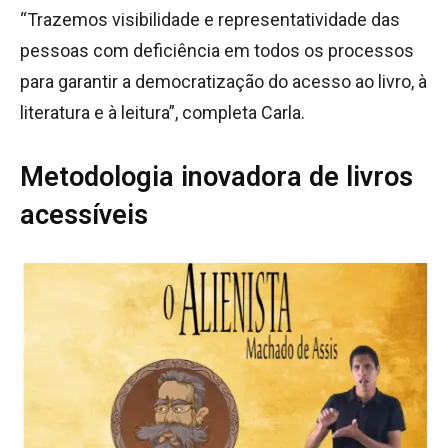
“Trazemos visibilidade e representatividade das
pessoas com deficiência em todos os processos
para garantir a democratização do acesso ao livro, à
literatura e à leitura”, completa Carla.
Metodologia inovadora de livros
acessíveis