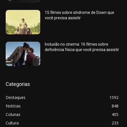
15 filmes sobre síndrome de Down que
você precisa assistir
Inclusão no cinema: 16 filmes sobre
deficiência física que você precisa assistir
Categorias
Destaques
1592
Notícias
848
Colunas
405
Cultura
233