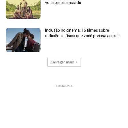
você precisa assistir
Inclusão no cinema: 16 filmes sobre
deficiência física que você precisa assistir
Carregar mais
PUBLICIDADE