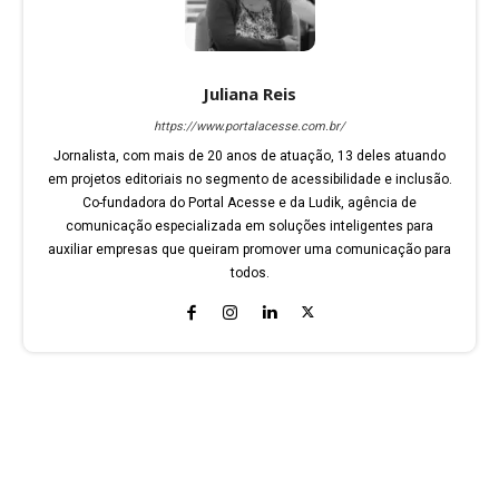
Juliana Reis
https://www.portalacesse.com.br/
Jornalista, com mais de 20 anos de atuação, 13 deles atuando
em projetos editoriais no segmento de acessibilidade e inclusão.
Co-fundadora do Portal Acesse e da Ludik, agência de
comunicação especializada em soluções inteligentes para
auxiliar empresas que queiram promover uma comunicação para
todos.