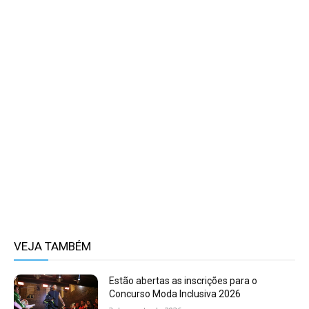
VEJA TAMBÉM
Estão abertas as inscrições para o
Concurso Moda Inclusiva 2026