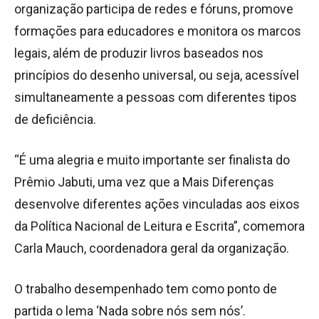
organização participa de redes e fóruns, promove
formações para educadores e monitora os marcos
legais, além de produzir livros baseados nos
princípios do desenho universal, ou seja, acessível
simultaneamente a pessoas com diferentes tipos
de deficiência.
“É uma alegria e muito importante ser finalista do
Prêmio Jabuti, uma vez que a Mais Diferenças
desenvolve diferentes ações vinculadas aos eixos
da Política Nacional de Leitura e Escrita”, comemora
Carla Mauch, coordenadora geral da organização.
O trabalho desempenhado tem como ponto de
partida o lema ‘Nada sobre nós sem nós’.