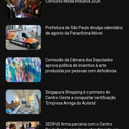
Concurso Moda Inclusiva 2026
Prefeitura de São Paulo divulga calendário
de agosto da Paraoficina Móvel
Comissão da Câmara dos Deputados
aprova política de incentivo à arte
produzida por pessoas com deficiência
Singapura Shopping é o primeiro do
Centro-Oeste a conquistar certificação
‘Empresa Amiga do Autista’
SEDPcD firma parceria com o Centro