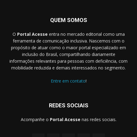
QUEM SOMOS
O
Portal Acesse
entra no mercado editorial como uma
ferramenta de comunicação inclusiva. Nascemos com o
propósito de atuar como o maior portal especializado em
inclusão do Brasil, compartilhando diariamente
informações relevantes para pessoas com deficiência, com
mobilidade reduzida e demais interessados no segmento.
Entre em contato
!
REDES SOCIAIS
Acompanhe o
Portal Acesse
nas redes sociais.