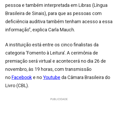
pessoa e também interpretada em Libras (Língua
Brasileira de Sinais), para que as pessoas com
deficiência auditiva também tenham acesso a essa
informação”, explica Carla Mauch.
A instituição está entre os cinco finalistas da
categoria ‘Fomento à Leitura’. A cerimônia de
premiação será virtual e acontecerá no dia 26 de
novembro, às 19 horas, com transmissão
no
Facebook
e no
Youtube
da Câmara Brasileira do
Livro (CBL).
PUBLICIDADE