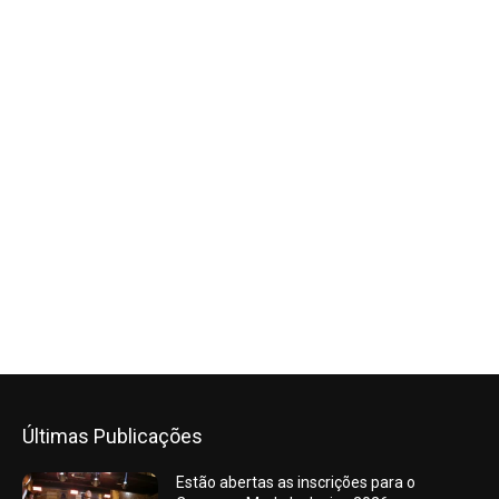
Últimas Publicações
Estão abertas as inscrições para o