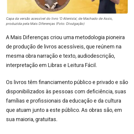
Capa da versão acessível do livro ‘O Alienista’, de Machado de Assis,
produzida pela Mais Diferenças (Foto: Divulgação)
A Mais Diferenças criou uma metodologia pioneira
de produção de livros acessíveis, que reúnem na
mesma obra narração e texto, audiodescrição,
interpretação em Libras e Leitura Fácil.
Os livros têm financiamento público e privado e são
disponibilizados às pessoas com deficiência, suas
famílias e profissionais da educação e da cultura
que atuam junto a este público. As obras são, em
sua maioria, gratuitas.