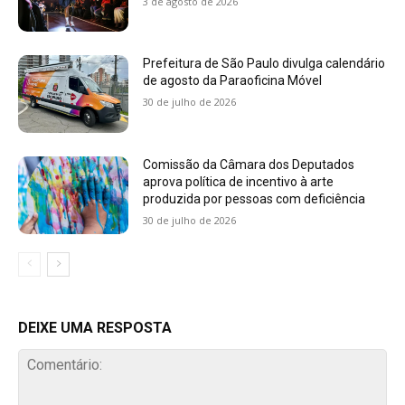
3 de agosto de 2026
Prefeitura de São Paulo divulga calendário
de agosto da Paraoficina Móvel
30 de julho de 2026
Comissão da Câmara dos Deputados
aprova política de incentivo à arte
produzida por pessoas com deficiência
30 de julho de 2026
DEIXE UMA RESPOSTA