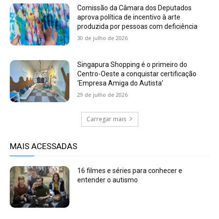
Comissão da Câmara dos Deputados
aprova política de incentivo à arte
produzida por pessoas com deficiência
30 de julho de 2026
Singapura Shopping é o primeiro do
Centro-Oeste a conquistar certificação
‘Empresa Amiga do Autista’
29 de julho de 2026
Carregar mais
MAIS ACESSADAS
16 filmes e séries para conhecer e
entender o autismo