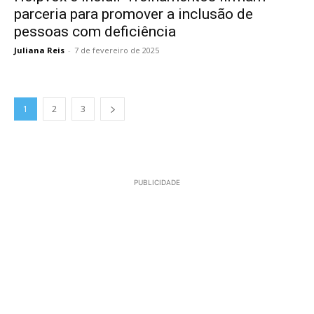
parceria para promover a inclusão de
pessoas com deficiência
Juliana Reis
-
7 de fevereiro de 2025
1
2
3
PUBLICIDADE