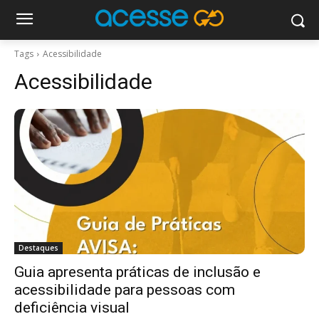
Tags
Acessibilidade
Acessibilidade
Destaques
Guia apresenta práticas de inclusão e
acessibilidade para pessoas com
deficiência visual