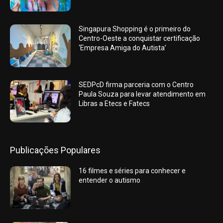
Singapura Shopping é o primeiro do
Centro-Oeste a conquistar certificação
‘Empresa Amiga do Autista’
SEDPcD firma parceria com o Centro
Paula Souza para levar atendimento em
Libras a Etecs e Fatecs
Publicações Populares
16 filmes e séries para conhecer e
entender o autismo