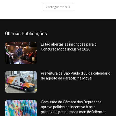
Carregar mais
Últimas Publicações
Estão abertas as inscrições para o
Concurso Moda Inclusiva 2026
Prefeitura de São Paulo divulga calendário
de agosto da Paraoficina Móvel
Comissão da Câmara dos Deputados
aprova política de incentivo à arte
produzida por pessoas com deficiência