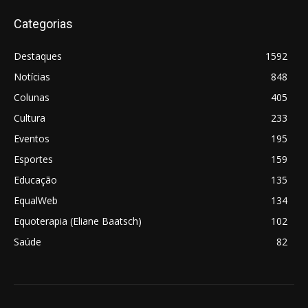
Categorias
Destaques
1592
Notícias
848
Colunas
405
Cultura
233
Eventos
195
Esportes
159
Educação
135
EqualWeb
134
Equoterapia (Eliane Baatsch)
102
Saúde
82