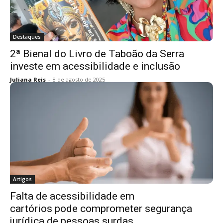
Destaques
2ª Bienal do Livro de Taboão da Serra
investe em acessibilidade e inclusão
Juliana Reis
-
8 de agosto de 2025
Artigos
Falta de acessibilidade em
cartórios pode comprometer segurança
jurídica de pessoas surdas