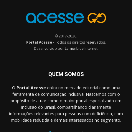
© 2017-2026.
Portal Acesse
- Todos os direitos reservados.
Desenvolvido por
Lemonblue Internet
.
QUEM SOMOS
O
Portal Acesse
entra no mercado editorial como uma
ferramenta de comunicação inclusiva. Nascemos com o
propósito de atuar como o maior portal especializado em
inclusão do Brasil, compartilhando diariamente
informações relevantes para pessoas com deficiência, com
mobilidade reduzida e demais interessados no segmento.