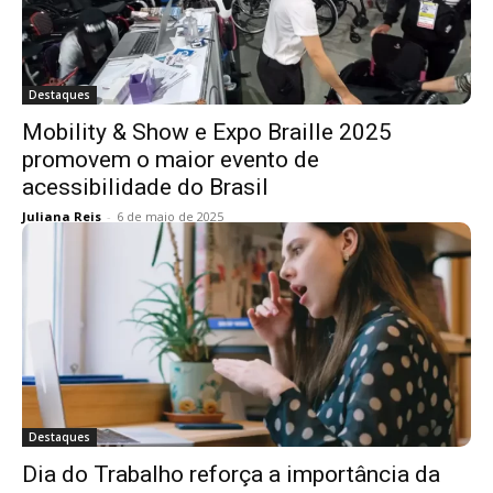
Destaques
Mobility & Show e Expo Braille 2025
promovem o maior evento de
acessibilidade do Brasil
Juliana Reis
-
6 de maio de 2025
Destaques
Dia do Trabalho reforça a importância da