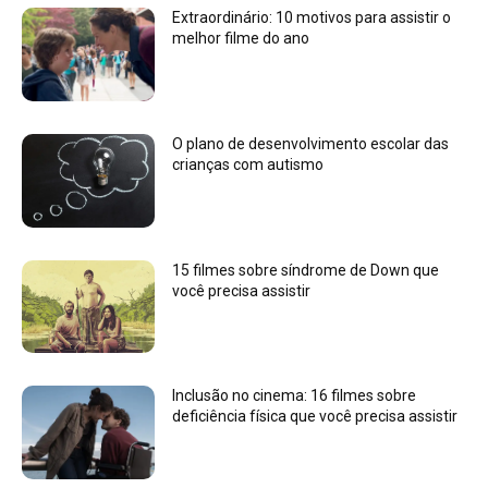
Extraordinário: 10 motivos para assistir o
melhor filme do ano
O plano de desenvolvimento escolar das
crianças com autismo
15 filmes sobre síndrome de Down que
você precisa assistir
Inclusão no cinema: 16 filmes sobre
deficiência física que você precisa assistir