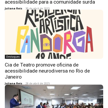
acessibilidade para a comunidade surda
Juliana Reis
-
30 de abril de 2025
Destaques
Cia de Teatro promove oficina de
acessibilidade neurodiversa no Rio de
Janeiro
Juliana Reis
-
28 de abril de 2025