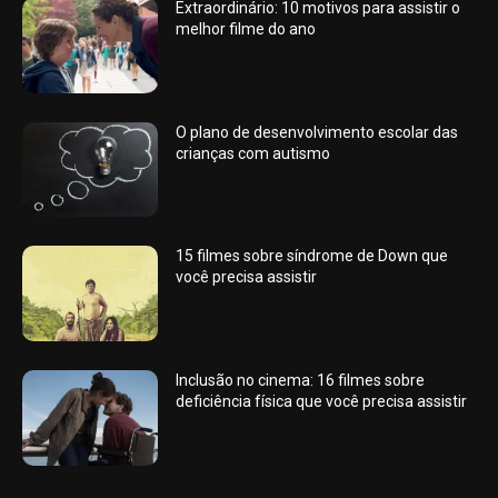
Extraordinário: 10 motivos para assistir o
melhor filme do ano
O plano de desenvolvimento escolar das
crianças com autismo
15 filmes sobre síndrome de Down que
você precisa assistir
Inclusão no cinema: 16 filmes sobre
deficiência física que você precisa assistir