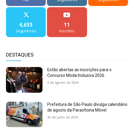
4,633
11
Seguidores
Inscritos
DESTAQUES
Estão abertas as inscrições para o
Concurso Moda Inclusiva 2026
3 de agosto de 2026
Prefeitura de São Paulo divulga calendário
de agosto da Paraoficina Móvel
30 de julho de 2026