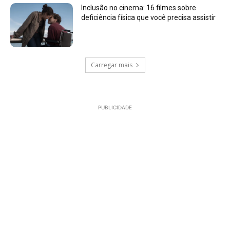
Inclusão no cinema: 16 filmes sobre
deficiência física que você precisa assistir
Carregar mais
PUBLICIDADE