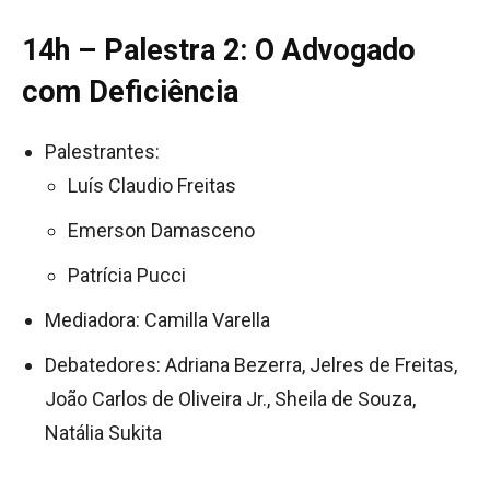
14h – Palestra 2: O Advogado
com Deficiência
Palestrantes:
Luís Claudio Freitas
Emerson Damasceno
Patrícia Pucci
Mediadora: Camilla Varella
Debatedores: Adriana Bezerra, Jelres de Freitas,
João Carlos de Oliveira Jr., Sheila de Souza,
Natália Sukita