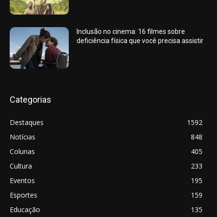
Inclusão no cinema: 16 filmes sobre
deficiência física que você precisa assistir
Categorias
Destaques
1592
Notícias
848
Colunas
405
Cultura
233
Eventos
195
Esportes
159
Educação
135