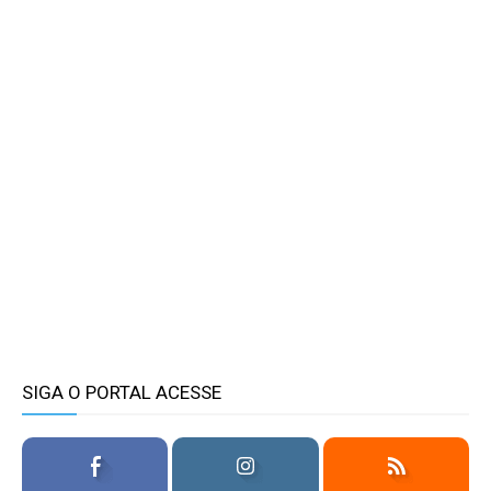
SIGA O PORTAL ACESSE