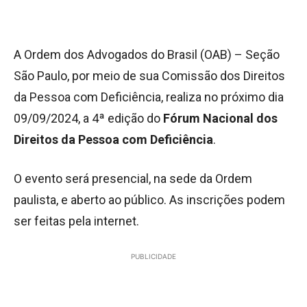
A Ordem dos Advogados do Brasil (OAB) – Seção
São Paulo, por meio de sua Comissão dos Direitos
da Pessoa com Deficiência, realiza no próximo dia
09/09/2024, a 4ª edição do
Fórum Nacional dos
Direitos da Pessoa com Deficiência
.
O evento será presencial, na sede da Ordem
paulista, e aberto ao público. As inscrições podem
ser feitas pela internet.
PUBLICIDADE