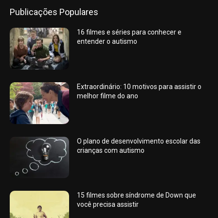
Publicações Populares
16 filmes e séries para conhecer e
entender o autismo
Extraordinário: 10 motivos para assistir o
melhor filme do ano
O plano de desenvolvimento escolar das
crianças com autismo
15 filmes sobre síndrome de Down que
você precisa assistir