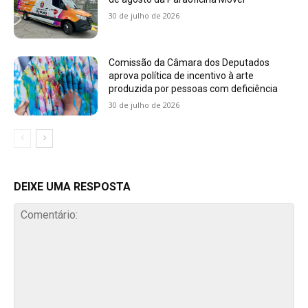
30 de julho de 2026
Comissão da Câmara dos Deputados
aprova política de incentivo à arte
produzida por pessoas com deficiência
30 de julho de 2026
DEIXE UMA RESPOSTA