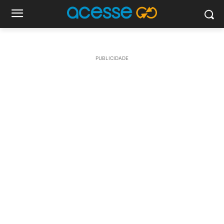
PUBLICIDADE