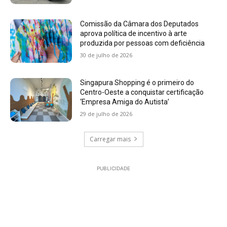
Comissão da Câmara dos Deputados
aprova política de incentivo à arte
produzida por pessoas com deficiência
30 de julho de 2026
Singapura Shopping é o primeiro do
Centro-Oeste a conquistar certificação
‘Empresa Amiga do Autista’
29 de julho de 2026
Carregar mais
PUBLICIDADE