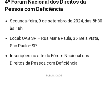
4º Fórum Nacional dos Direitos da
Pessoa com Deficiência
Segunda-feira, 9 de setembro de 2024, das 8h30
às 18h
Local: OAB SP – Rua Maria Paula, 35, Bela Vista,
São Paulo–SP
Inscrições no site do Fórum Nacional dos
Direitos da Pessoa com Deficiência
PUBLICIDADE