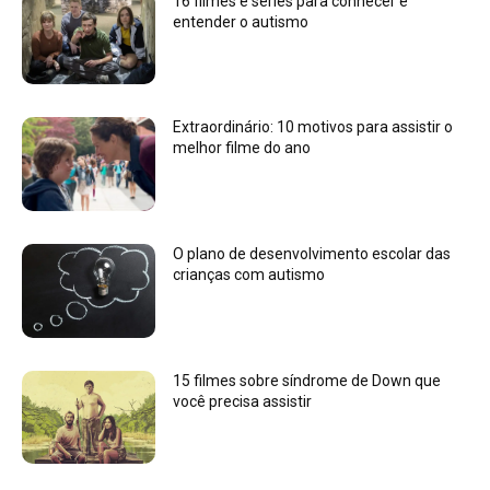
16 filmes e séries para conhecer e
entender o autismo
Extraordinário: 10 motivos para assistir o
melhor filme do ano
O plano de desenvolvimento escolar das
crianças com autismo
15 filmes sobre síndrome de Down que
você precisa assistir