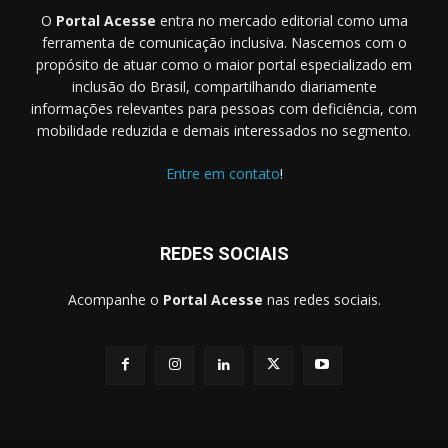
O
Portal Acesse
entra no mercado editorial como uma
ferramenta de comunicação inclusiva. Nascemos com o
propósito de atuar como o maior portal especializado em
inclusão do Brasil, compartilhando diariamente
informações relevantes para pessoas com deficiência, com
mobilidade reduzida e demais interessados no segmento.
Entre em contato
!
REDES SOCIAIS
Acompanhe o
Portal Acesse
nas redes sociais.