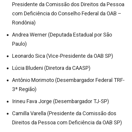
Presidente da Comissão dos Direitos da Pessoa
com Deficiência do Conselho Federal da OAB –
Rondônia)
Andrea Werner (Deputada Estadual por São
Paulo)
Leonardo Sica (Vice-Presidente da OAB SP)
Lúcia Bludeni (Diretora da CAASP)
Antônio Morimoto (Desembargador Federal TRF-
3ª Região)
Irineu Fava Jorge (Desembargador TJ-SP)
Camilla Varella (Presidente da Comissão dos
Direitos da Pessoa com Deficiência da OAB SP)