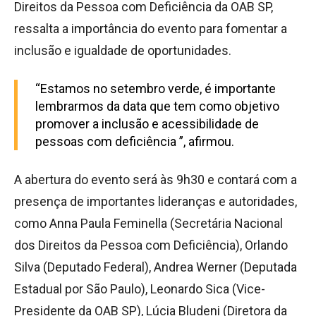
Direitos da Pessoa com Deficiência da OAB SP,
ressalta a importância do evento para fomentar a
inclusão e igualdade de oportunidades.
“Estamos no setembro verde, é importante
lembrarmos da data que tem como objetivo
promover a inclusão e acessibilidade de
pessoas com deficiência ”, afirmou.
A abertura do evento será às 9h30 e contará com a
presença de importantes lideranças e autoridades,
como Anna Paula Feminella (Secretária Nacional
dos Direitos da Pessoa com Deficiência), Orlando
Silva (Deputado Federal), Andrea Werner (Deputada
Estadual por São Paulo), Leonardo Sica (Vice-
Presidente da OAB SP), Lúcia Bludeni (Diretora da