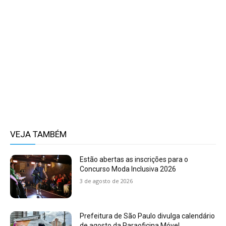
VEJA TAMBÉM
Estão abertas as inscrições para o
Concurso Moda Inclusiva 2026
3 de agosto de 2026
Prefeitura de São Paulo divulga calendário
de agosto da Paraoficina Móvel