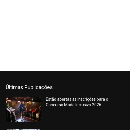
Últimas Publicações
Estão abertas as inscrições para o
Concurso Moda Inclusiva 2026