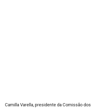
Camilla Varella, presidente da Comissão dos