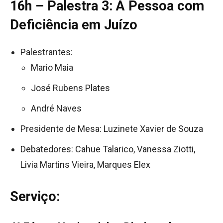
16h – Palestra 3: A Pessoa com
Deficiência em Juízo
Palestrantes:
Mario Maia
José Rubens Plates
André Naves
Presidente de Mesa: Luzinete Xavier de Souza
Debatedores: Cahue Talarico, Vanessa Ziotti,
Livia Martins Vieira, Marques Elex
Serviço
: