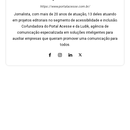
https://www.portalacesse.com.br/
Jornalista, com mais de 20 anos de atuação, 13 deles atuando
em projetos editoriais no segmento de acessibilidade e inclusão.
Co-fundadora do Portal Acesse e da Ludik, agência de
comunicação especializada em soluções inteligentes para
auxiliar empresas que queiram promover uma comunicação para
todos.