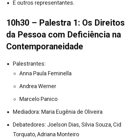
E outros representantes.
10h30 – Palestra 1: Os Direitos
da Pessoa com Deficiência na
Contemporaneidade
Palestrantes:
Anna Paula Feminella
Andrea Werner
Marcelo Panico
Mediadora: Maria Eugênia de Oliveira
Debatedores: Joelson Dias, Silvia Souza, Cid
Torquato, Adriana Monteiro