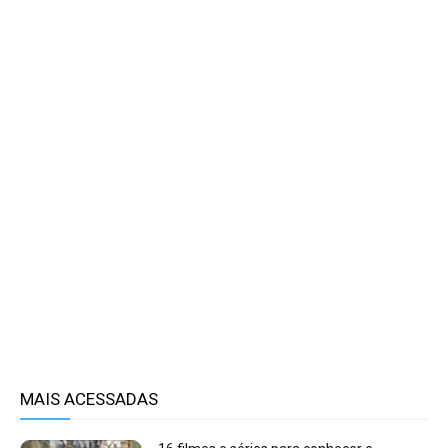
MAIS ACESSADAS