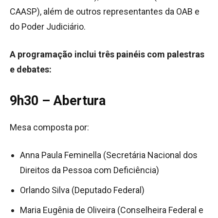
CAASP), além de outros representantes da OAB e
do Poder Judiciário.
A programação inclui três painéis com palestras
e debates:
9h30 – Abertura
Mesa composta por:
Anna Paula Feminella (Secretária Nacional dos
Direitos da Pessoa com Deficiência)
Orlando Silva (Deputado Federal)
Maria Eugênia de Oliveira (Conselheira Federal e