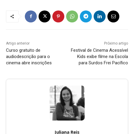
Artigo anterior
Próximo artigo
Curso gratuito de
Festival de Cinema Acessível
audiodescrição para o
Kids exibe filme na Escola
cinema abre inscrições
para Surdos Frei Pacífico
Juliana Reis