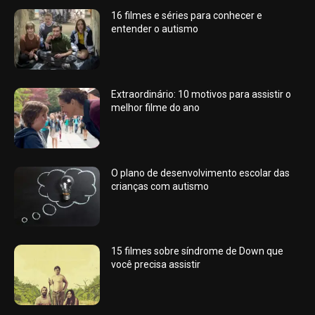
16 filmes e séries para conhecer e
entender o autismo
Extraordinário: 10 motivos para assistir o
melhor filme do ano
O plano de desenvolvimento escolar das
crianças com autismo
15 filmes sobre síndrome de Down que
você precisa assistir