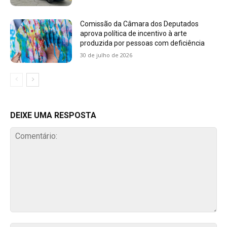
Comissão da Câmara dos Deputados
aprova política de incentivo à arte
produzida por pessoas com deficiência
30 de julho de 2026
DEIXE UMA RESPOSTA
Comentário: