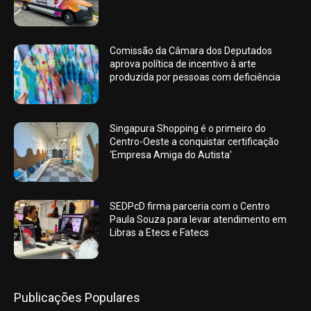
Comissão da Câmara dos Deputados
aprova política de incentivo à arte
produzida por pessoas com deficiência
Singapura Shopping é o primeiro do
Centro-Oeste a conquistar certificação
‘Empresa Amiga do Autista’
SEDPcD firma parceria com o Centro
Paula Souza para levar atendimento em
Libras a Etecs e Fatecs
Publicações Populares