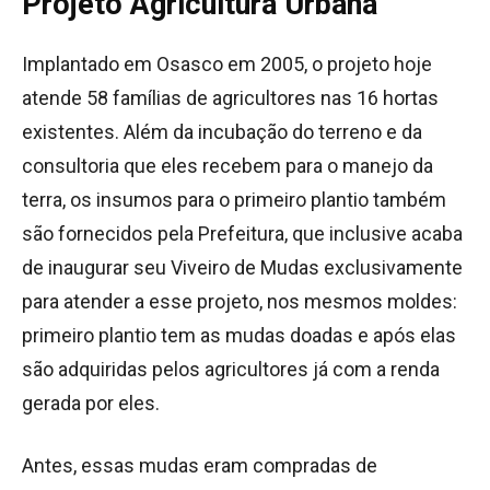
Projeto Agricultura Urbana
Implantado em Osasco em 2005, o projeto hoje
atende 58 famílias de agricultores nas 16 hortas
existentes. Além da incubação do terreno e da
consultoria que eles recebem para o manejo da
terra, os insumos para o primeiro plantio também
são fornecidos pela Prefeitura, que inclusive acaba
de inaugurar seu Viveiro de Mudas exclusivamente
para atender a esse projeto, nos mesmos moldes:
primeiro plantio tem as mudas doadas e após elas
são adquiridas pelos agricultores já com a renda
gerada por eles.
Antes, essas mudas eram compradas de