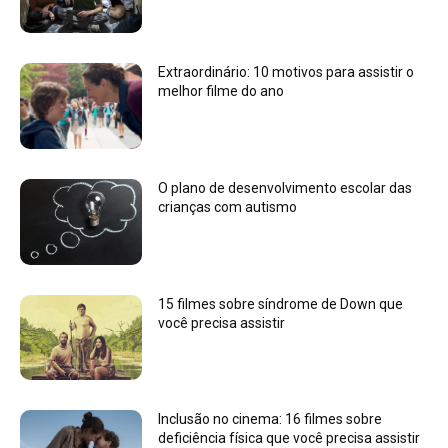
Extraordinário: 10 motivos para assistir o
melhor filme do ano
O plano de desenvolvimento escolar das
crianças com autismo
15 filmes sobre síndrome de Down que
você precisa assistir
Inclusão no cinema: 16 filmes sobre
deficiência física que você precisa assistir