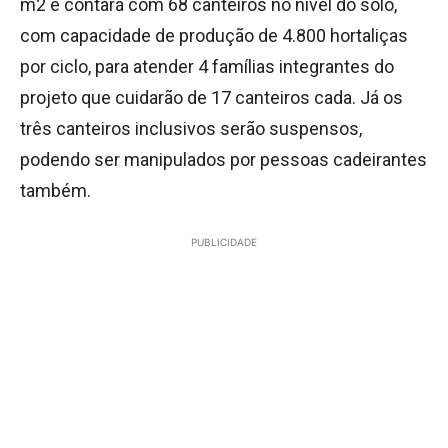
m2 e contará com 68 canteiros no nível do solo,
com capacidade de produção de 4.800 hortaliças
por ciclo, para atender 4 famílias integrantes do
projeto que cuidarão de 17 canteiros cada. Já os
três canteiros inclusivos serão suspensos,
podendo ser manipulados por pessoas cadeirantes
também.
PUBLICIDADE