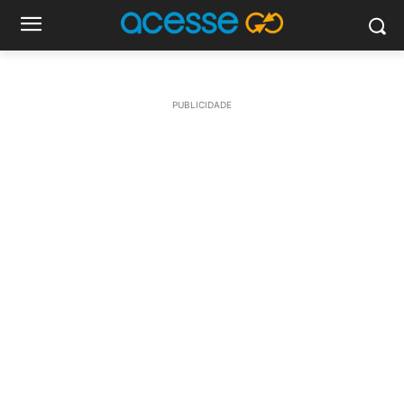
PUBLICIDADE