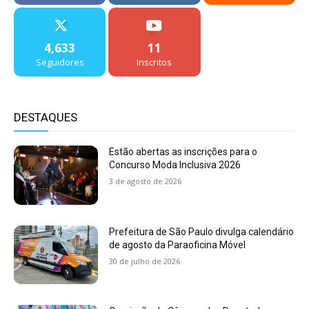
4,633
11
Seguidores
Inscritos
DESTAQUES
Estão abertas as inscrições para o
Concurso Moda Inclusiva 2026
3 de agosto de 2026
Prefeitura de São Paulo divulga calendário
de agosto da Paraoficina Móvel
30 de julho de 2026