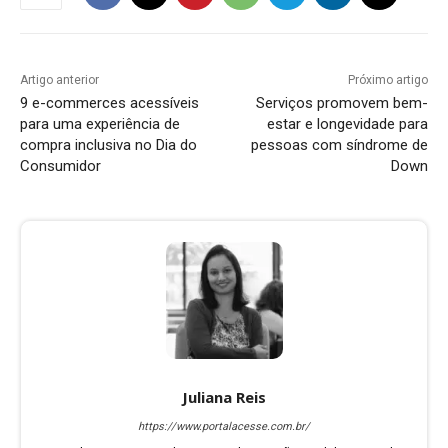
Artigo anterior
Próximo artigo
9 e-commerces acessíveis
Serviços promovem bem-
para uma experiência de
estar e longevidade para
compra inclusiva no Dia do
pessoas com síndrome de
Consumidor
Down
Juliana Reis
https://www.portalacesse.com.br/