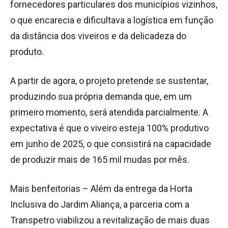
fornecedores particulares dos municípios vizinhos,
o que encarecia e dificultava a logística em função
da distância dos viveiros e da delicadeza do
produto.
A partir de agora, o projeto pretende se sustentar,
produzindo sua própria demanda que, em um
primeiro momento, será atendida parcialmente. A
expectativa é que o viveiro esteja 100% produtivo
em junho de 2025, o que consistirá na capacidade
de produzir mais de 165 mil mudas por mês.
Mais benfeitorias – Além da entrega da Horta
Inclusiva do Jardim Aliança, a parceria com a
Transpetro viabilizou a revitalização de mais duas