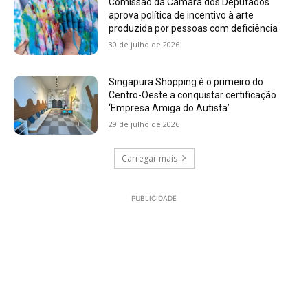
Comissão da Câmara dos Deputados
aprova política de incentivo à arte
produzida por pessoas com deficiência
30 de julho de 2026
Singapura Shopping é o primeiro do
Centro-Oeste a conquistar certificação
‘Empresa Amiga do Autista’
29 de julho de 2026
Carregar mais
PUBLICIDADE