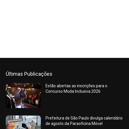
Últimas Publicações
Estão abertas as inscrições para o
Concurso Moda Inclusiva 2026
Prefeitura de São Paulo divulga calendário
de agosto da Paraoficina Móvel