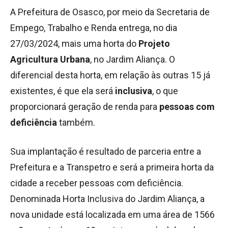
A Prefeitura de Osasco, por meio da Secretaria de
Empego, Trabalho e Renda entrega, no dia
27/03/2024, mais uma horta do
Projeto
Agricultura Urbana
, no Jardim Aliança. O
diferencial desta horta, em relação às outras 15 já
existentes, é que ela será
inclusiva
, o que
proporcionará geração de renda para
pessoas com
deficiência
também.
Sua implantação é resultado de parceria entre a
Prefeitura e a Transpetro e será a primeira horta da
cidade a receber pessoas com deficiência.
Denominada Horta Inclusiva do Jardim Aliança, a
nova unidade está localizada em uma área de 1566