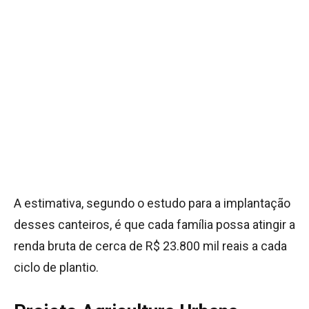
A estimativa, segundo o estudo para a implantação
desses canteiros, é que cada família possa atingir a
renda bruta de cerca de R$ 23.800 mil reais a cada
ciclo de plantio.