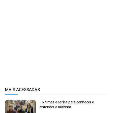
MAIS ACESSADAS
16 filmes e séries para conhecer e
entender o autismo