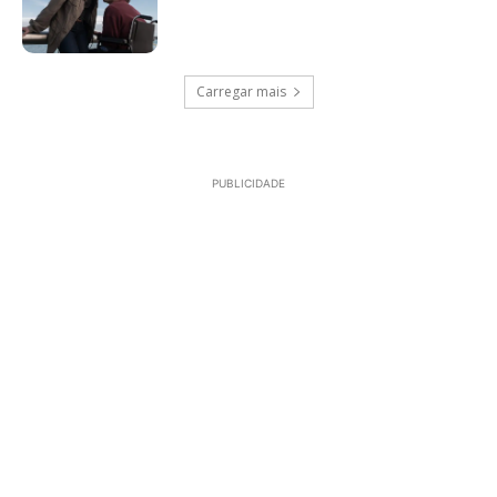
Carregar mais
PUBLICIDADE