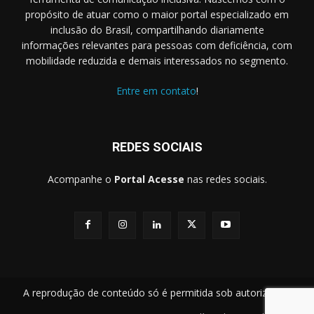
propósito de atuar como o maior portal especializado em
inclusão do Brasil, compartilhando diariamente
informações relevantes para pessoas com deficiência, com
mobilidade reduzida e demais interessados no segmento.
Entre em contato
!
REDES SOCIAIS
Acompanhe o
Portal Acesse
nas redes sociais.
A reprodução de conteúdo só é permitida sob autorização.