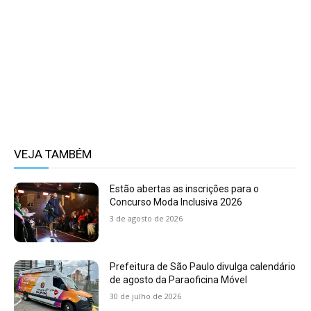
VEJA TAMBÉM
Estão abertas as inscrições para o
Concurso Moda Inclusiva 2026
3 de agosto de 2026
Prefeitura de São Paulo divulga calendário
de agosto da Paraoficina Móvel
30 de julho de 2026