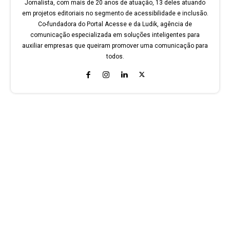
Jornalista, com mais de 20 anos de atuação, 13 deles atuando
em projetos editoriais no segmento de acessibilidade e inclusão.
Co-fundadora do Portal Acesse e da Ludik, agência de
comunicação especializada em soluções inteligentes para
auxiliar empresas que queiram promover uma comunicação para
todos.