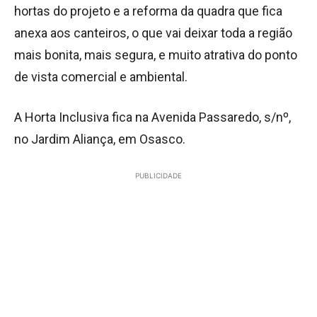
hortas do projeto e a reforma da quadra que fica
anexa aos canteiros, o que vai deixar toda a região
mais bonita, mais segura, e muito atrativa do ponto
de vista comercial e ambiental.
A Horta Inclusiva fica na Avenida Passaredo, s/nº,
no Jardim Aliança, em Osasco.
PUBLICIDADE