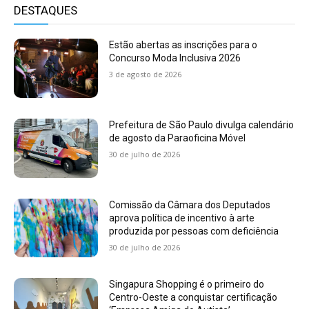
DESTAQUES
Estão abertas as inscrições para o
Concurso Moda Inclusiva 2026
3 de agosto de 2026
Prefeitura de São Paulo divulga calendário
de agosto da Paraoficina Móvel
30 de julho de 2026
Comissão da Câmara dos Deputados
aprova política de incentivo à arte
produzida por pessoas com deficiência
30 de julho de 2026
Singapura Shopping é o primeiro do
Centro-Oeste a conquistar certificação