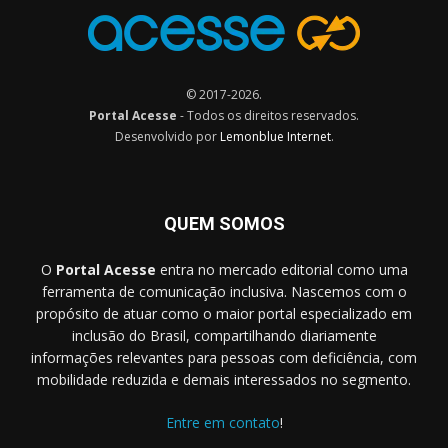
© 2017-2026.
Portal Acesse
- Todos os direitos reservados.
Desenvolvido por
Lemonblue Internet
.
QUEM SOMOS
O
Portal Acesse
entra no mercado editorial como uma
ferramenta de comunicação inclusiva. Nascemos com o
propósito de atuar como o maior portal especializado em
inclusão do Brasil, compartilhando diariamente
informações relevantes para pessoas com deficiência, com
mobilidade reduzida e demais interessados no segmento.
Entre em contato
!