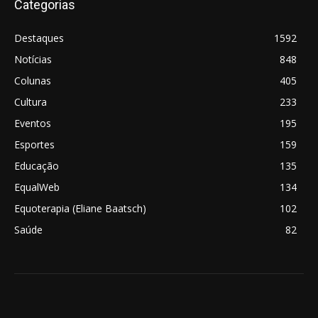
Categorias
Destaques
1592
Notícias
848
Colunas
405
Cultura
233
Eventos
195
Esportes
159
Educação
135
EqualWeb
134
Equoterapia (Eliane Baatsch)
102
Saúde
82