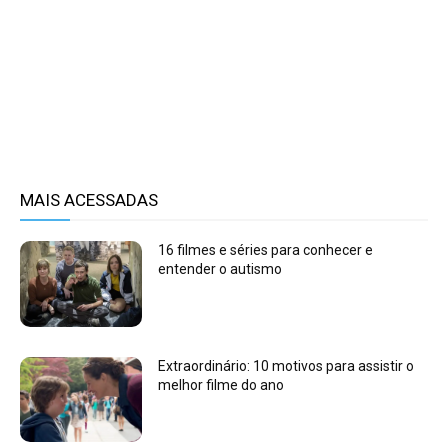
MAIS ACESSADAS
16 filmes e séries para conhecer e
entender o autismo
Extraordinário: 10 motivos para assistir o
melhor filme do ano