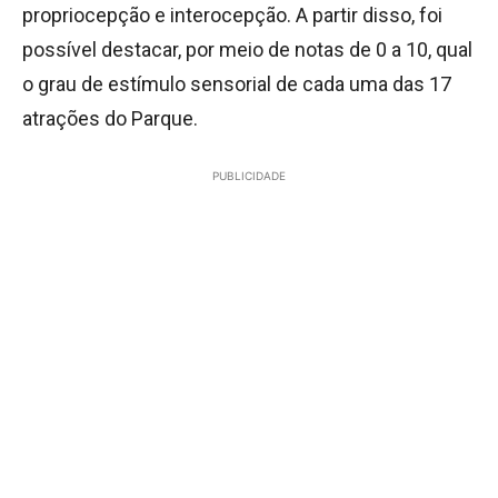
propriocepção e interocepção. A partir disso, foi
possível destacar, por meio de notas de 0 a 10, qual
o grau de estímulo sensorial de cada uma das 17
atrações do Parque.
PUBLICIDADE