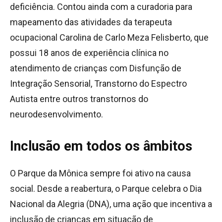
deficiência. Contou ainda com a curadoria para
mapeamento das atividades da terapeuta
ocupacional Carolina de Carlo Meza Felisberto, que
possui 18 anos de experiência clínica no
atendimento de crianças com Disfunção de
Integração Sensorial, Transtorno do Espectro
Autista entre outros transtornos do
neurodesenvolvimento.
Inclusão em todos os âmbitos
O Parque da Mônica sempre foi ativo na causa
social. Desde a reabertura, o Parque celebra o Dia
Nacional da Alegria (DNA), uma ação que incentiva a
inclusão de crianças em situação de