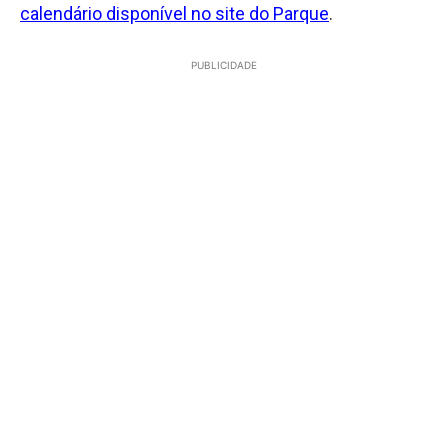
calendário disponível no site do Parque
.
PUBLICIDADE