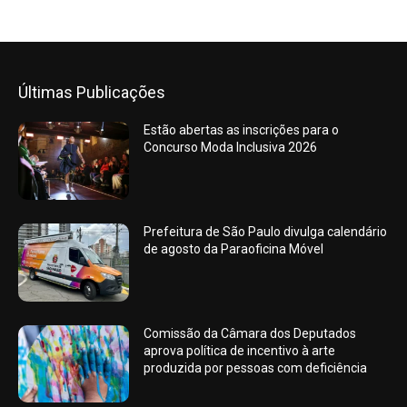
Últimas Publicações
Estão abertas as inscrições para o
Concurso Moda Inclusiva 2026
Prefeitura de São Paulo divulga calendário
de agosto da Paraoficina Móvel
Comissão da Câmara dos Deputados
aprova política de incentivo à arte
produzida por pessoas com deficiência