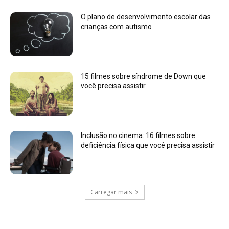
O plano de desenvolvimento escolar das
crianças com autismo
15 filmes sobre síndrome de Down que
você precisa assistir
Inclusão no cinema: 16 filmes sobre
deficiência física que você precisa assistir
Carregar mais