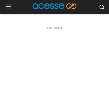
PUBLICIDADE