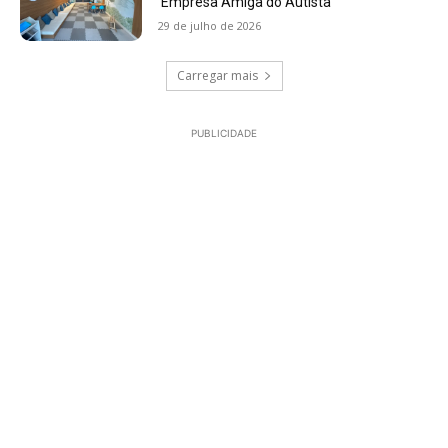
‘Empresa Amiga do Autista’
29 de julho de 2026
Carregar mais
PUBLICIDADE