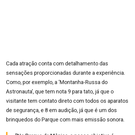
Cada atração conta com detalhamento das
sensações proporcionadas durante a experiência.
Como, por exemplo, a ‘Montanha-Russa do
Astronauta’, que tem nota 9 para tato, já que o
visitante tem contato direto com todos os aparatos
de segurança, e 8 em audição, já que é um dos
brinquedos do Parque com mais emissão sonora.