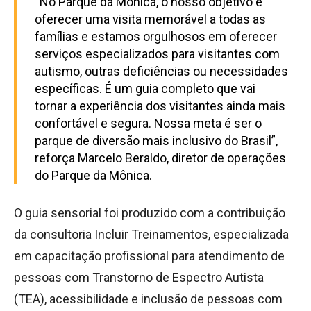
“No Parque da Mônica, o nosso objetivo é
oferecer uma visita memorável a todas as
famílias e estamos orgulhosos em oferecer
serviços especializados para visitantes com
autismo, outras deficiências ou necessidades
específicas. É um guia completo que vai
tornar a experiência dos visitantes ainda mais
confortável e segura. Nossa meta é ser o
parque de diversão mais inclusivo do Brasil”,
reforça Marcelo Beraldo, diretor de operações
do Parque da Mônica.
O guia sensorial foi produzido com a contribuição
da consultoria Incluir Treinamentos, especializada
em capacitação profissional para atendimento de
pessoas com Transtorno de Espectro Autista
(TEA), acessibilidade e inclusão de pessoas com