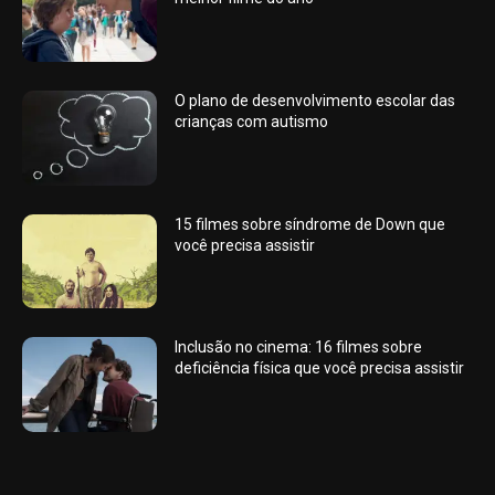
O plano de desenvolvimento escolar das
crianças com autismo
15 filmes sobre síndrome de Down que
você precisa assistir
Inclusão no cinema: 16 filmes sobre
deficiência física que você precisa assistir