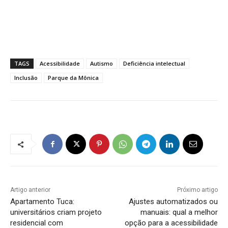
TAGS
Acessibilidade
Autismo
Deficiência intelectual
Inclusão
Parque da Mônica
Artigo anterior
Próximo artigo
Apartamento Tuca:
Ajustes automatizados ou
universitários criam projeto
manuais: qual a melhor
residencial com
opção para a acessibilidade