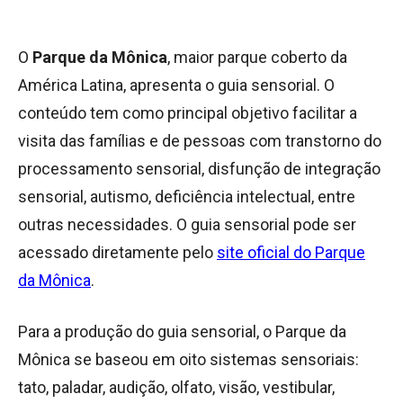
O
Parque da Mônica
, maior parque coberto da
América Latina, apresenta o guia sensorial. O
conteúdo tem como principal objetivo facilitar a
visita das famílias e de pessoas com transtorno do
processamento sensorial, disfunção de integração
sensorial, autismo, deficiência intelectual, entre
outras necessidades. O guia sensorial pode ser
acessado diretamente pelo
site oficial do Parque
da Mônica
.
Para a produção do guia sensorial, o Parque da
Mônica se baseou em oito sistemas sensoriais:
tato, paladar, audição, olfato, visão, vestibular,