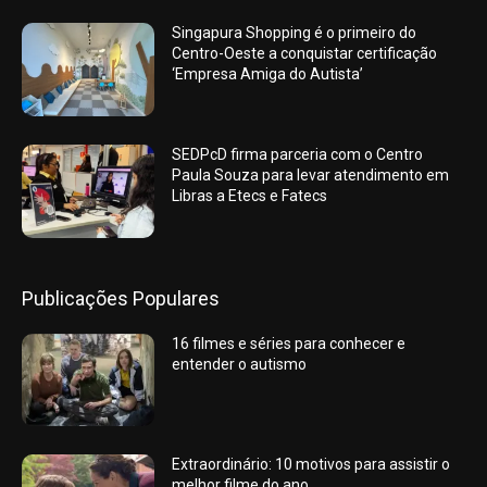
Singapura Shopping é o primeiro do
Centro-Oeste a conquistar certificação
‘Empresa Amiga do Autista’
SEDPcD firma parceria com o Centro
Paula Souza para levar atendimento em
Libras a Etecs e Fatecs
Publicações Populares
16 filmes e séries para conhecer e
entender o autismo
Extraordinário: 10 motivos para assistir o
melhor filme do ano