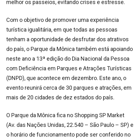
melhor os passeios, evitando crises e estresse.
Com o objetivo de promover uma experiência
turística igualitária, em que todas as pessoas
tenham a oportunidade de desfrutar dos atrativos
do país, o Parque da Mônica também está apoiando
neste ano a 13ª edição do Dia Nacional da Pessoa
com Deficiência em Parques e Atrações Turísticas
(DNPD), que acontece em dezembro. Este ano, o
evento reunirá cerca de 30 parques e atrações, em
mais de 20 cidades de dez estados do país.
O Parque da Mônica fica no Shopping SP Market
(Av. das Nações Unidas, 22.540 – São Paulo – SP) e
o horário de funcionamento pode ser conferido no