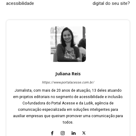
acessibilidade
digital do seu site?
Juliana Reis
https://www.portalacesse.com.br/
Jornalista, com mais de 20 anos de atuação, 13 deles atuando
em projetos editoriais no segmento de acessibilidade e inclusão.
Co-fundadora do Portal Acesse e da Ludik, agência de
comunicação especializada em soluções inteligentes para
auxiliar empresas que queiram promover uma comunicação para
todos.