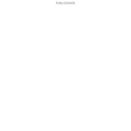
PUBLICIDADE