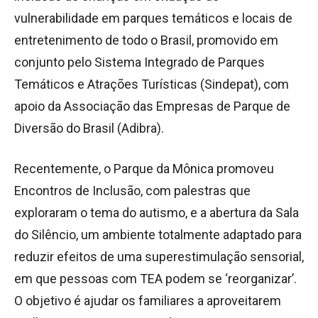
vulnerabilidade em parques temáticos e locais de
entretenimento de todo o Brasil, promovido em
conjunto pelo Sistema Integrado de Parques
Temáticos e Atrações Turísticas (Sindepat), com
apoio da Associação das Empresas de Parque de
Diversão do Brasil (Adibra).
Recentemente, o Parque da Mônica promoveu
Encontros de Inclusão, com palestras que
exploraram o tema do autismo, e a abertura da Sala
do Silêncio, um ambiente totalmente adaptado para
reduzir efeitos de uma superestimulação sensorial,
em que pessoas com TEA podem se ‘reorganizar’.
O objetivo é ajudar os familiares a aproveitarem