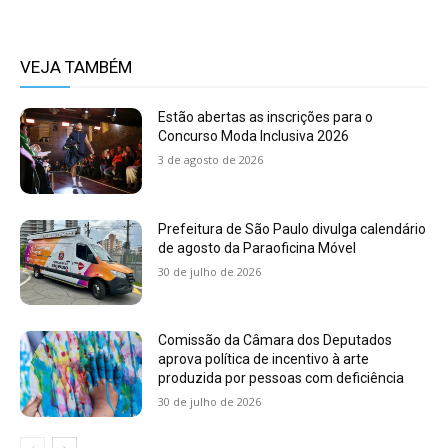
VEJA TAMBÉM
Estão abertas as inscrições para o
Concurso Moda Inclusiva 2026
3 de agosto de 2026
Prefeitura de São Paulo divulga calendário
de agosto da Paraoficina Móvel
30 de julho de 2026
Comissão da Câmara dos Deputados
aprova política de incentivo à arte
produzida por pessoas com deficiência
30 de julho de 2026