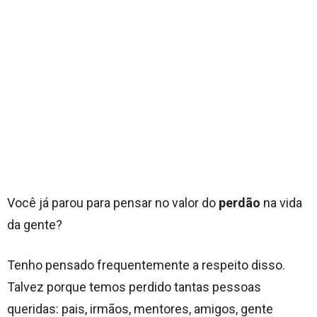
Você já parou para pensar no valor do
perdão
na vida
da gente?
Tenho pensado frequentemente a respeito disso.
Talvez porque temos perdido tantas pessoas
queridas: pais, irmãos, mentores, amigos, gente