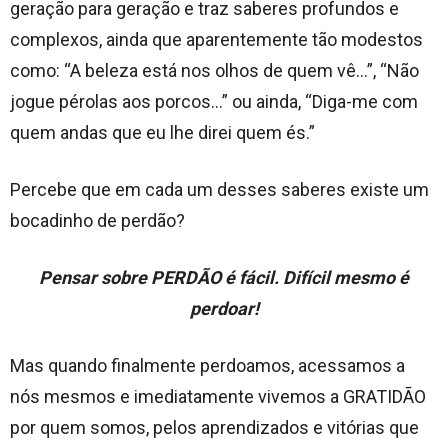
geração para geração e traz saberes profundos e
complexos, ainda que aparentemente tão modestos
como: “A beleza está nos olhos de quem vê…”, “Não
jogue pérolas aos porcos…” ou ainda, “Diga-me com
quem andas que eu lhe direi quem és.”
Percebe que em cada um desses saberes existe um
bocadinho de perdão?
Pensar sobre PERDÃO é fácil. Difícil mesmo é
perdoar!
Mas quando finalmente perdoamos, acessamos a
nós mesmos e imediatamente vivemos a GRATIDÃO
por quem somos, pelos aprendizados e vitórias que