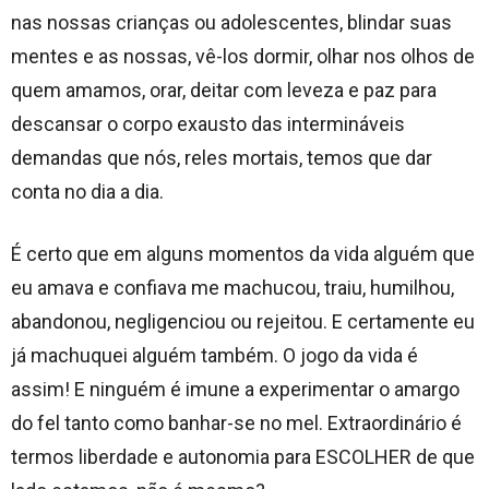
nas nossas crianças ou adolescentes, blindar suas
mentes e as nossas, vê-los dormir, olhar nos olhos de
quem amamos, orar, deitar com leveza e paz para
descansar o corpo exausto das intermináveis
demandas que nós, reles mortais, temos que dar
conta no dia a dia.
É certo que em alguns momentos da vida alguém que
eu amava e confiava me machucou, traiu, humilhou,
abandonou, negligenciou ou rejeitou. E certamente eu
já machuquei alguém também. O jogo da vida é
assim! E ninguém é imune a experimentar o amargo
do fel tanto como banhar-se no mel. Extraordinário é
termos liberdade e autonomia para ESCOLHER de que