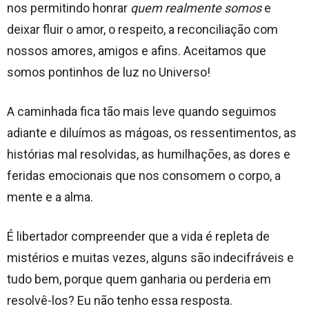
nos permitindo honrar
quem realmente somos
e
deixar fluir o amor, o respeito, a reconciliação com
nossos amores, amigos e afins. Aceitamos que
somos pontinhos de luz no Universo!
A caminhada fica tão mais leve quando seguimos
adiante e diluímos as mágoas, os ressentimentos, as
histórias mal resolvidas, as humilhações, as dores e
feridas emocionais que nos consomem o corpo, a
mente e a alma.
É libertador compreender que a vida é repleta de
mistérios e muitas vezes, alguns são indecifráveis e
tudo bem, porque quem ganharia ou perderia em
resolvê-los? Eu não tenho essa resposta.