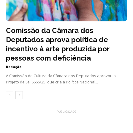
Comissão da Câmara dos
Deputados aprova política de
incentivo à arte produzida por
pessoas com deficiência
Redação
A Comissão de Cultura da Câmara dos Deputados aprovou o
Projeto de Lei 6666/25, que cria a Política Nacional...
PUBLICIDADE