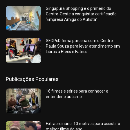
Singapura Shopping é o primeiro do
Centro-Oeste a conquistar certificação
‘Empresa Amiga do Autista’
SEDPcD firma parceria com o Centro
Paula Souza para levar atendimento em
Libras a Etecs e Fatecs
Publicações Populares
16 filmes e séries para conhecer e
entender o autismo
Extraordinário: 10 motivos para assistir o
melhor filme do ano