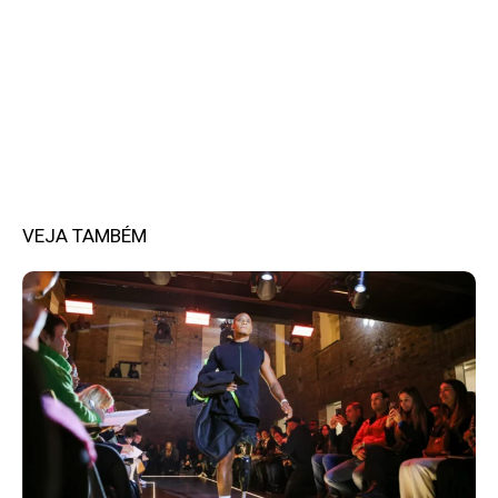
VEJA TAMBÉM