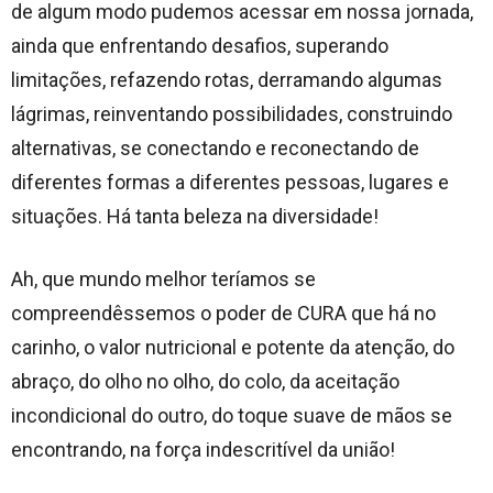
de algum modo pudemos acessar em nossa jornada,
ainda que enfrentando desafios, superando
limitações, refazendo rotas, derramando algumas
lágrimas, reinventando possibilidades, construindo
alternativas, se conectando e reconectando de
diferentes formas a diferentes pessoas, lugares e
situações. Há tanta beleza na diversidade!
Ah, que mundo melhor teríamos se
compreendêssemos o poder de CURA que há no
carinho, o valor nutricional e potente da atenção, do
abraço, do olho no olho, do colo, da aceitação
incondicional do outro, do toque suave de mãos se
encontrando, na força indescritível da união!