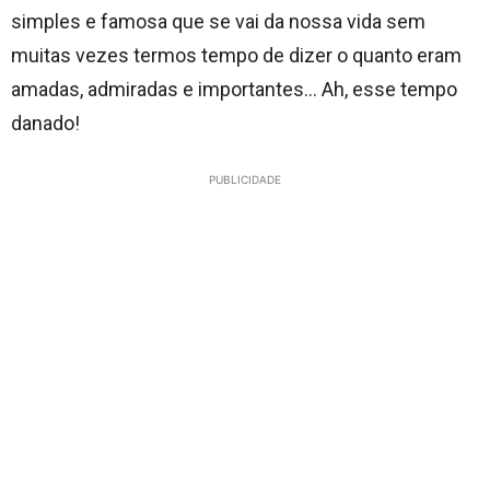
simples e famosa que se vai da nossa vida sem
muitas vezes termos tempo de dizer o quanto eram
amadas, admiradas e importantes… Ah, esse tempo
danado!
PUBLICIDADE