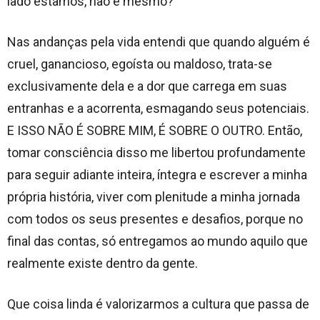
lado estamos, não é mesmo?
Nas andanças pela vida entendi que quando alguém é
cruel, ganancioso, egoísta ou maldoso, trata-se
exclusivamente dela e a dor que carrega em suas
entranhas e a acorrenta, esmagando seus potenciais.
E ISSO NÃO É SOBRE MIM, É SOBRE O OUTRO. Então,
tomar consciência disso me libertou profundamente
para seguir adiante inteira, íntegra e escrever a minha
própria história, viver com plenitude a minha jornada
com todos os seus presentes e desafios, porque no
final das contas, só entregamos ao mundo aquilo que
realmente existe dentro da gente.
Que coisa linda é valorizarmos a cultura que passa de