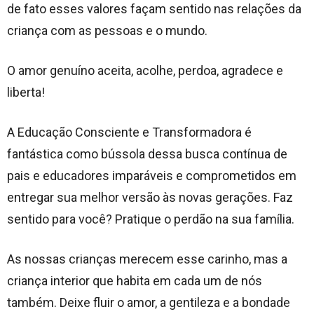
de fato esses valores façam sentido nas relações da
criança com as pessoas e o mundo.
O amor genuíno aceita, acolhe, perdoa, agradece e
liberta!
A Educação Consciente e Transformadora é
fantástica como bússola dessa busca contínua de
pais e educadores imparáveis e comprometidos em
entregar sua melhor versão às novas gerações. Faz
sentido para você? Pratique o perdão na sua família.
As nossas crianças merecem esse carinho, mas a
criança interior que habita em cada um de nós
também. Deixe fluir o amor, a gentileza e a bondade