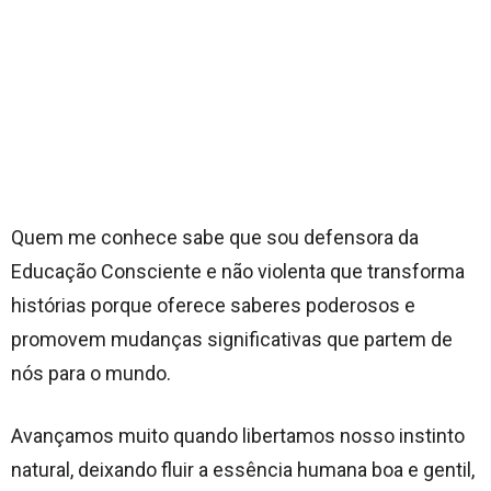
Quem me conhece sabe que sou defensora da
Educação Consciente e não violenta que transforma
histórias porque oferece saberes poderosos e
promovem mudanças significativas que partem de
nós para o mundo.
Avançamos muito quando libertamos nosso instinto
natural, deixando fluir a essência humana boa e gentil,