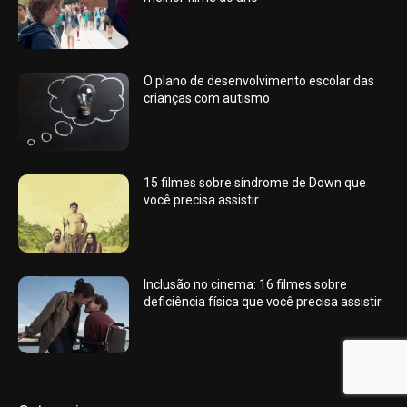
O plano de desenvolvimento escolar das
crianças com autismo
15 filmes sobre síndrome de Down que
você precisa assistir
Inclusão no cinema: 16 filmes sobre
deficiência física que você precisa assistir