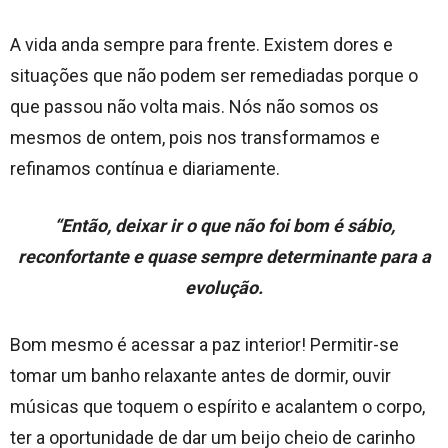
A vida anda sempre para frente. Existem dores e
situações que não podem ser remediadas porque o
que passou não volta mais. Nós não somos os
mesmos de ontem, pois nos transformamos e
refinamos contínua e diariamente.
“Então, deixar ir o que não foi bom é sábio,
reconfortante e quase sempre determinante para a
evolução.
Bom mesmo é acessar a paz interior! Permitir-se
tomar um banho relaxante antes de dormir, ouvir
músicas que toquem o espírito e acalantem o corpo,
ter a oportunidade de dar um beijo cheio de carinho