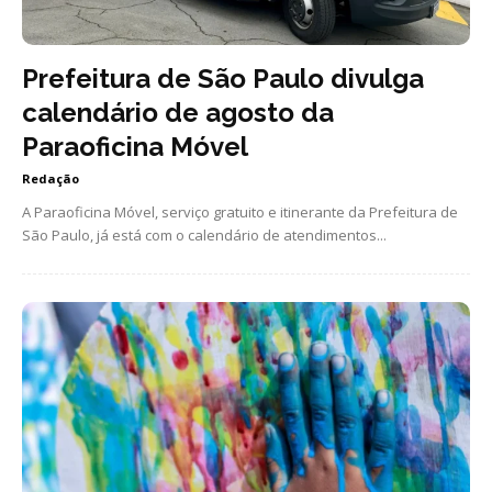
Prefeitura de São Paulo divulga
calendário de agosto da
Paraoficina Móvel
Redação
A Paraoficina Móvel, serviço gratuito e itinerante da Prefeitura de
São Paulo, já está com o calendário de atendimentos...