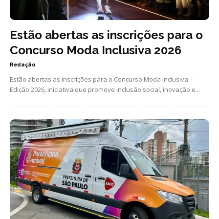
Estão abertas as inscrições para o
Concurso Moda Inclusiva 2026
Redação
Estão abertas as inscrições para o Concurso Moda Inclusiva –
Edição 2026, iniciativa que promove inclusão social, inovação e...