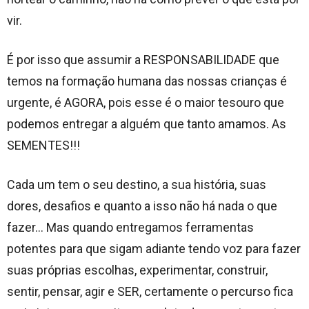
vir.
É por isso que assumir a RESPONSABILIDADE que
temos na formação humana das nossas crianças é
urgente, é AGORA, pois esse é o maior tesouro que
podemos entregar a alguém que tanto amamos. As
SEMENTES!!!
Cada um tem o seu destino, a sua história, suas
dores, desafios e quanto a isso não há nada o que
fazer… Mas quando entregamos ferramentas
potentes para que sigam adiante tendo voz para fazer
suas próprias escolhas, experimentar, construir,
sentir, pensar, agir e SER, certamente o percurso fica