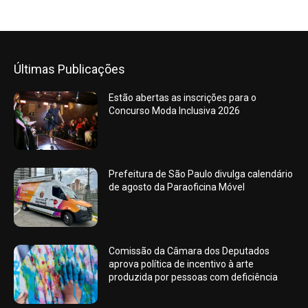
Últimas Publicações
Estão abertas as inscrições para o
Concurso Moda Inclusiva 2026
Prefeitura de São Paulo divulga calendário
de agosto da Paraoficina Móvel
Comissão da Câmara dos Deputados
aprova política de incentivo à arte
produzida por pessoas com deficiência