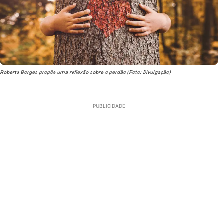
Roberta Borges propõe uma reflexão sobre o perdão (Foto: Divulgação)
PUBLICIDADE