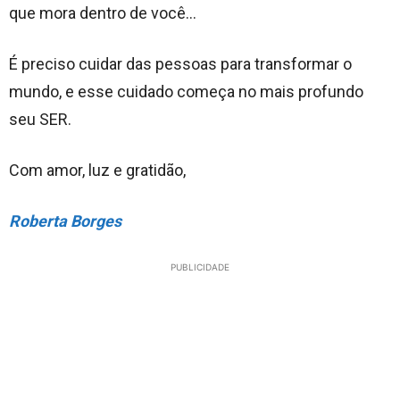
que mora dentro de você…
É preciso cuidar das pessoas para transformar o
mundo, e esse cuidado começa no mais profundo
seu SER.
Com amor, luz e gratidão,
Roberta Borges
PUBLICIDADE