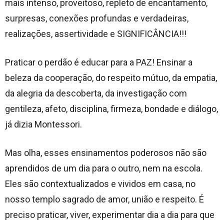
mais intenso, proveitoso, repleto de encantamento,
surpresas, conexões profundas e verdadeiras,
realizações, assertividade e SIGNIFICÂNCIA!!!
Praticar o perdão é educar para a PAZ! Ensinar a
beleza da cooperação, do respeito mútuo, da empatia,
da alegria da descoberta, da investigação com
gentileza, afeto, disciplina, firmeza, bondade e diálogo,
já dizia Montessori.
Mas olha, esses ensinamentos poderosos não são
aprendidos de um dia para o outro, nem na escola.
Eles são contextualizados e vividos em casa, no
nosso templo sagrado de amor, união e respeito. É
preciso praticar, viver, experimentar dia a dia para que