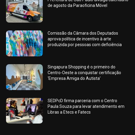
de agosto da Paraoficina Móvel
Comissão da Câmara dos Deputados
aprova política de incentivo à arte
produzida por pessoas com deficiência
Singapura Shopping é o primeiro do
Centro-Oeste a conquistar certificação
‘Empresa Amiga do Autista’
SEDPcD firma parceria com o Centro
Paula Souza para levar atendimento em
Libras a Etecs e Fatecs