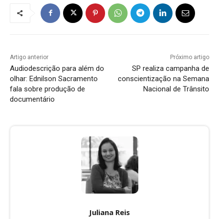
Artigo anterior
Próximo artigo
Audiodescrição para além do
SP realiza campanha de
olhar: Ednilson Sacramento
conscientização na Semana
fala sobre produção de
Nacional de Trânsito
documentário
Juliana Reis