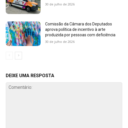
30 de julho de 2026
Comissão da Câmara dos Deputados
aprova política de incentivo à arte
produzida por pessoas com deficiência
30 de julho de 2026
DEIXE UMA RESPOSTA