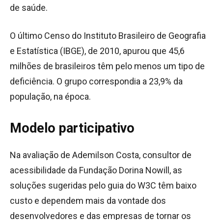
de saúde.
O último Censo do Instituto Brasileiro de Geografia
e Estatística (IBGE), de 2010, apurou que 45,6
milhões de brasileiros têm pelo menos um tipo de
deficiência. O grupo correspondia a 23,9% da
população, na época.
Modelo participativo
Na avaliação de Ademilson Costa, consultor de
acessibilidade da Fundação Dorina Nowill, as
soluções sugeridas pelo guia do W3C têm baixo
custo e dependem mais da vontade dos
desenvolvedores e das empresas de tornar os