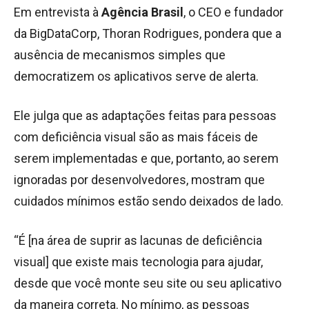
Em entrevista à
Agência Brasil
, o CEO e fundador
da BigDataCorp, Thoran Rodrigues, pondera que a
ausência de mecanismos simples que
democratizem os aplicativos serve de alerta.
Ele julga que as adaptações feitas para pessoas
com deficiência visual são as mais fáceis de
serem implementadas e que, portanto, ao serem
ignoradas por desenvolvedores, mostram que
cuidados mínimos estão sendo deixados de lado.
“É [na área de suprir as lacunas de deficiência
visual] que existe mais tecnologia para ajudar,
desde que você monte seu site ou seu aplicativo
da maneira correta. No mínimo, as pessoas