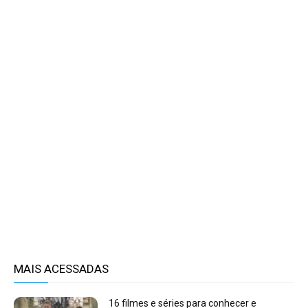
MAIS ACESSADAS
16 filmes e séries para conhecer e