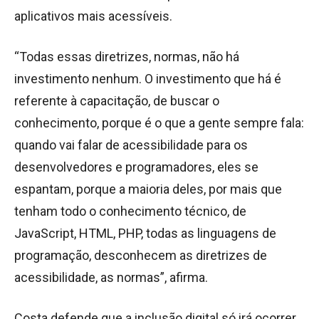
aplicativos mais acessíveis.
“Todas essas diretrizes, normas, não há
investimento nenhum. O investimento que há é
referente à capacitação, de buscar o
conhecimento, porque é o que a gente sempre fala:
quando vai falar de acessibilidade para os
desenvolvedores e programadores, eles se
espantam, porque a maioria deles, por mais que
tenham todo o conhecimento técnico, de
JavaScript, HTML, PHP, todas as linguagens de
programação, desconhecem as diretrizes de
acessibilidade, as normas”, afirma.
Costa defende que a inclusão digital só irá ocorrer