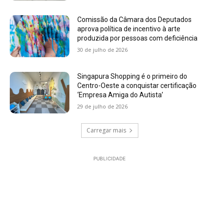
Comissão da Câmara dos Deputados
aprova política de incentivo à arte
produzida por pessoas com deficiência
30 de julho de 2026
Singapura Shopping é o primeiro do
Centro-Oeste a conquistar certificação
‘Empresa Amiga do Autista’
29 de julho de 2026
Carregar mais
PUBLICIDADE