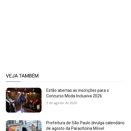
VEJA TAMBÉM
Estão abertas as inscrições para o
Concurso Moda Inclusiva 2026
3 de agosto de 2026
Prefeitura de São Paulo divulga calendário
de agosto da Paraoficina Móvel