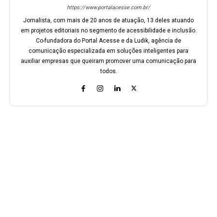
https://www.portalacesse.com.br/
Jornalista, com mais de 20 anos de atuação, 13 deles atuando
em projetos editoriais no segmento de acessibilidade e inclusão.
Co-fundadora do Portal Acesse e da Ludik, agência de
comunicação especializada em soluções inteligentes para
auxiliar empresas que queiram promover uma comunicação para
todos.