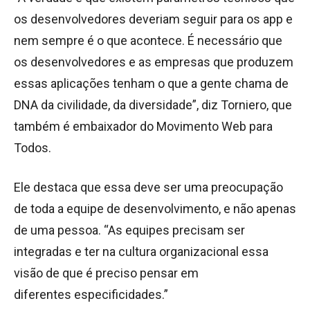
os desenvolvedores deveriam seguir para os app e
nem sempre é o que acontece. É necessário que
os desenvolvedores e as empresas que produzem
essas aplicações tenham o que a gente chama de
DNA da civilidade, da diversidade”, diz Torniero, que
também é embaixador do Movimento Web para
Todos.
Ele destaca que essa deve ser uma preocupação
de toda a equipe de desenvolvimento, e não apenas
de uma pessoa. “As equipes precisam ser
integradas e ter na cultura organizacional essa
visão de que é preciso pensar em
diferentes especificidades.”