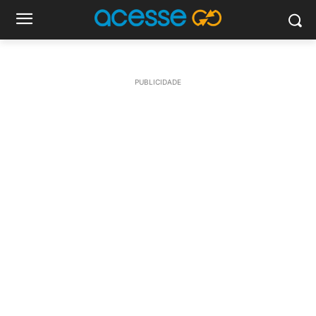
PUBLICIDADE