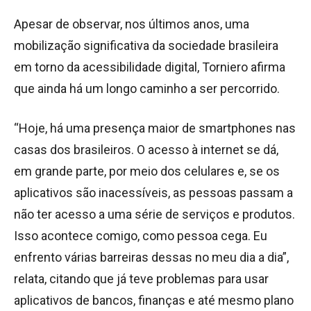
Apesar de observar, nos últimos anos, uma
mobilização significativa da sociedade brasileira
em torno da acessibilidade digital, Torniero afirma
que ainda há um longo caminho a ser percorrido.
“Hoje, há uma presença maior de smartphones nas
casas dos brasileiros. O acesso à internet se dá,
em grande parte, por meio dos celulares e, se os
aplicativos são inacessíveis, as pessoas passam a
não ter acesso a uma série de serviços e produtos.
Isso acontece comigo, como pessoa cega. Eu
enfrento várias barreiras dessas no meu dia a dia”,
relata, citando que já teve problemas para usar
aplicativos de bancos, finanças e até mesmo plano