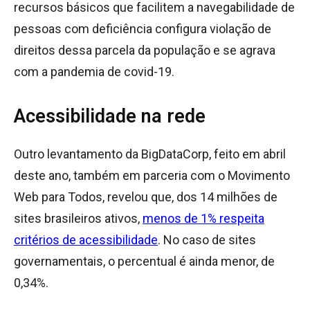
recursos básicos que facilitem a navegabilidade de
pessoas com deficiência configura violação de
direitos dessa parcela da população e se agrava
com a pandemia de covid-19.
Acessibilidade na rede
Outro levantamento da BigDataCorp, feito em abril
deste ano, também em parceria com o Movimento
Web para Todos, revelou que, dos 14 milhões de
sites brasileiros ativos,
menos de 1% respeita
critérios de acessibilidade
. No caso de sites
governamentais, o percentual é ainda menor, de
0,34%.