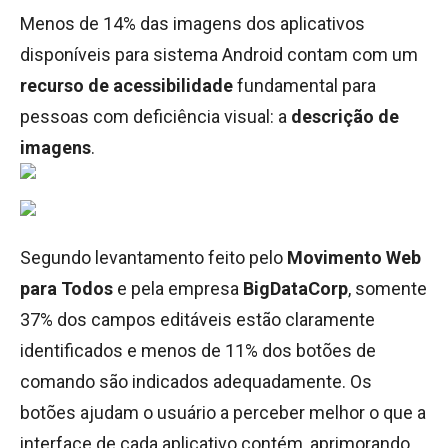
Menos de 14% das imagens dos aplicativos
disponíveis para sistema Android contam com um
recurso de acessibilidade
fundamental para
pessoas com deficiência visual: a
descrição de
imagens
.
Segundo levantamento feito pelo
Movimento Web
para Todos
e pela empresa
BigDataCorp
, somente
37% dos campos editáveis estão claramente
identificados e menos de 11% dos botões de
comando são indicados adequadamente. Os
botões ajudam o usuário a perceber melhor o que a
interface de cada aplicativo contém, aprimorando,