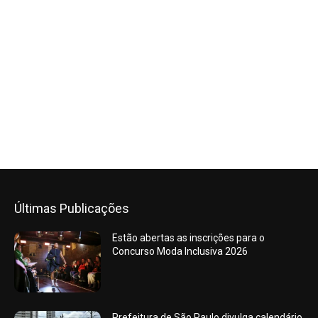
Últimas Publicações
Estão abertas as inscrições para o
Concurso Moda Inclusiva 2026
Prefeitura de São Paulo divulga calendário