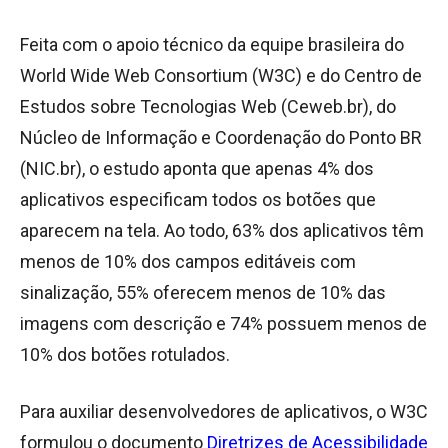
Feita com o apoio técnico da equipe brasileira do
World Wide Web Consortium (W3C) e do Centro de
Estudos sobre Tecnologias Web (Ceweb.br), do
Núcleo de Informação e Coordenação do Ponto BR
(NIC.br), o estudo aponta que apenas 4% dos
aplicativos especificam todos os botões que
aparecem na tela. Ao todo, 63% dos aplicativos têm
menos de 10% dos campos editáveis com
sinalização, 55% oferecem menos de 10% das
imagens com descrição e 74% possuem menos de
10% dos botões rotulados.
Para auxiliar desenvolvedores de aplicativos, o W3C
formulou o documento
Diretrizes de Acessibilidade