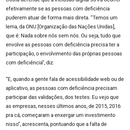
efetivamente se as pessoas com deficiência
puderem atuar de forma mais direta. “Temos um
lema, da ONU [Organização das Nações Unidas],
que é: Nada sobre nós sem nós. Ou seja, tudo que
envolve as pessoas com deficiência precisa ter a
participação, o envolvimento das próprias pessoas
com deficiência”, diz.
“E, quando a gente fala de acessibilidade web ou de
aplicativo, as pessoas com deficiência precisam
participar das validações, dos testes. Eu vejo que
as empresas, nesses últimos anos, de 2015, 2016
pra cá, começaram a enxergar um investimento
nisso”, acrescenta, pontuando que a falta de