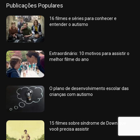
Publicações Populares
16 filmes e séries para conhecer e
entender o autismo
Extraordinário: 10 motivos para assistir o
melhor filme do ano
O plano de desenvolvimento escolar das
crianças com autismo
15 filmes sobre síndrome de Down que
você precisa assistir