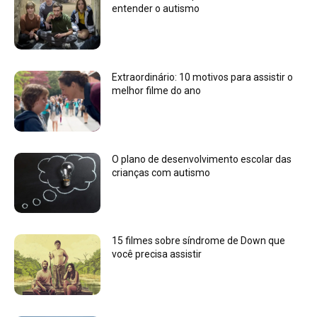
entender o autismo
Extraordinário: 10 motivos para assistir o
melhor filme do ano
O plano de desenvolvimento escolar das
crianças com autismo
15 filmes sobre síndrome de Down que
você precisa assistir