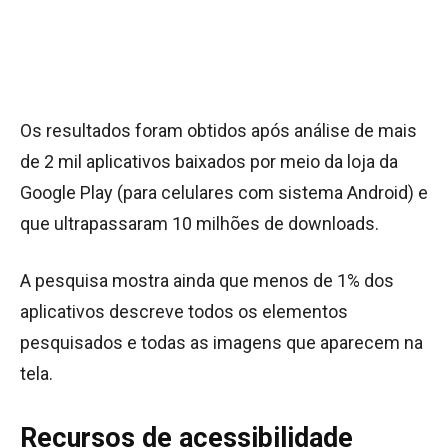
Os resultados foram obtidos após análise de mais
de 2 mil aplicativos baixados por meio da loja da
Google Play (para celulares com sistema Android) e
que ultrapassaram 10 milhões de downloads.
A pesquisa mostra ainda que menos de 1% dos
aplicativos descreve todos os elementos
pesquisados e todas as imagens que aparecem na
tela.
Recursos de acessibilidade