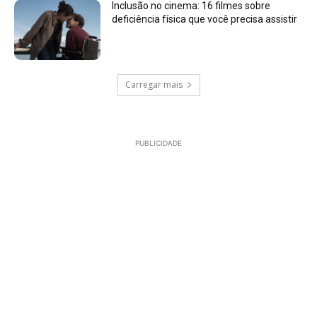
Inclusão no cinema: 16 filmes sobre
deficiência física que você precisa assistir
Carregar mais
PUBLICIDADE