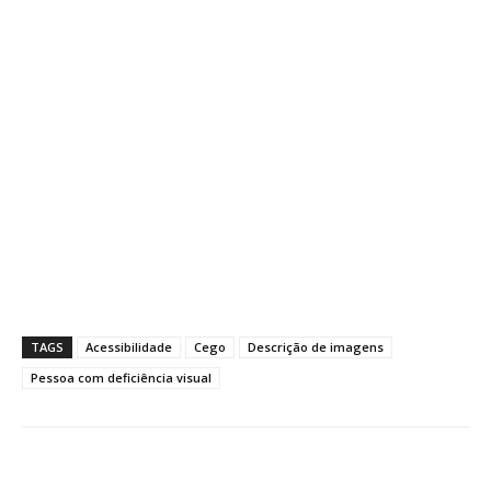
TAGS
Acessibilidade
Cego
Descrição de imagens
Pessoa com deficiência visual