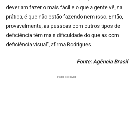
deveriam fazer o mais fácil e o que a gente vê, na
prática, é que não estão fazendo nem isso. Então,
provavelmente, as pessoas com outros tipos de
deficiência têm mais dificuldade do que as com
deficiência visual”, afirma Rodrigues.
Fonte: Agência Brasil
PUBLICIDADE