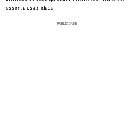
assim, a usabilidade.
PUBLICIDADE