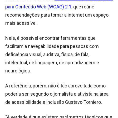
para Conteúdo Web (WCAG) 2.1
, que reúne
recomendações para tornar a internet um espaço
mais acessível.
Nele, é possível encontrar ferramentas que
facilitam a navegabilidade para pessoas com
deficiência visual, auditiva, física, de fala,
intelectual, de linguagem, de aprendizagem e
neurológica.
A referência, porém, não é tão aproveitada como
poderia ser, segundo o jornalista e ativista na área
de acessibilidade e inclusão Gustavo Torniero.
“A verdade é que existem parâmetros técnicos que