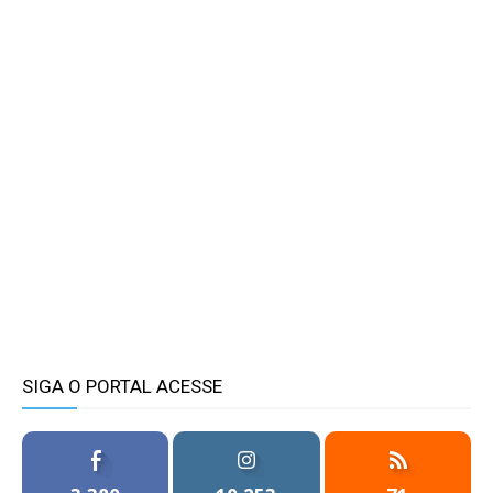
SIGA O PORTAL ACESSE