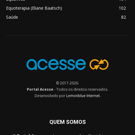
Equoterapia (Eliane Baatsch)
102
Saúde
82
© 2017-2026.
Portal Acesse
- Todos os direitos reservados.
Desenvolvido por
Lemonblue Internet
.
QUEM SOMOS