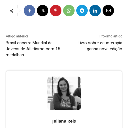
Artigo anterior
Próximo artigo
Brasil encerra Mundial de
Livro sobre equoterapia
Jovens de Atletismo com 15
ganha nova edição
medalhas
Juliana Reis