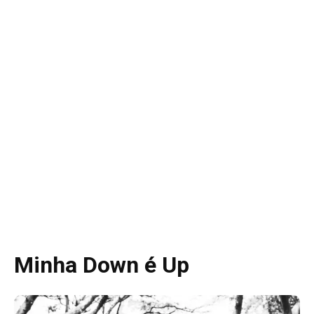
Minha Down é Up