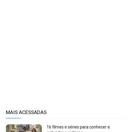
MAIS ACESSADAS
16 filmes e séries para conhecer e