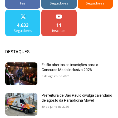
Fãs
Seguidores
Seguidores
4,633
11
Seguidores
Inscritos
DESTAQUES
Estão abertas as inscrições para o
Concurso Moda Inclusiva 2026
3 de agosto de 2026
Prefeitura de São Paulo divulga calendário
de agosto da Paraoficina Móvel
30 de julho de 2026