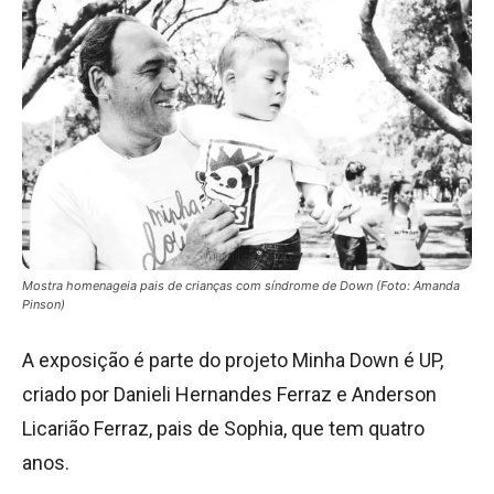
Mostra homenageia pais de crianças com síndrome de Down (Foto: Amanda
Pinson)
A exposição é parte do projeto Minha Down é UP,
criado por Danieli Hernandes Ferraz e Anderson
Licarião Ferraz, pais de Sophia, que tem quatro
anos.