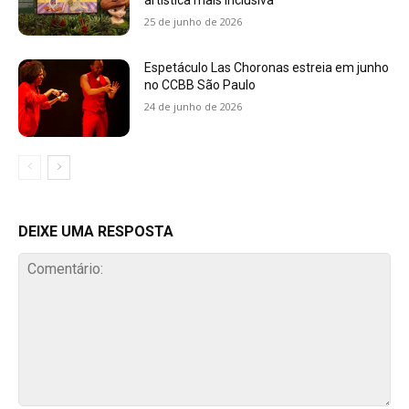
artística mais inclusiva
25 de junho de 2026
Espetáculo Las Choronas estreia em junho
no CCBB São Paulo
24 de junho de 2026
DEIXE UMA RESPOSTA