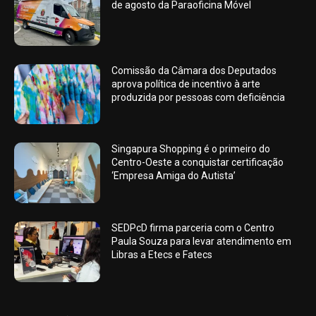
de agosto da Paraoficina Móvel
Comissão da Câmara dos Deputados
aprova política de incentivo à arte
produzida por pessoas com deficiência
Singapura Shopping é o primeiro do
Centro-Oeste a conquistar certificação
‘Empresa Amiga do Autista’
SEDPcD firma parceria com o Centro
Paula Souza para levar atendimento em
Libras a Etecs e Fatecs