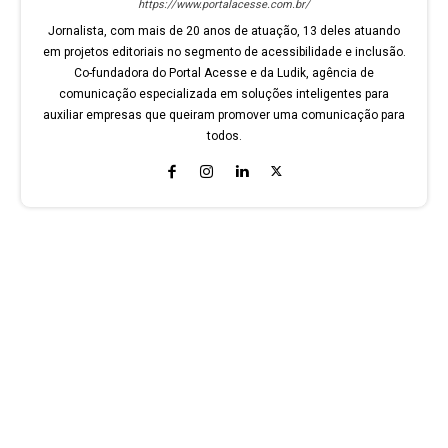
https://www.portalacesse.com.br/
Jornalista, com mais de 20 anos de atuação, 13 deles atuando
em projetos editoriais no segmento de acessibilidade e inclusão.
Co-fundadora do Portal Acesse e da Ludik, agência de
comunicação especializada em soluções inteligentes para
auxiliar empresas que queiram promover uma comunicação para
todos.