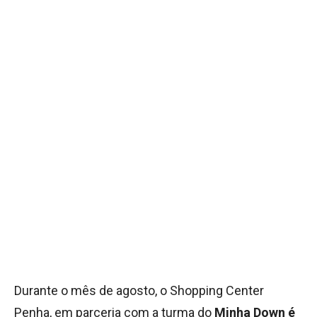
Durante o mês de agosto, o Shopping Center
Penha, em parceria com a turma do
Minha Down é