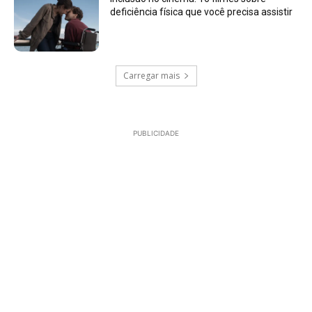
deficiência física que você precisa assistir
Carregar mais
PUBLICIDADE