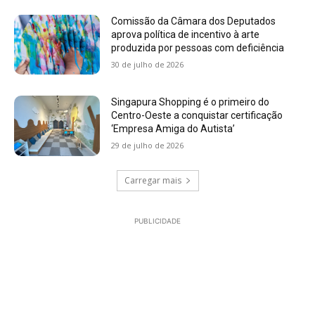
Comissão da Câmara dos Deputados
aprova política de incentivo à arte
produzida por pessoas com deficiência
30 de julho de 2026
Singapura Shopping é o primeiro do
Centro-Oeste a conquistar certificação
‘Empresa Amiga do Autista’
29 de julho de 2026
Carregar mais
PUBLICIDADE