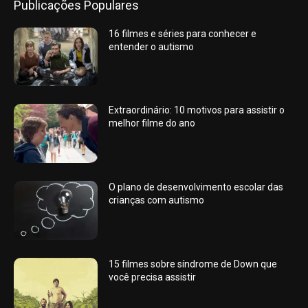
Publicações Populares
16 filmes e séries para conhecer e
entender o autismo
Extraordinário: 10 motivos para assistir o
melhor filme do ano
O plano de desenvolvimento escolar das
crianças com autismo
15 filmes sobre síndrome de Down que
você precisa assistir