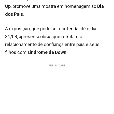
Up
, promove uma mostra em homenagem ao
Dia
dos Pais
.
A exposição, que pode ser conferida até o dia
31/08, apresenta obras que retratam o
relacionamento de confiança entre pais e seus
filhos com
síndrome de Down
.
PUBLICIDADE