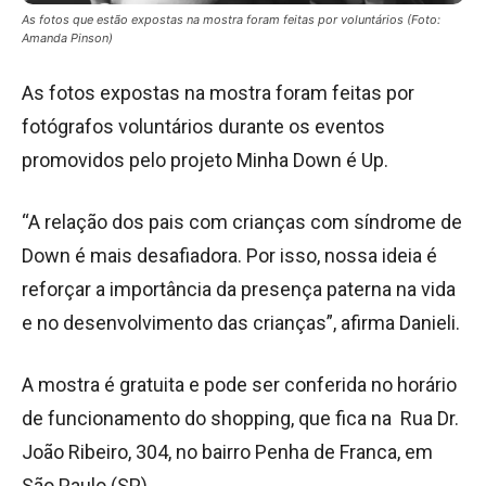
As fotos que estão expostas na mostra foram feitas por voluntários (Foto:
Amanda Pinson)
As fotos expostas na mostra foram feitas por
fotógrafos voluntários durante os eventos
promovidos pelo projeto Minha Down é Up.
“A relação dos pais com crianças com síndrome de
Down é mais desafiadora. Por isso, nossa ideia é
reforçar a importância da presença paterna na vida
e no desenvolvimento das crianças”, afirma Danieli.
A mostra é gratuita e pode ser conferida no horário
de funcionamento do shopping, que fica na
Rua Dr.
João Ribeiro, 304, no bairro Penha de Franca, em
São Paulo (SP).