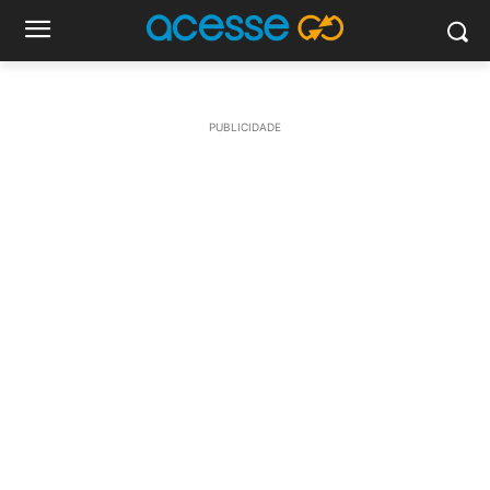
PUBLICIDADE