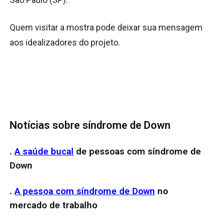
Quem visitar a mostra pode deixar sua mensagem
aos idealizadores do projeto.
Notícias sobre síndrome de Down
.
A saúde bucal
de pessoas com síndrome de
Down
.
A pessoa com síndrome de Down
no
mercado de trabalho