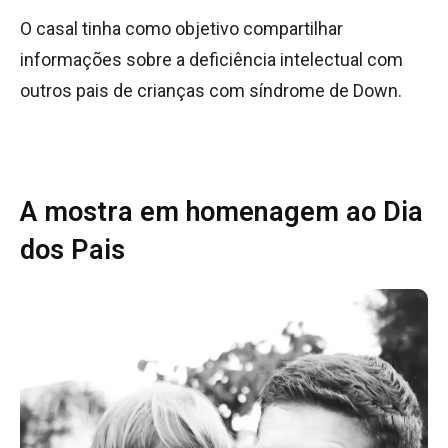
O casal tinha como objetivo compartilhar
informações sobre a deficiência intelectual com
outros pais de crianças com síndrome de Down.
A mostra em homenagem ao Dia
dos Pais