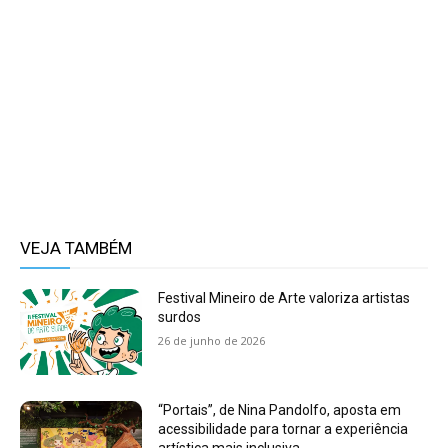
VEJA TAMBÉM
Festival Mineiro de Arte valoriza artistas
surdos
26 de junho de 2026
“Portais”, de Nina Pandolfo, aposta em
acessibilidade para tornar a experiência