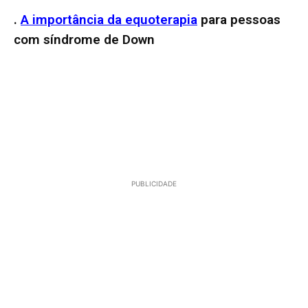
.
A importância da equoterapia
para pessoas
com síndrome de Down
PUBLICIDADE