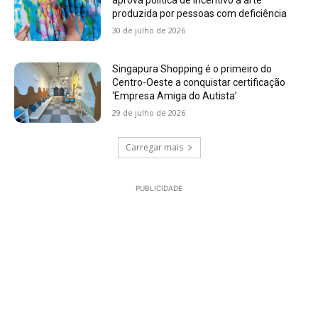
produzida por pessoas com deficiência
30 de julho de 2026
Singapura Shopping é o primeiro do
Centro-Oeste a conquistar certificação
‘Empresa Amiga do Autista’
29 de julho de 2026
Carregar mais
PUBLICIDADE