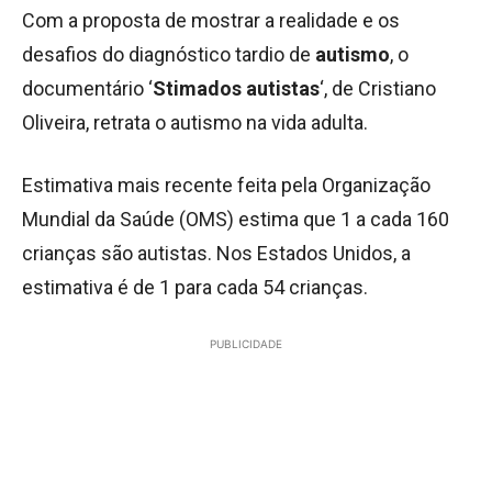
Com a proposta de mostrar a realidade e os
desafios do diagnóstico tardio de
autismo
, o
documentário ‘
Stimados autistas
‘, de Cristiano
Oliveira, retrata o autismo na vida adulta.
Estimativa mais recente feita pela Organização
Mundial da Saúde (OMS) estima que 1 a cada 160
crianças são autistas. Nos Estados Unidos, a
estimativa é de 1 para cada 54 crianças.
PUBLICIDADE