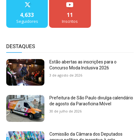
4,633
11
Seguidores
Inscritos
DESTAQUES
Estão abertas as inscrições para o
Concurso Moda Inclusiva 2026
3 de agosto de 2026
Prefeitura de São Paulo divulga calendário
de agosto da Paraoficina Móvel
30 de julho de 2026
Comissão da Câmara dos Deputados
aprova política de incentivo à arte