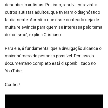
descoberto autistas. Por isso, resolvi entrevistar
outros autistas adultos, que tiveram o diagnóstico
tardiamente. Acredito que esse conteúdo seja de
muita relevância para quem se interessa pelo tema
do autismo”, explica Cristiano.
Para ele, é fundamental que a divulgação alcance o
maior número de pessoas possível. Por isso, o
documentário completo está disponibilizado no
YouTube.
Confira!