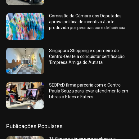
Comissão da Câmara dos Deputados
aprova política de incentivo à arte
produzida por pessoas com deficiência
Singapura Shopping é o primeiro do
Centro-Oeste a conquistar certificação
‘Empresa Amiga do Autista’
SEDPcD firma parceria com o Centro
Paula Souza para levar atendimento em
Libras a Etecs e Fatecs
Publicações Populares
16 filmes e séries para conhecer e