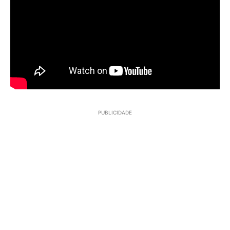
PUBLICIDADE