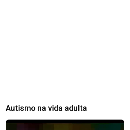
Autismo na vida adulta