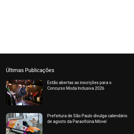
Últimas Publicações
Estão abertas as inscrições para o
Concurso Moda Inclusiva 2026
Prefeitura de São Paulo divulga calendário
de agosto da Paraoficina Móvel