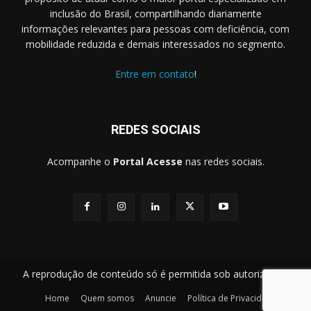
inclusão do Brasil, compartilhando diariamente
informações relevantes para pessoas com deficiência, com
mobilidade reduzida e demais interessados no segmento.
Entre em contato
!
REDES SOCIAIS
Acompanhe o
Portal Acesse
nas redes sociais.
A reprodução de conteúdo só é permitida sob autorização.
Home
Quem somos
Anuncie
Política de Privacidade