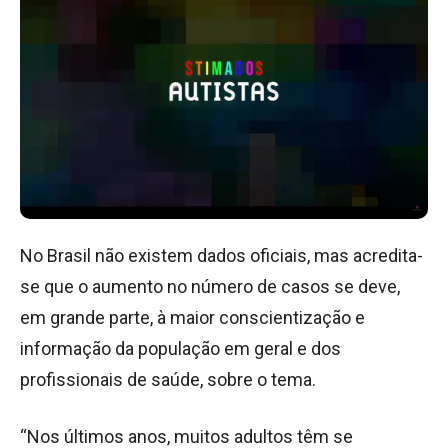
No Brasil não existem dados oficiais, mas acredita-
se que o aumento no número de casos se deve,
em grande parte, à maior conscientização e
informação da população em geral e dos
profissionais de saúde, sobre o tema.
“Nos últimos anos, muitos adultos têm se