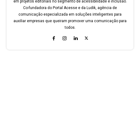
em projetos editoriais no segmento de acessibilidade e inclusão.
Co-fundadora do Portal Acesse e da Ludik, agência de
comunicação especializada em soluções inteligentes para
auxiliar empresas que queiram promover uma comunicação para
todos.