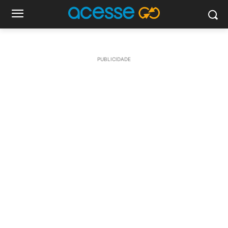
PUBLICIDADE