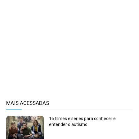
MAIS ACESSADAS
16 filmes e séries para conhecer e
entender o autismo