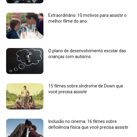
Extraordinário: 10 motivos para assistir o
melhor filme do ano
O plano de desenvolvimento escolar das
crianças com autismo
15 filmes sobre síndrome de Down que
você precisa assistir
Inclusão no cinema: 16 filmes sobre
deficiência física que você precisa assistir