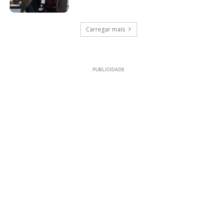
Carregar mais
PUBLICIDADE