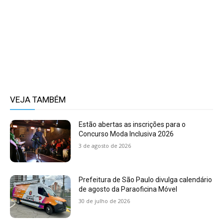
VEJA TAMBÉM
Estão abertas as inscrições para o
Concurso Moda Inclusiva 2026
3 de agosto de 2026
Prefeitura de São Paulo divulga calendário
de agosto da Paraoficina Móvel
30 de julho de 2026