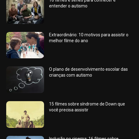
entender o autismo
Extraordinário: 10 motivos para assistir o
melhor filme do ano
O plano de desenvolvimento escolar das
crianças com autismo
15 filmes sobre síndrome de Down que
você precisa assistir
Inclusão no cinema: 16 filmes sobre