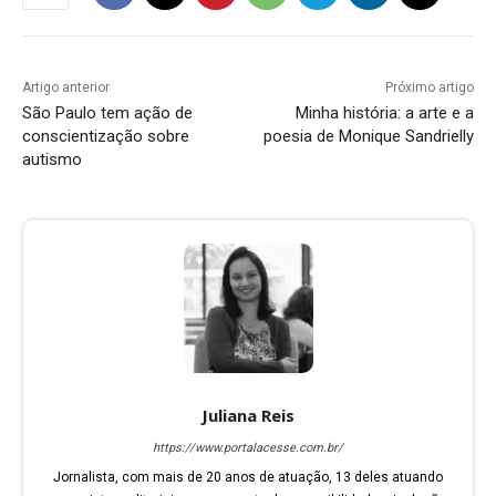
Artigo anterior
Próximo artigo
São Paulo tem ação de
Minha história: a arte e a
conscientização sobre
poesia de Monique Sandrielly
autismo
Juliana Reis
https://www.portalacesse.com.br/
Jornalista, com mais de 20 anos de atuação, 13 deles atuando