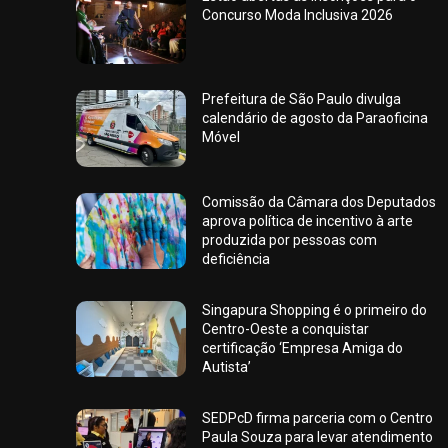
Concurso Moda Inclusiva 2026
Prefeitura de São Paulo divulga
calendário de agosto da Paraoficina
Móvel
Comissão da Câmara dos Deputados
aprova política de incentivo à arte
produzida por pessoas com
deficiência
Singapura Shopping é o primeiro do
Centro-Oeste a conquistar
certificação ‘Empresa Amiga do
Autista’
SEDPcD firma parceria com o Centro
Paula Souza para levar atendimento