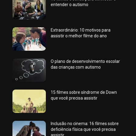
entender o autismo
Extraordinário: 10 motivos para
assistir o melhor filme do ano
O plano de desenvolvimento escolar
das crianças com autismo
15 filmes sobre síndrome de Down
que você precisa assistir
Inclusão no cinema: 16 filmes sobre
deficiência física que você precisa
assistir