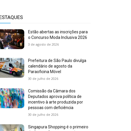
ESTAQUES
Estão abertas as inscrições para
o Concurso Moda Inclusiva 2026
3 de agosto de 2026
Prefeitura de São Paulo divulga
calendário de agosto da
Paraoficina Móvel
30 de julho de 2026
Comissão da Câmara dos
Deputados aprova política de
incentivo à arte produzida por
pessoas com deficiência
30 de julho de 2026
Singapura Shopping é o primeiro