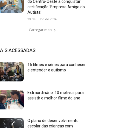
do Centro-Oeste a conquistar
certificação ‘Empresa Amiga do
Autista’
29 de julho de 2026
Carregar mais
AIS ACESSADAS
16 filmes e séries para conhecer
e entender o autismo
Extraordinário: 10 motivos para
assistir o melhor filme do ano
O plano de desenvolvimento
escolar das crianças com