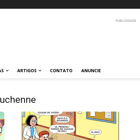
PUBLICIDADE
AS
ARTIGOS
CONTATO
ANUNCIE
 Duchenne