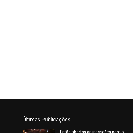
Últimas Publicações
Estão abertas as inscrições para o