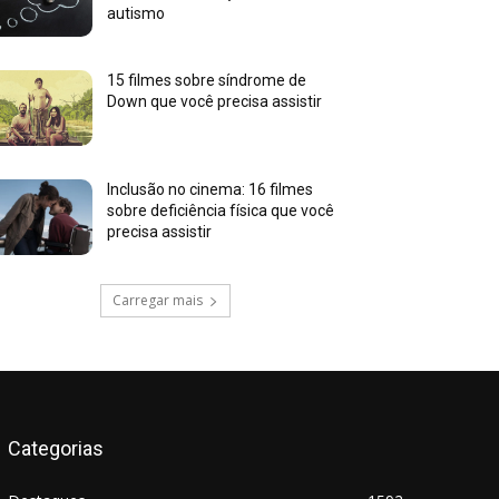
autismo
15 filmes sobre síndrome de
Down que você precisa assistir
Inclusão no cinema: 16 filmes
sobre deficiência física que você
precisa assistir
Carregar mais
Categorias