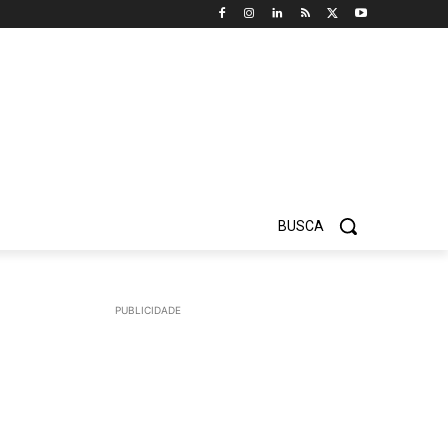
BUSCA
PUBLICIDADE