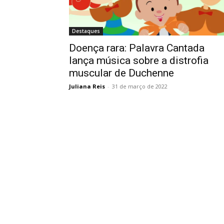
Destaques
Doença rara: Palavra Cantada
lança música sobre a distrofia
muscular de Duchenne
Juliana Reis
-
31 de março de 2022