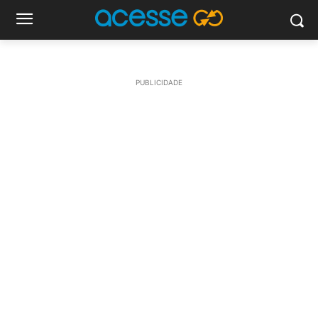
PUBLICIDADE