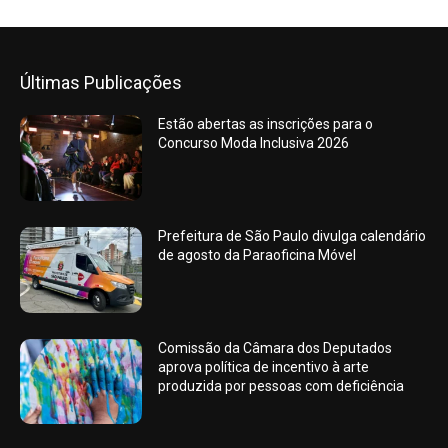
Últimas Publicações
Estão abertas as inscrições para o
Concurso Moda Inclusiva 2026
Prefeitura de São Paulo divulga calendário
de agosto da Paraoficina Móvel
Comissão da Câmara dos Deputados
aprova política de incentivo à arte
produzida por pessoas com deficiência