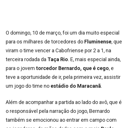
O domingo, 10 de março, foi um dia muito especial
para os milhares de torcedores do
Fluminense
, que
viram o time vencer a Cabofriense por 2 a 1, na
terceira rodada da
Taça Rio
. E, mais especial ainda,
para o jovem
torcedor Bernardo, que é cego
, e
teve a oportunidade de ir, pela primeira vez, assistir
um jogo do time no
estádio do Maracanã
.
Além de acompanhar a partida ao lado do avô, que é
o responsável pela narração do jogo, Bernardo
também se emocionou ao entrar em campo com