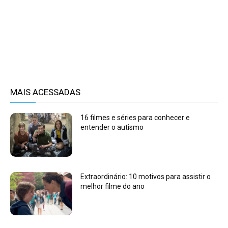
MAIS ACESSADAS
16 filmes e séries para conhecer e
entender o autismo
Extraordinário: 10 motivos para assistir o
melhor filme do ano