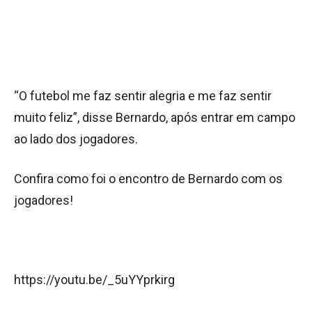
“O futebol me faz sentir alegria e me faz sentir
muito feliz”, disse Bernardo, após entrar em campo
ao lado dos jogadores.
Confira como foi o encontro de Bernardo com os
jogadores!
https://youtu.be/_5uYYprkirg