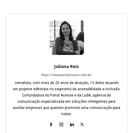
Juliana Reis
https://www.portalacesse.com.br/
Jornalista, com mais de 20 anos de atuação, 13 deles atuando
em projetos editoriais no segmento de acessibilidade e inclusão.
Co-fundadora do Portal Acesse e da Ludik, agência de
comunicação especializada em soluções inteligentes para
auxiliar empresas que queiram promover uma comunicação para
todos.