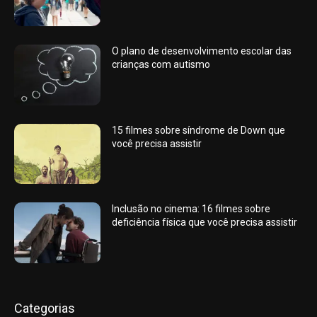
O plano de desenvolvimento escolar das
crianças com autismo
15 filmes sobre síndrome de Down que
você precisa assistir
Inclusão no cinema: 16 filmes sobre
deficiência física que você precisa assistir
Categorias