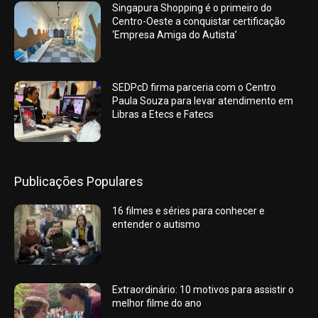
Singapura Shopping é o primeiro do
Centro-Oeste a conquistar certificação
‘Empresa Amiga do Autista’
SEDPcD firma parceria com o Centro
Paula Souza para levar atendimento em
Libras a Etecs e Fatecs
Publicações Populares
16 filmes e séries para conhecer e
entender o autismo
Extraordinário: 10 motivos para assistir o
melhor filme do ano