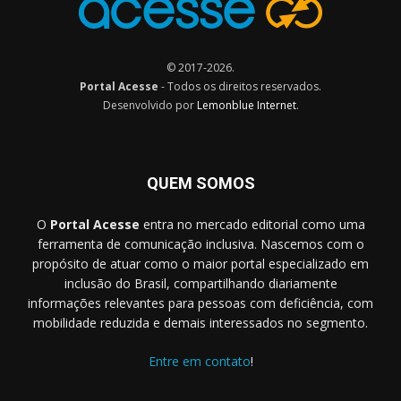
© 2017-2026.
Portal Acesse
- Todos os direitos reservados.
Desenvolvido por
Lemonblue Internet
.
QUEM SOMOS
O
Portal Acesse
entra no mercado editorial como uma
ferramenta de comunicação inclusiva. Nascemos com o
propósito de atuar como o maior portal especializado em
inclusão do Brasil, compartilhando diariamente
informações relevantes para pessoas com deficiência, com
mobilidade reduzida e demais interessados no segmento.
Entre em contato
!