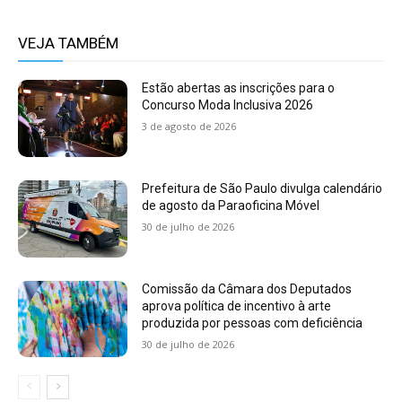
VEJA TAMBÉM
Estão abertas as inscrições para o
Concurso Moda Inclusiva 2026
3 de agosto de 2026
Prefeitura de São Paulo divulga calendário
de agosto da Paraoficina Móvel
30 de julho de 2026
Comissão da Câmara dos Deputados
aprova política de incentivo à arte
produzida por pessoas com deficiência
30 de julho de 2026