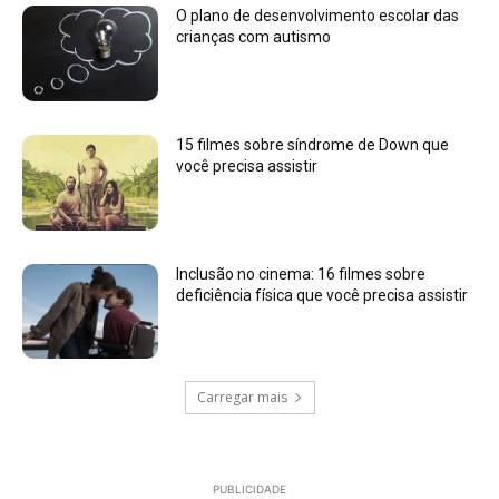
O plano de desenvolvimento escolar das
crianças com autismo
15 filmes sobre síndrome de Down que
você precisa assistir
Inclusão no cinema: 16 filmes sobre
deficiência física que você precisa assistir
Carregar mais
PUBLICIDADE