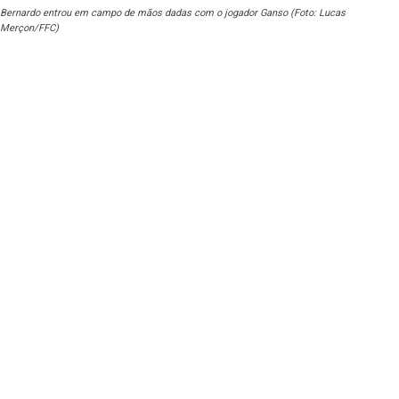
Bernardo entrou em campo de mãos dadas com o jogador Ganso (Foto: Lucas
Merçon/FFC)