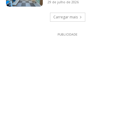
29 de julho de 2026
Carregar mais
PUBLICIDADE