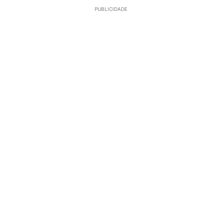
PUBLICIDADE