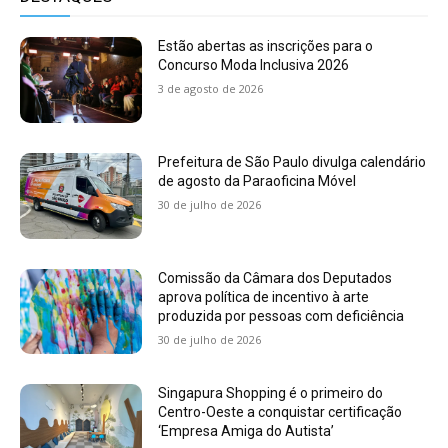
Estão abertas as inscrições para o
Concurso Moda Inclusiva 2026
3 de agosto de 2026
Prefeitura de São Paulo divulga calendário
de agosto da Paraoficina Móvel
30 de julho de 2026
Comissão da Câmara dos Deputados
aprova política de incentivo à arte
produzida por pessoas com deficiência
30 de julho de 2026
Singapura Shopping é o primeiro do
Centro-Oeste a conquistar certificação
‘Empresa Amiga do Autista’