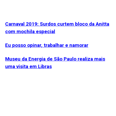
Carnaval 2019: Surdos curtem bloco da Anitta
com mochila especial
Eu posso opinar, trabalhar e namorar
Museu da Energia de São Paulo realiza mais
uma visita em Libras