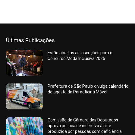
Últimas Publicações
Estão abertas as inscrições para o
Concurso Moda Inclusiva 2026
Prefeitura de São Paulo divulga calendário
de agosto da Paraoficina Móvel
Comissão da Câmara dos Deputados
aprova política de incentivo à arte
produzida por pessoas com deficiência