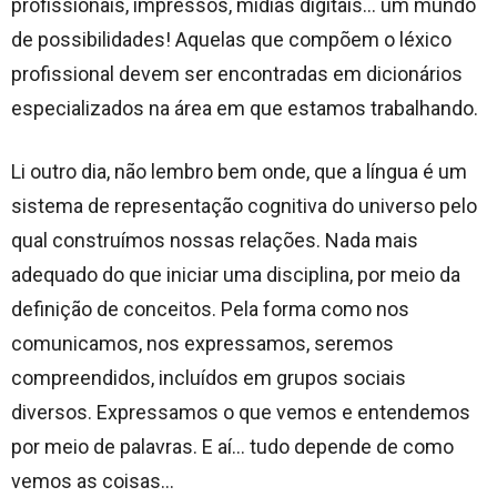
profissionais, impressos, mídias digitais… um mundo
de possibilidades! Aquelas que compõem o léxico
profissional devem ser encontradas em dicionários
especializados na área em que estamos trabalhando.
Li outro dia, não lembro bem onde, que a língua é um
sistema de representação cognitiva do universo pelo
qual construímos nossas relações. Nada mais
adequado do que iniciar uma disciplina, por meio da
definição de conceitos. Pela forma como nos
comunicamos, nos expressamos, seremos
compreendidos, incluídos em grupos sociais
diversos. Expressamos o que vemos e entendemos
por meio de palavras. E aí… tudo depende de como
vemos as coisas…