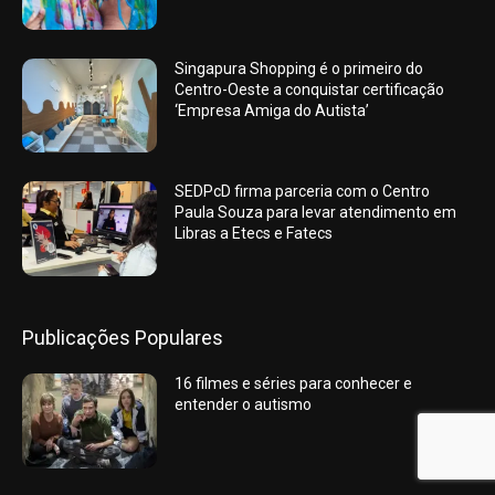
Singapura Shopping é o primeiro do
Centro-Oeste a conquistar certificação
‘Empresa Amiga do Autista’
SEDPcD firma parceria com o Centro
Paula Souza para levar atendimento em
Libras a Etecs e Fatecs
Publicações Populares
16 filmes e séries para conhecer e
entender o autismo