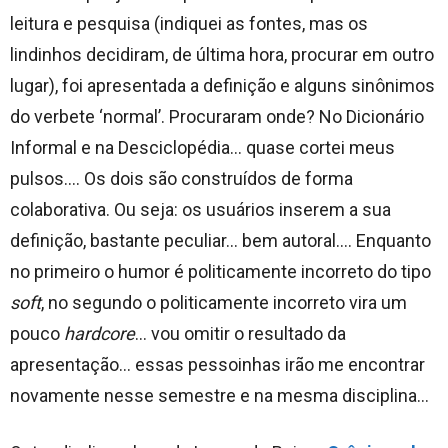
leitura e pesquisa (indiquei as fontes, mas os
lindinhos decidiram, de última hora, procurar em outro
lugar), foi apresentada a definição e alguns sinônimos
do verbete ‘normal’. Procuraram onde? No Dicionário
Informal e na Desciclopédia… quase cortei meus
pulsos…. Os dois são construídos de forma
colaborativa. Ou seja: os usuários inserem a sua
definição, bastante peculiar… bem autoral…. Enquanto
no primeiro o humor é politicamente incorreto do tipo
soft
, no segundo o politicamente incorreto vira um
pouco
hardcore
… vou omitir o resultado da
apresentação… essas pessoinhas irão me encontrar
novamente nesse semestre e na mesma disciplina…