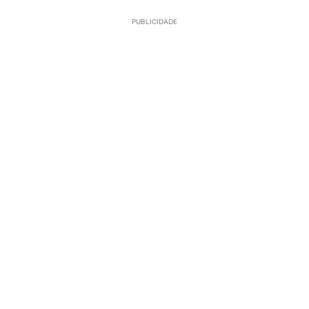
PUBLICIDADE