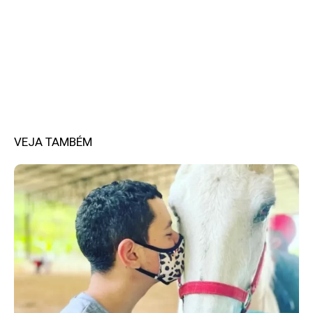
VEJA TAMBÉM