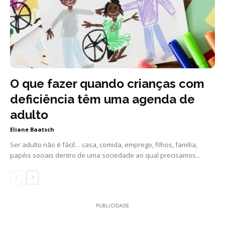
O que fazer quando crianças com
deficiência têm uma agenda de
adulto
Eliane Baatsch
Ser adulto não é fácil… casa, comida, emprego, filhos, família,
papéis sociais dentro de uma sociedade ao qual precisamos...
PUBLICIDADE