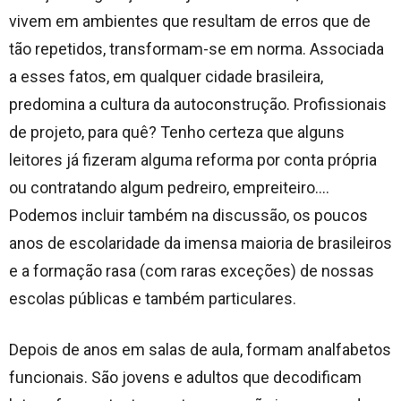
vivem em ambientes que resultam de erros que de
tão repetidos, transformam-se em norma. Associada
a esses fatos, em qualquer cidade brasileira,
predomina a cultura da autoconstrução. Profissionais
de projeto, para quê? Tenho certeza que alguns
leitores já fizeram alguma reforma por conta própria
ou contratando algum pedreiro, empreiteiro….
Podemos incluir também na discussão, os poucos
anos de escolaridade da imensa maioria de brasileiros
e a formação rasa (com raras exceções) de nossas
escolas públicas e também particulares.
Depois de anos em salas de aula, formam analfabetos
funcionais. São jovens e adultos que decodificam