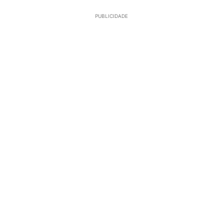
PUBLICIDADE