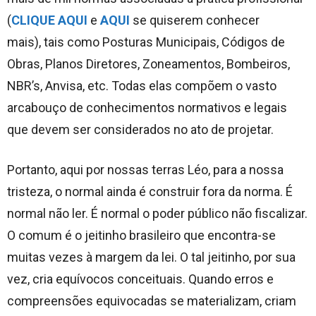
(
CLIQUE AQUI
e
AQUI
se quiserem conhecer
mais), tais como Posturas Municipais, Códigos de
Obras, Planos Diretores, Zoneamentos, Bombeiros,
NBR’s, Anvisa, etc. Todas elas compõem o vasto
arcabouço de conhecimentos normativos e legais
que devem ser considerados no ato de projetar.
Portanto, aqui por nossas terras Léo, para a nossa
tristeza, o normal ainda é construir fora da norma. É
normal não ler. É normal o poder público não fiscalizar.
O comum é o jeitinho brasileiro que encontra-se
muitas vezes à margem da lei. O tal jeitinho, por sua
vez, cria equívocos conceituais. Quando erros e
compreensões equivocadas se materializam, criam