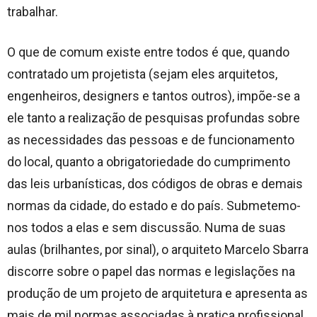
trabalhar.
O que de comum existe entre todos é que, quando
contratado um projetista (sejam eles arquitetos,
engenheiros, designers e tantos outros), impõe-se a
ele tanto a realização de pesquisas profundas sobre
as necessidades das pessoas e de funcionamento
do local, quanto a obrigatoriedade do cumprimento
das leis urbanísticas, dos códigos de obras e demais
normas da cidade, do estado e do país. Submetemo-
nos todos a elas e sem discussão. Numa de suas
aulas (brilhantes, por sinal), o arquiteto Marcelo Sbarra
discorre sobre o papel das normas e legislações na
produção de um projeto de arquitetura e apresenta as
mais de mil normas associadas à pratica profissional