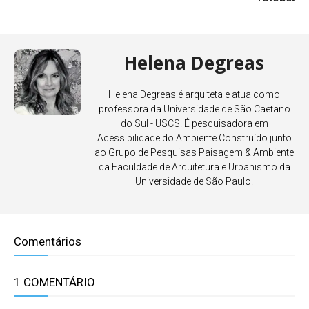
Helena Degreas
Helena Degreas é arquiteta e atua como
professora da Universidade de São Caetano
do Sul - USCS. É pesquisadora em
Acessibilidade do Ambiente Construído junto
ao Grupo de Pesquisas Paisagem & Ambiente
da Faculdade de Arquitetura e Urbanismo da
Universidade de São Paulo.
Comentários
1 COMENTÁRIO