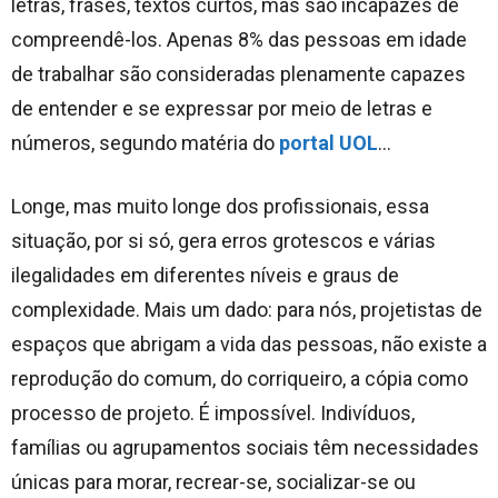
letras, frases, textos curtos, mas são incapazes de
compreendê-los. Apenas 8% das pessoas em idade
de trabalhar são consideradas plenamente capazes
de entender e se expressar por meio de letras e
números, segundo matéria do
portal UOL
…
Longe, mas muito longe dos profissionais, essa
situação, por si só, gera erros grotescos e várias
ilegalidades em diferentes níveis e graus de
complexidade. Mais um dado: para nós, projetistas de
espaços que abrigam a vida das pessoas, não existe a
reprodução do comum, do corriqueiro, a cópia como
processo de projeto. É impossível. Indivíduos,
famílias ou agrupamentos sociais têm necessidades
únicas para morar, recrear-se, socializar-se ou