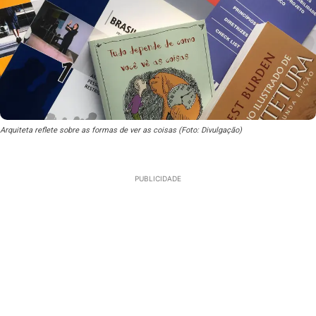
Arquiteta reflete sobre as formas de ver as coisas (Foto: Divulgação)
PUBLICIDADE