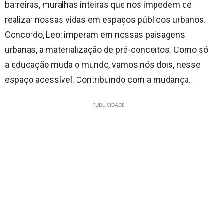
barreiras, muralhas inteiras que nos impedem de
realizar nossas vidas em espaços públicos urbanos.
Concordo, Leo: imperam em nossas paisagens
urbanas, a materialização de pré-conceitos. Como só
a educação muda o mundo, vamos nós dois, nesse
espaço acessível. Contribuindo com a mudança.
PUBLICIDADE