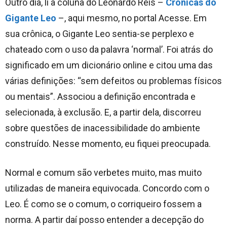
Outro dia, li a coluna do Leonardo Reis –
Crônicas do
Gigante Leo
–, aqui mesmo, no portal Acesse. Em
sua crônica, o Gigante Leo sentia-se perplexo e
chateado com o uso da palavra ‘normal’. Foi atrás do
significado em um dicionário online e citou uma das
várias definições: “sem defeitos ou problemas físicos
ou mentais”. Associou a definição encontrada e
selecionada, à exclusão. E, a partir dela, discorreu
sobre questões de inacessibilidade do ambiente
construído. Nesse momento, eu fiquei preocupada.
Normal e comum são verbetes muito, mas muito
utilizadas de maneira equivocada. Concordo com o
Leo. É como se o comum, o corriqueiro fossem a
norma. A partir daí posso entender a decepção do