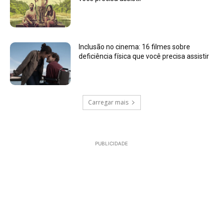
Inclusão no cinema: 16 filmes sobre
deficiência física que você precisa assistir
Carregar mais
PUBLICIDADE