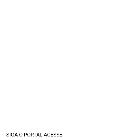
SIGA O PORTAL ACESSE