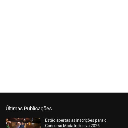
Últimas Publicações
Estão abertas as inscrições para o
Concurso Moda Inclusiva 2026