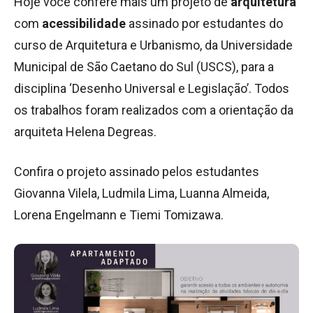
Hoje você confere mais um projeto de
arquitetura
com
acessibilidade
assinado por estudantes do
curso de Arquitetura e Urbanismo, da Universidade
Municipal de São Caetano do Sul (USCS), para a
disciplina ‘Desenho Universal e Legislação’. Todos
os trabalhos foram realizados com a orientação da
arquiteta Helena Degreas.
Confira o projeto assinado pelos estudantes
Giovanna Vilela, Ludmila Lima, Luanna Almeida,
Lorena Engelmann e Tiemi Tomizawa.