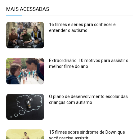
MAIS ACESSADAS
16 filmes e séries para conhecer e
entender o autismo
Extraordinário: 10 motivos para assistir o
melhor filme do ano
O plano de desenvolvimento escolar das
crianças com autismo
15 filmes sobre síndrome de Down que
você precisa assistir