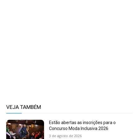
VEJA TAMBÉM
Estão abertas as inscrições para o
Concurso Moda Inclusiva 2026
3 de agosto de 2026