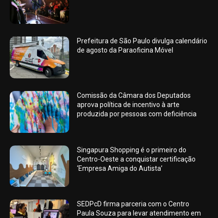
Prefeitura de São Paulo divulga calendário
de agosto da Paraoficina Móvel
Comissão da Câmara dos Deputados
aprova política de incentivo à arte
produzida por pessoas com deficiência
Singapura Shopping é o primeiro do
Centro-Oeste a conquistar certificação
‘Empresa Amiga do Autista’
SEDPcD firma parceria com o Centro
Paula Souza para levar atendimento em