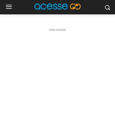
PUBLICIDADE