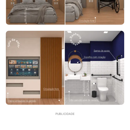
PUBLICIDADE