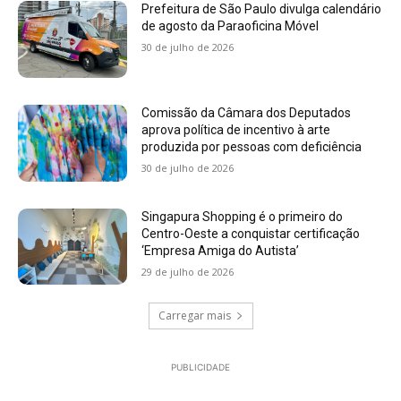
Prefeitura de São Paulo divulga calendário
de agosto da Paraoficina Móvel
30 de julho de 2026
Comissão da Câmara dos Deputados
aprova política de incentivo à arte
produzida por pessoas com deficiência
30 de julho de 2026
Singapura Shopping é o primeiro do
Centro-Oeste a conquistar certificação
‘Empresa Amiga do Autista’
29 de julho de 2026
Carregar mais
PUBLICIDADE