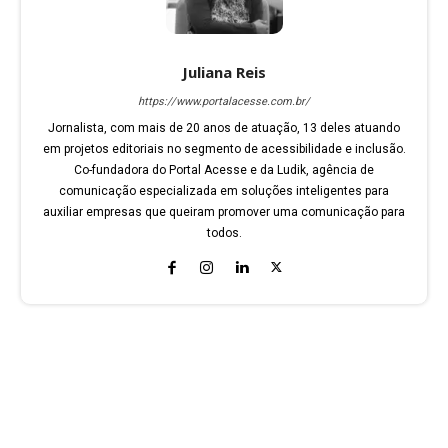
Juliana Reis
https://www.portalacesse.com.br/
Jornalista, com mais de 20 anos de atuação, 13 deles atuando
em projetos editoriais no segmento de acessibilidade e inclusão.
Co-fundadora do Portal Acesse e da Ludik, agência de
comunicação especializada em soluções inteligentes para
auxiliar empresas que queiram promover uma comunicação para
todos.