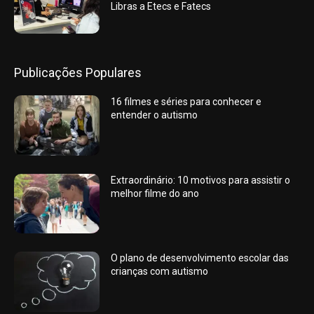
Libras a Etecs e Fatecs
Publicações Populares
16 filmes e séries para conhecer e
entender o autismo
Extraordinário: 10 motivos para assistir o
melhor filme do ano
O plano de desenvolvimento escolar das
crianças com autismo