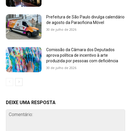
Prefeitura de São Paulo divulga calendário
de agosto da Paraoficina Móvel
30 de julho de 2026
Comissão da Câmara dos Deputados
aprova política de incentivo à arte
produzida por pessoas com deficiência
30 de julho de 2026
DEIXE UMA RESPOSTA