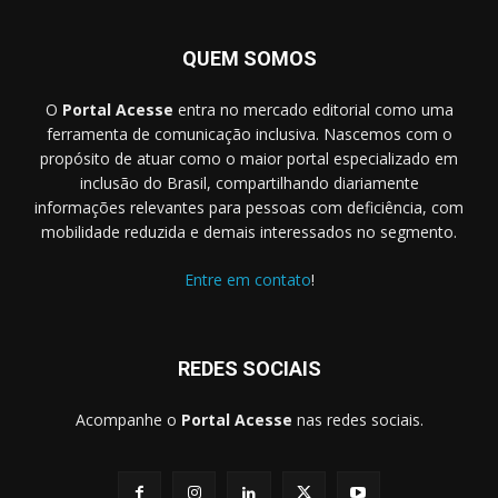
QUEM SOMOS
O
Portal Acesse
entra no mercado editorial como uma
ferramenta de comunicação inclusiva. Nascemos com o
propósito de atuar como o maior portal especializado em
inclusão do Brasil, compartilhando diariamente
informações relevantes para pessoas com deficiência, com
mobilidade reduzida e demais interessados no segmento.
Entre em contato
!
REDES SOCIAIS
Acompanhe o
Portal Acesse
nas redes sociais.