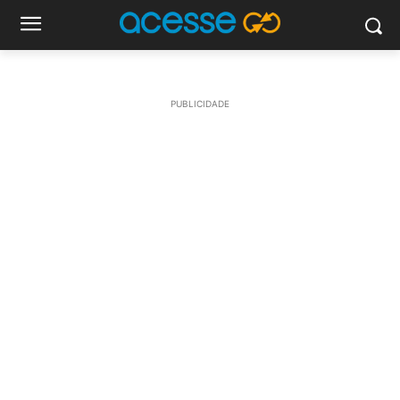
PUBLICIDADE