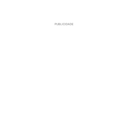
PUBLICIDADE