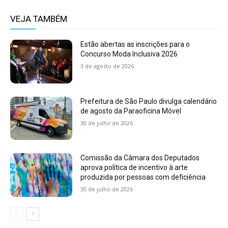
VEJA TAMBÉM
Estão abertas as inscrições para o
Concurso Moda Inclusiva 2026
3 de agosto de 2026
Prefeitura de São Paulo divulga calendário
de agosto da Paraoficina Móvel
30 de julho de 2026
Comissão da Câmara dos Deputados
aprova política de incentivo à arte
produzida por pessoas com deficiência
30 de julho de 2026