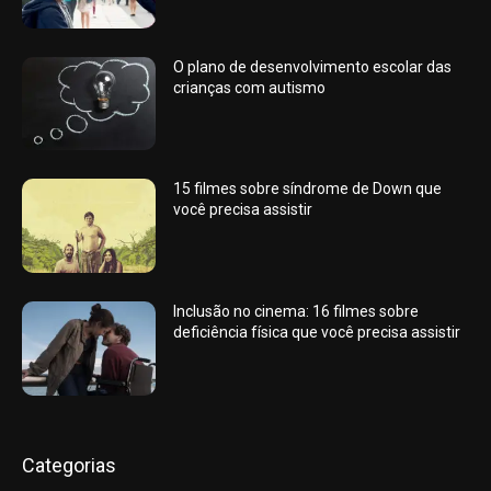
O plano de desenvolvimento escolar das
crianças com autismo
15 filmes sobre síndrome de Down que
você precisa assistir
Inclusão no cinema: 16 filmes sobre
deficiência física que você precisa assistir
Categorias