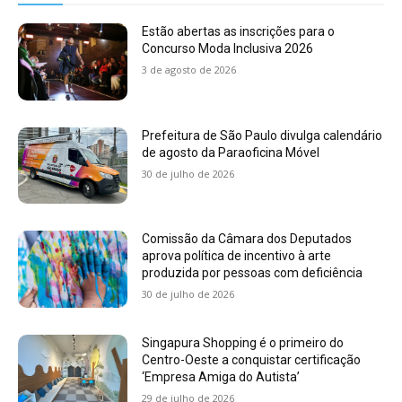
Estão abertas as inscrições para o
Concurso Moda Inclusiva 2026
3 de agosto de 2026
Prefeitura de São Paulo divulga calendário
de agosto da Paraoficina Móvel
30 de julho de 2026
Comissão da Câmara dos Deputados
aprova política de incentivo à arte
produzida por pessoas com deficiência
30 de julho de 2026
Singapura Shopping é o primeiro do
Centro-Oeste a conquistar certificação
‘Empresa Amiga do Autista’
29 de julho de 2026