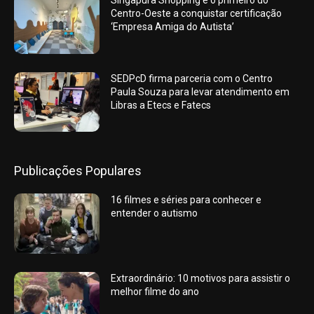
Centro-Oeste a conquistar certificação
‘Empresa Amiga do Autista’
SEDPcD firma parceria com o Centro
Paula Souza para levar atendimento em
Libras a Etecs e Fatecs
Publicações Populares
16 filmes e séries para conhecer e
entender o autismo
Extraordinário: 10 motivos para assistir o
melhor filme do ano