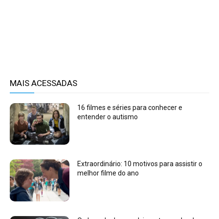
MAIS ACESSADAS
16 filmes e séries para conhecer e
entender o autismo
Extraordinário: 10 motivos para assistir o
melhor filme do ano