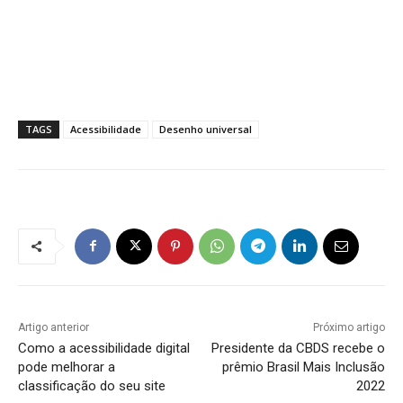
TAGS
Acessibilidade
Desenho universal
Artigo anterior
Próximo artigo
Como a acessibilidade digital
Presidente da CBDS recebe o
pode melhorar a
prêmio Brasil Mais Inclusão
classificação do seu site
2022