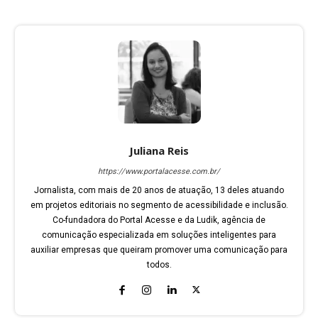
Juliana Reis
https://www.portalacesse.com.br/
Jornalista, com mais de 20 anos de atuação, 13 deles atuando
em projetos editoriais no segmento de acessibilidade e inclusão.
Co-fundadora do Portal Acesse e da Ludik, agência de
comunicação especializada em soluções inteligentes para
auxiliar empresas que queiram promover uma comunicação para
todos.