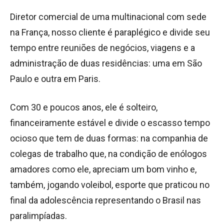
Diretor comercial de uma multinacional com sede
na França, nosso cliente é paraplégico e divide seu
tempo entre reuniões de negócios, viagens e a
administração de duas residências: uma em São
Paulo e outra em Paris.
Com 30 e poucos anos, ele é solteiro,
financeiramente estável e divide o escasso tempo
ocioso que tem de duas formas: na companhia de
colegas de trabalho que, na condição de enólogos
amadores como ele, apreciam um bom vinho e,
também, jogando voleibol, esporte que praticou no
final da adolescência representando o Brasil nas
paralimpíadas.