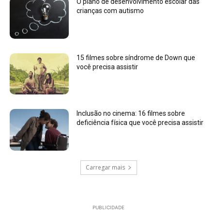
O plano de desenvolvimento escolar das
crianças com autismo
15 filmes sobre síndrome de Down que
você precisa assistir
Inclusão no cinema: 16 filmes sobre
deficiência física que você precisa assistir
Carregar mais
PUBLICIDADE