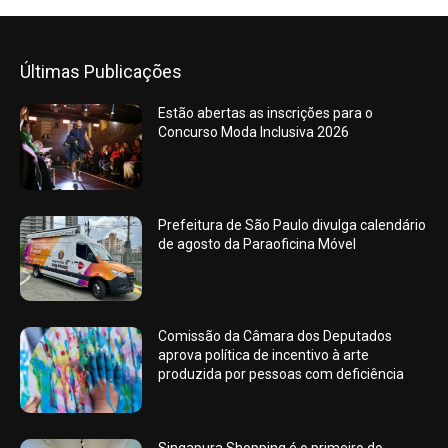
Últimas Publicações
Estão abertas as inscrições para o
Concurso Moda Inclusiva 2026
Prefeitura de São Paulo divulga calendário
de agosto da Paraoficina Móvel
Comissão da Câmara dos Deputados
aprova política de incentivo à arte
produzida por pessoas com deficiência
Singapura Shopping é o primeiro do