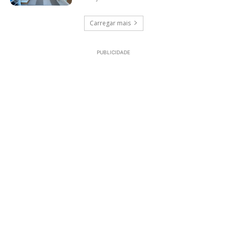
Carregar mais
PUBLICIDADE