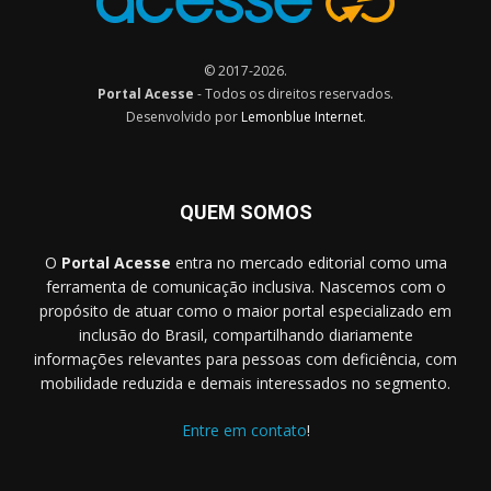
© 2017-2026.
Portal Acesse
- Todos os direitos reservados.
Desenvolvido por
Lemonblue Internet
.
QUEM SOMOS
O
Portal Acesse
entra no mercado editorial como uma
ferramenta de comunicação inclusiva. Nascemos com o
propósito de atuar como o maior portal especializado em
inclusão do Brasil, compartilhando diariamente
informações relevantes para pessoas com deficiência, com
mobilidade reduzida e demais interessados no segmento.
Entre em contato
!