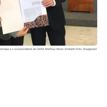
enrique e o vice-presidente da CAIXA, Matheus Neves Sinibaldi (Foto: Divulgação)