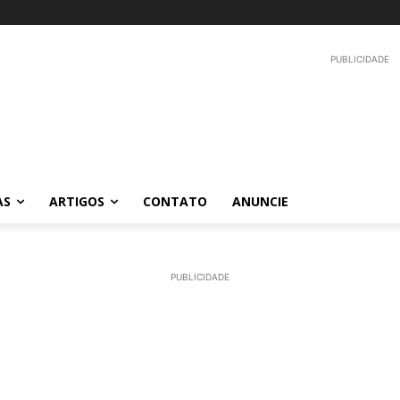
PUBLICIDADE
AS
ARTIGOS
CONTATO
ANUNCIE
PUBLICIDADE