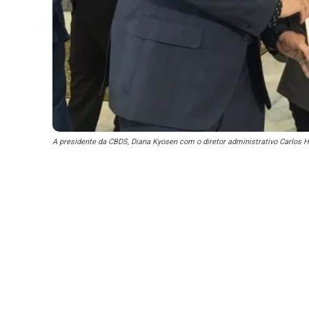
A presidente da CBDS, Diana Kyosen com o diretor administrativo Carlos H