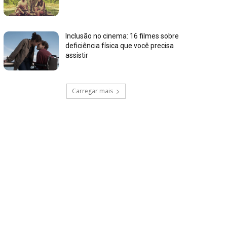
Inclusão no cinema: 16 filmes sobre
deficiência física que você precisa
assistir
Carregar mais